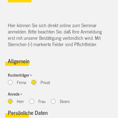
Hier können Sie sich direkt online zum Seminar
anmelden. Bitte beachten Sie, daß Ihre Anmeldung
erst mit unserer Bestätigung verbindlich wird. Mit
Sternchen (*) markierte Felder sind Pflichtfelder.
Allgemein
Kostenträger *
Firma
Privat
Anrede *
Herr
Frau
Divers
Persönliche Daten