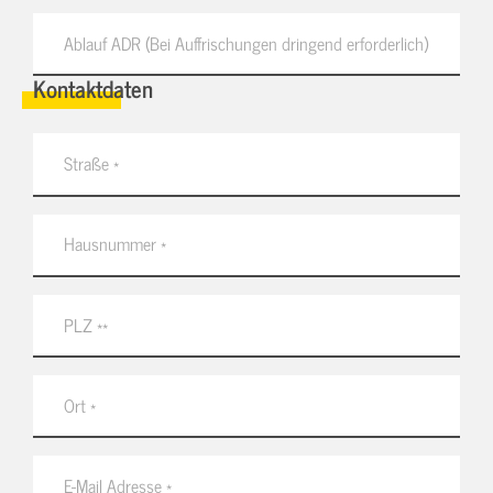
Kontaktdaten