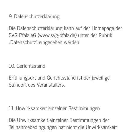
9. Datenschutzerklärung
Die Datenschutzerklärung kann auf der Homepage der
SVG Pfalz eG (www.svg-pfalz.de) unter der Rubrik
„Datenschutz“ eingesehen werden.
10. Gerichtsstand
Erfüllungsort und Gerichtsstand ist der jeweilige
Standort des Veranstalters.
11. Unwirksamkeit einzelner Bestimmungen
Die Unwirksamkeit einzelner Bestimmungen der
Teilnahmebedingungen hat nicht die Unwirksamkeit