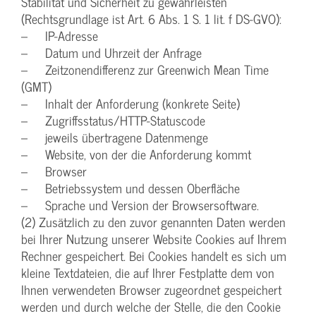
Stabilität und Sicherheit zu gewährleisten
(Rechtsgrundlage ist Art. 6 Abs. 1 S. 1 lit. f DS-GVO):
– IP-Adresse
– Datum und Uhrzeit der Anfrage
– Zeitzonendifferenz zur Greenwich Mean Time
(GMT)
– Inhalt der Anforderung (konkrete Seite)
– Zugriffsstatus/HTTP-Statuscode
– jeweils übertragene Datenmenge
– Website, von der die Anforderung kommt
– Browser
– Betriebssystem und dessen Oberfläche
– Sprache und Version der Browsersoftware.
(2) Zusätzlich zu den zuvor genannten Daten werden
bei Ihrer Nutzung unserer Website Cookies auf Ihrem
Rechner gespeichert. Bei Cookies handelt es sich um
kleine Textdateien, die auf Ihrer Festplatte dem von
Ihnen verwendeten Browser zugeordnet gespeichert
werden und durch welche der Stelle, die den Cookie