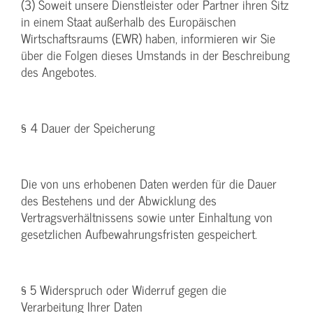
(3) Soweit unsere Dienstleister oder Partner ihren Sitz
in einem Staat außerhalb des Europäischen
Wirtschaftsraums (EWR) haben, informieren wir Sie
über die Folgen dieses Umstands in der Beschreibung
des Angebotes.
§ 4 Dauer der Speicherung
Die von uns erhobenen Daten werden für die Dauer
des Bestehens und der Abwicklung des
Vertragsverhältnissens sowie unter Einhaltung von
gesetzlichen Aufbewahrungsfristen gespeichert.
§ 5 Widerspruch oder Widerruf gegen die
Verarbeitung Ihrer Daten