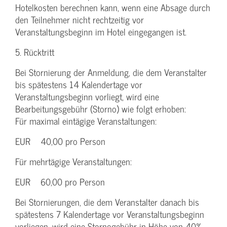
Hotelkosten berechnen kann, wenn eine Absage durch
den Teilnehmer nicht rechtzeitig vor
Veranstaltungsbeginn im Hotel eingegangen ist.
5. Rücktritt
Bei Stornierung der Anmeldung, die dem Veranstalter
bis spätestens 14 Kalendertage vor
Veranstaltungsbeginn vorliegt, wird eine
Bearbeitungsgebühr (Storno) wie folgt erhoben:
Für maximal eintägige Veranstaltungen:
EUR 40,00 pro Person
Für mehrtägige Veranstaltungen:
EUR 60,00 pro Person
Bei Stornierungen, die dem Veranstalter danach bis
spätestens 7 Kalendertage vor Veranstaltungsbeginn
vorliegen, wird eine Stornogebühr in Höhe von 40%