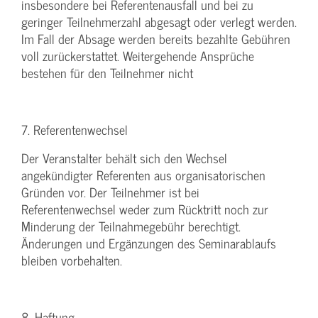
insbesondere bei Referentenausfall und bei zu
geringer Teilnehmerzahl abgesagt oder verlegt werden.
Im Fall der Absage werden bereits bezahlte Gebühren
voll zurückerstattet. Weitergehende Ansprüche
bestehen für den Teilnehmer nicht
7. Referentenwechsel
Der Veranstalter behält sich den Wechsel
angekündigter Referenten aus organisatorischen
Gründen vor. Der Teilnehmer ist bei
Referentenwechsel weder zum Rücktritt noch zur
Minderung der Teilnahmegebühr berechtigt.
Änderungen und Ergänzungen des Seminarablaufs
bleiben vorbehalten.
8. Haftung