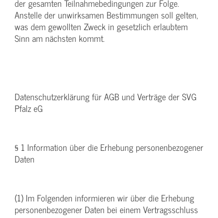
der gesamten Teilnahmebedingungen zur Folge.
Anstelle der unwirksamen Bestimmungen soll gelten,
was dem gewollten Zweck in gesetzlich erlaubtem
Sinn am nächsten kommt.
Datenschutzerklärung für AGB und Verträge der SVG
Pfalz eG
§ 1 Information über die Erhebung personenbezogener
Daten
(1) Im Folgenden informieren wir über die Erhebung
personenbezogener Daten bei einem Vertragsschluss