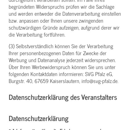
begründeten Widerspruchs prüfen wir die Sachlage
und werden entweder die Datenverarbeitung einstellen
bzw. anpassen oder Ihnen unsere zwingenden
schutzwürdigen Gründe aufzeigen, aufgrund derer wir
die Verarbeitung fortführen.
(3) Selbstverständlich können Sie der Verarbeitung
Ihrer personenbezogenen Daten für Zwecke der
Werbung und Datenanalyse jederzeit widersprechen.
Über Ihren Werbewiderspruch können Sie uns unter
folgenden Kontaktdaten informieren: SVG Pfalz eG,
Burgstr. 40, 67659 Kaiserslautern, info@svg-pfalz.de.
Datenschutzerklärung des Veranstalters
Datenschutzerklärung