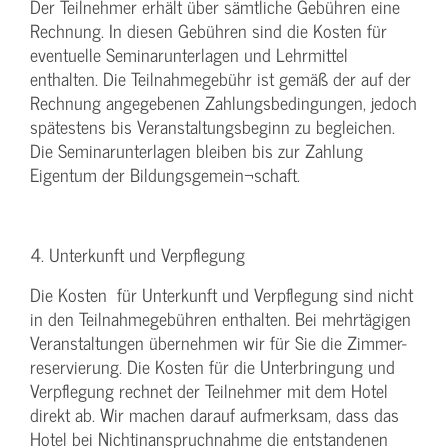
Der Teilnehmer erhält über sämtliche Gebühren eine
Rechnung. In diesen Gebühren sind die Kosten für
eventuelle Seminarunterlagen und Lehrmittel
enthalten. Die Teilnahmegebühr ist gemäß der auf der
Rechnung angegebenen Zahlungsbedingungen, jedoch
spätestens bis Veranstaltungsbeginn zu begleichen.
Die Seminarunterlagen bleiben bis zur Zahlung
Eigentum der Bildungsgemein¬schaft.
4. Unterkunft und Verpflegung
Die Kosten für Unterkunft und Verpflegung sind nicht
in den Teilnahmegebühren enthalten. Bei mehrtägigen
Veranstaltungen übernehmen wir für Sie die Zimmer-
reservierung. Die Kosten für die Unterbringung und
Verpflegung rechnet der Teilnehmer mit dem Hotel
direkt ab. Wir machen darauf aufmerksam, dass das
Hotel bei Nichtinanspruchnahme die entstandenen