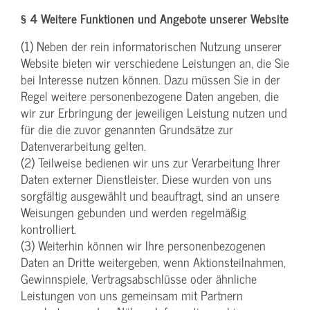
§ 4 Weitere Funktionen und Angebote unserer Website
(1) Neben der rein informatorischen Nutzung unserer
Website bieten wir verschiedene Leistungen an, die Sie
bei Interesse nutzen können. Dazu müssen Sie in der
Regel weitere personenbezogene Daten angeben, die
wir zur Erbringung der jeweiligen Leistung nutzen und
für die die zuvor genannten Grundsätze zur
Datenverarbeitung gelten.
(2) Teilweise bedienen wir uns zur Verarbeitung Ihrer
Daten externer Dienstleister. Diese wurden von uns
sorgfältig ausgewählt und beauftragt, sind an unsere
Weisungen gebunden und werden regelmäßig
kontrolliert.
(3) Weiterhin können wir Ihre personenbezogenen
Daten an Dritte weitergeben, wenn Aktionsteilnahmen,
Gewinnspiele, Vertragsabschlüsse oder ähnliche
Leistungen von uns gemeinsam mit Partnern