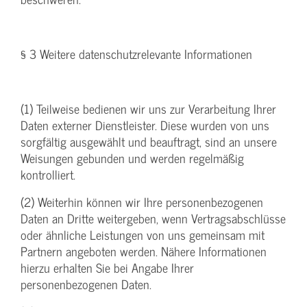
§ 3 Weitere datenschutzrelevante Informationen
(1) Teilweise bedienen wir uns zur Verarbeitung Ihrer
Daten externer Dienstleister. Diese wurden von uns
sorgfältig ausgewählt und beauftragt, sind an unsere
Weisungen gebunden und werden regelmäßig
kontrolliert.
(2) Weiterhin können wir Ihre personenbezogenen
Daten an Dritte weitergeben, wenn Vertragsabschlüsse
oder ähnliche Leistungen von uns gemeinsam mit
Partnern angeboten werden. Nähere Informationen
hierzu erhalten Sie bei Angabe Ihrer
personenbezogenen Daten.