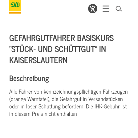
GEFAHRGUTFAHRER BASISKURS
"STÜCK- UND SCHÜTTGUT" IN
KAISERSLAUTERN
Beschreibung
Alle Fahrer von kennzeichnungspflichtigen Fahrzeugen
(orange Warntafel), die Gefahrgut in Versandstücken
oder in loser Schüttung befördern. Die IHK-Gebühr ist
in diesem Preis nicht enthalten