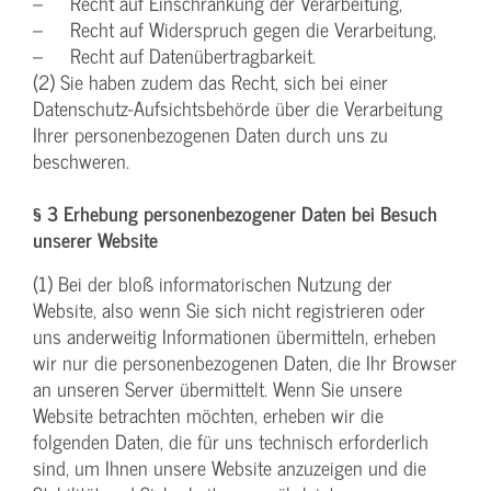
– Recht auf Einschränkung der Verarbeitung,
– Recht auf Widerspruch gegen die Verarbeitung,
– Recht auf Datenübertragbarkeit.
(2) Sie haben zudem das Recht, sich bei einer
Datenschutz-Aufsichtsbehörde über die Verarbeitung
Ihrer personenbezogenen Daten durch uns zu
beschweren.
§ 3 Erhebung personenbezogener Daten bei Besuch
unserer Website
(1) Bei der bloß informatorischen Nutzung der
Website, also wenn Sie sich nicht registrieren oder
uns anderweitig Informationen übermitteln, erheben
wir nur die personenbezogenen Daten, die Ihr Browser
an unseren Server übermittelt. Wenn Sie unsere
Website betrachten möchten, erheben wir die
folgenden Daten, die für uns technisch erforderlich
sind, um Ihnen unsere Website anzuzeigen und die