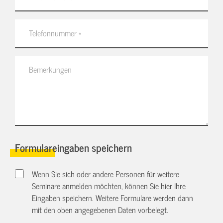
Formulareingaben speichern
Wenn Sie sich oder andere Personen für weitere
Seminare anmelden möchten, können Sie hier Ihre
Eingaben speichern. Weitere Formulare werden dann
mit den oben angegebenen Daten vorbelegt.