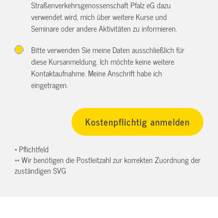
Straßenverkehrsgenossenschaft Pfalz eG dazu
verwendet wird, mich über weitere Kurse und
Seminare oder andere Aktivitäten zu informieren.
Bitte verwenden Sie meine Daten ausschließlich für
diese Kursanmeldung. Ich möchte keine weitere
Kontaktaufnahme. Meine Anschrift habe ich
eingetragen.
* Pflichtfeld
** Wir benötigen die Postleitzahl zur korrekten Zuordnung der
zuständigen SVG