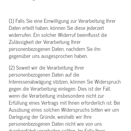
(1) Falls Sie eine Einwilligung zur Verarbeitung Ihrer
Daten erteilt haben, können Sie diese jederzeit
widerrufen. Ein solcher Widerruf beeinflusst die
Zulässigkeit der Verarbeitung Ihrer
personenbezogenen Daten, nachdem Sie ihn
gegenüber uns ausgesprochen haben.
(2) Soweit wir die Verarbeitung Ihrer
personenbezogenen Daten auf die
Interessenabwägung stützen, können Sie Widerspruch
gegen die Verarbeitung einlegen. Dies ist der Fall,
wenn die Verarbeitung insbesondere nicht zur
Erfüllung eines Vertrags mit Ihnen erforderlich ist. Bei
Ausübung eines solchen Widerspruchs bitten wir um
Darlegung der Gründe, weshalb wir Ihre
personenbezogenen Daten nicht wie von uns
durchgeführt verarbeiten sollten. Im Falle Ihres