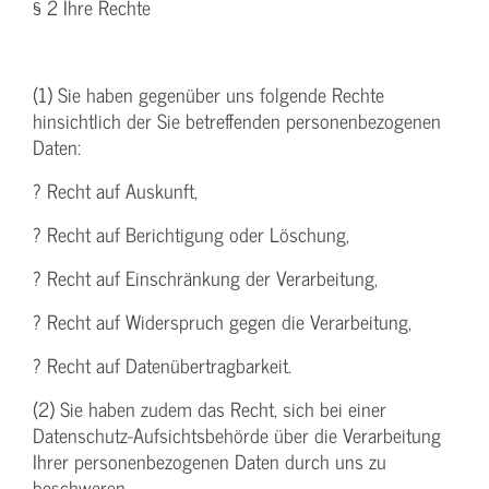
§ 2 Ihre Rechte
(1) Sie haben gegenüber uns folgende Rechte
hinsichtlich der Sie betreffenden personenbezogenen
Daten:
? Recht auf Auskunft,
? Recht auf Berichtigung oder Löschung,
? Recht auf Einschränkung der Verarbeitung,
? Recht auf Widerspruch gegen die Verarbeitung,
? Recht auf Datenübertragbarkeit.
(2) Sie haben zudem das Recht, sich bei einer
Datenschutz-Aufsichtsbehörde über die Verarbeitung
Ihrer personenbezogenen Daten durch uns zu
beschweren.