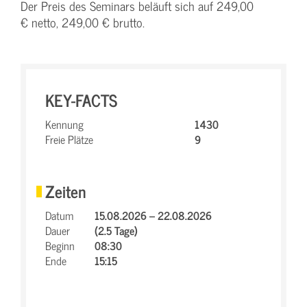
Der Preis des Seminars beläuft sich auf 249,00
€ netto, 249,00 € brutto.
KEY-FACTS
Kennung
1430
Freie Plätze
9
Zeiten
Datum
15.08.2026 – 22.08.2026
Dauer
(2.5 Tage)
Beginn
08:30
Ende
15:15