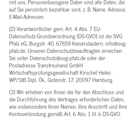
mit uns. Personenbezogene Daten sind alle Daten, die
auf Sie persönlich beziehbar sind, z. B. Name, Adresse,
E-Mail-Adressen.
(2) Verantwortlicher gem. Art. 4 Abs. 7 EU-
Datenschutz-Grundverordnung (DS-GVO) ist die SVG
Pfalz eG, Burgstr. 40, 67659 Kaiserslautern, info@svg-
pfalz.de. Unseren Datenschutzbeauftragten erreichen
Sie unter Datenschutz@svg-pfalz.de oder der
Postadresse Transtreuhand GmbH
Wirtschaftsprüfungsgesellschaft Kirschel Heiko
WP/StB Dipl. Ök., Gotenstr. 17, 20097 Hamburg.
(3) Wir erheben von Ihnen die für den Abschluss und
die Durchführung des Vertrages erforderlichen Daten,
wie insbesondere Ihren Namen, Ihre Anschrift und Ihre
Kontoverbindung gemäß Art. 6 Abs. 1 lit. b DS-GVO.