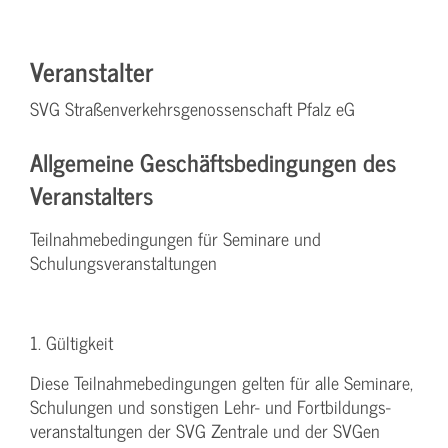
Veranstalter
SVG Straßenverkehrsgenossenschaft Pfalz eG
Allgemeine Geschäftsbedingungen des
Veranstalters
Teilnahmebedingungen für Seminare und
Schulungsveranstaltungen
1. Gültigkeit
Diese Teilnahmebedingungen gelten für alle Seminare,
Schulungen und sonstigen Lehr- und Fortbildungs-
veranstaltungen der SVG Zentrale und der SVGen