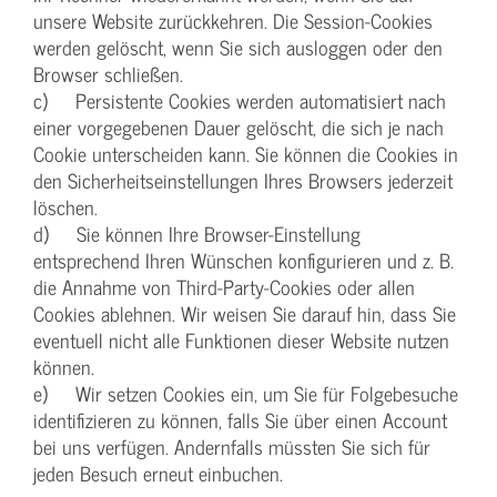
unsere Website zurückkehren. Die Session-Cookies
werden gelöscht, wenn Sie sich ausloggen oder den
Browser schließen.
c) Persistente Cookies werden automatisiert nach
einer vorgegebenen Dauer gelöscht, die sich je nach
Cookie unterscheiden kann. Sie können die Cookies in
den Sicherheitseinstellungen Ihres Browsers jederzeit
löschen.
d) Sie können Ihre Browser-Einstellung
entsprechend Ihren Wünschen konfigurieren und z. B.
die Annahme von Third-Party-Cookies oder allen
Cookies ablehnen. Wir weisen Sie darauf hin, dass Sie
eventuell nicht alle Funktionen dieser Website nutzen
können.
e) Wir setzen Cookies ein, um Sie für Folgebesuche
identifizieren zu können, falls Sie über einen Account
bei uns verfügen. Andernfalls müssten Sie sich für
jeden Besuch erneut einbuchen.