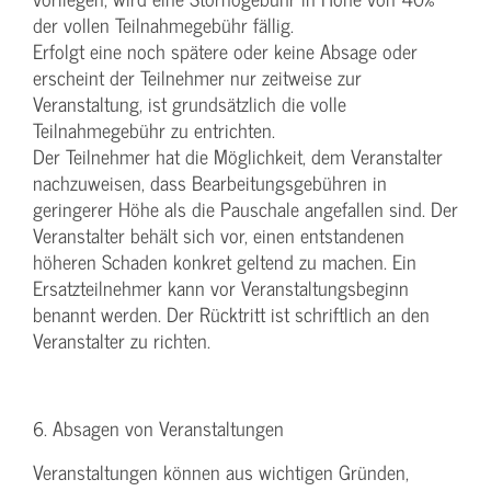
der vollen Teilnahmegebühr fällig.
Erfolgt eine noch spätere oder keine Absage oder
erscheint der Teilnehmer nur zeitweise zur
Veranstaltung, ist grundsätzlich die volle
Teilnahmegebühr zu entrichten.
Der Teilnehmer hat die Möglichkeit, dem Veranstalter
nachzuweisen, dass Bearbeitungsgebühren in
geringerer Höhe als die Pauschale angefallen sind. Der
Veranstalter behält sich vor, einen entstandenen
höheren Schaden konkret geltend zu machen. Ein
Ersatzteilnehmer kann vor Veranstaltungsbeginn
benannt werden. Der Rücktritt ist schriftlich an den
Veranstalter zu richten.
6. Absagen von Veranstaltungen
Veranstaltungen können aus wichtigen Gründen,