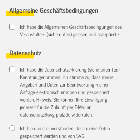
Allgemeine Geschäftsbedingungen
Ich habe die Allgemeinen Geschäftsbedingungen des
Veranstalters (siehe unten) gelesen und akzeptiert.
*
Datenschutz
Ich habe die Datenschutzerklärung (siehe unten) zur
Kenntnis genommen. Ich stimme zu, dass meine
Angaben und Daten zur Beantwortung meiner
Anfrage elektronisch erhoben und gespeichert
werden. Hinweis: Sie können Ihre Einwilligung
jederzeit für die Zukunft per E-Mail an
datenschutz@svg-pfalz.de
widerrufen.
Ich bin damit einverstanden, dass meine Daten
gespeichert werden und von SVG