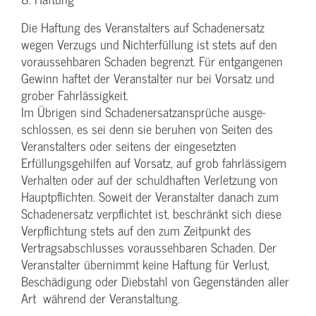
Die Haftung des Veranstalters auf Schadenersatz
wegen Verzugs und Nichterfüllung ist stets auf den
voraussehbaren Schaden begrenzt. Für entgangenen
Gewinn haftet der Veranstalter nur bei Vorsatz und
grober Fahrlässigkeit.
Im Übrigen sind Schadenersatzansprüche ausge-
schlossen, es sei denn sie beruhen von Seiten des
Veranstalters oder seitens der eingesetzten
Erfüllungsgehilfen auf Vorsatz, auf grob fahrlässigem
Verhalten oder auf der schuldhaften Verletzung von
Hauptpflichten. Soweit der Veranstalter danach zum
Schadenersatz verpflichtet ist, beschränkt sich diese
Verpflichtung stets auf den zum Zeitpunkt des
Vertragsabschlusses voraussehbaren Schaden. Der
Veranstalter übernimmt keine Haftung für Verlust,
Beschädigung oder Diebstahl von Gegenständen aller
Art während der Veranstaltung.