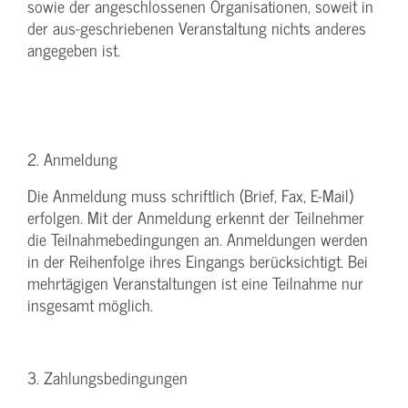
sowie der angeschlossenen Organisationen, soweit in
der aus-geschriebenen Veranstaltung nichts anderes
angegeben ist.
2. Anmeldung
Die Anmeldung muss schriftlich (Brief, Fax, E-Mail)
erfolgen. Mit der Anmeldung erkennt der Teilnehmer
die Teilnahmebedingungen an. Anmeldungen werden
in der Reihenfolge ihres Eingangs berücksichtigt. Bei
mehrtägigen Veranstaltungen ist eine Teilnahme nur
insgesamt möglich.
3. Zahlungsbedingungen