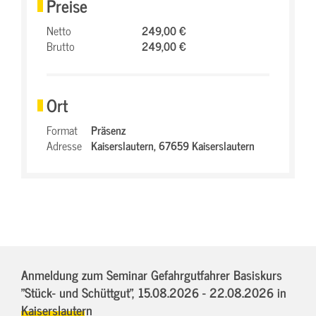
Preise
Netto
249,00 €
Brutto
249,00 €
Ort
Format
Präsenz
Adresse
Kaiserslautern,
67659 Kaiserslautern
Anmeldung zum Seminar Gefahrgutfahrer Basiskurs
"Stück- und Schüttgut",
15.08.2026 - 22.08.2026
in
Kaiserslautern