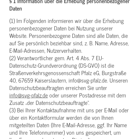
§ 1 Information über die Erhebung personenbezogener
Daten
(1) Im Folgenden informieren wir über die Erhebung
personenbezogener Daten bei Nutzung unserer
Website. Personenbezogene Daten sind alle Daten, die
auf Sie persönlich beziehbar sind, z. B. Name, Adresse,
E-Mail-Adressen, Nutzerverhalten.
(2) Verantwortlicher gem. Art. 4 Abs. 7 EU-
Datenschutz-Grundverordnung (DS-GVO) ist die
Straßenverkehrsgenossenschaft Pfalz eG, Burgstraße
40, 67659 Kaiserslautern, info@svg-pfalz.de. Unseren
Datenschutzbeauftragten erreichen Sie unter
info@svg-pfalz.de
oder unserer Postadresse mit dem
Zusatz „der Datenschutzbeauftragte“.
(3) Bei Ihrer Kontaktaufnahme mit uns per E-Mail oder
über ein Kontaktformular werden die von Ihnen
mitgeteilten Daten (Ihre E-Mail-Adresse, ggf. Ihr Name
und Ihre Telefonnummer) von uns gespeichert, um