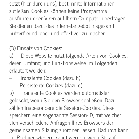
setzt (hier durch uns), bestimmte Informationen
zufließen. Cookies können keine Programme
ausführen oder Viren auf Ihren Computer übertragen.
Sie dienen dazu, das Internetangebot insgesamt
nutzerfreundlicher und effektiver zu machen.
(3) Einsatz von Cookies:
a) Diese Website nutzt folgende Arten von Cookies,
deren Umfang und Funktionsweise im Folgenden
erläutert werden:
– Transiente Cookies (dazu b)
– Persistente Cookies (dazu c).
b) Transiente Cookies werden automatisiert
gelöscht, wenn Sie den Browser schließen. Dazu
zählen insbesondere die Session-Cookies. Diese
speichern eine sogenannte Session-ID, mit welcher
sich verschiedene Anfragen Ihres Browsers der
gemeinsamen Sitzung zuordnen lassen. Dadurch kann
Ihr Rechner wiedererkannt werden, wenn Sie auf