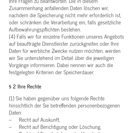
Ihre Fragen zu beantworten. Die in diesem
Zusammenhang anfallenden Daten löschen wir,
nachdem die Speicherung nicht mehr erforderlich ist,
oder schränken die Verarbeitung ein, falls gesetzliche
Aufbewahrungspflichten bestehen.
(4) Falls wir für einzelne Funktionen unseres Angebots
auf beauftragte Dienstleister zurückgreifen oder Ihre
Daten für werbliche Zwecke nutzen möchten, werden
wir Sie untenstehend im Detail über die jeweiligen
Vorgänge informieren. Dabei nennen wir auch die
festgelegten Kriterien der Speicherdauer.
§ 2 Ihre Rechte
(1) Sie haben gegenüber uns folgende Rechte
hinsichtlich der Sie betreffenden personenbezogenen
Daten:
– Recht auf Auskunft,
– Recht auf Berichtigung oder Löschung,