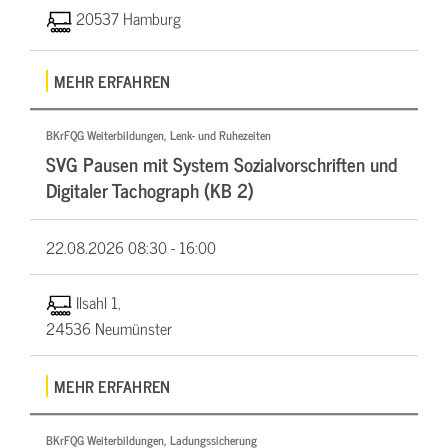
20537 Hamburg
MEHR ERFAHREN
BKrFQG Weiterbildungen, Lenk- und Ruhezeiten
SVG Pausen mit System Sozialvorschriften und
Digitaler Tachograph (KB 2)
22.08.2026
08:30 - 16:00
Ilsahl 1,
24536 Neumünster
MEHR ERFAHREN
BKrFQG Weiterbildungen, Ladungssicherung