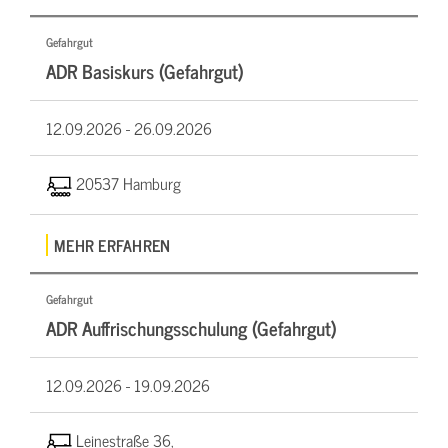
Gefahrgut
ADR Basiskurs (Gefahrgut)
12.09.2026 -
26.09.2026
20537 Hamburg
MEHR ERFAHREN
Gefahrgut
ADR Auffrischungsschulung (Gefahrgut)
12.09.2026 -
19.09.2026
Leinestraße 36,