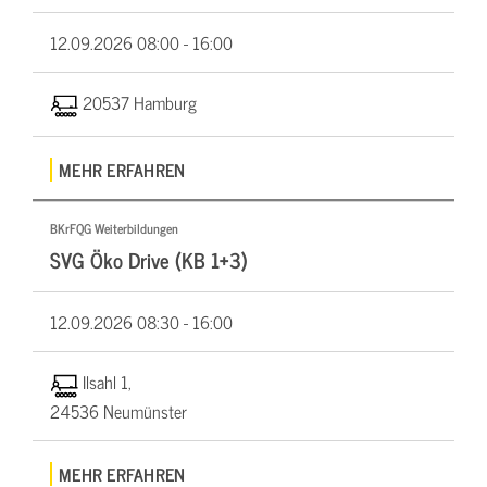
12.09.2026
08:00 - 16:00
20537 Hamburg
MEHR ERFAHREN
BKrFQG Weiterbildungen
SVG Öko Drive (KB 1+3)
12.09.2026
08:30 - 16:00
Ilsahl 1,
24536 Neumünster
MEHR ERFAHREN