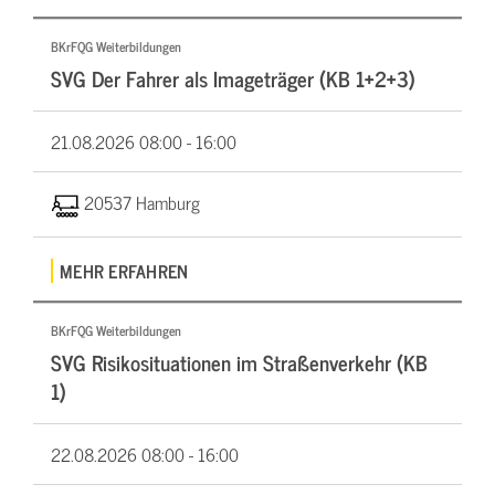
BKrFQG Weiterbildungen
SVG Der Fahrer als Imageträger (KB 1+2+3)
21.08.2026
08:00 - 16:00
20537 Hamburg
MEHR ERFAHREN
BKrFQG Weiterbildungen
SVG Risikosituationen im Straßenverkehr (KB
1)
22.08.2026
08:00 - 16:00