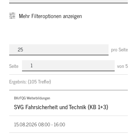
Mehr
Filteroptionen anzeigen
pro Seite
Seite
von
5
Ergebnis:
(105 Treffer)
BKrFQG Weiterbildungen
SVG Fahrsicherheit und Technik (KB 1+3)
15.08.2026
08:00 - 16:00