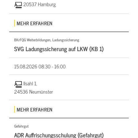
20537 Hamburg
MEHR ERFAHREN
BKrFQG Weiterbildungen, Ladungssicherung
SVG Ladungssicherung auf LKW (KB 1)
15.08.2026
08:30 - 16:00
Ilsahl 1,
24536 Neumünster
MEHR ERFAHREN
Gefahrgut
ADR Auffrischungsschulung (Gefahrgut)