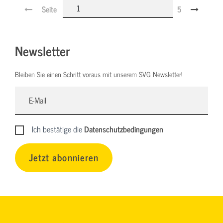
Seite
5
Newsletter
Bleiben Sie einen Schritt voraus mit unserem SVG Newsletter!
Ich bestätige die
Datenschutzbedingungen
Jetzt abonnieren