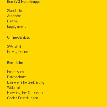
Ihre SVG Nord Gruppe
Standorte
Autohöfe
Partner
Engagement
Online-Services
SVG-Wiki
Kravag-Online
Rechtliches
Impressum
Datenschutz
Barrierefreiheitserklärung
Widerruf
Hinweisgeber (Link extern)
Cookie-Einstellungen