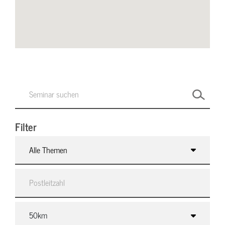
Filter
Alle Themen