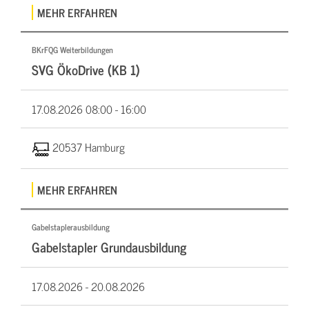
MEHR ERFAHREN
BKrFQG Weiterbildungen
SVG ÖkoDrive (KB 1)
17.08.2026
08:00 - 16:00
20537 Hamburg
MEHR ERFAHREN
Gabelstaplerausbildung
Gabelstapler Grundausbildung
17.08.2026 -
20.08.2026