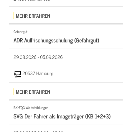
MEHR ERFAHREN
Gefahrgut
ADR Auffrischungsschulung (Gefahrgut)
29.08.2026 -
05.09.2026
20537 Hamburg
MEHR ERFAHREN
BKrFQG Weiterbildungen
SVG Der Fahrer als Imageträger (KB 1+2+3)