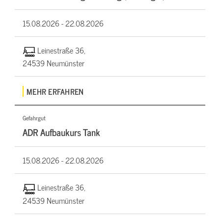
15.08.2026 -
22.08.2026
Leinestraße 36,
24539 Neumünster
MEHR ERFAHREN
Gefahrgut
ADR Aufbaukurs Tank
15.08.2026 -
22.08.2026
Leinestraße 36,
24539 Neumünster