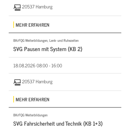
20537 Hamburg
MEHR ERFAHREN
BKrFQG Weiterbildungen, Lenk- und Ruhezeiten
SVG Pausen mit System (KB 2)
18.08.2026
08:00 - 16:00
20537 Hamburg
MEHR ERFAHREN
BKrFQG Weiterbildungen
SVG Fahrsicherheit und Technik (KB 1+3)