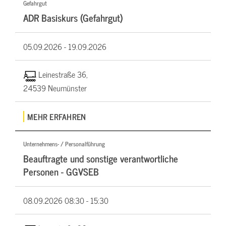
Gefahrgut
ADR Basiskurs (Gefahrgut)
05.09.2026 -
19.09.2026
Leinestraße 36,
24539 Neumünster
MEHR ERFAHREN
Unternehmens- / Personalführung
Beauftragte und sonstige verantwortliche
Personen - GGVSEB
08.09.2026
08:30 - 15:30