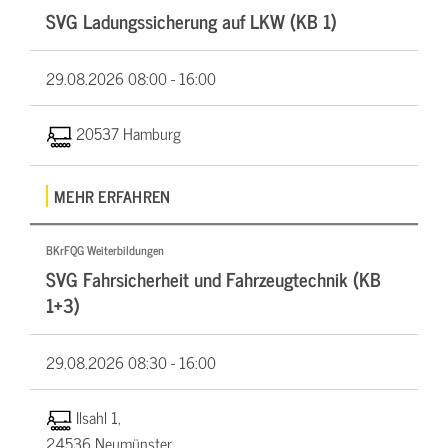
SVG Ladungssicherung auf LKW (KB 1)
29.08.2026
08:00 - 16:00
20537 Hamburg
MEHR ERFAHREN
BKrFQG Weiterbildungen
SVG Fahrsicherheit und Fahrzeugtechnik (KB
1+3)
29.08.2026
08:30 - 16:00
Ilsahl 1,
24536 Neumünster