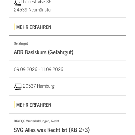
Leinestraße 36,
24539 Neumünster
MEHR ERFAHREN
Gefahrgut
ADR Basiskurs (Gefahrgut)
09.09.2026 -
11.09.2026
20537 Hamburg
MEHR ERFAHREN
BKrFQG Weiterbildungen, Recht
SVG Alles was Recht ist (KB 2+3)