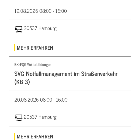
19.08.2026
08:00 - 16:00
20537 Hamburg
MEHR ERFAHREN
BKrFQG Weiterbildungen
SVG Notfallmanagement im Straßenverkehr
(KB 3)
20.08.2026
08:00 - 16:00
20537 Hamburg
MEHR ERFAHREN