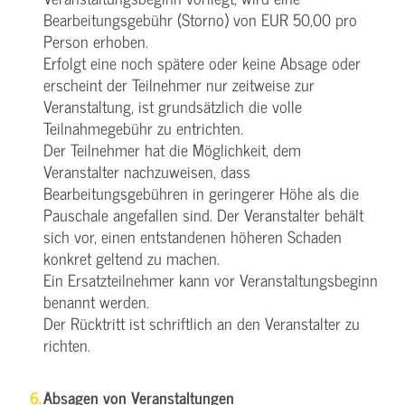
Bearbeitungsgebühr (Storno) von EUR 50,00 pro
Person erhoben.
Erfolgt eine noch spätere oder keine Absage oder
erscheint der Teilnehmer nur zeitweise zur
Veranstaltung, ist grundsätzlich die volle
Teilnahmegebühr zu entrichten.
Der Teilnehmer hat die Möglichkeit, dem
Veranstalter nachzuweisen, dass
Bearbeitungsgebühren in geringerer Höhe als die
Pauschale angefallen sind. Der Veranstalter behält
sich vor, einen entstandenen höheren Schaden
konkret geltend zu machen.
Ein Ersatzteilnehmer kann vor Veranstaltungsbeginn
benannt werden.
Der Rücktritt ist schriftlich an den Veranstalter zu
richten.
Absagen von Veranstaltungen