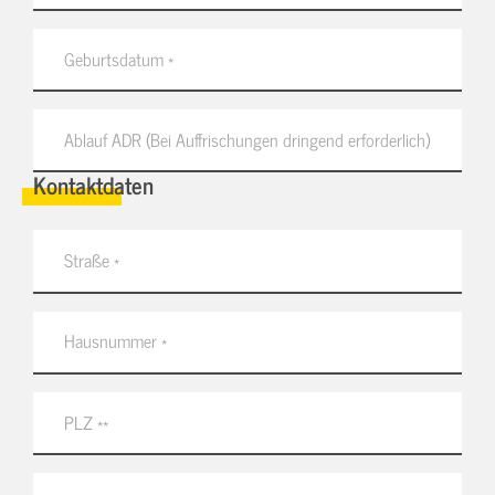
Kontaktdaten