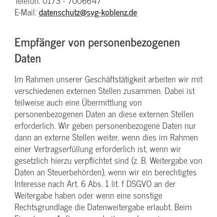
Telefon: 0173 - 7006647
E-Mail:
datenschutz@svg-koblenz.de
Empfänger von personenbezogenen
Daten
Im Rahmen unserer Geschäftstätigkeit arbeiten wir mit
verschiedenen externen Stellen zusammen. Dabei ist
teilweise auch eine Übermittlung von
personenbezogenen Daten an diese externen Stellen
erforderlich. Wir geben personenbezogene Daten nur
dann an externe Stellen weiter, wenn dies im Rahmen
einer Vertragserfüllung erforderlich ist, wenn wir
gesetzlich hierzu verpflichtet sind (z. B. Weitergabe von
Daten an Steuerbehörden), wenn wir ein berechtigtes
Interesse nach Art. 6 Abs. 1 lit. f DSGVO an der
Weitergabe haben oder wenn eine sonstige
Rechtsgrundlage die Datenweitergabe erlaubt. Beim