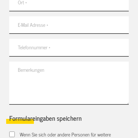
Formulareingaben speichern
Wenn Sie sich oder andere Personen für weitere