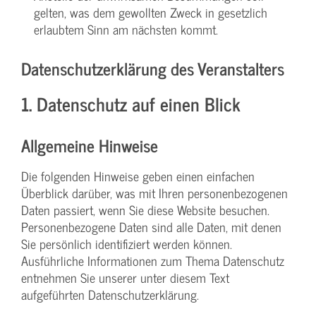
gelten, was dem gewollten Zweck in gesetzlich
erlaubtem Sinn am nächsten kommt.
Datenschutzerklärung des Veranstalters
1. Datenschutz auf einen Blick
Allgemeine Hinweise
Die folgenden Hinweise geben einen einfachen
Überblick darüber, was mit Ihren personenbezogenen
Daten passiert, wenn Sie diese Website besuchen.
Personenbezogene Daten sind alle Daten, mit denen
Sie persönlich identifiziert werden können.
Ausführliche Informationen zum Thema Datenschutz
entnehmen Sie unserer unter diesem Text
aufgeführten Datenschutzerklärung.