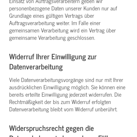
Einsatz von Auftragsverarbeitern geben wir
personenbezogene Daten unserer Kunden nur auf
Grundlage eines gültigen Vertrags über
Auftragsverarbeitung weiter. Im Falle einer
gemeinsamen Verarbeitung wird ein Vertrag über
gemeinsame Verarbeitung geschlossen.
Widerruf Ihrer Einwilligung zur
Datenverarbeitung
Viele Datenverarbeitungsvorgänge sind nur mit Ihrer
ausdrücklichen Einwilligung möglich. Sie können eine
bereits erteilte Einwilligung jederzeit widerrufen. Die
Rechtmäßigkeit der bis zum Widerruf erfolgten
Datenverarbeitung bleibt vom Widerruf unberührt.
Widerspruchsrecht gegen die