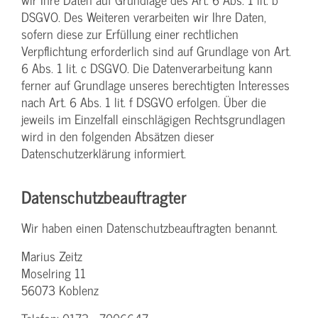
DSGVO. Des Weiteren verarbeiten wir Ihre Daten,
sofern diese zur Erfüllung einer rechtlichen
Verpflichtung erforderlich sind auf Grundlage von Art.
6 Abs. 1 lit. c DSGVO. Die Datenverarbeitung kann
ferner auf Grundlage unseres berechtigten Interesses
nach Art. 6 Abs. 1 lit. f DSGVO erfolgen. Über die
jeweils im Einzelfall einschlägigen Rechtsgrundlagen
wird in den folgenden Absätzen dieser
Datenschutzerklärung informiert.
Datenschutz­beauftragter
Wir haben einen Datenschutzbeauftragten benannt.
Marius Zeitz
Moselring 11
56073 Koblenz