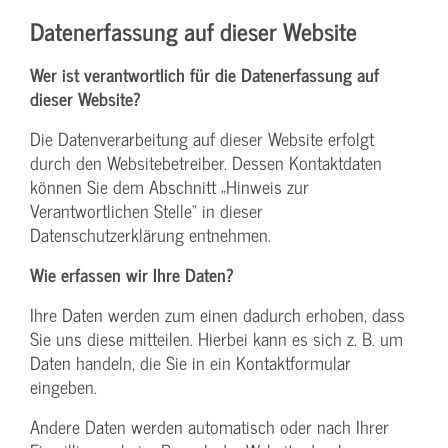
Datenerfassung auf dieser Website
Wer ist verantwortlich für die Datenerfassung auf
dieser Website?
Die Datenverarbeitung auf dieser Website erfolgt
durch den Websitebetreiber. Dessen Kontaktdaten
können Sie dem Abschnitt „Hinweis zur
Verantwortlichen Stelle“ in dieser
Datenschutzerklärung entnehmen.
Wie erfassen wir Ihre Daten?
Ihre Daten werden zum einen dadurch erhoben, dass
Sie uns diese mitteilen. Hierbei kann es sich z. B. um
Daten handeln, die Sie in ein Kontaktformular
eingeben.
Andere Daten werden automatisch oder nach Ihrer