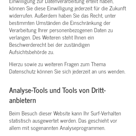
Einwilligung zur Datenverarbeitung erteilt haben,
können Sie diese Einwilligung jederzeit für die Zukunft
widerrufen. Außerdem haben Sie das Recht, unter
bestimmten Umständen die Einschränkung der
Verarbeitung Ihrer personenbezogenen Daten zu
verlangen. Des Weiteren steht Ihnen ein
Beschwerderecht bei der zuständigen
Aufsichtsbehörde zu.
Hierzu sowie zu weiteren Fragen zum Thema
Datenschutz können Sie sich jederzeit an uns wenden.
Analyse-Tools und Tools von Dritt­
anbietern
Beim Besuch dieser Website kann Ihr Surf-Verhalten
statistisch ausgewertet werden. Das geschieht vor
allem mit sogenannten Analyseprogrammen.