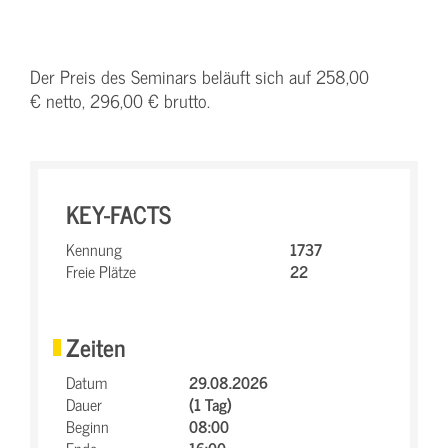
Der Preis des Seminars beläuft sich auf 258,00
€ netto, 296,00 € brutto.
KEY-FACTS
Kennung
1737
Freie Plätze
22
Zeiten
Datum
29.08.2026
Dauer
(1 Tag)
Beginn
08:00