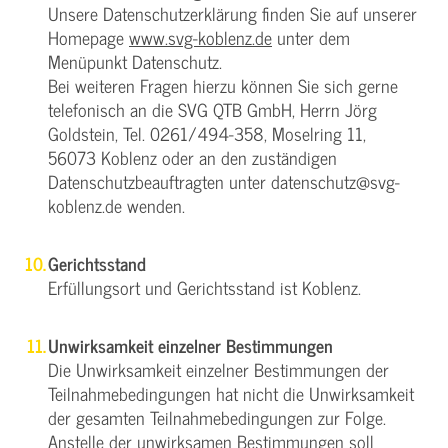
Unsere Datenschutzerklärung finden Sie auf unserer
Homepage
www.svg-koblenz.de
unter dem
Menüpunkt Datenschutz.
Bei weiteren Fragen hierzu können Sie sich gerne
telefonisch an die SVG QTB GmbH, Herrn Jörg
Goldstein, Tel. 0261/494-358, Moselring 11,
56073 Koblenz oder an den zuständigen
Datenschutzbeauftragten unter datenschutz@svg-
koblenz.de wenden.
Gerichtsstand
Erfüllungsort und Gerichtsstand ist Koblenz.
Unwirksamkeit einzelner Bestimmungen
Die Unwirksamkeit einzelner Bestimmungen der
Teilnahmebedingungen hat nicht die Unwirksamkeit
der gesamten Teilnahmebedingungen zur Folge.
Anstelle der unwirksamen Bestimmungen soll