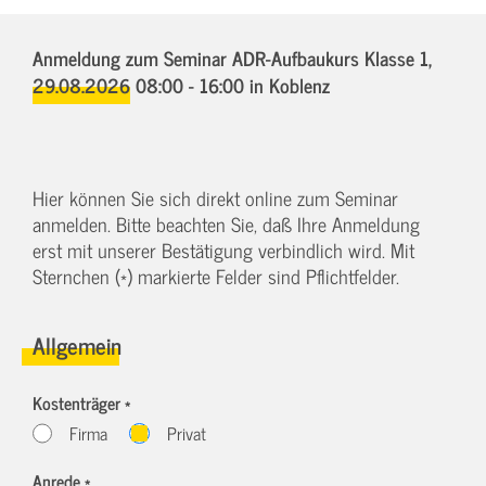
Anmeldung zum Seminar ADR-Aufbaukurs Klasse 1,
29.08.2026 08:00 - 16:00
in Koblenz
Hier können Sie sich direkt online zum Seminar
anmelden. Bitte beachten Sie, daß Ihre Anmeldung
erst mit unserer Bestätigung verbindlich wird. Mit
Sternchen (*) markierte Felder sind Pflichtfelder.
Allgemein
Kostenträger *
Firma
Privat
Anrede *