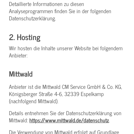
Detaillierte Informationen zu diesen
Analyseprogrammen finden Sie in der folgenden
Datenschutzerklärung.
2. Hosting
Wir hosten die Inhalte unserer Website bei folgendem
Anbieter:
Mittwald
Anbieter ist die Mittwald CM Service GmbH & Co. KG,
Königsberger Straße 4-6, 32339 Espelkamp
(nachfolgend Mittwald).
Details entnehmen Sie der Datenschutzerklärung von
Mittwald:
https://www.mittwald.de/datenschutz
.
Die Verwendung von Mittwald erfolgt auf Grundlage