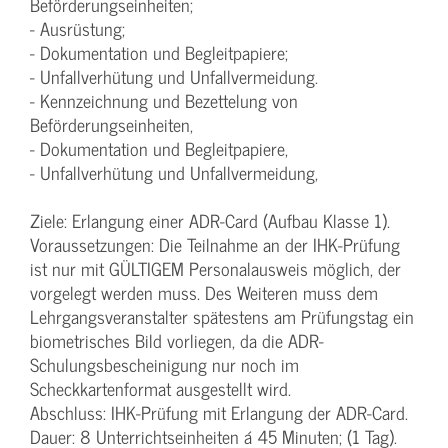
Beförderungseinheiten;
- Ausrüstung;
- Dokumentation und Begleitpapiere;
- Unfallverhütung und Unfallvermeidung.
- Kennzeichnung und Bezettelung von
Beförderungseinheiten,
- Dokumentation und Begleitpapiere,
- Unfallverhütung und Unfallvermeidung,
Ziele: Erlangung einer ADR-Card (Aufbau Klasse 1).
Voraussetzungen: Die Teilnahme an der IHK-Prüfung
ist nur mit GÜLTIGEM Personalausweis möglich, der
vorgelegt werden muss. Des Weiteren muss dem
Lehrgangsveranstalter spätestens am Prüfungstag ein
biometrisches Bild vorliegen, da die ADR-
Schulungsbescheinigung nur noch im
Scheckkartenformat ausgestellt wird.
Abschluss: IHK-Prüfung mit Erlangung der ADR-Card.
Dauer: 8 Unterrichtseinheiten á 45 Minuten; (1 Tag).