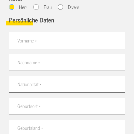
Herr
Frau
Divers
Persönliche Daten