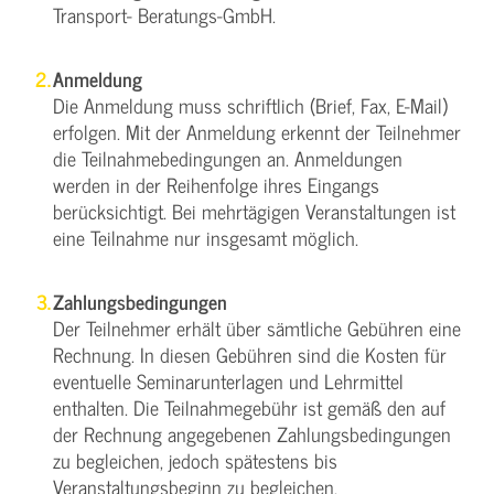
Transport- Beratungs-GmbH.
Anmeldung
Die Anmeldung muss schriftlich (Brief, Fax, E-Mail)
erfolgen. Mit der Anmeldung erkennt der Teilnehmer
die Teilnahmebedingungen an. Anmeldungen
werden in der Reihenfolge ihres Eingangs
berücksichtigt. Bei mehrtägigen Veranstaltungen ist
eine Teilnahme nur insgesamt möglich.
Zahlungsbedingungen
Der Teilnehmer erhält über sämtliche Gebühren eine
Rechnung. In diesen Gebühren sind die Kosten für
eventuelle Seminarunterlagen und Lehrmittel
enthalten. Die Teilnahmegebühr ist gemäß den auf
der Rechnung angegebenen Zahlungsbedingungen
zu begleichen, jedoch spätestens bis
Veranstaltungsbeginn zu begleichen.