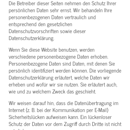
Die Betreiber dieser Seiten nehmen den Schutz Ihrer
persönlichen Daten sehr ernst. Wir behandeln Ihre
personenbezogenen Daten vertraulich und
entsprechend den gesetzlichen
Datenschutzvorschriften sowie dieser
Datenschutzerklärung.
Wenn Sie diese Website benutzen, werden
verschiedene personenbezogene Daten erhoben.
Personenbezogene Daten sind Daten, mit denen Sie
persönlich identifiziert werden können. Die vorliegende
Datenschutzerklärung erläutert, welche Daten wir
erheben und wofür wir sie nutzen. Sie erläutert auch,
wie und zu welchem Zweck das geschieht.
Wir weisen darauf hin, dass die Datenübertragung im
Internet (z. B. bei der Kommunikation per E-Mail)
Sicherheitslücken aufweisen kann. Ein lückenloser
Schutz der Daten vor dem Zugriff durch Dritte ist nicht