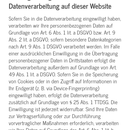
Datenverarbeitung auf dieser Website
Sofern Sie in die Datenverarbeitung eingewilligt haben,
verarbeiten wir Ihre personenbezogenen Daten auf
Grundlage von Art. 6 Abs. 1 lit. a DSGVO bzw. Art. 9
Abs. 2 lit. a DSGVO, sofern besondere Datenkategorien
nach Art. 9 Abs. 1 DSGVO verarbeitet werden. Im Falle
einer ausdrücklichen Einwilligung in die Übertragung
personenbezogener Daten in Drittstaaten erfolgt die
Datenverarbeitung außerdem auf Grundlage von Art.
49 Abs. 1 lit. a DSGVO. Sofern Sie in die Speicherung
von Cookies oder in den Zugriff auf Informationen in
Ihr Endgerät (z. B. via Device-Fingerprinting)
eingewilligt haben, erfolgt die Datenverarbeitung
zusätzlich auf Grundlage von § 25 Abs. 1 TTDSG. Die
Einwilligung ist jederzeit widerrufbar. Sind Ihre Daten
zur Vertragserfüllung oder zur Durchführung
vorvertraglicher Maßnahmen erforderlich, verarbeiten
wir Ihre Daten auf Grundlage des Art. 6 Abs. 1 lit. b