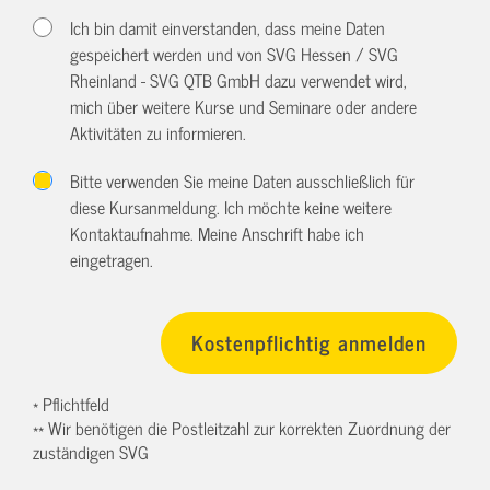
Ich bin damit einverstanden, dass meine Daten
gespeichert werden und von SVG Hessen / SVG
Rheinland - SVG QTB GmbH dazu verwendet wird,
mich über weitere Kurse und Seminare oder andere
Aktivitäten zu informieren.
Bitte verwenden Sie meine Daten ausschließlich für
diese Kursanmeldung. Ich möchte keine weitere
Kontaktaufnahme. Meine Anschrift habe ich
eingetragen.
* Pflichtfeld
** Wir benötigen die Postleitzahl zur korrekten Zuordnung der
zuständigen SVG