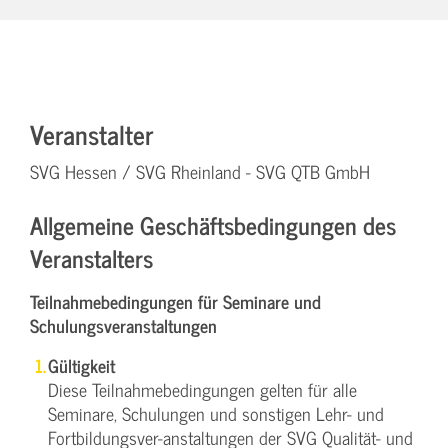
Veranstalter
SVG Hessen / SVG Rheinland - SVG QTB GmbH
Allgemeine Geschäftsbedingungen des
Veranstalters
Teilnahmebedingungen für Seminare und
Schulungsveranstaltungen
Gültigkeit
Diese Teilnahmebedingungen gelten für alle
Seminare, Schulungen und sonstigen Lehr- und
Fortbildungsver-anstaltungen der SVG Qualität- und