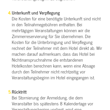
Unterkunft und Verpflegung
Die Kosten für eine benötigte Unterkunft sind nicht
in den Teilnahmegebühren enthalten. Bei
mehrtägigen Veranstaltungen können wir die
Zimmerreservierung für Sie übernehmen. Die
Kosten für die Unterbringung und Verpflegung
rechnet der Teilnehmer mit dem Hotel direkt ab. Wir
machen darauf aufmerksam, dass das Hotel bei
Nichtinanspruchnahme die entstandenen
Hotelkosten berechnen kann, wenn eine Absage
durch den Teilnehmer nicht rechtzeitig vor
Veranstaltungsbeginn im Hotel eingegangen ist.
Rücktritt
Bei Stornierung der Anmeldung, die dem
Veranstalter bis spätestens 8 Kalendertage vor
Veranstaltungsbeginn vorliegt, wird eine