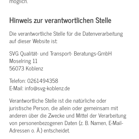
möglich.
Hinweis zur verantwortlichen Stelle
Die verantwortliche Stelle für die Datenverarbeitung
auf dieser Website ist:
SVG Qualität- und Transport- Beratungs-GmbH
Moselring 11
56073 Koblenz
Telefon: 0261494358
E-Mail: info@svg-koblenz.de
Verantwortliche Stelle ist die natürliche oder
juristische Person, die allein oder gemeinsam mit
anderen über die Zwecke und Mittel der Verarbeitung
von personenbezogenen Daten (z. B. Namen, E-Mail-
Adressen o. Ä.) entscheidet.