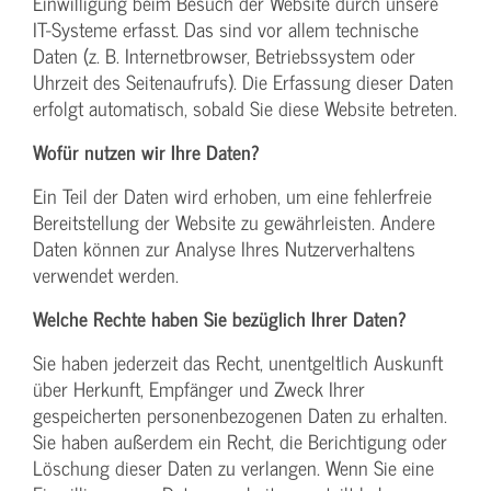
Einwilligung beim Besuch der Website durch unsere
IT-Systeme erfasst. Das sind vor allem technische
Daten (z. B. Internetbrowser, Betriebssystem oder
Uhrzeit des Seitenaufrufs). Die Erfassung dieser Daten
erfolgt automatisch, sobald Sie diese Website betreten.
Wofür nutzen wir Ihre Daten?
Ein Teil der Daten wird erhoben, um eine fehlerfreie
Bereitstellung der Website zu gewährleisten. Andere
Daten können zur Analyse Ihres Nutzerverhaltens
verwendet werden.
Welche Rechte haben Sie bezüglich Ihrer Daten?
Sie haben jederzeit das Recht, unentgeltlich Auskunft
über Herkunft, Empfänger und Zweck Ihrer
gespeicherten personenbezogenen Daten zu erhalten.
Sie haben außerdem ein Recht, die Berichtigung oder
Löschung dieser Daten zu verlangen. Wenn Sie eine