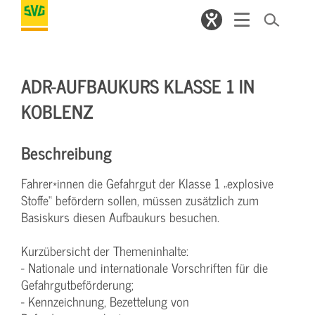
ADR-AUFBAUKURS KLASSE 1 IN
KOBLENZ
Beschreibung
Fahrer*innen die Gefahrgut der Klasse 1 „explosive
Stoffe“ befördern sollen, müssen zusätzlich zum
Basiskurs diesen Aufbaukurs besuchen.
Kurzübersicht der Themeninhalte:
- Nationale und internationale Vorschriften für die
Gefahrgutbeförderung;
- Kennzeichnung, Bezettelung von