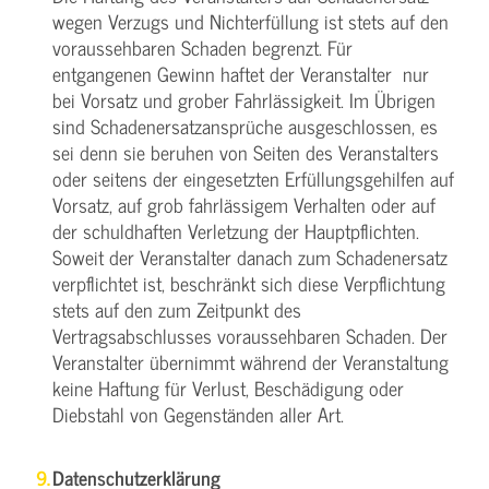
wegen Verzugs und Nichterfüllung ist stets auf den
voraussehbaren Schaden begrenzt. Für
entgangenen Gewinn haftet der Veranstalter nur
bei Vorsatz und grober Fahrlässigkeit. Im Übrigen
sind Schadenersatzansprüche ausgeschlossen, es
sei denn sie beruhen von Seiten des Veranstalters
oder seitens der eingesetzten Erfüllungsgehilfen auf
Vorsatz, auf grob fahrlässigem Verhalten oder auf
der schuldhaften Verletzung der Hauptpflichten.
Soweit der Veranstalter danach zum Schadenersatz
verpflichtet ist, beschränkt sich diese Verpflichtung
stets auf den zum Zeitpunkt des
Vertragsabschlusses voraussehbaren Schaden. Der
Veranstalter übernimmt während der Veranstaltung
keine Haftung für Verlust, Beschädigung oder
Diebstahl von Gegenständen aller Art.
Datenschutzerklärung