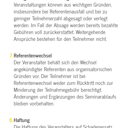
Veranstaltungen können aus wichtigen Gründen,
insbesondere bei Referentenausfall und bei zu
geringer Teilnehmerzahl abgesagt oder verlegt
werden. Im Fall der Absage werden bereits bezahlte
Gebühren voll zurückerstattet. Weitergehende
Ansprüche bestehen für den Teilnehmer nicht.
Referentenwechsel
Der Veranstalter behält sich den Wechsel
angekündigter Referenten aus organisatorischen
Gründen vor. Der Teilnehmer ist bei
Referentenwechsel weder zum Rücktritt noch zur
Minderung der Teilnahmegebühr berechtigt.
Änderungen und Ergänzungen des Seminarablaufs
bleiben vorbehalten.
Haftung
Die Haftung des Veranstalters auf Schadenersatz