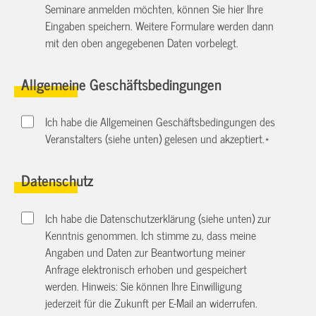
Seminare anmelden möchten, können Sie hier Ihre
Eingaben speichern. Weitere Formulare werden dann
mit den oben angegebenen Daten vorbelegt.
Allgemeine Geschäftsbedingungen
Ich habe die Allgemeinen Geschäftsbedingungen des
Veranstalters (siehe unten) gelesen und akzeptiert.
*
Datenschutz
Ich habe die Datenschutzerklärung (siehe unten) zur
Kenntnis genommen. Ich stimme zu, dass meine
Angaben und Daten zur Beantwortung meiner
Anfrage elektronisch erhoben und gespeichert
werden. Hinweis: Sie können Ihre Einwilligung
jederzeit für die Zukunft per E-Mail an
widerrufen.