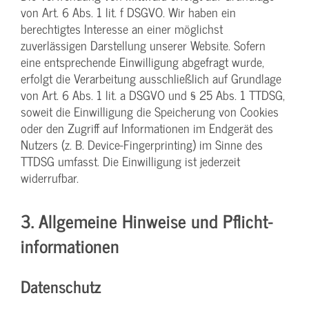
von Art. 6 Abs. 1 lit. f DSGVO. Wir haben ein
berechtigtes Interesse an einer möglichst
zuverlässigen Darstellung unserer Website. Sofern
eine entsprechende Einwilligung abgefragt wurde,
erfolgt die Verarbeitung ausschließlich auf Grundlage
von Art. 6 Abs. 1 lit. a DSGVO und § 25 Abs. 1 TTDSG,
soweit die Einwilligung die Speicherung von Cookies
oder den Zugriff auf Informationen im Endgerät des
Nutzers (z. B. Device-Fingerprinting) im Sinne des
TTDSG umfasst. Die Einwilligung ist jederzeit
widerrufbar.
3. Allgemeine Hinweise und Pflicht­
informationen
Datenschutz