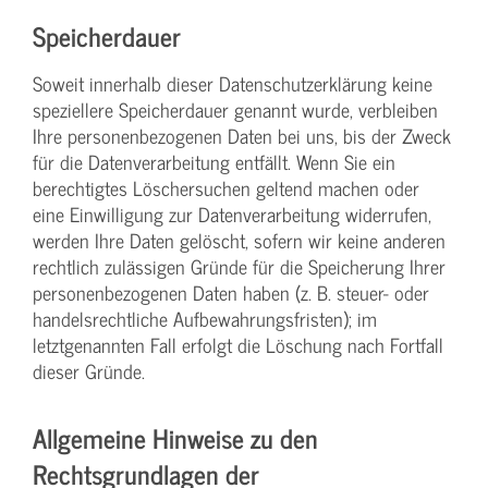
Speicherdauer
Soweit innerhalb dieser Datenschutzerklärung keine
speziellere Speicherdauer genannt wurde, verbleiben
Ihre personenbezogenen Daten bei uns, bis der Zweck
für die Datenverarbeitung entfällt. Wenn Sie ein
berechtigtes Löschersuchen geltend machen oder
eine Einwilligung zur Datenverarbeitung widerrufen,
werden Ihre Daten gelöscht, sofern wir keine anderen
rechtlich zulässigen Gründe für die Speicherung Ihrer
personenbezogenen Daten haben (z. B. steuer- oder
handelsrechtliche Aufbewahrungsfristen); im
letztgenannten Fall erfolgt die Löschung nach Fortfall
dieser Gründe.
Allgemeine Hinweise zu den
Rechtsgrundlagen der