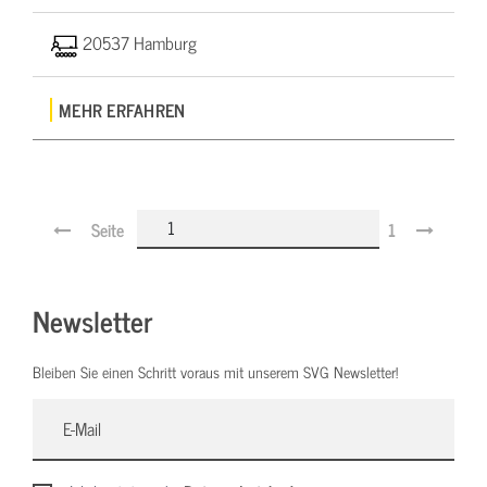
20537 Hamburg
MEHR ERFAHREN
Seite
1
Newsletter
Bleiben Sie einen Schritt voraus mit unserem SVG Newsletter!