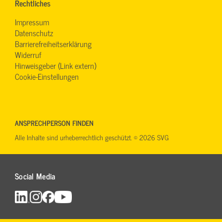
Rechtliches
Impressum
Datenschutz
Barrierefreiheitserklärung
Widerruf
Hinweisgeber (Link extern)
Cookie-Einstellungen
ANSPRECHPERSON FINDEN
Alle Inhalte sind urheberrechtlich geschützt. © 2026 SVG
Social Media