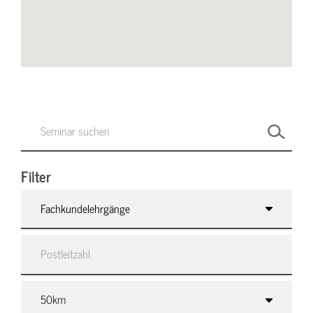
Filter
Fachkundelehrgänge