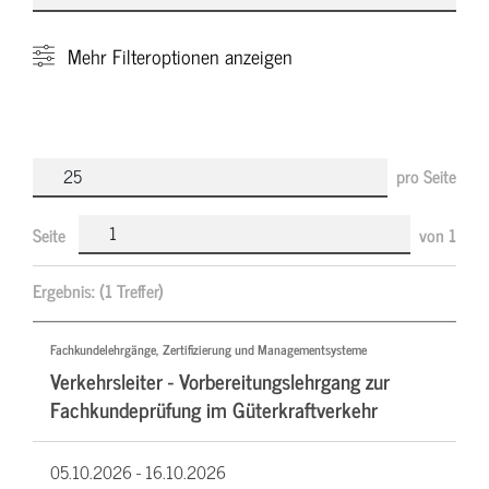
Mehr
Filteroptionen anzeigen
pro Seite
Seite
von
1
Ergebnis:
(1 Treffer)
Fachkundelehrgänge, Zertifizierung und Managementsysteme
Verkehrsleiter - Vorbereitungslehrgang zur
Fachkundeprüfung im Güterkraftverkehr
05.10.2026 -
16.10.2026