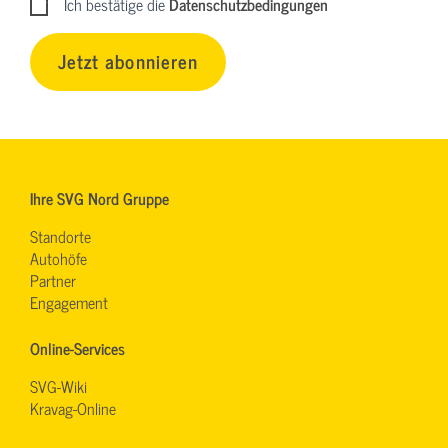
Ich bestätige die
Datenschutzbedingungen
Jetzt abonnieren
Ihre SVG Nord Gruppe
Standorte
Autohöfe
Partner
Engagement
Online-Services
SVG-Wiki
Kravag-Online