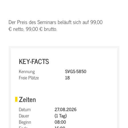
Der Preis des Seminars beläuft sich auf 99,00
€ netto, 99,00 € brutto.
KEY-FACTS
Kennung
SVGS-5850
Freie Plätze
18
Zeiten
Datum
27.08.2026
Dauer
(1 Tag)
Beginn
08:00