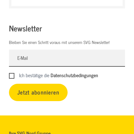
Newsletter
Bleiben Sie einen Schritt voraus mit unserem SVG Newsletter!
Ich bestätige die
Datenschutzbedingungen
Jetzt abonnieren
Ihre SVG Nord Gruppe