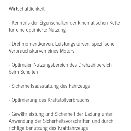
Wirtschaftlichkeit:
- Kenntnis der Eigenschaften der kinematischen Kette
für eine optimierte Nutzung
- Drehmomentkurven, Leistungskurven, spezifische
Verbrauchskurven eines Motors
- Optimaler Nutzungsbereich des Drehzahlbereich
beim Schalten
- Sicherheitsausstattung des Fahrzeugs
- Optimierung des Kraftstoffverbrauchs
- Gewährleistung und Sicherheit der Ladung unter
Anwendung der Sicherheitsvorschriften und durch
richtige Benutzung des Kraftfahrzeugs