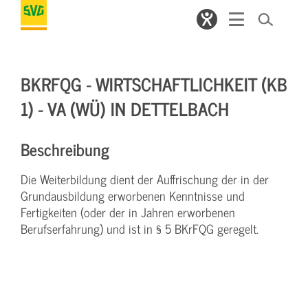
BKRFQG - WIRTSCHAFTLICHKEIT (KB
1) - VA (WÜ) IN DETTELBACH
Beschreibung
Die Weiterbildung dient der Auffrischung der in der
Grundausbildung erworbenen Kenntnisse und
Fertigkeiten (oder der in Jahren erworbenen
Berufserfahrung) und ist in § 5 BKrFQG geregelt.