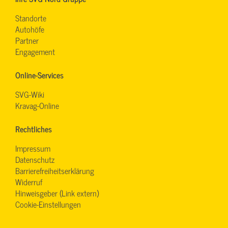
Standorte
Autohöfe
Partner
Engagement
Online-Services
SVG-Wiki
Kravag-Online
Rechtliches
Impressum
Datenschutz
Barrierefreiheitserklärung
Widerruf
Hinweisgeber (Link extern)
Cookie-Einstellungen