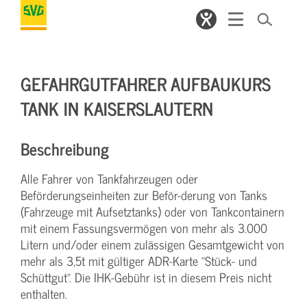
GEFAHRGUTFAHRER AUFBAUKURS
TANK IN KAISERSLAUTERN
Beschreibung
Alle Fahrer von Tankfahrzeugen oder
Beförderungseinheiten zur Beför-derung von Tanks
(Fahrzeuge mit Aufsetztanks) oder von Tankcontainern
mit einem Fassungsvermögen von mehr als 3.000
Litern und/oder einem zulässigen Gesamtgewicht von
mehr als 3,5t mit gültiger ADR-Karte "Stück- und
Schüttgut". Die IHK-Gebühr ist in diesem Preis nicht
enthalten.