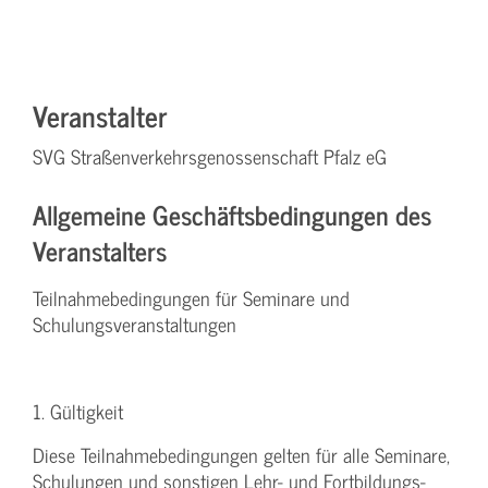
Veranstalter
SVG Straßenverkehrsgenossenschaft Pfalz eG
Allgemeine Geschäftsbedingungen des
Veranstalters
Teilnahmebedingungen für Seminare und
Schulungsveranstaltungen
1. Gültigkeit
Diese Teilnahmebedingungen gelten für alle Seminare,
Schulungen und sonstigen Lehr- und Fortbildungs-