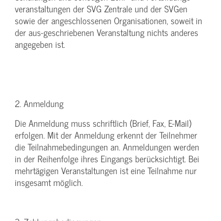
veranstaltungen der SVG Zentrale und der SVGen
sowie der angeschlossenen Organisationen, soweit in
der aus-geschriebenen Veranstaltung nichts anderes
angegeben ist.
2. Anmeldung
Die Anmeldung muss schriftlich (Brief, Fax, E-Mail)
erfolgen. Mit der Anmeldung erkennt der Teilnehmer
die Teilnahmebedingungen an. Anmeldungen werden
in der Reihenfolge ihres Eingangs berücksichtigt. Bei
mehrtägigen Veranstaltungen ist eine Teilnahme nur
insgesamt möglich.