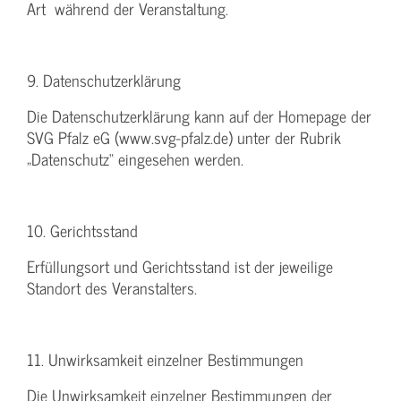
Art während der Veranstaltung.
9. Datenschutzerklärung
Die Datenschutzerklärung kann auf der Homepage der
SVG Pfalz eG (www.svg-pfalz.de) unter der Rubrik
„Datenschutz“ eingesehen werden.
10. Gerichtsstand
Erfüllungsort und Gerichtsstand ist der jeweilige
Standort des Veranstalters.
11. Unwirksamkeit einzelner Bestimmungen
Die Unwirksamkeit einzelner Bestimmungen der