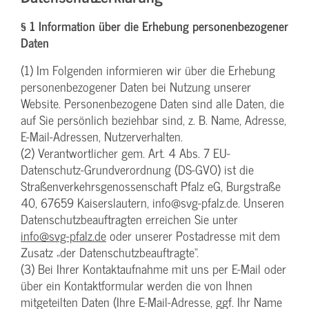
§ 1 Information über die Erhebung personenbezogener
Daten
(1) Im Folgenden informieren wir über die Erhebung
personenbezogener Daten bei Nutzung unserer
Website. Personenbezogene Daten sind alle Daten, die
auf Sie persönlich beziehbar sind, z. B. Name, Adresse,
E-Mail-Adressen, Nutzerverhalten.
(2) Verantwortlicher gem. Art. 4 Abs. 7 EU-
Datenschutz-Grundverordnung (DS-GVO) ist die
Straßenverkehrsgenossenschaft Pfalz eG, Burgstraße
40, 67659 Kaiserslautern, info@svg-pfalz.de. Unseren
Datenschutzbeauftragten erreichen Sie unter
info@svg-pfalz.de
oder unserer Postadresse mit dem
Zusatz „der Datenschutzbeauftragte“.
(3) Bei Ihrer Kontaktaufnahme mit uns per E-Mail oder
über ein Kontaktformular werden die von Ihnen
mitgeteilten Daten (Ihre E-Mail-Adresse, ggf. Ihr Name