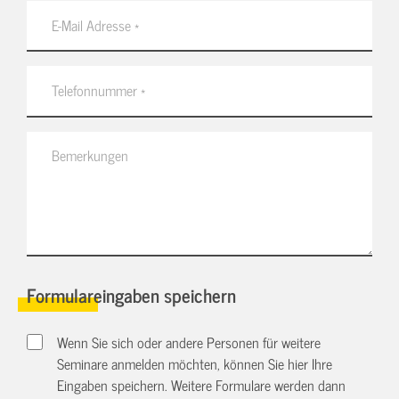
Formulareingaben speichern
Wenn Sie sich oder andere Personen für weitere
Seminare anmelden möchten, können Sie hier Ihre
Eingaben speichern. Weitere Formulare werden dann