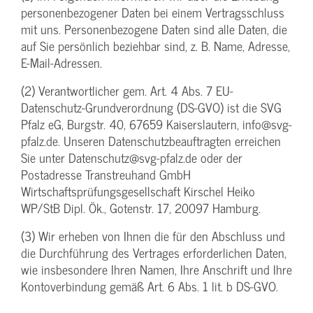
personenbezogener Daten bei einem Vertragsschluss
mit uns. Personenbezogene Daten sind alle Daten, die
auf Sie persönlich beziehbar sind, z. B. Name, Adresse,
E-Mail-Adressen.
(2) Verantwortlicher gem. Art. 4 Abs. 7 EU-
Datenschutz-Grundverordnung (DS-GVO) ist die SVG
Pfalz eG, Burgstr. 40, 67659 Kaiserslautern, info@svg-
pfalz.de. Unseren Datenschutzbeauftragten erreichen
Sie unter Datenschutz@svg-pfalz.de oder der
Postadresse Transtreuhand GmbH
Wirtschaftsprüfungsgesellschaft Kirschel Heiko
WP/StB Dipl. Ök., Gotenstr. 17, 20097 Hamburg.
(3) Wir erheben von Ihnen die für den Abschluss und
die Durchführung des Vertrages erforderlichen Daten,
wie insbesondere Ihren Namen, Ihre Anschrift und Ihre
Kontoverbindung gemäß Art. 6 Abs. 1 lit. b DS-GVO.