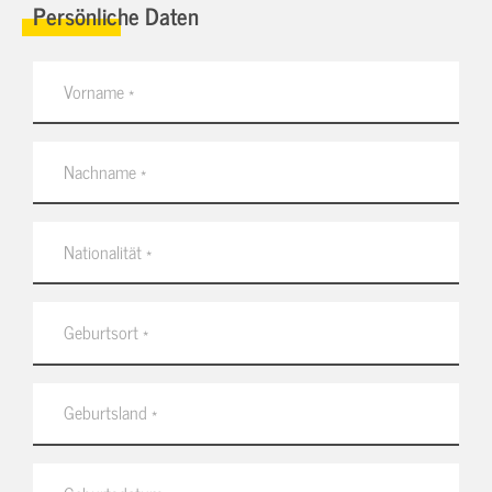
Persönliche Daten