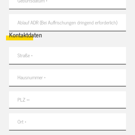
Kontaktdaten