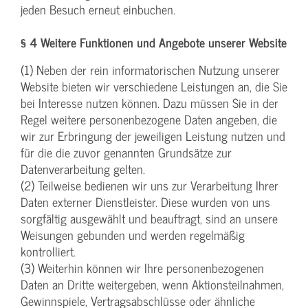
jeden Besuch erneut einbuchen.
§ 4 Weitere Funktionen und Angebote unserer Website
(1) Neben der rein informatorischen Nutzung unserer
Website bieten wir verschiedene Leistungen an, die Sie
bei Interesse nutzen können. Dazu müssen Sie in der
Regel weitere personenbezogene Daten angeben, die
wir zur Erbringung der jeweiligen Leistung nutzen und
für die die zuvor genannten Grundsätze zur
Datenverarbeitung gelten.
(2) Teilweise bedienen wir uns zur Verarbeitung Ihrer
Daten externer Dienstleister. Diese wurden von uns
sorgfältig ausgewählt und beauftragt, sind an unsere
Weisungen gebunden und werden regelmäßig
kontrolliert.
(3) Weiterhin können wir Ihre personenbezogenen
Daten an Dritte weitergeben, wenn Aktionsteilnahmen,
Gewinnspiele, Vertragsabschlüsse oder ähnliche