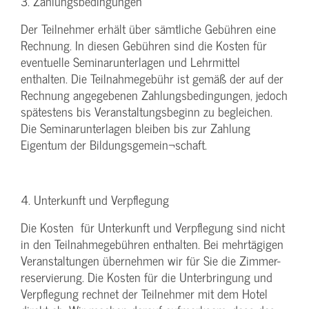
3. Zahlungsbedingungen
Der Teilnehmer erhält über sämtliche Gebühren eine
Rechnung. In diesen Gebühren sind die Kosten für
eventuelle Seminarunterlagen und Lehrmittel
enthalten. Die Teilnahmegebühr ist gemäß der auf der
Rechnung angegebenen Zahlungsbedingungen, jedoch
spätestens bis Veranstaltungsbeginn zu begleichen.
Die Seminarunterlagen bleiben bis zur Zahlung
Eigentum der Bildungsgemein¬schaft.
4. Unterkunft und Verpflegung
Die Kosten für Unterkunft und Verpflegung sind nicht
in den Teilnahmegebühren enthalten. Bei mehrtägigen
Veranstaltungen übernehmen wir für Sie die Zimmer-
reservierung. Die Kosten für die Unterbringung und
Verpflegung rechnet der Teilnehmer mit dem Hotel