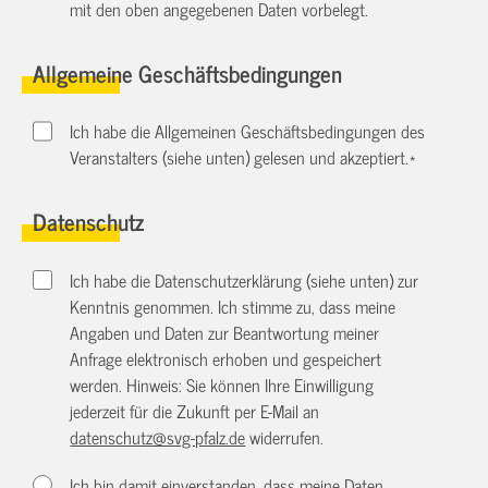
mit den oben angegebenen Daten vorbelegt.
Allgemeine Geschäftsbedingungen
Ich habe die Allgemeinen Geschäftsbedingungen des
Veranstalters (siehe unten) gelesen und akzeptiert.
*
Datenschutz
Ich habe die Datenschutzerklärung (siehe unten) zur
Kenntnis genommen. Ich stimme zu, dass meine
Angaben und Daten zur Beantwortung meiner
Anfrage elektronisch erhoben und gespeichert
werden. Hinweis: Sie können Ihre Einwilligung
jederzeit für die Zukunft per E-Mail an
datenschutz@svg-pfalz.de
widerrufen.
Ich bin damit einverstanden, dass meine Daten