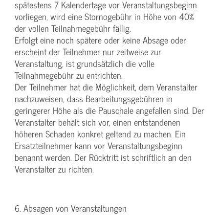
spätestens 7 Kalendertage vor Veranstaltungsbeginn
vorliegen, wird eine Stornogebühr in Höhe von 40%
der vollen Teilnahmegebühr fällig.
Erfolgt eine noch spätere oder keine Absage oder
erscheint der Teilnehmer nur zeitweise zur
Veranstaltung, ist grundsätzlich die volle
Teilnahmegebühr zu entrichten.
Der Teilnehmer hat die Möglichkeit, dem Veranstalter
nachzuweisen, dass Bearbeitungsgebühren in
geringerer Höhe als die Pauschale angefallen sind. Der
Veranstalter behält sich vor, einen entstandenen
höheren Schaden konkret geltend zu machen. Ein
Ersatzteilnehmer kann vor Veranstaltungsbeginn
benannt werden. Der Rücktritt ist schriftlich an den
Veranstalter zu richten.
6. Absagen von Veranstaltungen