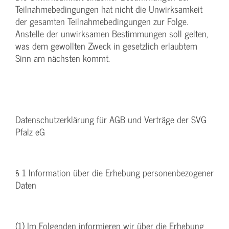
Teilnahmebedingungen hat nicht die Unwirksamkeit
der gesamten Teilnahmebedingungen zur Folge.
Anstelle der unwirksamen Bestimmungen soll gelten,
was dem gewollten Zweck in gesetzlich erlaubtem
Sinn am nächsten kommt.
Datenschutzerklärung für AGB und Verträge der SVG
Pfalz eG
§ 1 Information über die Erhebung personenbezogener
Daten
(1) Im Folgenden informieren wir über die Erhebung