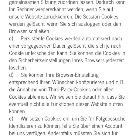
gemeinsamen Sitzung zuordnen lassen. Dadurch kann
Ihr Rechner wiedererkannt werden, wenn Sie auf
unsere Website zurückkehren. Die Session-Cookies
werden gelöscht, wenn Sie sich ausloggen oder den
Browser schließen.
c) Persistente Cookies werden automatisiert nach
einer vorgegebenen Dauer gelöscht, die sich je nach
Cookie unterscheiden kann. Sie können die Cookies in
den Sicherheitseinstellungen Ihres Browsers jederzeit
löschen.
d) Sie können Ihre Browser-Einstellung
entsprechend Ihren Wünschen konfigurieren und z. B.
die Annahme von Third-Party-Cookies oder allen
Cookies ablehnen. Wir weisen Sie darauf hin, dass Sie
eventuell nicht alle Funktionen dieser Website nutzen
können.
e) Wir setzen Cookies ein, um Sie für Folgebesuche
identifizieren zu können, falls Sie über einen Account
bei uns verfügen. Andernfalls müssten Sie sich für