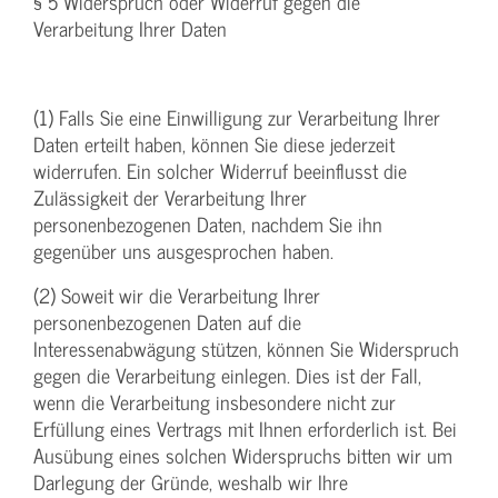
§ 5 Widerspruch oder Widerruf gegen die
Verarbeitung Ihrer Daten
(1) Falls Sie eine Einwilligung zur Verarbeitung Ihrer
Daten erteilt haben, können Sie diese jederzeit
widerrufen. Ein solcher Widerruf beeinflusst die
Zulässigkeit der Verarbeitung Ihrer
personenbezogenen Daten, nachdem Sie ihn
gegenüber uns ausgesprochen haben.
(2) Soweit wir die Verarbeitung Ihrer
personenbezogenen Daten auf die
Interessenabwägung stützen, können Sie Widerspruch
gegen die Verarbeitung einlegen. Dies ist der Fall,
wenn die Verarbeitung insbesondere nicht zur
Erfüllung eines Vertrags mit Ihnen erforderlich ist. Bei
Ausübung eines solchen Widerspruchs bitten wir um
Darlegung der Gründe, weshalb wir Ihre