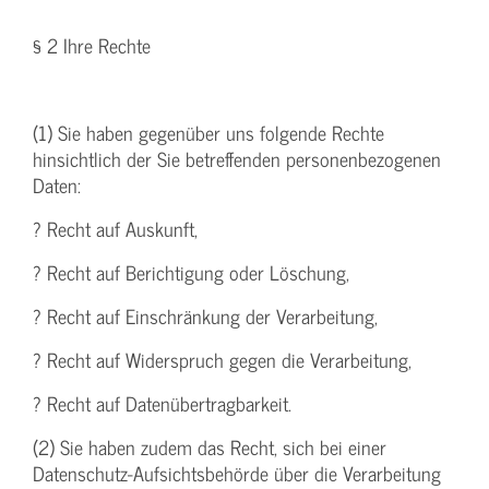
§ 2 Ihre Rechte
(1) Sie haben gegenüber uns folgende Rechte
hinsichtlich der Sie betreffenden personenbezogenen
Daten:
? Recht auf Auskunft,
? Recht auf Berichtigung oder Löschung,
? Recht auf Einschränkung der Verarbeitung,
? Recht auf Widerspruch gegen die Verarbeitung,
? Recht auf Datenübertragbarkeit.
(2) Sie haben zudem das Recht, sich bei einer
Datenschutz-Aufsichtsbehörde über die Verarbeitung