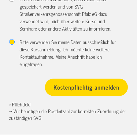
gespeichert werden und von SVG
Straßenverkehrsgenossenschaft Pfalz eG dazu
verwendet wird, mich über weitere Kurse und
Seminare oder andere Aktivitäten zu informieren.
Bitte verwenden Sie meine Daten ausschließlich für
diese Kursanmeldung. Ich möchte keine weitere
Kontaktaufnahme. Meine Anschrift habe ich
eingetragen.
* Pflichtfeld
** Wir benötigen die Postleitzahl zur korrekten Zuordnung der
zuständigen SVG