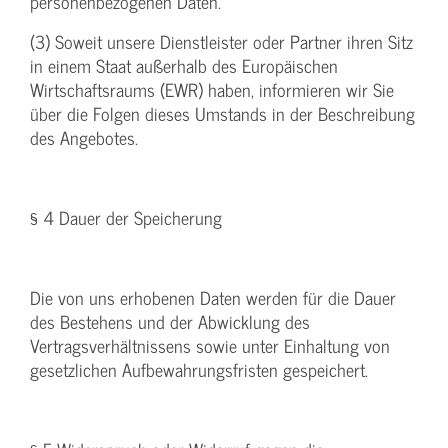
personenbezogenen Daten.
(3) Soweit unsere Dienstleister oder Partner ihren Sitz
in einem Staat außerhalb des Europäischen
Wirtschaftsraums (EWR) haben, informieren wir Sie
über die Folgen dieses Umstands in der Beschreibung
des Angebotes.
§ 4 Dauer der Speicherung
Die von uns erhobenen Daten werden für die Dauer
des Bestehens und der Abwicklung des
Vertragsverhältnissens sowie unter Einhaltung von
gesetzlichen Aufbewahrungsfristen gespeichert.