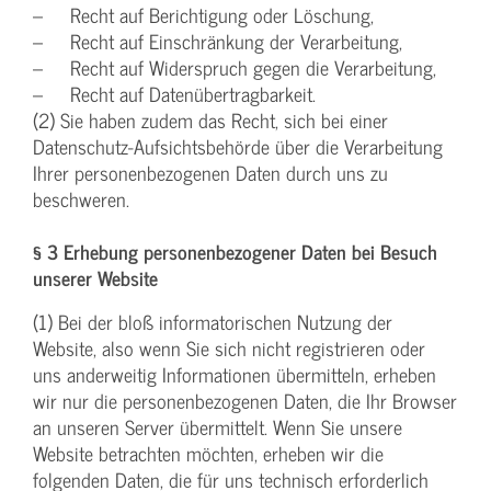
– Recht auf Berichtigung oder Löschung,
– Recht auf Einschränkung der Verarbeitung,
– Recht auf Widerspruch gegen die Verarbeitung,
– Recht auf Datenübertragbarkeit.
(2) Sie haben zudem das Recht, sich bei einer
Datenschutz-Aufsichtsbehörde über die Verarbeitung
Ihrer personenbezogenen Daten durch uns zu
beschweren.
§ 3 Erhebung personenbezogener Daten bei Besuch
unserer Website
(1) Bei der bloß informatorischen Nutzung der
Website, also wenn Sie sich nicht registrieren oder
uns anderweitig Informationen übermitteln, erheben
wir nur die personenbezogenen Daten, die Ihr Browser
an unseren Server übermittelt. Wenn Sie unsere
Website betrachten möchten, erheben wir die
folgenden Daten, die für uns technisch erforderlich