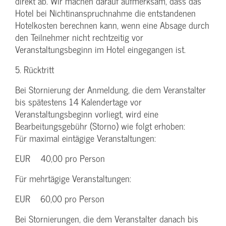
direkt ab. Wir machen darauf aufmerksam, dass das
Hotel bei Nichtinanspruchnahme die entstandenen
Hotelkosten berechnen kann, wenn eine Absage durch
den Teilnehmer nicht rechtzeitig vor
Veranstaltungsbeginn im Hotel eingegangen ist.
5. Rücktritt
Bei Stornierung der Anmeldung, die dem Veranstalter
bis spätestens 14 Kalendertage vor
Veranstaltungsbeginn vorliegt, wird eine
Bearbeitungsgebühr (Storno) wie folgt erhoben:
Für maximal eintägige Veranstaltungen:
EUR 40,00 pro Person
Für mehrtägige Veranstaltungen:
EUR 60,00 pro Person
Bei Stornierungen, die dem Veranstalter danach bis