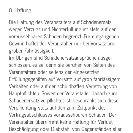
8. Haftung
Die Haftung des Veranstalters auf Schadenersatz
wegen Verzugs und Nichterfüllung ist stets auf den
voraussehbaren Schaden begrenzt. Für entgangenen
Gewinn haftet der Veranstalter nur bei Vorsatz und
grober Fahrlässigkeit.
Im Übrigen sind Schadenersatzansprüche ausge-
schlossen, es sei denn sie beruhen von Seiten des
Veranstalters oder seitens der eingesetzten
Erfüllungsgehilfen auf Vorsatz, auf grob fahrlässigem
Verhalten oder auf der schuldhaften Verletzung von
Hauptpflichten. Soweit der Veranstalter danach zum
Schadenersatz verpflichtet ist, beschränkt sich diese
Verpflichtung stets auf den zum Zeitpunkt des
Vertragsabschlusses voraussehbaren Schaden. Der
Veranstalter übernimmt keine Haftung für Verlust,
Beschädigung oder Diebstahl von Gegenständen aller