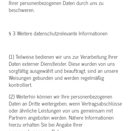
Ihrer personenbezogenen Daten durch uns zu
beschweren.
§ 3 Weitere datenschutzrelevante Informationen
(1) Teilweise bedienen wir uns zur Verarbeitung Ihrer
Daten externer Dienstleister. Diese wurden von uns
sorgfältig ausgewählt und beauftragt, sind an unsere
Weisungen gebunden und werden regelmäßig
kontrolliert.
(2) Weiterhin können wir Ihre personenbezogenen
Daten an Dritte weitergeben, wenn Vertragsabschlüsse
oder ähnliche Leistungen von uns gemeinsam mit
Partnern angeboten werden. Nähere Informationen
hierzu erhalten Sie bei Angabe Ihrer