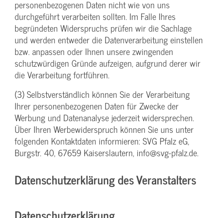
personenbezogenen Daten nicht wie von uns
durchgeführt verarbeiten sollten. Im Falle Ihres
begründeten Widerspruchs prüfen wir die Sachlage
und werden entweder die Datenverarbeitung einstellen
bzw. anpassen oder Ihnen unsere zwingenden
schutzwürdigen Gründe aufzeigen, aufgrund derer wir
die Verarbeitung fortführen.
(3) Selbstverständlich können Sie der Verarbeitung
Ihrer personenbezogenen Daten für Zwecke der
Werbung und Datenanalyse jederzeit widersprechen.
Über Ihren Werbewiderspruch können Sie uns unter
folgenden Kontaktdaten informieren: SVG Pfalz eG,
Burgstr. 40, 67659 Kaiserslautern, info@svg-pfalz.de.
Datenschutzerklärung des Veranstalters
Datenschutzerklärung