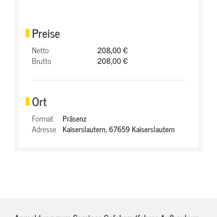
Preise
Netto
208,00 €
Brutto
208,00 €
Ort
Format
Präsenz
Adresse
Kaiserslautern,
67659 Kaiserslautern