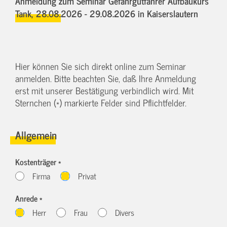
Anmeldung zum Seminar Gefahrgutfahrer Aufbaukurs
Tank,
28.08.2026 - 29.08.2026
in Kaiserslautern
Hier können Sie sich direkt online zum Seminar
anmelden. Bitte beachten Sie, daß Ihre Anmeldung
erst mit unserer Bestätigung verbindlich wird. Mit
Sternchen (*) markierte Felder sind Pflichtfelder.
Allgemein
Kostenträger *
Firma
Privat
Anrede *
Herr
Frau
Divers