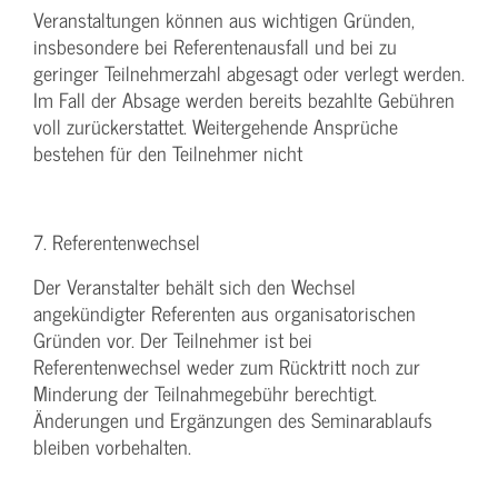
Veranstaltungen können aus wichtigen Gründen,
insbesondere bei Referentenausfall und bei zu
geringer Teilnehmerzahl abgesagt oder verlegt werden.
Im Fall der Absage werden bereits bezahlte Gebühren
voll zurückerstattet. Weitergehende Ansprüche
bestehen für den Teilnehmer nicht
7. Referentenwechsel
Der Veranstalter behält sich den Wechsel
angekündigter Referenten aus organisatorischen
Gründen vor. Der Teilnehmer ist bei
Referentenwechsel weder zum Rücktritt noch zur
Minderung der Teilnahmegebühr berechtigt.
Änderungen und Ergänzungen des Seminarablaufs
bleiben vorbehalten.