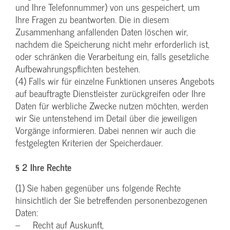
und Ihre Telefonnummer) von uns gespeichert, um
Ihre Fragen zu beantworten. Die in diesem
Zusammenhang anfallenden Daten löschen wir,
nachdem die Speicherung nicht mehr erforderlich ist,
oder schränken die Verarbeitung ein, falls gesetzliche
Aufbewahrungspflichten bestehen.
(4) Falls wir für einzelne Funktionen unseres Angebots
auf beauftragte Dienstleister zurückgreifen oder Ihre
Daten für werbliche Zwecke nutzen möchten, werden
wir Sie untenstehend im Detail über die jeweiligen
Vorgänge informieren. Dabei nennen wir auch die
festgelegten Kriterien der Speicherdauer.
§ 2 Ihre Rechte
(1) Sie haben gegenüber uns folgende Rechte
hinsichtlich der Sie betreffenden personenbezogenen
Daten:
– Recht auf Auskunft,