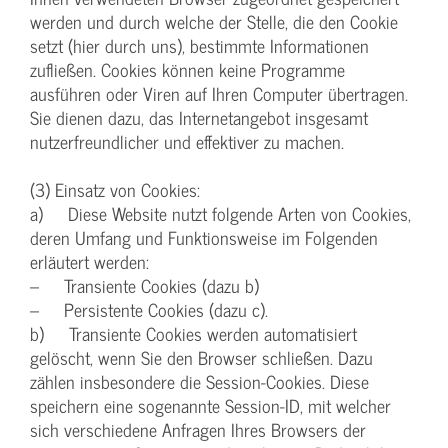
werden und durch welche der Stelle, die den Cookie
setzt (hier durch uns), bestimmte Informationen
zufließen. Cookies können keine Programme
ausführen oder Viren auf Ihren Computer übertragen.
Sie dienen dazu, das Internetangebot insgesamt
nutzerfreundlicher und effektiver zu machen.
(3) Einsatz von Cookies:
a) Diese Website nutzt folgende Arten von Cookies,
deren Umfang und Funktionsweise im Folgenden
erläutert werden:
– Transiente Cookies (dazu b)
– Persistente Cookies (dazu c).
b) Transiente Cookies werden automatisiert
gelöscht, wenn Sie den Browser schließen. Dazu
zählen insbesondere die Session-Cookies. Diese
speichern eine sogenannte Session-ID, mit welcher
sich verschiedene Anfragen Ihres Browsers der