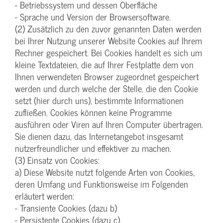
- Betriebssystem und dessen Oberfläche
- Sprache und Version der Browsersoftware.
(2) Zusätzlich zu den zuvor genannten Daten werden
bei Ihrer Nutzung unserer Website Cookies auf Ihrem
Rechner gespeichert. Bei Cookies handelt es sich um
kleine Textdateien, die auf Ihrer Festplatte dem von
Ihnen verwendeten Browser zugeordnet gespeichert
werden und durch welche der Stelle, die den Cookie
setzt (hier durch uns), bestimmte Informationen
zufließen. Cookies können keine Programme
ausführen oder Viren auf Ihren Computer übertragen.
Sie dienen dazu, das Internetangebot insgesamt
nutzerfreundlicher und effektiver zu machen.
(3) Einsatz von Cookies:
a) Diese Website nutzt folgende Arten von Cookies,
deren Umfang und Funktionsweise im Folgenden
erläutert werden:
- Transiente Cookies (dazu b)
- Persistente Cookies (dazu c).