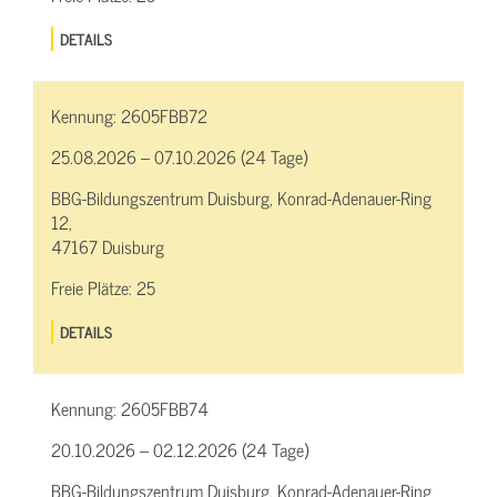
DETAILS
Kennung:
2605FBB72
25.08.2026 – 07.10.2026 (24 Tage)
BBG-Bildungszentrum Duisburg, Konrad-Adenauer-Ring
12,
47167 Duisburg
Freie Plätze:
25
DETAILS
Kennung:
2605FBB74
20.10.2026 – 02.12.2026 (24 Tage)
BBG-Bildungszentrum Duisburg, Konrad-Adenauer-Ring