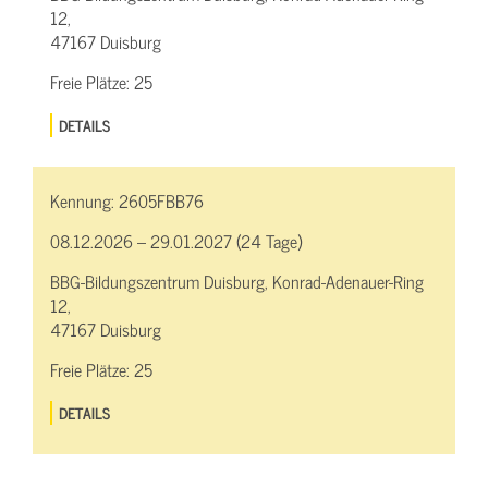
12,
47167 Duisburg
Freie Plätze:
25
DETAILS
Kennung:
2605FBB76
08.12.2026 – 29.01.2027 (24 Tage)
BBG-Bildungszentrum Duisburg, Konrad-Adenauer-Ring
12,
47167 Duisburg
Freie Plätze:
25
DETAILS