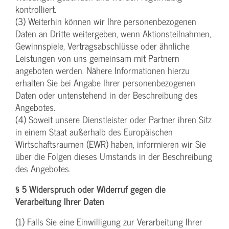
kontrolliert.
(3) Weiterhin können wir Ihre personenbezogenen
Daten an Dritte weitergeben, wenn Aktionsteilnahmen,
Gewinnspiele, Vertragsabschlüsse oder ähnliche
Leistungen von uns gemeinsam mit Partnern
angeboten werden. Nähere Informationen hierzu
erhalten Sie bei Angabe Ihrer personenbezogenen
Daten oder untenstehend in der Beschreibung des
Angebotes.
(4) Soweit unsere Dienstleister oder Partner ihren Sitz
in einem Staat außerhalb des Europäischen
Wirtschaftsraumen (EWR) haben, informieren wir Sie
über die Folgen dieses Umstands in der Beschreibung
des Angebotes.
§ 5 Widerspruch oder Widerruf gegen die
Verarbeitung Ihrer Daten
(1) Falls Sie eine Einwilligung zur Verarbeitung Ihrer