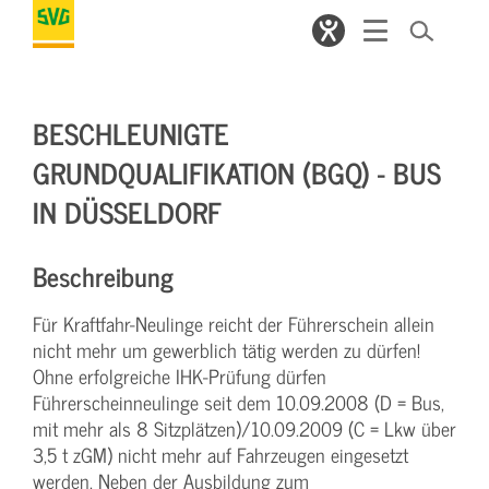
BESCHLEUNIGTE
GRUNDQUALIFIKATION (BGQ) - BUS
IN DÜSSELDORF
Beschreibung
Für Kraftfahr-Neulinge reicht der Führerschein allein
nicht mehr um gewerblich tätig werden zu dürfen!
Ohne erfolgreiche IHK-Prüfung dürfen
Führerscheinneulinge seit dem 10.09.2008 (D = Bus,
mit mehr als 8 Sitzplätzen)/10.09.2009 (C = Lkw über
3,5 t zGM) nicht mehr auf Fahrzeugen eingesetzt
werden. Neben der Ausbildung zum