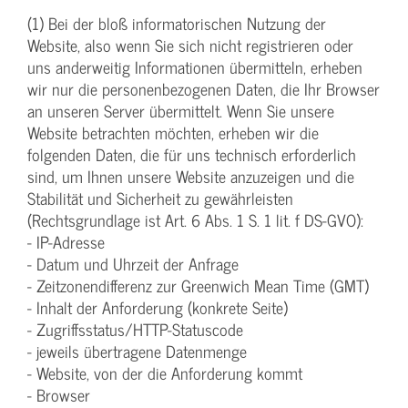
(1) Bei der bloß informatorischen Nutzung der
Website, also wenn Sie sich nicht registrieren oder
uns anderweitig Informationen übermitteln, erheben
wir nur die personenbezogenen Daten, die Ihr Browser
an unseren Server übermittelt. Wenn Sie unsere
Website betrachten möchten, erheben wir die
folgenden Daten, die für uns technisch erforderlich
sind, um Ihnen unsere Website anzuzeigen und die
Stabilität und Sicherheit zu gewährleisten
(Rechtsgrundlage ist Art. 6 Abs. 1 S. 1 lit. f DS-GVO):
- IP-Adresse
- Datum und Uhrzeit der Anfrage
- Zeitzonendifferenz zur Greenwich Mean Time (GMT)
- Inhalt der Anforderung (konkrete Seite)
- Zugriffsstatus/HTTP-Statuscode
- jeweils übertragene Datenmenge
- Website, von der die Anforderung kommt
- Browser