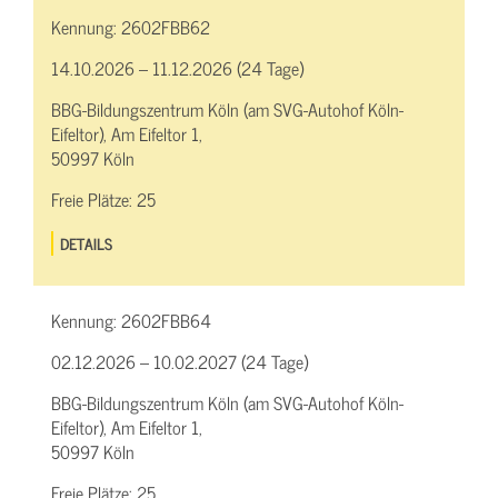
Kennung:
2602FBB62
14.10.2026 – 11.12.2026 (24 Tage)
BBG-Bildungszentrum Köln (am SVG-Autohof Köln-
Eifeltor), Am Eifeltor 1,
50997 Köln
Freie Plätze:
25
DETAILS
Kennung:
2602FBB64
02.12.2026 – 10.02.2027 (24 Tage)
BBG-Bildungszentrum Köln (am SVG-Autohof Köln-
Eifeltor), Am Eifeltor 1,
50997 Köln
Freie Plätze:
25