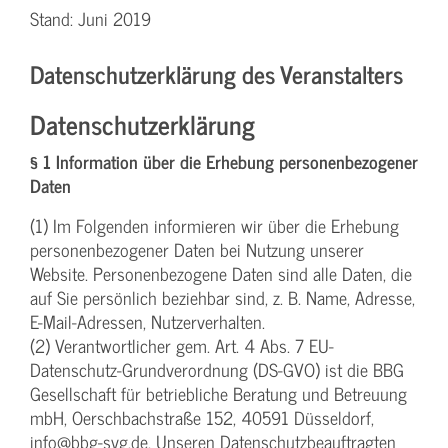
Stand: Juni 2019
Datenschutzerklärung des Veranstalters
Datenschutzerklärung
§ 1 Information über die Erhebung personenbezogener
Daten
(1) Im Folgenden informieren wir über die Erhebung
personenbezogener Daten bei Nutzung unserer
Website. Personenbezogene Daten sind alle Daten, die
auf Sie persönlich beziehbar sind, z. B. Name, Adresse,
E-Mail-Adressen, Nutzerverhalten.
(2) Verantwortlicher gem. Art. 4 Abs. 7 EU-
Datenschutz-Grundverordnung (DS-GVO) ist die BBG
Gesellschaft für betriebliche Beratung und Betreuung
mbH, Oerschbachstraße 152, 40591 Düsseldorf,
info@bbg-svg.de. Unseren Datenschutzbeauftragten