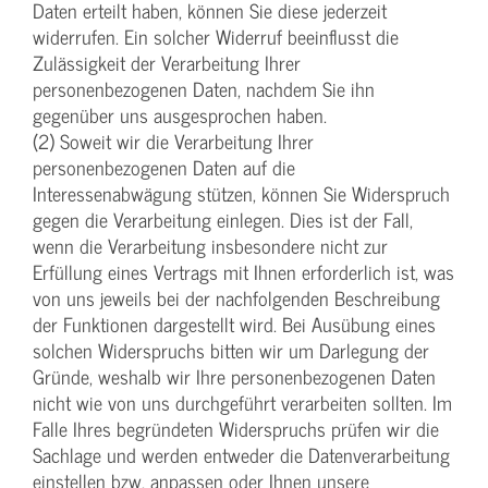
Daten erteilt haben, können Sie diese jederzeit
widerrufen. Ein solcher Widerruf beeinflusst die
Zulässigkeit der Verarbeitung Ihrer
personenbezogenen Daten, nachdem Sie ihn
gegenüber uns ausgesprochen haben.
(2) Soweit wir die Verarbeitung Ihrer
personenbezogenen Daten auf die
Interessenabwägung stützen, können Sie Widerspruch
gegen die Verarbeitung einlegen. Dies ist der Fall,
wenn die Verarbeitung insbesondere nicht zur
Erfüllung eines Vertrags mit Ihnen erforderlich ist, was
von uns jeweils bei der nachfolgenden Beschreibung
der Funktionen dargestellt wird. Bei Ausübung eines
solchen Widerspruchs bitten wir um Darlegung der
Gründe, weshalb wir Ihre personenbezogenen Daten
nicht wie von uns durchgeführt verarbeiten sollten. Im
Falle Ihres begründeten Widerspruchs prüfen wir die
Sachlage und werden entweder die Datenverarbeitung
einstellen bzw. anpassen oder Ihnen unsere