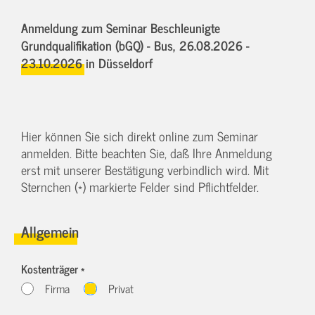
Anmeldung zum Seminar Beschleunigte
Grundqualifikation (bGQ) - Bus,
26.08.2026 -
23.10.2026
in Düsseldorf
Hier können Sie sich direkt online zum Seminar
anmelden. Bitte beachten Sie, daß Ihre Anmeldung
erst mit unserer Bestätigung verbindlich wird. Mit
Sternchen (*) markierte Felder sind Pflichtfelder.
Allgemein
Kostenträger *
Firma
Privat