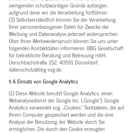
zwingenden schutzwürdigen Gründe aufzeigen,
aufgrund derer wir die Verarbeitung fortführen.
(3) Selbstverständlich können Sie der Verarbeitung
Ihrer personenbezogenen Daten für Zwecke der
Werbung und Datenanalyse jederzeit widersprechen.
Über Ihren Werbewiderspruch können Sie uns unter
folgenden Kontaktdaten informieren: BBG Gesellschaft
für betriebliche Beratung und Betreuung mbH,
Oerschbachstraße 152, 40591 Düsseldorf,
datenschutz@bbg-svg.de.
§ 6 Einsatz von Google Analytics
(1) Diese Website benutzt Google Analytics, einen
Webanalysedienst der Google Inc. („Google“). Google
Analytics verwendet sog. „Cookies“, Textdateien, die auf
Ihrem Computer gespeichert werden und die eine
Analyse der Benutzung der Website durch Sie
ermöglichen. Die durch den Cookie erzeugten