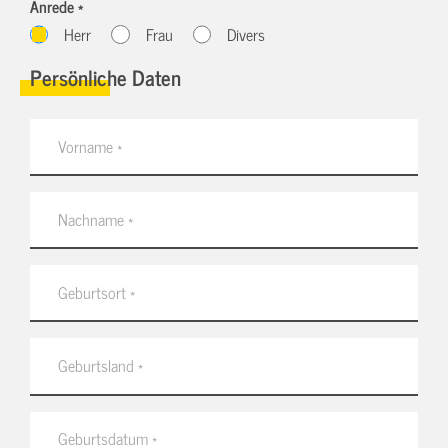
Anrede *
Herr
Frau
Divers
Persönliche Daten