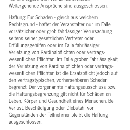
Weitergehende Ansprüche sind ausgeschlossen.
Haftung: Für Schäden - gleich aus welchem
Rechtsgrund - haftet der Veranstalter nur im Falle
vorsätzlicher oder grob fahrlässiger Verursachung
seitens seiner gesetzlichen Vertreter oder
Erfüllungsgehilfen oder im Falle fahrlässiger
Verletzung von Kardinalpflichten oder vertrags­
wesentlichen Pflichten. Im Falle grober Fahrlässigkeit,
der Verletzung von Kardinalpflichten oder vertrags­
wesentlichen Pflichten ist die Ersatzpflicht jedoch auf
den vertragstypischen, vorhersehbaren Schaden
begrenzt. Der vorgenannte Haftungs­ausschluss bzw.
die Haftungs­begrenzung gilt nicht für Schäden an
Leben, Körper und Gesundheit eines Menschen. Bei
Verlust, Beschädigung oder Diebstahl von
Gegenständen der Teilnehmer bleibt die Haftung
ausgeschlossen.