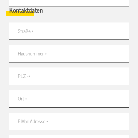
Kontaktdaten