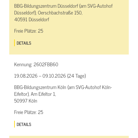
BBG-Bildungszentrum Düsseldorf (am SVG-Autohof
Düsseldorf), Oerschbachstraße 150,
40591 Düsseldorf
Freie Plätze:
25
DETAILS
Kennung:
2602FBB60
19.08.2026 – 09.10.2026 (24 Tage)
BBG-Bildungszentrum Köln (am SVG-Autohof Köln-
Eifeltor), Am Eifeltor 1,
50997 Köln
Freie Plätze:
25
DETAILS