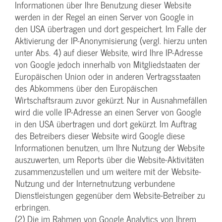
Informationen über Ihre Benutzung dieser Website
werden in der Regel an einen Server von Google in
den USA übertragen und dort gespeichert. Im Falle der
Aktivierung der IP-Anonymisierung (vergl. hierzu unten
unter Abs. 4) auf dieser Website, wird Ihre IP-Adresse
von Google jedoch innerhalb von Mitgliedstaaten der
Europäischen Union oder in anderen Vertragsstaaten
des Abkommens über den Europäischen
Wirtschaftsraum zuvor gekürzt. Nur in Ausnahmefällen
wird die volle IP-Adresse an einen Server von Google
in den USA übertragen und dort gekürzt. Im Auftrag
des Betreibers dieser Website wird Google diese
Informationen benutzen, um Ihre Nutzung der Website
auszuwerten, um Reports über die Website-Aktivitäten
zusammenzustellen und um weitere mit der Website-
Nutzung und der Internetnutzung verbundene
Dienstleistungen gegenüber dem Website-Betreiber zu
erbringen.
(2) Die im Rahmen von Google Analytics von Ihrem