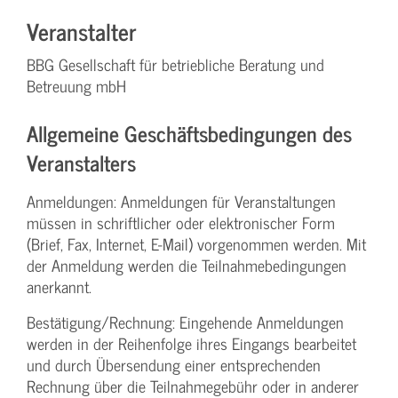
Veranstalter
BBG Gesellschaft für betriebliche Beratung und
Betreuung mbH
Allgemeine Geschäftsbedingungen des
Veranstalters
Anmeldungen: Anmeldungen für Veranstaltungen
müssen in schriftlicher oder elektronischer Form
(Brief, Fax, Internet, E-Mail) vorgenommen werden. Mit
der Anmeldung werden die Teilnahme­bedingungen
anerkannt.
Bestätigung­/Rechnung: Eingehende Anmeldungen
werden in der Reihenfolge ihres Eingangs bearbeitet
und durch Übersendung einer entsprechenden
Rechnung über die Teilnahmegebühr oder in anderer