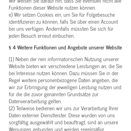
Wir weisen Sie darauf hin, dass Sie eventuell nicht alle
Funktionen dieser Website nutzen können.
e) Wir setzen Cookies ein, um Sie für Folgebesuche
identifizieren zu können, falls Sie über einen Account
bei uns verfügen. Andernfalls müssten Sie sich für
jeden Besuch erneut einbuchen.
§ 4 Weitere Funktionen und Angebote unserer Website
(1) Neben der rein informatorischen Nutzung unserer
Website bieten wir verschiedene Leistungen an, die Sie
bei Interesse nutzen können. Dazu müssen Sie in der
Regel weitere personenbezogene Daten angeben, die
wir zur Erbringung der jeweiligen Leistung nutzen und
für die die zuvor genannten Grundsätze zur
Datenverarbeitung gelten.
(2) Teilweise bedienen wir uns zur Verarbeitung Ihrer
Daten externer Dienstleister. Diese wurden von uns
sorgfältig ausgewählt und beauftragt, sind an unsere
Weisungen gebunden und werden regelmäßig