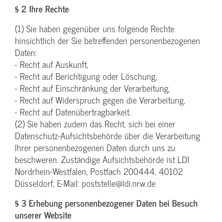
§ 2 Ihre Rechte
(1) Sie haben gegenüber uns folgende Rechte
hinsichtlich der Sie betreffenden personenbezogenen
Daten:
- Recht auf Auskunft,
- Recht auf Berichtigung oder Löschung,
- Recht auf Einschränkung der Verarbeitung,
- Recht auf Widerspruch gegen die Verarbeitung,
- Recht auf Datenübertragbarkeit.
(2) Sie haben zudem das Recht, sich bei einer
Datenschutz-Aufsichtsbehörde über die Verarbeitung
Ihrer personenbezogenen Daten durch uns zu
beschweren. Zuständige Aufsichtsbehörde ist LDI
Nordrhein-Westfalen, Postfach 200444, 40102
Düsseldorf, E-Mail: poststelle@ldi.nrw.de
§ 3 Erhebung personenbezogener Daten bei Besuch
unserer Website