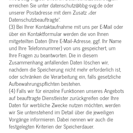
erreichen Sie unter datenschutz@bbg-svg.de oder
unserer Postadresse mit dem Zusatz „der
Datenschutzbeauftragte“.
(3) Bei Ihrer Kontaktaufnahme mit uns per E-Mail oder
über ein Kontaktformular werden die von Ihnen
mitgeteilten Daten (Ihre E-Mail-Adresse, ggf. Ihr Name
und Ihre Telefonnummer) von uns gespeichert, um
Ihre Fragen zu beantworten. Die in diesem
Zusammenhang anfallenden Daten löschen wir,
nachdem die Speicherung nicht mehr erforderlich ist,
oder schränken die Verarbeitung ein, falls gesetzliche
Aufbewahrungspflichten bestehen.
(4) Falls wir für einzelne Funktionen unseres Angebots
auf beauftragte Dienstleister zurückgreifen oder Ihre
Daten für werbliche Zwecke nutzen möchten, werden
wir Sie untenstehend im Detail über die jeweiligen
Vorgänge informieren. Dabei nennen wir auch die
festgelegten Kriterien der Speicherdauer.