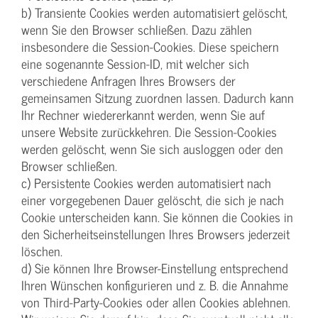
b) Transiente Cookies werden automatisiert gelöscht,
wenn Sie den Browser schließen. Dazu zählen
insbesondere die Session-Cookies. Diese speichern
eine sogenannte Session-ID, mit welcher sich
verschiedene Anfragen Ihres Browsers der
gemeinsamen Sitzung zuordnen lassen. Dadurch kann
Ihr Rechner wiedererkannt werden, wenn Sie auf
unsere Website zurückkehren. Die Session-Cookies
werden gelöscht, wenn Sie sich ausloggen oder den
Browser schließen.
c) Persistente Cookies werden automatisiert nach
einer vorgegebenen Dauer gelöscht, die sich je nach
Cookie unterscheiden kann. Sie können die Cookies in
den Sicherheitseinstellungen Ihres Browsers jederzeit
löschen.
d) Sie können Ihre Browser-Einstellung entsprechend
Ihren Wünschen konfigurieren und z. B. die Annahme
von Third-Party-Cookies oder allen Cookies ablehnen.