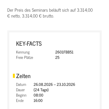
Der Preis des Seminars beläuft sich auf 3.314,00
€ netto, 3.314,00 € brutto.
KEY-FACTS
Kennung
2601FBB51
Freie Plätze
25
Zeiten
Datum
26.08.2026 – 23.10.2026
Dauer
(24 Tage)
Beginn
08:00
Ende
16:00