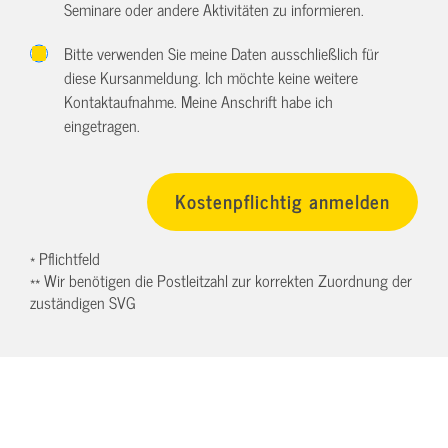
Seminare oder andere Aktivitäten zu informieren.
Bitte verwenden Sie meine Daten ausschließlich für
diese Kursanmeldung. Ich möchte keine weitere
Kontaktaufnahme. Meine Anschrift habe ich
eingetragen.
* Pflichtfeld
** Wir benötigen die Postleitzahl zur korrekten Zuordnung der
zuständigen SVG