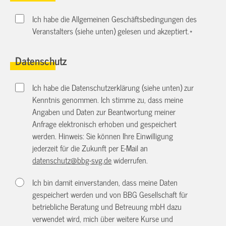
Ich habe die Allgemeinen Geschäftsbedingungen des
Veranstalters (siehe unten) gelesen und akzeptiert.
*
Datenschutz
Ich habe die Datenschutzerklärung (siehe unten) zur
Kenntnis genommen. Ich stimme zu, dass meine
Angaben und Daten zur Beantwortung meiner
Anfrage elektronisch erhoben und gespeichert
werden. Hinweis: Sie können Ihre Einwilligung
jederzeit für die Zukunft per E-Mail an
datenschutz@bbg-svg.de
widerrufen.
Ich bin damit einverstanden, dass meine Daten
gespeichert werden und von BBG Gesellschaft für
betriebliche Beratung und Betreuung mbH dazu
verwendet wird, mich über weitere Kurse und