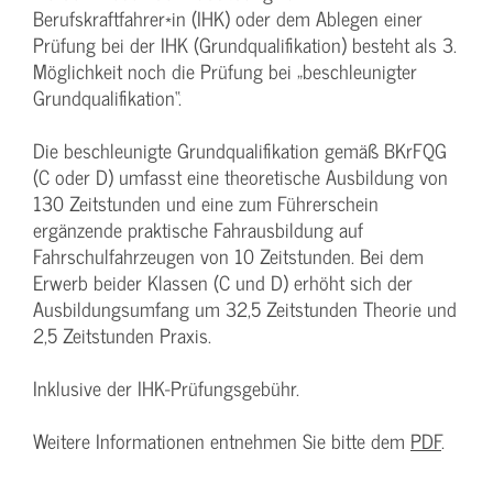
Berufskraftfahrer*in (IHK) oder dem Ablegen einer
Prüfung bei der IHK (Grundqualifikation) besteht als 3.
Möglichkeit noch die Prüfung bei „beschleunigter
Grundqualifikation“.
Die beschleunigte Grundqualifikation gemäß BKrFQG
(C oder D) umfasst eine theoretische Ausbildung von
130 Zeitstunden und eine zum Führerschein
ergänzende praktische Fahrausbildung auf
Fahrschulfahrzeugen von 10 Zeitstunden. Bei dem
Erwerb beider Klassen (C und D) erhöht sich der
Ausbildungsumfang um 32,5 Zeitstunden Theorie und
2,5 Zeitstunden Praxis.
Inklusive der IHK-Prüfungsgebühr.
Weitere Informationen entnehmen Sie bitte dem
PDF
.