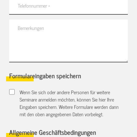
Formulareingaben speichern
Wenn Sie sich oder andere Personen für weitere
Seminare anmelden möchten, können Sie hier Ihre
Eingaben speichern. Weitere Formulare werden dann
mit den oben angegebenen Daten vorbelegt.
Allgemeine Geschäftsbedingungen