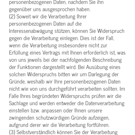
personenbezogenen Daten, nachdem Sie ihn
gegenüber uns ausgesprochen haben.
(2) Soweit wir die Verarbeitung Ihrer
personenbezogenen Daten auf die
Interessenabwägung stützen, können Sie Widerspruch
gegen die Verarbeitung einlegen. Dies ist der Fall,
wenn die Verarbeitung insbesondere nicht zur
Erfüllung eines Vertrags mit Ihnen erforderlich ist, was
von uns jeweils bei der nachfolgenden Beschreibung
der Funktionen dargestellt wird. Bei Ausübung eines
solchen Widerspruchs bitten wir um Darlegung der
Gründe, weshalb wir Ihre personenbezogenen Daten
nicht wie von uns durchgeführt verarbeiten sollten. Im
Falle Ihres begründeten Widerspruchs prüfen wir die
Sachlage und werden entweder die Datenverarbeitung
einstellen bzw. anpassen oder Ihnen unsere
zwingenden schutzwürdigen Gründe aufzeigen,
aufgrund derer wir die Verarbeitung fortführen.
(3) Selbstverständlich können Sie der Verarbeitung