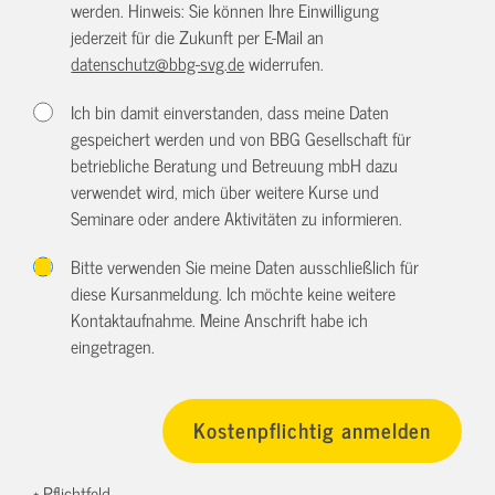
werden. Hinweis: Sie können Ihre Einwilligung
jederzeit für die Zukunft per E-Mail an
datenschutz@bbg-svg.de
widerrufen.
Ich bin damit einverstanden, dass meine Daten
gespeichert werden und von BBG Gesellschaft für
betriebliche Beratung und Betreuung mbH dazu
verwendet wird, mich über weitere Kurse und
Seminare oder andere Aktivitäten zu informieren.
Bitte verwenden Sie meine Daten ausschließlich für
diese Kursanmeldung. Ich möchte keine weitere
Kontaktaufnahme. Meine Anschrift habe ich
eingetragen.
* Pflichtfeld