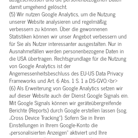
damit umgehend gelöscht.
(5) Wir nutzen Google Analytics, um die Nutzung
unserer Website analysieren und regelmäßig
verbessern zu können. Über die gewonnenen
Statistiken können wir unser Angebot verbessern und
für Sie als Nutzer interessanter ausgestalten. Nur in
Ausnahmefällen werden personenbezogene Daten in
die USA übertragen. Rechtsgrundlage für die Nutzung
von Google Analytics ist der
Angemessenheitsbeschluss des EU-US Data Privacy
Frameworks und Art. 6 Abs. 1 S. 1 a DS-GVO.<br>
(6) Als Erweiterung von Google Analytics setzen wir
auf dieser Website auch der Dienst Google Signals ein.
Mit Google Signals können wir geräteübergreifende
Berichte (Reports) durch Google erstellen lassen (sog.
„Cross Device Tracking“). Sofern Sie in Ihren
Einstellungen in Ihrem Google-Konto die
„personalisierten Anzeigen“ aktiviert und Ihre