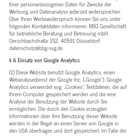
Ihrer personenbezogenen Daten für Zwecke der
Werbung und Datenanalyse jederzeit widersprechen.
Über Ihren Werbewiderspruch können Sie uns unter
folgenden Kontaktdaten informieren: BBG Gesellschaft
für betriebliche Beratung und Betreuung mbH,
Oerschbachstraße 152, 40591 Düsseldorf,
datenschutz@bbg-svg.de.
§ 6 Einsatz von Google Analytics
(1) Diese Website benutzt Google Analytics, einen
Webanalysedienst der Google Inc. („Google“). Google
Analytics verwendet sog. „Cookies“, Textdateien, die auf
Ihrem Computer gespeichert werden und die eine
Analyse der Benutzung der Website durch Sie
ermöglichen. Die durch den Cookie erzeugten
Informationen über Ihre Benutzung dieser Website
werden in der Regel an einen Server von Google in
den USA übertragen und dort gespeichert. Im Falle der