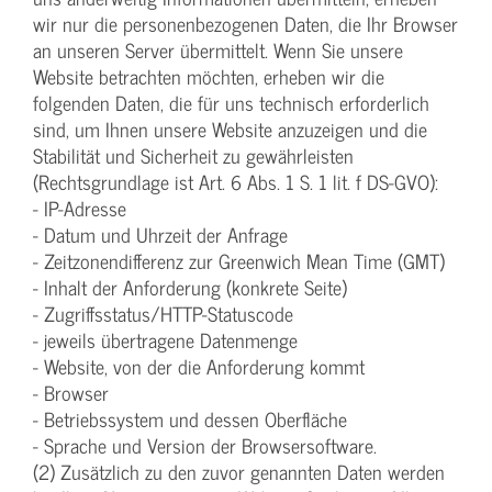
wir nur die personenbezogenen Daten, die Ihr Browser
an unseren Server übermittelt. Wenn Sie unsere
Website betrachten möchten, erheben wir die
folgenden Daten, die für uns technisch erforderlich
sind, um Ihnen unsere Website anzuzeigen und die
Stabilität und Sicherheit zu gewährleisten
(Rechtsgrundlage ist Art. 6 Abs. 1 S. 1 lit. f DS-GVO):
- IP-Adresse
- Datum und Uhrzeit der Anfrage
- Zeitzonendifferenz zur Greenwich Mean Time (GMT)
- Inhalt der Anforderung (konkrete Seite)
- Zugriffsstatus/HTTP-Statuscode
- jeweils übertragene Datenmenge
- Website, von der die Anforderung kommt
- Browser
- Betriebssystem und dessen Oberfläche
- Sprache und Version der Browsersoftware.
(2) Zusätzlich zu den zuvor genannten Daten werden