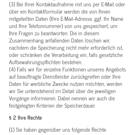
(3) Bei Ihrer Kontaktaufnahme mit uns per E-Mail oder
über ein Kontaktformular werden die von Ihnen
mitgeteilten Daten (Ihre E-Mail-Adresse, ggf. Ihr Name
und Ihre Telefonnummer) von uns gespeichert, um
Ihre Fragen zu beantworten. Die in diesem
Zusammenhang anfallenden Daten löschen wir,
nachdem die Speicherung nicht mehr erforderlich ist,
oder schränken die Verarbeitung ein, falls gesetzliche
Aufbewahrungspflichten bestehen.
(4) Falls wir für einzelne Funktionen unseres Angebots
auf beauftragte Dienstleister zurückgreifen oder Ihre
Daten für werbliche Zwecke nutzen möchten, werden
wir Sie untenstehend im Detail über die jeweiligen
Vorgänge informieren. Dabei nennen wir auch die
festgelegten Kriterien der Speicherdauer.
§ 2 Ihre Rechte
(1) Sie haben gegenüber uns folgende Rechte