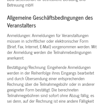
Betreuung mbH
Allgemeine Geschäftsbedingungen des
Veranstalters
Anmeldungen: Anmeldungen für Veranstaltungen
müssen in schriftlicher oder elektronischer Form
(Brief, Fax, Internet, E-Mail) vorgenommen werden. Mit
der Anmeldung werden die Teilnahme­bedingungen
anerkannt.
Bestätigung­/Rechnung: Eingehende Anmeldungen
werden in der Reihenfolge ihres Eingangs bearbeitet
und durch Übersendung einer entsprechenden
Rechnung über die Teilnahmegebühr oder in anderer
geeigneter Form bestätigt. Die berechneten
Teilnahmegebühren sind sofort ohne Abzug fällig, es
sei denn, auf der Rechnung ist eine andere Fälligkeit