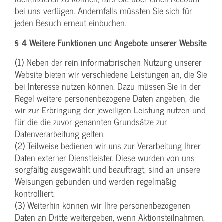
bei uns verfügen. Andernfalls müssten Sie sich für
jeden Besuch erneut einbuchen.
§ 4 Weitere Funktionen und Angebote unserer Website
(1) Neben der rein informatorischen Nutzung unserer
Website bieten wir verschiedene Leistungen an, die Sie
bei Interesse nutzen können. Dazu müssen Sie in der
Regel weitere personenbezogene Daten angeben, die
wir zur Erbringung der jeweiligen Leistung nutzen und
für die die zuvor genannten Grundsätze zur
Datenverarbeitung gelten.
(2) Teilweise bedienen wir uns zur Verarbeitung Ihrer
Daten externer Dienstleister. Diese wurden von uns
sorgfältig ausgewählt und beauftragt, sind an unsere
Weisungen gebunden und werden regelmäßig
kontrolliert.
(3) Weiterhin können wir Ihre personenbezogenen
Daten an Dritte weitergeben, wenn Aktionsteilnahmen,