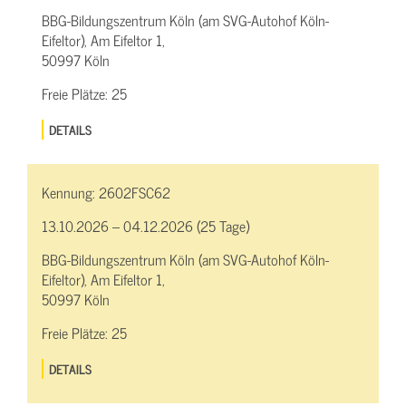
BBG-Bildungszentrum Köln (am SVG-Autohof Köln-
Eifeltor), Am Eifeltor 1,
50997 Köln
Freie Plätze:
25
DETAILS
Kennung:
2602FSC62
13.10.2026 – 04.12.2026 (25 Tage)
BBG-Bildungszentrum Köln (am SVG-Autohof Köln-
Eifeltor), Am Eifeltor 1,
50997 Köln
Freie Plätze:
25
DETAILS