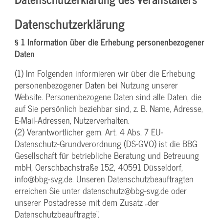
Datenschutzerklärung
§ 1 Information über die Erhebung personenbezogener
Daten
(1) Im Folgenden informieren wir über die Erhebung
personenbezogener Daten bei Nutzung unserer
Website. Personenbezogene Daten sind alle Daten, die
auf Sie persönlich beziehbar sind, z. B. Name, Adresse,
E-Mail-Adressen, Nutzerverhalten.
(2) Verantwortlicher gem. Art. 4 Abs. 7 EU-
Datenschutz-Grundverordnung (DS-GVO) ist die BBG
Gesellschaft für betriebliche Beratung und Betreuung
mbH, Oerschbachstraße 152, 40591 Düsseldorf,
info@bbg-svg.de. Unseren Datenschutzbeauftragten
erreichen Sie unter datenschutz@bbg-svg.de oder
unserer Postadresse mit dem Zusatz „der
Datenschutzbeauftragte“.