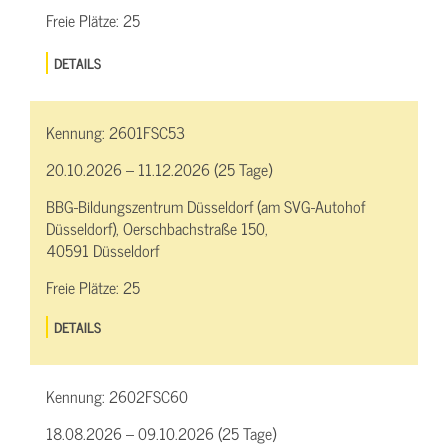
Freie Plätze:
25
DETAILS
Kennung:
2601FSC53
20.10.2026 – 11.12.2026 (25 Tage)
BBG-Bildungszentrum Düsseldorf (am SVG-Autohof
Düsseldorf), Oerschbachstraße 150,
40591 Düsseldorf
Freie Plätze:
25
DETAILS
Kennung:
2602FSC60
18.08.2026 – 09.10.2026 (25 Tage)