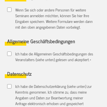
Wenn Sie sich oder andere Personen für weitere
Seminare anmelden möchten, können Sie hier Ihre
Eingaben speichern. Weitere Formulare werden dann
mit den oben angegebenen Daten vorbelegt.
Allgemeine Geschäftsbedingungen
Ich habe die Allgemeinen Geschäftsbedingungen des
Veranstalters (siehe unten) gelesen und akzeptiert.
*
Datenschutz
Ich habe die Datenschutzerklärung (siehe unten) zur
Kenntnis genommen. Ich stimme zu, dass meine
Angaben und Daten zur Beantwortung meiner
Anfrage elektronisch erhoben und gespeichert