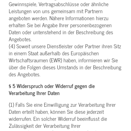
Gewinnspiele, Vertragsabschlüsse oder ähnliche
Leistungen von uns gemeinsam mit Partnern
angeboten werden. Nähere Informationen hierzu
erhalten Sie bei Angabe Ihrer personenbezogenen
Daten oder untenstehend in der Beschreibung des
Angebotes.
(4) Soweit unsere Dienstleister oder Partner ihren Sitz
in einem Staat außerhalb des Europäischen
Wirtschaftsraumen (EWR) haben, informieren wir Sie
über die Folgen dieses Umstands in der Beschreibung
des Angebotes.
§ 5 Widerspruch oder Widerruf gegen die
Verarbeitung Ihrer Daten
(1) Falls Sie eine Einwilligung zur Verarbeitung Ihrer
Daten erteilt haben, können Sie diese jederzeit
widerrufen. Ein solcher Widerruf beeinflusst die
Zulässigkeit der Verarbeitung Ihrer