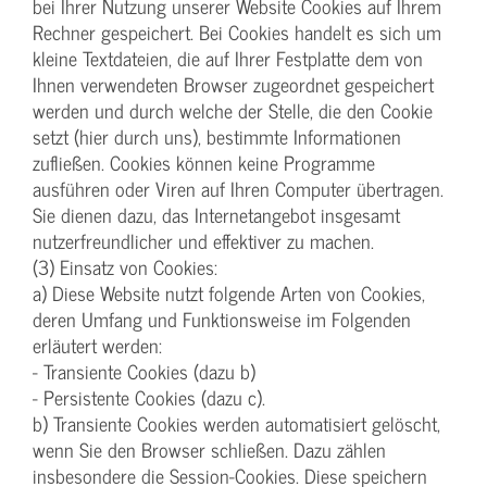
bei Ihrer Nutzung unserer Website Cookies auf Ihrem
Rechner gespeichert. Bei Cookies handelt es sich um
kleine Textdateien, die auf Ihrer Festplatte dem von
Ihnen verwendeten Browser zugeordnet gespeichert
werden und durch welche der Stelle, die den Cookie
setzt (hier durch uns), bestimmte Informationen
zufließen. Cookies können keine Programme
ausführen oder Viren auf Ihren Computer übertragen.
Sie dienen dazu, das Internetangebot insgesamt
nutzerfreundlicher und effektiver zu machen.
(3) Einsatz von Cookies:
a) Diese Website nutzt folgende Arten von Cookies,
deren Umfang und Funktionsweise im Folgenden
erläutert werden:
- Transiente Cookies (dazu b)
- Persistente Cookies (dazu c).
b) Transiente Cookies werden automatisiert gelöscht,
wenn Sie den Browser schließen. Dazu zählen
insbesondere die Session-Cookies. Diese speichern