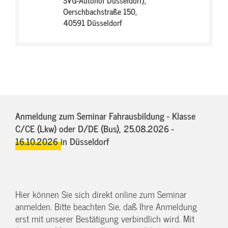
SVG-Autohof Düsseldorf),
Oerschbachstraße 150,
40591 Düsseldorf
Anmeldung zum Seminar Fahrausbildung - Klasse
C/CE (Lkw) oder D/DE (Bus),
25.08.2026 -
16.10.2026
in Düsseldorf
Hier können Sie sich direkt online zum Seminar
anmelden. Bitte beachten Sie, daß Ihre Anmeldung
erst mit unserer Bestätigung verbindlich wird. Mit