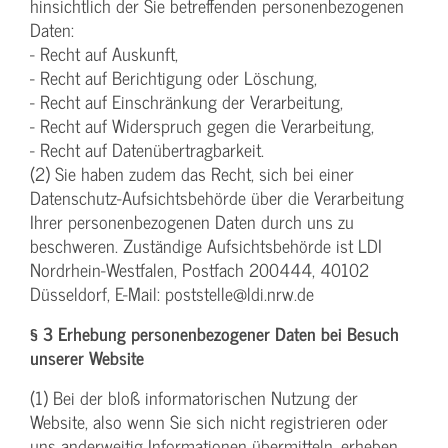
hinsichtlich der Sie betreffenden personenbezogenen
Daten:
- Recht auf Auskunft,
- Recht auf Berichtigung oder Löschung,
- Recht auf Einschränkung der Verarbeitung,
- Recht auf Widerspruch gegen die Verarbeitung,
- Recht auf Datenübertragbarkeit.
(2) Sie haben zudem das Recht, sich bei einer
Datenschutz-Aufsichtsbehörde über die Verarbeitung
Ihrer personenbezogenen Daten durch uns zu
beschweren. Zuständige Aufsichtsbehörde ist LDI
Nordrhein-Westfalen, Postfach 200444, 40102
Düsseldorf, E-Mail: poststelle@ldi.nrw.de
§ 3 Erhebung personenbezogener Daten bei Besuch
unserer Website
(1) Bei der bloß informatorischen Nutzung der
Website, also wenn Sie sich nicht registrieren oder
uns anderweitig Informationen übermitteln, erheben