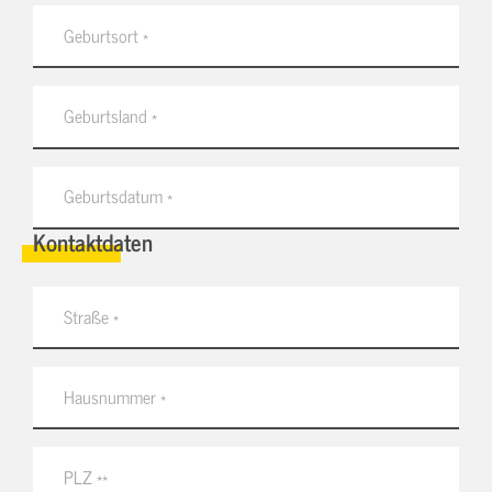
Kontaktdaten