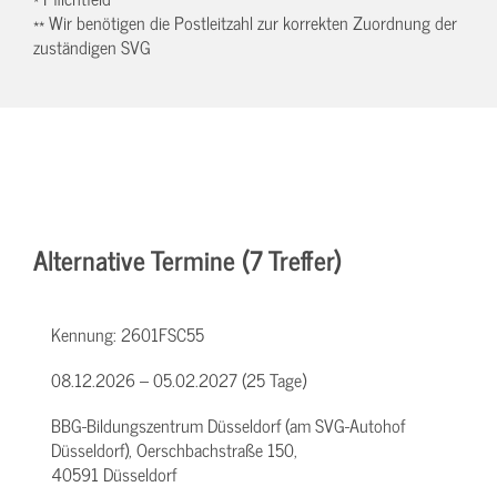
** Wir benötigen die Postleitzahl zur korrekten Zuordnung der
zuständigen SVG
Alternative Termine (7 Treffer)
Kennung:
2601FSC55
08.12.2026 – 05.02.2027 (25 Tage)
BBG-Bildungszentrum Düsseldorf (am SVG-Autohof
Düsseldorf), Oerschbachstraße 150,
40591 Düsseldorf