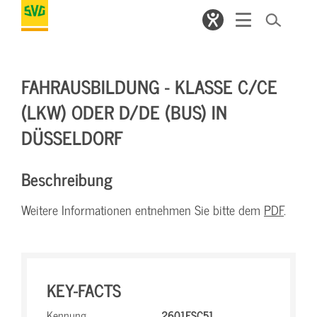
FAHRAUSBILDUNG - KLASSE C/CE
(LKW) ODER D/DE (BUS) IN
DÜSSELDORF
Beschreibung
Weitere Informationen entnehmen Sie bitte dem
PDF
.
KEY-FACTS
Kennung
2601FSC51