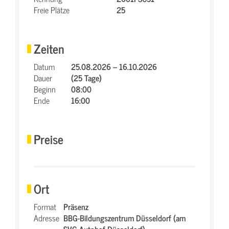
Freie Plätze
25
Zeiten
Datum
25.08.2026 – 16.10.2026
Dauer
(25 Tage)
Beginn
08:00
Ende
16:00
Preise
Ort
Format
Präsenz
Adresse
BBG-Bildungszentrum Düsseldorf (am