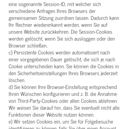
eine sogenannte Session-ID, mit welcher sich
verschiedene Anfragen Ihres Browsers der
gemeinsamen Sitzung zuordnen lassen. Dadurch kann
Ihr Rechner wiedererkannt werden, wenn Sie auf
unsere Website zurückkehren. Die Session-Cookies
werden gelöscht, wenn Sie sich ausloggen oder den
Browser schließen.
c) Persistente Cookies werden automatisiert nach
einer vorgegebenen Dauer gelöscht, die sich je nach
Cookie unterscheiden kann. Sie können die Cookies in
den Sicherheitseinstellungen Ihres Browsers jederzeit
löschen.
d) Sie können Ihre Browser-Einstellung entsprechend
Ihren Wünschen konfigurieren und z. B. die Annahme
von Third-Party-Cookies oder allen Cookies ablehnen.
Wir weisen Sie darauf hin, dass Sie eventuell nicht alle
Funktionen dieser Website nutzen können.
e) Wir setzen Cookies ein, um Sie für Folgebesuche
identifizieren zu können, falls Sie über einen Account