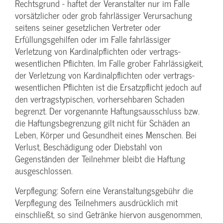
Rechtsgrund - haftet der Veranstalter nur im Falle
vorsätzlicher oder grob fahrlässiger Verursachung
seitens seiner gesetzlichen Vertreter oder
Erfüllungsgehilfen oder im Falle fahrlässiger
Verletzung von Kardinalpflichten oder vertrags­
wesentlichen Pflichten. Im Falle grober Fahrlässigkeit,
der Verletzung von Kardinalpflichten oder vertrags­
wesentlichen Pflichten ist die Ersatzpflicht jedoch auf
den vertragstypischen, vorhersehbaren Schaden
begrenzt. Der vorgenannte Haftungs­ausschluss bzw.
die Haftungs­begrenzung gilt nicht für Schäden an
Leben, Körper und Gesundheit eines Menschen. Bei
Verlust, Beschädigung oder Diebstahl von
Gegenständen der Teilnehmer bleibt die Haftung
ausgeschlossen.
Verpflegung: Sofern eine Veranstaltungs­gebühr die
Verpflegung des Teilnehmers ausdrücklich mit
einschließt, so sind Getränke hiervon ausgenommen,