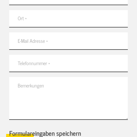
Formulareingaben speichern