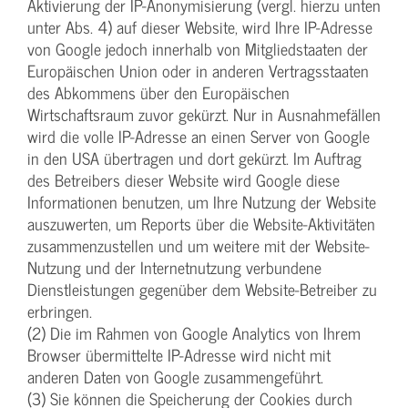
Aktivierung der IP-Anonymisierung (vergl. hierzu unten
unter Abs. 4) auf dieser Website, wird Ihre IP-Adresse
von Google jedoch innerhalb von Mitgliedstaaten der
Europäischen Union oder in anderen Vertragsstaaten
des Abkommens über den Europäischen
Wirtschaftsraum zuvor gekürzt. Nur in Ausnahmefällen
wird die volle IP-Adresse an einen Server von Google
in den USA übertragen und dort gekürzt. Im Auftrag
des Betreibers dieser Website wird Google diese
Informationen benutzen, um Ihre Nutzung der Website
auszuwerten, um Reports über die Website-Aktivitäten
zusammenzustellen und um weitere mit der Website-
Nutzung und der Internetnutzung verbundene
Dienstleistungen gegenüber dem Website-Betreiber zu
erbringen.
(2) Die im Rahmen von Google Analytics von Ihrem
Browser übermittelte IP-Adresse wird nicht mit
anderen Daten von Google zusammengeführt.
(3) Sie können die Speicherung der Cookies durch