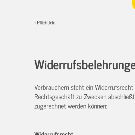
* Pflichtfeld
Widerrufsbelehrunge
Verbrauchern steht ein Widerrufsrecht 
Rechtsgeschäft zu Zwecken abschließt, 
zugerechnet werden können:
Widerrufsrecht