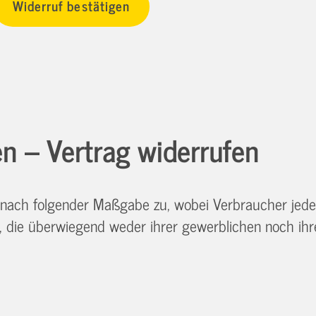
n – Vertrag widerrufen
nach folgender Maßgabe zu, wobei Verbraucher jede n
die überwiegend weder ihrer gewerblichen noch ihrer