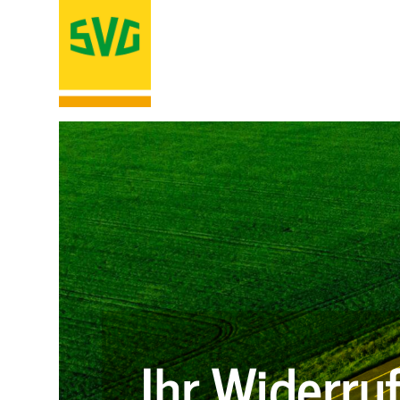
Ihr Widerru