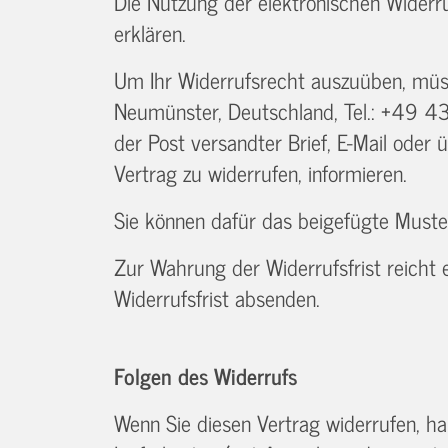
Die Nutzung der elektronischen Widerru
erklären.
Um Ihr Widerrufsrecht auszuüben, müs
Neumünster, Deutschland, Tel.: +49 4321
der Post versandter Brief, E-Mail oder 
Vertrag zu widerrufen, informieren.
Sie können dafür das beigefügte Muster
Zur Wahrung der Widerrufsfrist reicht 
Widerrufsfrist absenden.
Folgen des Widerrufs
Wenn Sie diesen Vertrag widerrufen, hab