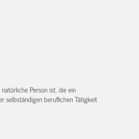
atürliche Person ist, die ein
 selbständigen beruflichen Tätigkeit