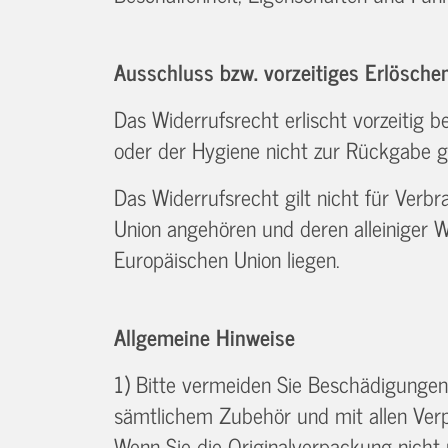
Ausschluss bzw. vorzeitiges Erlösche
Das Widerrufsrecht erlischt vorzeitig 
oder der Hygiene nicht zur Rückgabe g
Das Widerrufsrecht gilt nicht für Verb
Union angehören und deren alleiniger 
Europäischen Union liegen.
Allgemeine Hinweise
1) Bitte vermeiden Sie Beschädigungen
sämtlichem Zubehör und mit allen Ver
Wenn Sie die Originalverpackung nicht 