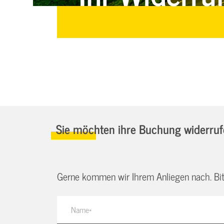
Sie möchten ihre Buchung widerru
Gerne kommen wir Ihrem Anliegen nach. Bitt