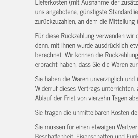
Lieferkosten (mit Ausnahme der zusätzl
uns angebotene, günstigste Standardli
zurückzuzahlen, an dem die Mitteilung 
Für diese Rückzahlung verwenden wir da
denn, mit Ihnen wurde ausdrücklich et
berechnet. Wir können die Rückzahlung
erbracht haben, dass Sie die Waren zur
Sie haben die Waren unverzüglich und 
Widerruf dieses Vertrags unterrichten,
Ablauf der Frist von vierzehn Tagen ab
Sie tragen die unmittelbaren Kosten d
Sie müssen für einen etwaigen Wertver
Beschaffenheit, Eigenschaften und Fun