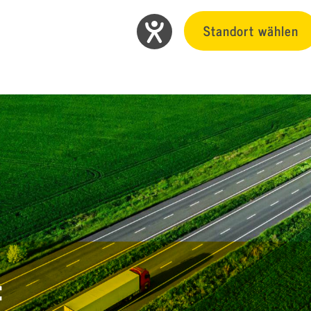
Standort wählen
f