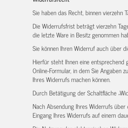
Sie haben das Recht, binnen vierzehn 
Die Widerrufsfrist beträgt vierzehn Tag
die letzte Ware in Besitz genommen ha
Sie können Ihren Widerruf auch über die
Hierfür steht Ihnen eine entsprechend 
Online-Formular, in dem Sie Angaben zu
Ihres Widerrufs machen können.
Durch Betätigung der Schaltfläche „Wid
Nach Absendung Ihres Widerrufs über di
Eingang Ihres Widerrufs auf einem dauer