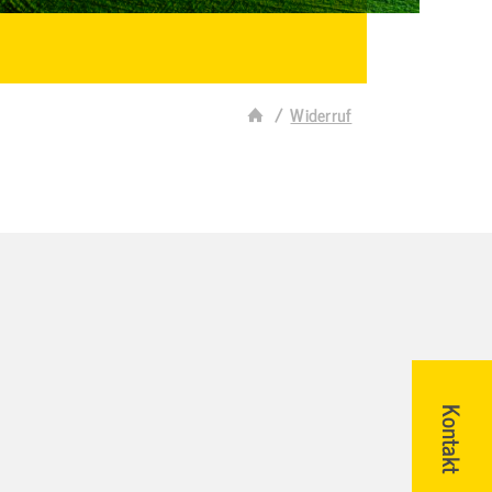
Widerruf
Kontakt