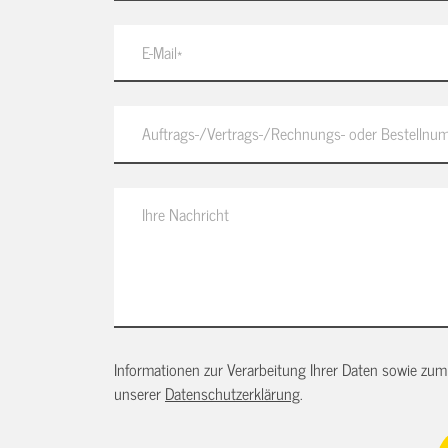
Informationen zur Verarbeitung Ihrer Daten sowie zum 
unserer
Datenschutzerklärung
.