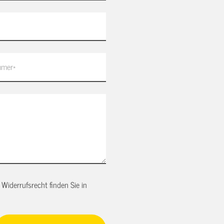
Widerrufsrecht finden Sie in