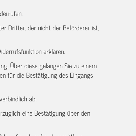
derrufen.
 Dritter, der nicht der Beförderer ist,
iderrufsfunktion erklären.
ung. Über diese gelangen Sie zu einem
ten für die Bestätigung des Eingangs
verbindlich ab.
rzüglich eine Bestätigung über den