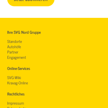
Ihre SVG Nord Gruppe
Standorte
Autohöfe
Partner
Engagement
Online-Services
SVG-Wiki
Kravag-Online
Rechtliches
Impressum