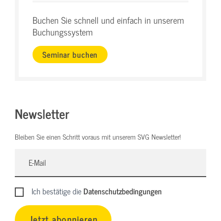
Buchen Sie schnell und einfach in unserem
Buchungssystem
Seminar buchen
Newsletter
Bleiben Sie einen Schritt voraus mit unserem SVG Newsletter!
Ich bestätige die
Datenschutzbedingungen
Jetzt abonnieren