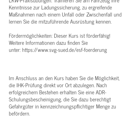
LKW-Praxisübungen: Trainieren Sie am Fahrzeug Ihre
Kenntnisse zur Ladungssicherung, zu ergreifende
Maßnahmen nach einem Unfall oder Zwischenfall und
lernen Sie die mitzuführende Ausrüstung kennen.
Fördermöglichkeiten: Dieser Kurs ist förderfähig!
Weitere Informationen dazu finden Sie
unter: https://www.svg-sued.de/esf-foerderung
Im Anschluss an den Kurs haben Sie die Möglichkeit,
die IHK-Prüfung direkt vor Ort abzulegen. Nach
erfolgreichem Bestehen erhalten Sie eine ADR-
Schulungsbescheinigung, die Sie dazu berechtigt
Gefahrgüter in kennzeichnungspflichtiger Menge zu
befördern.