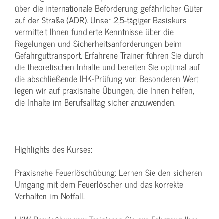
über die internationale Beförderung gefährlicher Güter
auf der Straße (ADR). Unser 2,5-tägiger Basiskurs
vermittelt Ihnen fundierte Kenntnisse über die
Regelungen und Sicherheitsanforderungen beim
Gefahrguttransport. Erfahrene Trainer führen Sie durch
die theoretischen Inhalte und bereiten Sie optimal auf
die abschließende IHK-Prüfung vor. Besonderen Wert
legen wir auf praxisnahe Übungen, die Ihnen helfen,
die Inhalte im Berufsalltag sicher anzuwenden.
Highlights des Kurses:
Praxisnahe Feuerlöschübung: Lernen Sie den sicheren
Umgang mit dem Feuerlöscher und das korrekte
Verhalten im Notfall.