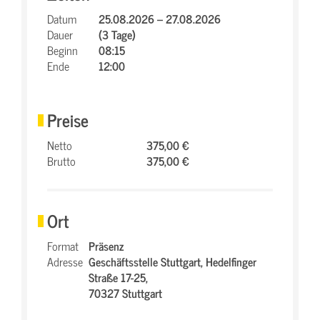
Datum
25.08.2026 – 27.08.2026
Dauer
(3 Tage)
Beginn
08:15
Ende
12:00
Preise
Netto
375,00 €
Brutto
375,00 €
Ort
Format
Präsenz
Adresse
Geschäftsstelle Stuttgart,
Hedelfinger
Straße 17-25,
70327 Stuttgart