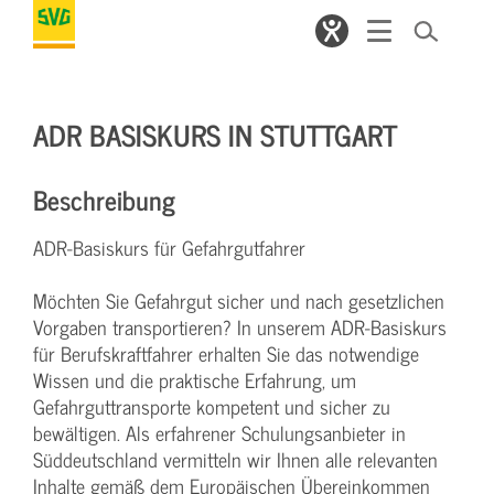
ADR BASISKURS IN STUTTGART
Beschreibung
ADR-Basiskurs für Gefahrgutfahrer
Möchten Sie Gefahrgut sicher und nach gesetzlichen
Vorgaben transportieren? In unserem ADR-Basiskurs
für Berufskraftfahrer erhalten Sie das notwendige
Wissen und die praktische Erfahrung, um
Gefahrguttransporte kompetent und sicher zu
bewältigen. Als erfahrener Schulungsanbieter in
Süddeutschland vermitteln wir Ihnen alle relevanten
Inhalte gemäß dem Europäischen Übereinkommen