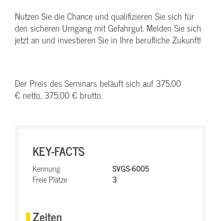
Nutzen Sie die Chance und qualifizieren Sie sich für
den sicheren Umgang mit Gefahrgut. Melden Sie sich
jetzt an und investieren Sie in Ihre berufliche Zukunft!
Der Preis des Seminars beläuft sich auf 375,00
€ netto, 375,00 € brutto.
KEY-FACTS
Kennung
SVGS-6005
Freie Plätze
3
Zeiten