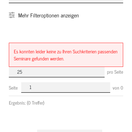
Mehr
Filteroptionen anzeigen
Es konnten leider keine zu Ihren Suchkriterien passenden
Seminare gefunden werden.
pro Seite
Seite
von
0
Ergebnis:
(0 Treffer)