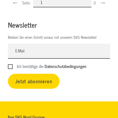
Seite
0
Newsletter
Bleiben Sie einen Schritt voraus mit unserem SVG Newsletter!
Ich bestätige die
Datenschutzbedingungen
Jetzt abonnieren
Ihre SVG Nord Gruppe