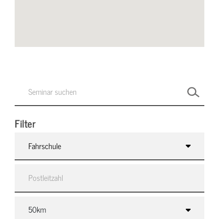
Filter
Fahrschule