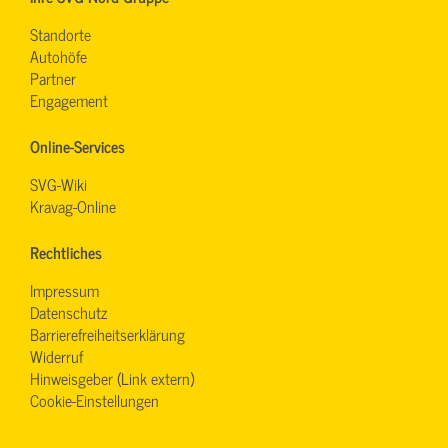
Standorte
Autohöfe
Partner
Engagement
Online-Services
SVG-Wiki
Kravag-Online
Rechtliches
Impressum
Datenschutz
Barrierefreiheitserklärung
Widerruf
Hinweisgeber (Link extern)
Cookie-Einstellungen