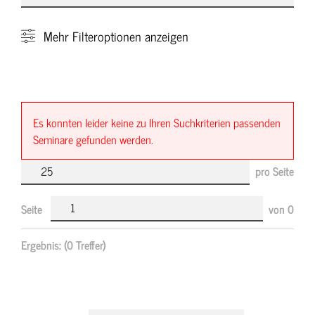
Mehr
Filteroptionen anzeigen
Es konnten leider keine zu Ihren Suchkriterien passenden
Seminare gefunden werden.
pro Seite
Seite
von
0
Ergebnis:
(0 Treffer)