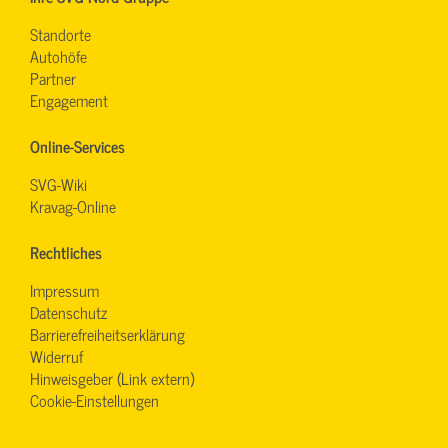
Standorte
Autohöfe
Partner
Engagement
Online-Services
SVG-Wiki
Kravag-Online
Rechtliches
Impressum
Datenschutz
Barrierefreiheitserklärung
Widerruf
Hinweisgeber (Link extern)
Cookie-Einstellungen