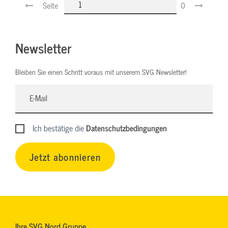
Seite
0
Newsletter
Bleiben Sie einen Schritt voraus mit unserem SVG Newsletter!
Ich bestätige die
Datenschutzbedingungen
Jetzt abonnieren
Ihre SVG Nord Gruppe