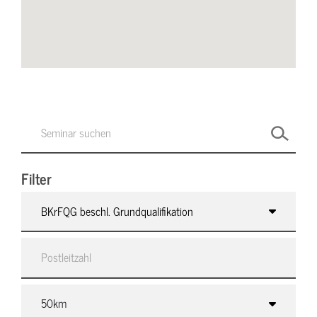
Filter
BKrFQG beschl. Grundqualifikation