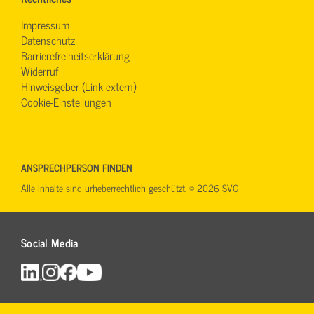
Impressum
Datenschutz
Barrierefreiheitserklärung
Widerruf
Hinweisgeber (Link extern)
Cookie-Einstellungen
ANSPRECHPERSON FINDEN
Alle Inhalte sind urheberrechtlich geschützt. © 2026 SVG
Social Media