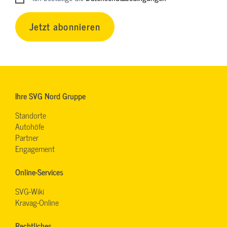
Jetzt abonnieren
Ihre SVG Nord Gruppe
Standorte
Autohöfe
Partner
Engagement
Online-Services
SVG-Wiki
Kravag-Online
Rechtliches