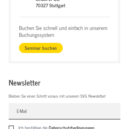
70327 Stuttgart
Buchen Sie schnell und einfach in unserem
Buchungssystem
Seminar buchen
Newsletter
Bleiben Sie einen Schritt voraus mit unserem SVG Newsletter!
Ich bestätige die
Datenschutzbedingungen