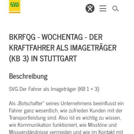
BKRFQG - WOCHENTAG - DER
KRAFTFAHRER ALS IMAGETRÄGER
(KB 3) IN STUTTGART
Beschreibung
SVG Der Fahrer als Imageträger (KB 1 + 3)
Als „Botschafter“ seines Unternehmens beeinflusst ein
Fahrer ganz wesentlich, wie zufrieden Kunden mit der
Transportleistung sind. Also ist es wichtig zu wissen,
wie Kommunikation funktioniert, wie Misstöne und
Missverständnisse vermieden und wie im Kontakt mit