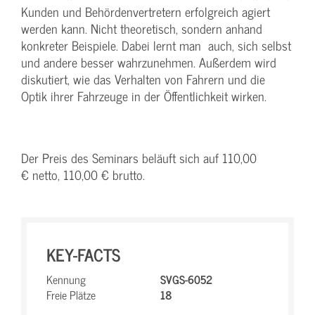
Kunden und Behördenvertretern erfolgreich agiert
werden kann. Nicht theoretisch, sondern anhand
konkreter Beispiele. Dabei lernt man auch, sich selbst
und andere besser wahrzunehmen. Außerdem wird
diskutiert, wie das Verhalten von Fahrern und die
Optik ihrer Fahrzeuge in der Öffentlichkeit wirken.
Der Preis des Seminars beläuft sich auf 110,00
€ netto, 110,00 € brutto.
KEY-FACTS
Kennung
SVGS-6052
Freie Plätze
18