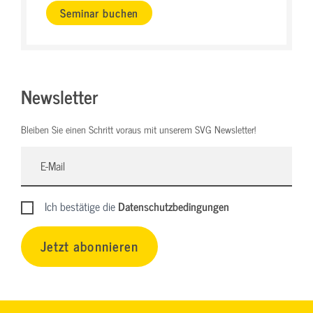
Seminar buchen
Newsletter
Bleiben Sie einen Schritt voraus mit unserem SVG Newsletter!
Ich bestätige die
Datenschutzbedingungen
Jetzt abonnieren