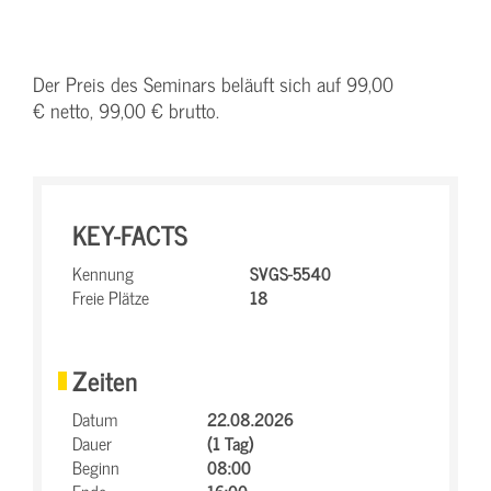
Der Preis des Seminars beläuft sich auf 99,00
€ netto, 99,00 € brutto.
KEY-FACTS
Kennung
SVGS-5540
Freie Plätze
18
Zeiten
Datum
22.08.2026
Dauer
(1 Tag)
Beginn
08:00