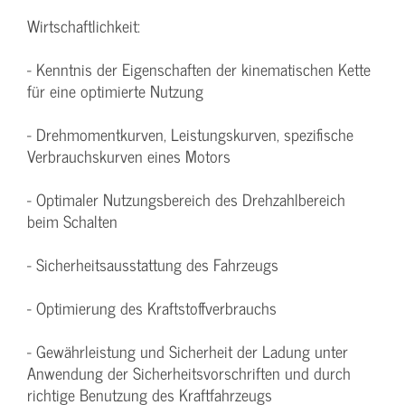
Wirtschaftlichkeit:
- Kenntnis der Eigenschaften der kinematischen Kette
für eine optimierte Nutzung
- Drehmomentkurven, Leistungskurven, spezifische
Verbrauchskurven eines Motors
- Optimaler Nutzungsbereich des Drehzahlbereich
beim Schalten
- Sicherheitsausstattung des Fahrzeugs
- Optimierung des Kraftstoffverbrauchs
- Gewährleistung und Sicherheit der Ladung unter
Anwendung der Sicherheitsvorschriften und durch
richtige Benutzung des Kraftfahrzeugs