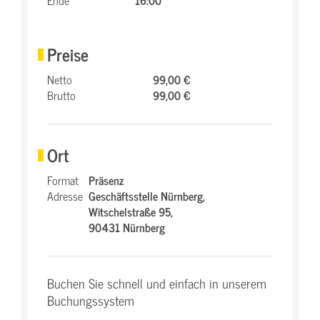
Ende
16:00
Preise
Netto
99,00 €
Brutto
99,00 €
Ort
Format
Präsenz
Adresse
Geschäftsstelle Nürnberg,
Witschelstraße 95,
90431 Nürnberg
Buchen Sie schnell und einfach in unserem
Buchungssystem