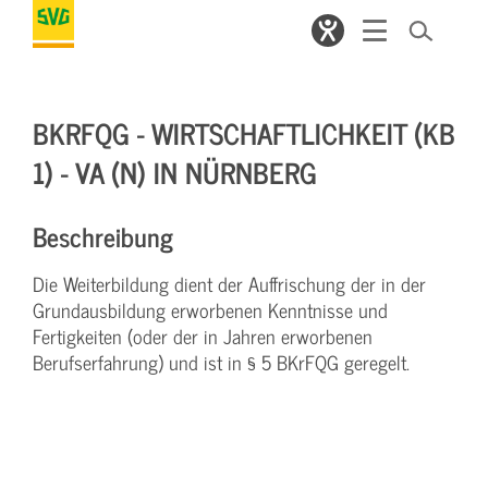
BKRFQG - WIRTSCHAFTLICHKEIT (KB
1) - VA (N) IN NÜRNBERG
Beschreibung
Die Weiterbildung dient der Auffrischung der in der
Grundausbildung erworbenen Kenntnisse und
Fertigkeiten (oder der in Jahren erworbenen
Berufserfahrung) und ist in § 5 BKrFQG geregelt.