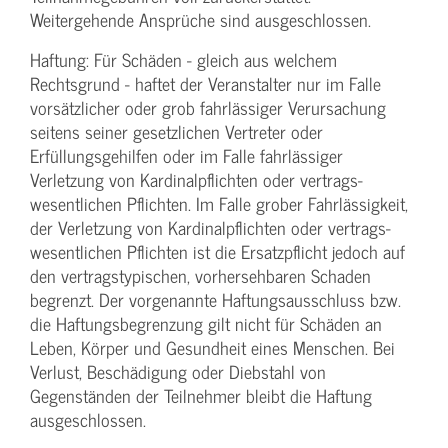
Weitergehende Ansprüche sind ausgeschlossen.
Haftung: Für Schäden - gleich aus welchem
Rechtsgrund - haftet der Veranstalter nur im Falle
vorsätzlicher oder grob fahrlässiger Verursachung
seitens seiner gesetzlichen Vertreter oder
Erfüllungsgehilfen oder im Falle fahrlässiger
Verletzung von Kardinalpflichten oder vertrags­
wesentlichen Pflichten. Im Falle grober Fahrlässigkeit,
der Verletzung von Kardinalpflichten oder vertrags­
wesentlichen Pflichten ist die Ersatzpflicht jedoch auf
den vertragstypischen, vorhersehbaren Schaden
begrenzt. Der vorgenannte Haftungs­ausschluss bzw.
die Haftungs­begrenzung gilt nicht für Schäden an
Leben, Körper und Gesundheit eines Menschen. Bei
Verlust, Beschädigung oder Diebstahl von
Gegenständen der Teilnehmer bleibt die Haftung
ausgeschlossen.