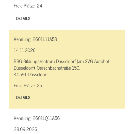
Freie Plätze:
24
DETAILS
Kennung:
2601L11A53
14.11.2026
BBG-Bildungszentrum Düsseldorf (am SVG-Autohof
Düsseldorf), Oerschbachstraße 150,
40591 Düsseldorf
Freie Plätze:
25
DETAILS
Kennung:
2601LQ11A56
28.09.2026