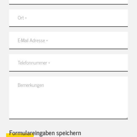
Formulareingaben speichern