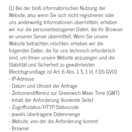
(1) Bei der bloß informatorischen Nutzung der
Website, also wenn Sie sich nicht registrieren oder
uns anderweitig Informationen übermitteln, erheben
wir nur die personenbezogenen Daten, die Ihr Browser
an unseren Server übermittelt. Wenn Sie unsere
Website betrachten möchten, erheben wir die
folgenden Daten, die für uns technisch erforderlich
sind, um Ihnen unsere Website anzuzeigen und die
Stabilität und Sicherheit zu gewährleisten
(Rechtsgrundlage ist Art. 6 Abs. 1 S. 1 lit. f DS-GVO):
- IP-Adresse
- Datum und Uhrzeit der Anfrage
- Zeitzonendifferenz zur Greenwich Mean Time (GMT)
- Inhalt der Anforderung (konkrete Seite)
- Zugriffsstatus/HTTP-Statuscode
- jeweils übertragene Datenmenge
- Website, von der die Anforderung kommt
- Browser