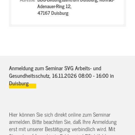
Adenauer-Ring 12,
47167 Duisburg
Anmeldung zum Seminar SVG Arbeits- und
Gesundheitsschutz,
16.11.2026 08:00 - 16:00
in
Duisburg
Hier können Sie sich direkt online zum Seminar
anmelden. Bitte beachten Sie, daß Ihre Anmeldung
erst mit unserer Bestätigung verbindlich wird. Mit