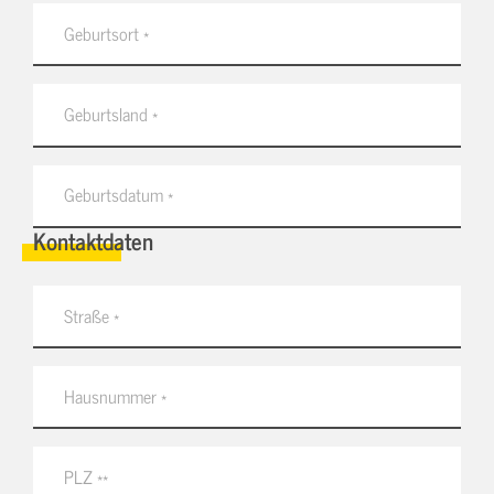
Kontaktdaten