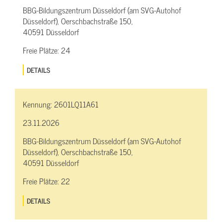
BBG-Bildungszentrum Düsseldorf (am SVG-Autohof
Düsseldorf), Oerschbachstraße 150,
40591 Düsseldorf
Freie Plätze:
24
DETAILS
Kennung:
2601LQ11A61
23.11.2026
BBG-Bildungszentrum Düsseldorf (am SVG-Autohof
Düsseldorf), Oerschbachstraße 150,
40591 Düsseldorf
Freie Plätze:
22
DETAILS