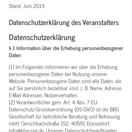
Stand: Juni 2019
Datenschutzerklärung des Veranstalters
Datenschutzerklärung
§ 1 Information über die Erhebung personenbezogener
Daten
(1) Im Folgenden informieren wir über die Erhebung
personenbezogener Daten bei Nutzung unserer
Website. Personenbezogene Daten sind alle Daten, die
auf Sie persönlich beziehbar sind, z. B. Name, Adresse,
E-Mail-Adressen, Nutzerverhalten.
(2) Verantwortlicher gem. Art. 4 Abs. 7 EU-
Datenschutz-Grundverordnung (DS-GVO) ist die BBG
Gesellschaft für betriebliche Beratung und Betreuung
mbH, Oerschbachstraße 152, 40591 Düsseldorf,
info@bbg-svg.de. Unseren Datenschutzbeauftragten