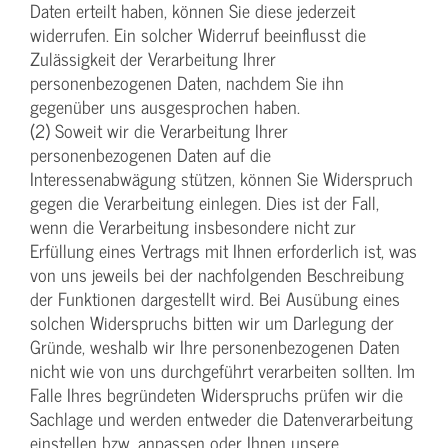
Daten erteilt haben, können Sie diese jederzeit
widerrufen. Ein solcher Widerruf beeinflusst die
Zulässigkeit der Verarbeitung Ihrer
personenbezogenen Daten, nachdem Sie ihn
gegenüber uns ausgesprochen haben.
(2) Soweit wir die Verarbeitung Ihrer
personenbezogenen Daten auf die
Interessenabwägung stützen, können Sie Widerspruch
gegen die Verarbeitung einlegen. Dies ist der Fall,
wenn die Verarbeitung insbesondere nicht zur
Erfüllung eines Vertrags mit Ihnen erforderlich ist, was
von uns jeweils bei der nachfolgenden Beschreibung
der Funktionen dargestellt wird. Bei Ausübung eines
solchen Widerspruchs bitten wir um Darlegung der
Gründe, weshalb wir Ihre personenbezogenen Daten
nicht wie von uns durchgeführt verarbeiten sollten. Im
Falle Ihres begründeten Widerspruchs prüfen wir die
Sachlage und werden entweder die Datenverarbeitung
einstellen bzw. anpassen oder Ihnen unsere