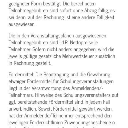
geeigneter Form bestätigt. Die berechneten
Teilnahmegebühren sind sofort ohne Abzug fällig, es
sei denn, auf der Rechnung ist eine andere Fälligkeit
ausgewiesen.
Die in den Veranstaltungsplänen ausgewiesenen
Teilnahmegebühren sind i.d.R. Nettopreise je
Teilnehmer. Sofern nicht anders angegeben, wird die
jeweils gültige gesetzliche Mehrwertsteuer zusätzlich
in Rechnung gestellt.
Fördermittel: Die Beantragung und die Gewährung
etwaiger Fördermittel für Schulungs­veranstaltungen
liegt in der Verantwortung des Anmeldenden/­
Teilnehmers. Hinweise des Schulungs­veranstalters auf
ggf. bereitstehende Fördermittel sind in jedem Fall
unverbindlich. Soweit Fördermittel gewährt werden,
hat der Anmeldende/­Teilnehmer entsprechend den
jeweiligen Förderrichtlinien Zuwendungs­bescheide o.