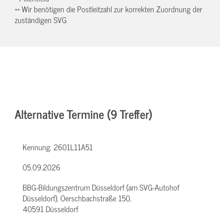
** Wir benötigen die Postleitzahl zur korrekten Zuordnung der
zuständigen SVG
Alternative Termine (9 Treffer)
Kennung:
2601L11A51
05.09.2026
BBG-Bildungszentrum Düsseldorf (am SVG-Autohof
Düsseldorf), Oerschbachstraße 150,
40591 Düsseldorf