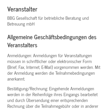
Veranstalter
BBG Gesellschaft für betriebliche Beratung und
Betreuung mbH
Allgemeine Geschäftsbedingungen des
Veranstalters
Anmeldungen: Anmeldungen für Veranstaltungen
müssen in schriftlicher oder elektronischer Form
(Brief, Fax, Internet, E-Mail) vorgenommen werden. Mit
der Anmeldung werden die Teilnahme­bedingungen
anerkannt.
Bestätigung­/Rechnung: Eingehende Anmeldungen
werden in der Reihenfolge ihres Eingangs bearbeitet
und durch Übersendung einer entsprechenden
Rechnung über die Teilnahmegebühr oder in anderer