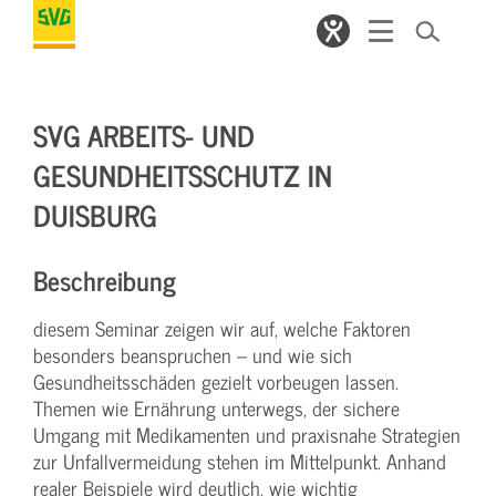
SVG ARBEITS- UND
GESUNDHEITSSCHUTZ IN
DUISBURG
Beschreibung
diesem Seminar zeigen wir auf, welche Faktoren
besonders beanspruchen – und wie sich
Gesundheitsschäden gezielt vorbeugen lassen.
Themen wie Ernährung unterwegs, der sichere
Umgang mit Medikamenten und praxisnahe Strategien
zur Unfallvermeidung stehen im Mittelpunkt. Anhand
realer Beispiele wird deutlich, wie wichtig