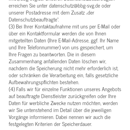
erreichen Sie unter datenschutz@bbg-svg.de oder
unserer Postadresse mit dem Zusatz „der
Datenschutzbeauftragte“.
(3) Bei Ihrer Kontaktaufnahme mit uns per E-Mail oder
über ein Kontaktformular werden die von Ihnen
mitgeteilten Daten (Ihre E-Mail-Adresse, ggf. Ihr Name
und Ihre Telefonnummer) von uns gespeichert, um
Ihre Fragen zu beantworten. Die in diesem
Zusammenhang anfallenden Daten löschen wir,
nachdem die Speicherung nicht mehr erforderlich ist,
oder schränken die Verarbeitung ein, falls gesetzliche
Aufbewahrungspflichten bestehen.
(4) Falls wir für einzelne Funktionen unseres Angebots
auf beauftragte Dienstleister zurückgreifen oder Ihre
Daten für werbliche Zwecke nutzen möchten, werden
wir Sie untenstehend im Detail über die jeweiligen
Vorgänge informieren. Dabei nennen wir auch die
festgelegten Kriterien der Speicherdauer.