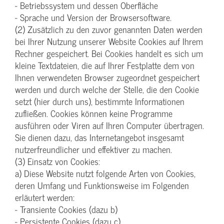
- Betriebssystem und dessen Oberfläche
- Sprache und Version der Browsersoftware.
(2) Zusätzlich zu den zuvor genannten Daten werden
bei Ihrer Nutzung unserer Website Cookies auf Ihrem
Rechner gespeichert. Bei Cookies handelt es sich um
kleine Textdateien, die auf Ihrer Festplatte dem von
Ihnen verwendeten Browser zugeordnet gespeichert
werden und durch welche der Stelle, die den Cookie
setzt (hier durch uns), bestimmte Informationen
zufließen. Cookies können keine Programme
ausführen oder Viren auf Ihren Computer übertragen.
Sie dienen dazu, das Internetangebot insgesamt
nutzerfreundlicher und effektiver zu machen.
(3) Einsatz von Cookies:
a) Diese Website nutzt folgende Arten von Cookies,
deren Umfang und Funktionsweise im Folgenden
erläutert werden:
- Transiente Cookies (dazu b)
- Persistente Cookies (dazu c).