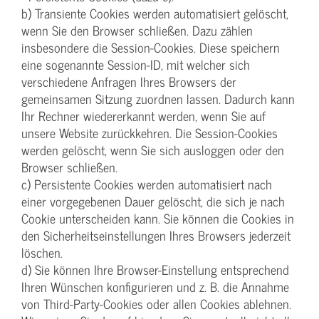
b) Transiente Cookies werden automatisiert gelöscht,
wenn Sie den Browser schließen. Dazu zählen
insbesondere die Session-Cookies. Diese speichern
eine sogenannte Session-ID, mit welcher sich
verschiedene Anfragen Ihres Browsers der
gemeinsamen Sitzung zuordnen lassen. Dadurch kann
Ihr Rechner wiedererkannt werden, wenn Sie auf
unsere Website zurückkehren. Die Session-Cookies
werden gelöscht, wenn Sie sich ausloggen oder den
Browser schließen.
c) Persistente Cookies werden automatisiert nach
einer vorgegebenen Dauer gelöscht, die sich je nach
Cookie unterscheiden kann. Sie können die Cookies in
den Sicherheitseinstellungen Ihres Browsers jederzeit
löschen.
d) Sie können Ihre Browser-Einstellung entsprechend
Ihren Wünschen konfigurieren und z. B. die Annahme
von Third-Party-Cookies oder allen Cookies ablehnen.