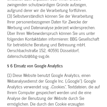
zwingenden schutzwürdigen Gründe aufzeigen,
aufgrund derer wir die Verarbeitung fortführen.
(3) Selbstverständlich können Sie der Verarbeitung
Ihrer personenbezogenen Daten für Zwecke der
Werbung und Datenanalyse jederzeit widersprechen.
Über Ihren Werbewiderspruch können Sie uns unter
folgenden Kontaktdaten informieren: BBG Gesellschaft
für betriebliche Beratung und Betreuung mbH,
Oerschbachstraße 152, 40591 Düsseldorf,
datenschutz@bbg-svg.de.
§ 6 Einsatz von Google Analytics
(1) Diese Website benutzt Google Analytics, einen
Webanalysedienst der Google Inc. („Google“). Google
Analytics verwendet sog. „Cookies“, Textdateien, die auf
Ihrem Computer gespeichert werden und die eine
Analyse der Benutzung der Website durch Sie
ermöglichen. Die durch den Cookie erzeugten