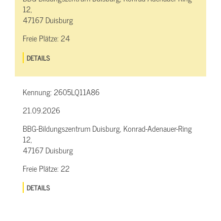
12,
47167 Duisburg
Freie Plätze:
24
DETAILS
Kennung:
2605LQ11A86
21.09.2026
BBG-Bildungszentrum Duisburg, Konrad-Adenauer-Ring
12,
47167 Duisburg
Freie Plätze:
22
DETAILS