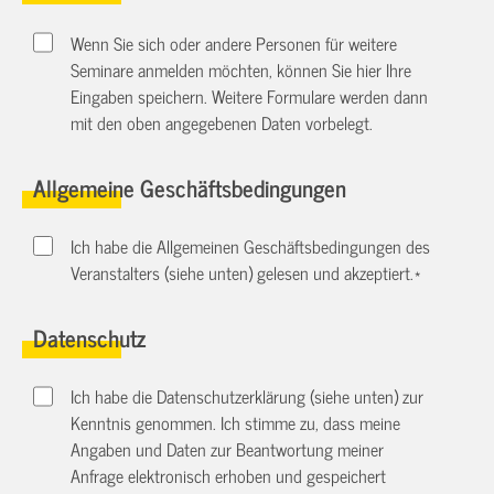
Wenn Sie sich oder andere Personen für weitere
Seminare anmelden möchten, können Sie hier Ihre
Eingaben speichern. Weitere Formulare werden dann
mit den oben angegebenen Daten vorbelegt.
Allgemeine Geschäftsbedingungen
Ich habe die Allgemeinen Geschäftsbedingungen des
Veranstalters (siehe unten) gelesen und akzeptiert.
*
Datenschutz
Ich habe die Datenschutzerklärung (siehe unten) zur
Kenntnis genommen. Ich stimme zu, dass meine
Angaben und Daten zur Beantwortung meiner
Anfrage elektronisch erhoben und gespeichert