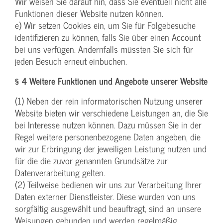
Wir weisen Sie darauf hin, dass Sie eventuell nicht alle
Funktionen dieser Website nutzen können.
e) Wir setzen Cookies ein, um Sie für Folgebesuche
identifizieren zu können, falls Sie über einen Account
bei uns verfügen. Andernfalls müssten Sie sich für
jeden Besuch erneut einbuchen.
§ 4 Weitere Funktionen und Angebote unserer Website
(1) Neben der rein informatorischen Nutzung unserer
Website bieten wir verschiedene Leistungen an, die Sie
bei Interesse nutzen können. Dazu müssen Sie in der
Regel weitere personenbezogene Daten angeben, die
wir zur Erbringung der jeweiligen Leistung nutzen und
für die die zuvor genannten Grundsätze zur
Datenverarbeitung gelten.
(2) Teilweise bedienen wir uns zur Verarbeitung Ihrer
Daten externer Dienstleister. Diese wurden von uns
sorgfältig ausgewählt und beauftragt, sind an unsere
Weisungen gebunden und werden regelmäßig