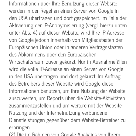
Informationen über Ihre Benutzung dieser Website
werden in der Regel an einen Server von Google in
den USA übertragen und dort gespeichert. Im Falle der
Aktivierung der IP-Anonymisierung (vergl. hierzu unten
unter Abs. 4) auf dieser Website, wird Ihre IP-Adresse
von Google jedoch innerhalb von Mitgliedstaaten der
Europäischen Union oder in anderen Vertragsstaaten
des Abkommens über den Europäischen
Wirtschaftsraum zuvor gekürzt. Nur in Ausnahmefällen
wird die volle IP-Adresse an einen Server von Google
in den USA übertragen und dort gekürzt. Im Auftrag
des Betreibers dieser Website wird Google diese
Informationen benutzen, um Ihre Nutzung der Website
auszuwerten, um Reports über die Website-Aktivitäten
zusammenzustellen und um weitere mit der Website-
Nutzung und der Internetnutzung verbundene
Dienstleistungen gegenüber dem Website-Betreiber zu
erbringen.
(2) Die im Rahmen von Google Analytics von Ihrem