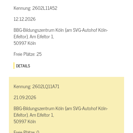
Kennung:
2602L11A52
12.12.2026
BBG-Bildungszentrum Köln (am SVG-Autohof Köln-
Eifeltor), Am Eifeltor 1,
50997 Köln
Freie Plätze:
25
DETAILS
Kennung:
2602LQ11A71
21.09.2026
BBG-Bildungszentrum Köln (am SVG-Autohof Köln-
Eifeltor), Am Eifeltor 1,
50997 Köln
Freie Plätze:
0