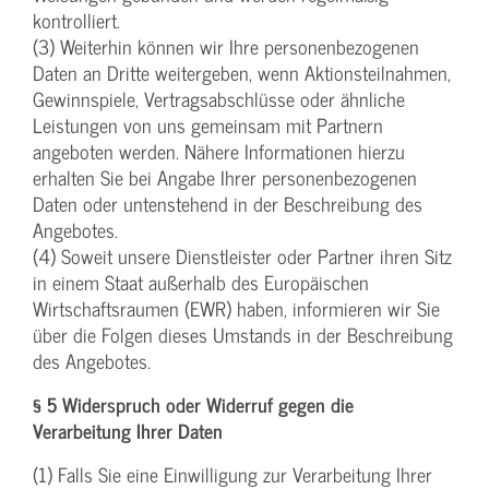
kontrolliert.
(3) Weiterhin können wir Ihre personenbezogenen
Daten an Dritte weitergeben, wenn Aktionsteilnahmen,
Gewinnspiele, Vertragsabschlüsse oder ähnliche
Leistungen von uns gemeinsam mit Partnern
angeboten werden. Nähere Informationen hierzu
erhalten Sie bei Angabe Ihrer personenbezogenen
Daten oder untenstehend in der Beschreibung des
Angebotes.
(4) Soweit unsere Dienstleister oder Partner ihren Sitz
in einem Staat außerhalb des Europäischen
Wirtschaftsraumen (EWR) haben, informieren wir Sie
über die Folgen dieses Umstands in der Beschreibung
des Angebotes.
§ 5 Widerspruch oder Widerruf gegen die
Verarbeitung Ihrer Daten
(1) Falls Sie eine Einwilligung zur Verarbeitung Ihrer