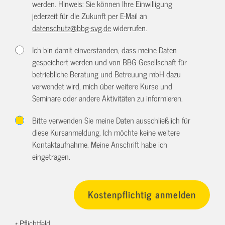
werden. Hinweis: Sie können Ihre Einwilligung
jederzeit für die Zukunft per E-Mail an
datenschutz@bbg-svg.de
widerrufen.
Ich bin damit einverstanden, dass meine Daten
gespeichert werden und von BBG Gesellschaft für
betriebliche Beratung und Betreuung mbH dazu
verwendet wird, mich über weitere Kurse und
Seminare oder andere Aktivitäten zu informieren.
Bitte verwenden Sie meine Daten ausschließlich für
diese Kursanmeldung. Ich möchte keine weitere
Kontaktaufnahme. Meine Anschrift habe ich
eingetragen.
* Pflichtfeld