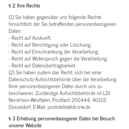
§ 2 Ihre Rechte
(1) Sie haben gegenüber uns folgende Rechte
hinsichtlich der Sie betreffenden personenbezogenen
Daten:
- Recht auf Auskunft,
- Recht auf Berichtigung oder Löschung,
- Recht auf Einschränkung der Verarbeitung,
- Recht auf Widerspruch gegen die Verarbeitung,
- Recht auf Datenübertragbarkeit.
(2) Sie haben zudem das Recht, sich bei einer
Datenschutz-Aufsichtsbehörde über die Verarbeitung
Ihrer personenbezogenen Daten durch uns zu
beschweren. Zuständige Aufsichtsbehörde ist LDI
Nordrhein-Westfalen, Postfach 200444, 40102
Düsseldorf, E-Mail: poststelle@ldi.nrw.de
§ 3 Erhebung personenbezogener Daten bei Besuch
unserer Website