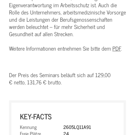
Eigenverantwortung im Arbeitsschutz ist. Auch die
Rolle des Unternehmers, arbeitsmedizinische Vorsorge
und die Leistungen der Berufsgenossenschaften
werden beleuchtet – für mehr Sicherheit und
Gesundheit auf allen Strecken.
Weitere Informationen entnehmen Sie bitte dem
PDF
.
Der Preis des Seminars beläuft sich auf 129,00
€ netto, 131,76 € brutto.
KEY-FACTS
Kennung
2605LQ11A91
Freie Plätze
24