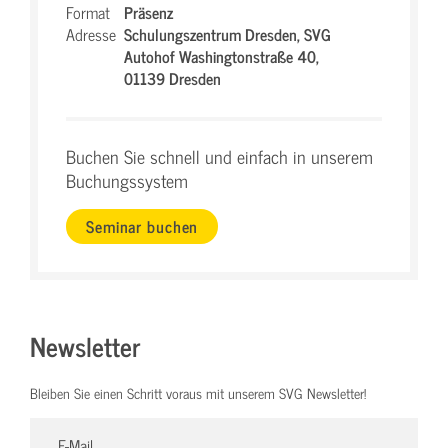
Format
Präsenz
Adresse
Schulungszentrum Dresden,
SVG
Autohof Washingtonstraße 40,
01139 Dresden
Buchen Sie schnell und einfach in unserem
Buchungssystem
Seminar buchen
Newsletter
Bleiben Sie einen Schritt voraus mit unserem SVG Newsletter!