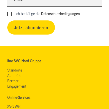
Ich bestätige die
Datenschutzbedingungen
Jetzt abonnieren
Ihre SVG Nord Gruppe
Standorte
Autohöfe
Partner
Engagement
Online-Services
SVG-Wiki