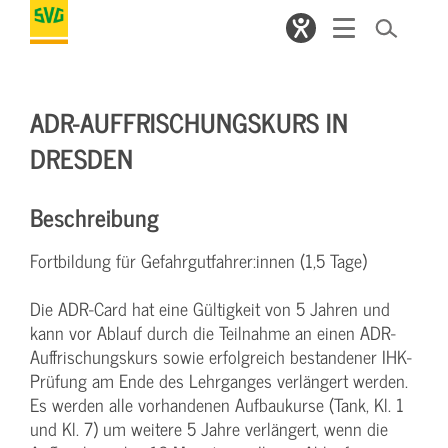
ADR-AUFFRISCHUNGSKURS IN
DRESDEN
Beschreibung
Fortbildung für Gefahrgutfahrer:innen (1,5 Tage)
Die ADR-Card hat eine Gültigkeit von 5 Jahren und
kann vor Ablauf durch die Teilnahme an einen ADR-
Auffrischungskurs sowie erfolgreich bestandener IHK-
Prüfung am Ende des Lehrganges verlängert werden.
Es werden alle vorhandenen Aufbaukurse (Tank, Kl. 1
und Kl. 7) um weitere 5 Jahre verlängert, wenn die