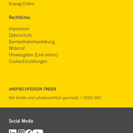
Kravag-Online
Rechtliches
Impressum
Datenschutz
Barrierefreiheitserklärung
Widerruf
Hinweisgeber (Link extern)
Cookie-Einstellungen
ANSPRECHPERSON FINDEN
Alle Inhalte sind urheberrechtlich geschützt. © 2026 SVG
Social Media