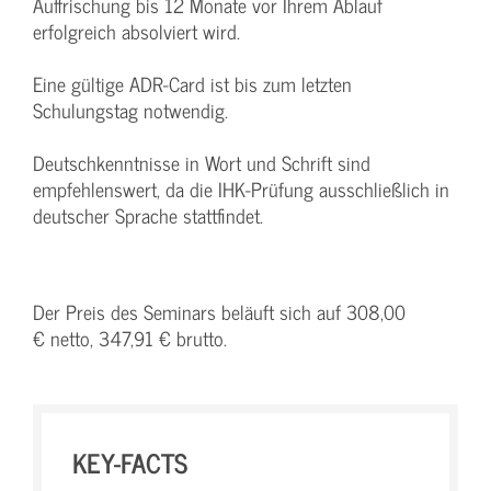
Auffrischung bis 12 Monate vor Ihrem Ablauf
erfolgreich absolviert wird.
Eine gültige ADR-Card ist bis zum letzten
Schulungstag notwendig.
Deutschkenntnisse in Wort und Schrift sind
empfehlenswert, da die IHK-Prüfung ausschließlich in
deutscher Sprache stattfindet.
Der Preis des Seminars beläuft sich auf 308,00
€ netto, 347,91 € brutto.
KEY-FACTS