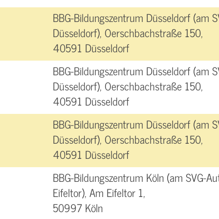
BBG-Bildungszentrum Düsseldorf (am 
Düsseldorf), Oerschbachstraße 150,
40591 Düsseldorf
BBG-Bildungszentrum Düsseldorf (am 
Düsseldorf), Oerschbachstraße 150,
40591 Düsseldorf
BBG-Bildungszentrum Düsseldorf (am 
Düsseldorf), Oerschbachstraße 150,
40591 Düsseldorf
BBG-Bildungszentrum Köln (am SVG-Aut
Eifeltor), Am Eifeltor 1,
50997 Köln