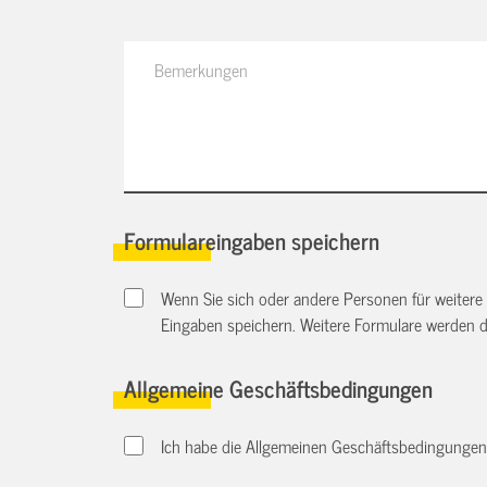
Formulareingaben speichern
Wenn Sie sich oder andere Personen für weitere
Eingaben speichern. Weitere Formulare werden 
Allgemeine Geschäftsbedingungen
Ich habe die Allgemeinen Geschäftsbedingungen d