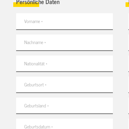
Persönliche Daten