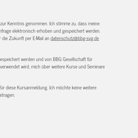
) zur Kenntnis genommen. Ich stimme zu, dass meine
frage elektronisch erhoben und gespeichert werden.
ür die Zukunft per E-Mail an
datenschutz@bbg-svg.de
gespeichert werden und von BBG Gesellschaft für
verwendet wird, mich über weitere Kurse und Seminare
 für diese Kursanmeldung. Ich möchte keine weitere
etragen.