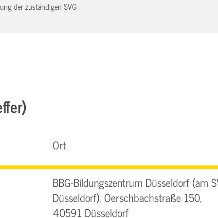
dnung der zuständigen SVG
ffer)
Ort
BBG-Bildungszentrum Düsseldorf (am 
Düsseldorf), Oerschbachstraße 150,
40591 Düsseldorf