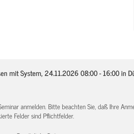
en mit System,
24.11.2026 08:00 - 16:00
in D
 Seminar anmelden. Bitte beachten Sie, daß Ihre Anm
erte Felder sind Pflichtfelder.