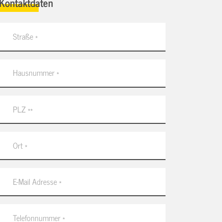
Kontaktdaten