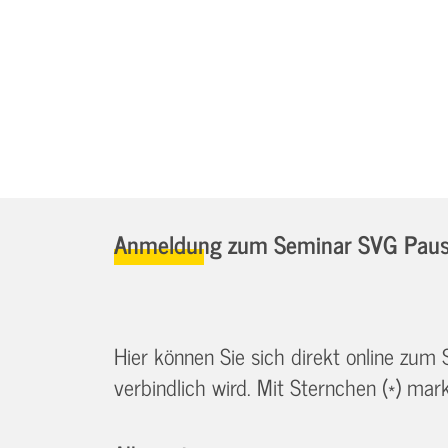
Anmeldung zum Seminar SVG Paus
Hier können Sie sich direkt online zum
verbindlich wird. Mit Sternchen (*) marki