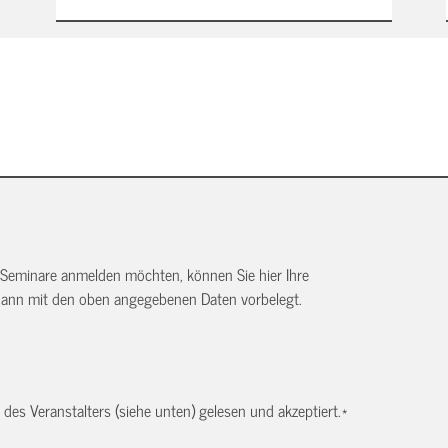
 Seminare anmelden möchten, können Sie hier Ihre
dann mit den oben angegebenen Daten vorbelegt.
es Veranstalters (siehe unten) gelesen und akzeptiert.
*