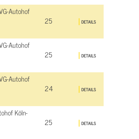
SVG-Autohof
25
DETAILS
SVG-Autohof
25
DETAILS
SVG-Autohof
24
DETAILS
ohof Köln-
25
DETAILS