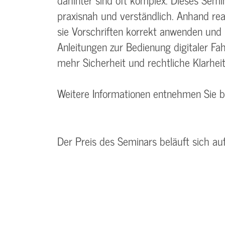
praxisnah und verständlich. Anhand real
sie Vorschriften korrekt anwenden und F
Anleitungen zur Bedienung digitaler F
mehr Sicherheit und rechtliche Klarheit
Weitere Informationen entnehmen Sie 
Der Preis des Seminars beläuft sich au