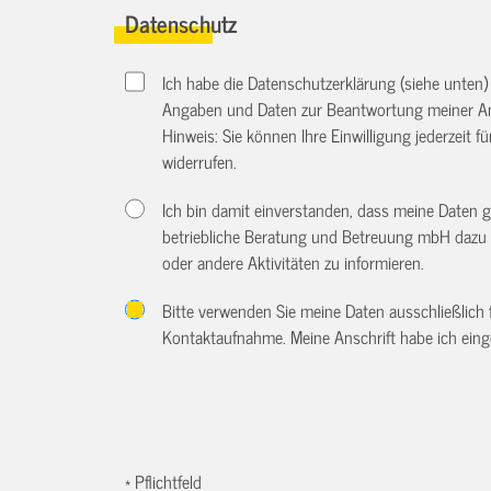
Datenschutz
Ich habe die Datenschutzerklärung (siehe unten
Angaben und Daten zur Beantwortung meiner An
Hinweis: Sie können Ihre Einwilligung jederzeit f
widerrufen.
Ich bin damit einverstanden, dass meine Daten 
betriebliche Beratung und Betreuung mbH dazu 
oder andere Aktivitäten zu informieren.
Bitte verwenden Sie meine Daten ausschließlich
Kontaktaufnahme. Meine Anschrift habe ich eing
* Pflichtfeld