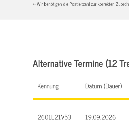
** Wir benötigen die Postleitzahl zur korrekten Zuor
Alternative Termine (12 Tre
Kennung
Datum (Dauer)
2601L21V53
19.09.2026