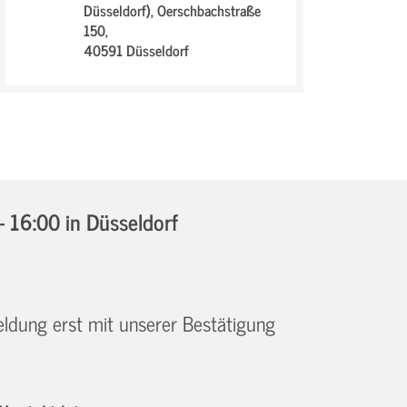
Düsseldorf),
Oerschbachstraße
150,
40591 Düsseldorf
- 16:00
in Düsseldorf
eldung erst mit unserer Bestätigung