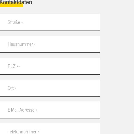
Kontaktdaten