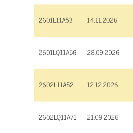
2601L11A53
14.11.2026
2601LQ11A56
28.09.2026
2602L11A52
12.12.2026
2602LQ11A71
21.09.2026