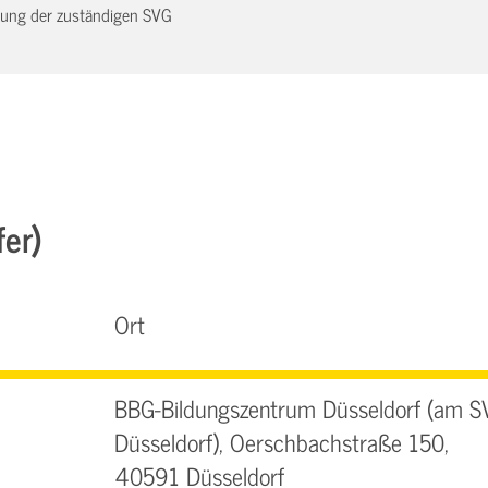
dnung der zuständigen SVG
fer)
Ort
BBG-Bildungszentrum Düsseldorf (am S
Düsseldorf), Oerschbachstraße 150,
40591 Düsseldorf