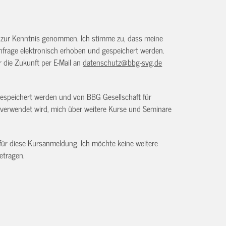
) zur Kenntnis genommen. Ich stimme zu, dass meine
frage elektronisch erhoben und gespeichert werden.
ür die Zukunft per E-Mail an
datenschutz@bbg-svg.de
gespeichert werden und von BBG Gesellschaft für
verwendet wird, mich über weitere Kurse und Seminare
 für diese Kursanmeldung. Ich möchte keine weitere
etragen.