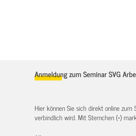
Anmeldung zum Seminar SVG Arbei
Hier können Sie sich direkt online zum
verbindlich wird. Mit Sternchen (*) marki