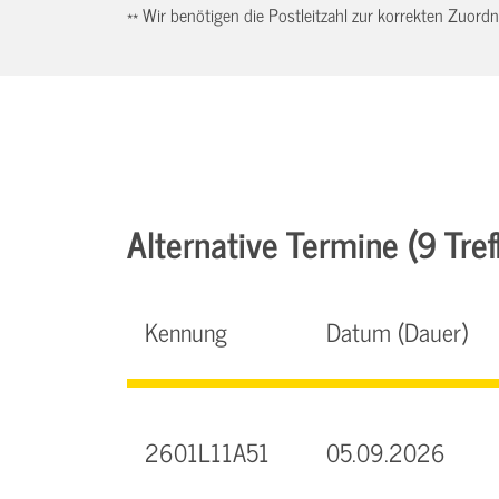
** Wir benötigen die Postleitzahl zur korrekten Zuor
Alternative Termine (9 Tref
Kennung
Datum (Dauer)
2601L11A51
05.09.2026