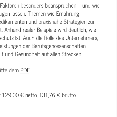
e Faktoren besonders beanspruchen – und wie
eugen lassen. Themen wie Ernährung
dikamenten und praxisnahe Strategien zur
 Anhand realer Beispiele wird deutlich, wie
chutz ist. Auch die Rolle des Unternehmers,
Leistungen der Berufsgenossenschaften
t und Gesundheit auf allen Strecken.
bitte dem
PDF
.
f 129,00 € netto, 131,76 € brutto.