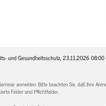
ts- und Gesundheitsschutz,
23.11.2026 08:00 
 Seminar anmelden. Bitte beachten Sie, daß Ihre Anm
erte Felder sind Pflichtfelder.