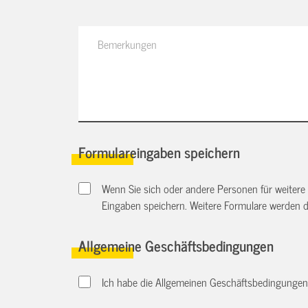
Formulareingaben speichern
Wenn Sie sich oder andere Personen für weitere
Eingaben speichern. Weitere Formulare werden 
Allgemeine Geschäftsbedingungen
Ich habe die Allgemeinen Geschäftsbedingungen d