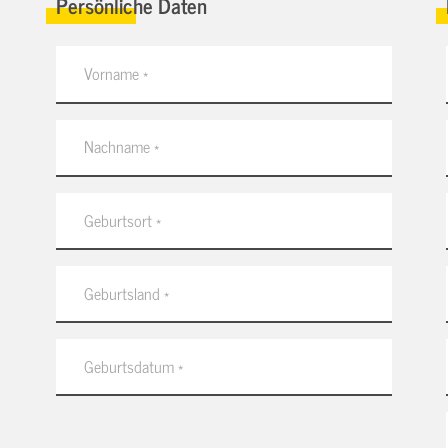
Persönliche Daten