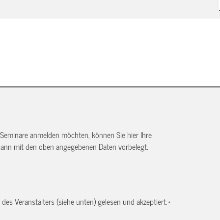
 Seminare anmelden möchten, können Sie hier Ihre
dann mit den oben angegebenen Daten vorbelegt.
es Veranstalters (siehe unten) gelesen und akzeptiert.
*