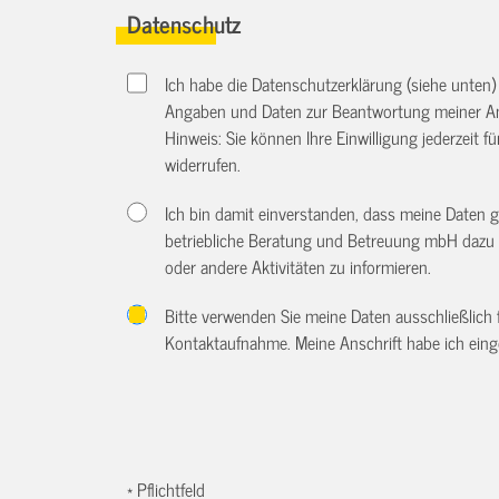
Datenschutz
Ich habe die Datenschutzerklärung (siehe unten
Angaben und Daten zur Beantwortung meiner An
Hinweis: Sie können Ihre Einwilligung jederzeit f
widerrufen.
Ich bin damit einverstanden, dass meine Daten 
betriebliche Beratung und Betreuung mbH dazu 
oder andere Aktivitäten zu informieren.
Bitte verwenden Sie meine Daten ausschließlich
Kontaktaufnahme. Meine Anschrift habe ich eing
* Pflichtfeld