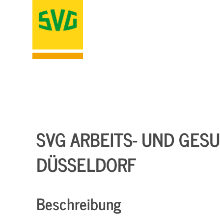
SVG ARBEITS- UND GES
DÜSSELDORF
Beschreibung