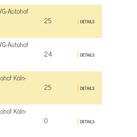
VG-Autohof
25
DETAILS
VG-Autohof
24
DETAILS
ohof Köln-
25
DETAILS
ohof Köln-
0
DETAILS