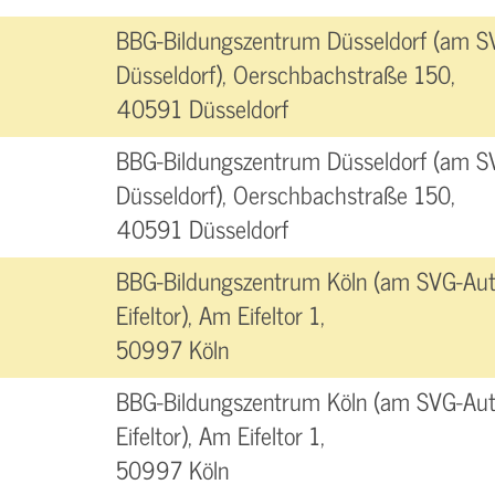
BBG-Bildungszentrum Düsseldorf (am S
Düsseldorf), Oerschbachstraße 150,
40591 Düsseldorf
BBG-Bildungszentrum Düsseldorf (am S
Düsseldorf), Oerschbachstraße 150,
40591 Düsseldorf
BBG-Bildungszentrum Köln (am SVG-Aut
Eifeltor), Am Eifeltor 1,
50997 Köln
BBG-Bildungszentrum Köln (am SVG-Aut
Eifeltor), Am Eifeltor 1,
50997 Köln