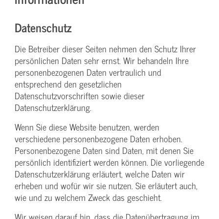
Datenschutz
Die Betreiber dieser Seiten nehmen den Schutz Ihrer
persönlichen Daten sehr ernst. Wir behandeln Ihre
personenbezogenen Daten vertraulich und
entsprechend den gesetzlichen
Datenschutzvorschriften sowie dieser
Datenschutzerklärung.
Wenn Sie diese Website benutzen, werden
verschiedene personenbezogene Daten erhoben.
Personenbezogene Daten sind Daten, mit denen Sie
persönlich identifiziert werden können. Die vorliegende
Datenschutzerklärung erläutert, welche Daten wir
erheben und wofür wir sie nutzen. Sie erläutert auch,
wie und zu welchem Zweck das geschieht.
Wir weisen darauf hin, dass die Datenübertragung im