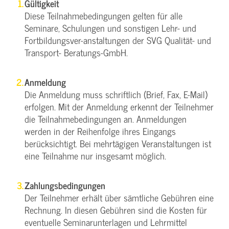
Gültigkeit
Diese Teilnahmebedingungen gelten für alle
Seminare, Schulungen und sonstigen Lehr- und
Fortbildungsver-anstaltungen der SVG Qualität- und
Transport- Beratungs-GmbH.
Anmeldung
Die Anmeldung muss schriftlich (Brief, Fax, E-Mail)
erfolgen. Mit der Anmeldung erkennt der Teilnehmer
die Teilnahmebedingungen an. Anmeldungen
werden in der Reihenfolge ihres Eingangs
berücksichtigt. Bei mehrtägigen Veranstaltungen ist
eine Teilnahme nur insgesamt möglich.
Zahlungsbedingungen
Der Teilnehmer erhält über sämtliche Gebühren eine
Rechnung. In diesen Gebühren sind die Kosten für
eventuelle Seminarunterlagen und Lehrmittel