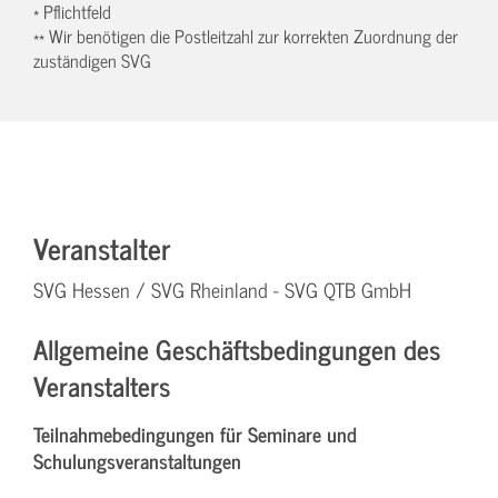
* Pflichtfeld
** Wir benötigen die Postleitzahl zur korrekten Zuordnung der
zuständigen SVG
Veranstalter
SVG Hessen / SVG Rheinland - SVG QTB GmbH
Allgemeine Geschäftsbedingungen des
Veranstalters
Teilnahmebedingungen für Seminare und
Schulungsveranstaltungen