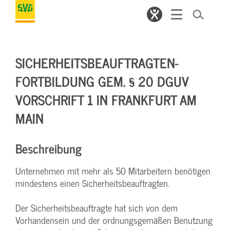
SICHERHEITSBEAUFTRAGTEN-
FORTBILDUNG GEM. § 20 DGUV
VORSCHRIFT 1 IN FRANKFURT AM
MAIN
Beschreibung
Unternehmen mit mehr als 50 Mitarbeitern benötigen
mindestens einen Sicherheitsbeauftragten.
Der Sicherheitsbeauftragte hat sich von dem
Vorhandensein und der ordnungsgemäßen Benutzung