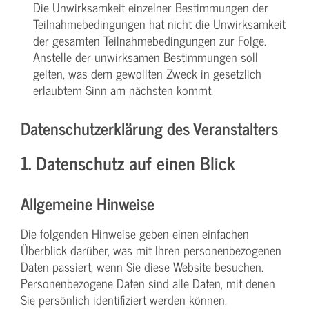
Die Unwirksamkeit einzelner Bestimmungen der
Teilnahmebedingungen hat nicht die Unwirksamkeit
der gesamten Teilnahmebedingungen zur Folge.
Anstelle der unwirksamen Bestimmungen soll
gelten, was dem gewollten Zweck in gesetzlich
erlaubtem Sinn am nächsten kommt.
Datenschutzerklärung des Veranstalters
1. Datenschutz auf einen Blick
Allgemeine Hinweise
Die folgenden Hinweise geben einen einfachen
Überblick darüber, was mit Ihren personenbezogenen
Daten passiert, wenn Sie diese Website besuchen.
Personenbezogene Daten sind alle Daten, mit denen
Sie persönlich identifiziert werden können.