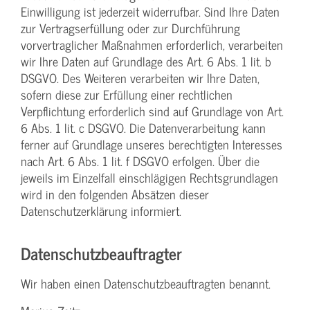
Einwilligung ist jederzeit widerrufbar. Sind Ihre Daten
zur Vertragserfüllung oder zur Durchführung
vorvertraglicher Maßnahmen erforderlich, verarbeiten
wir Ihre Daten auf Grundlage des Art. 6 Abs. 1 lit. b
DSGVO. Des Weiteren verarbeiten wir Ihre Daten,
sofern diese zur Erfüllung einer rechtlichen
Verpflichtung erforderlich sind auf Grundlage von Art.
6 Abs. 1 lit. c DSGVO. Die Datenverarbeitung kann
ferner auf Grundlage unseres berechtigten Interesses
nach Art. 6 Abs. 1 lit. f DSGVO erfolgen. Über die
jeweils im Einzelfall einschlägigen Rechtsgrundlagen
wird in den folgenden Absätzen dieser
Datenschutzerklärung informiert.
Datenschutz­beauftragter
Wir haben einen Datenschutzbeauftragten benannt.