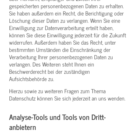
gespeicherten personenbezogenen Daten zu erhalten.
Sie haben außerdem ein Recht, die Berichtigung oder
Löschung dieser Daten zu verlangen. Wenn Sie eine
Einwilligung zur Datenverarbeitung erteilt haben,
können Sie diese Einwilligung jederzeit für die Zukunft
widerrufen. Außerdem haben Sie das Recht, unter
bestimmten Umständen die Einschränkung der
Verarbeitung Ihrer personenbezogenen Daten zu
verlangen. Des Weiteren steht Ihnen ein
Beschwerderecht bei der zuständigen
Aufsichtsbehörde zu.
Hierzu sowie zu weiteren Fragen zum Thema
Datenschutz können Sie sich jederzeit an uns wenden.
Analyse-Tools und Tools von Dritt­
anbietern