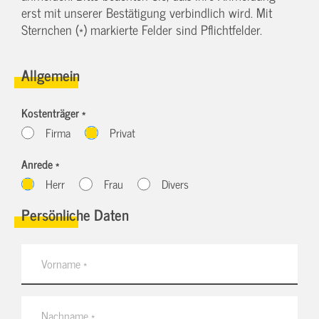
erst mit unserer Bestätigung verbindlich wird. Mit
Sternchen (*) markierte Felder sind Pflichtfelder.
Allgemein
Kostenträger *
Firma
Privat
Anrede *
Herr
Frau
Divers
Persönliche Daten