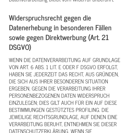
Widerspruchsrecht gegen die
Datenerhebung in besonderen Fällen
sowie gegen Direktwerbung (Art. 21
DSGVO)
WENN DIE DATENVERARBEITUNG AUF GRUNDLAGE
VON ART. 6 ABS. 1 LIT. E ODER F DSGVO ERFOLGT,
HABEN SIE JEDERZEIT DAS RECHT, AUS GRÜNDEN,
DIE SICH AUS IHRER BESONDEREN SITUATION
ERGEBEN, GEGEN DIE VERARBEITUNG IHRER
PERSONENBEZOGENEN DATEN WIDERSPRUCH
EINZULEGEN; DIES GILT AUCH FÜR EIN AUF DIESE
BESTIMMUNGEN GESTÜTZTES PROFILING. DIE
JEWEILIGE RECHTSGRUNDLAGE, AUF DENEN EINE
VERARBEITUNG BERUHT, ENTNEHMEN SIE DIESER
DATENSCHUTZERKLÄRUNG. WENN SIE