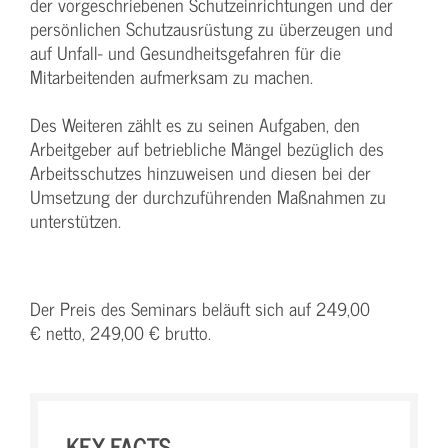
der vorgeschriebenen Schutzeinrichtungen und der
persönlichen Schutzausrüstung zu überzeugen und
auf Unfall- und Gesundheitsgefahren für die
Mitarbeitenden aufmerksam zu machen.
Des Weiteren zählt es zu seinen Aufgaben, den
Arbeitgeber auf betriebliche Mängel bezüglich des
Arbeitsschutzes hinzuweisen und diesen bei der
Umsetzung der durchzuführenden Maßnahmen zu
unterstützen.
Der Preis des Seminars beläuft sich auf 249,00
€ netto, 249,00 € brutto.
KEY-FACTS