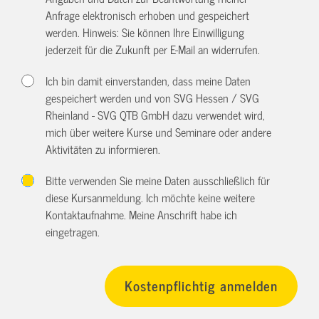
Anfrage elektronisch erhoben und gespeichert
werden. Hinweis: Sie können Ihre Einwilligung
jederzeit für die Zukunft per E-Mail an
widerrufen.
Ich bin damit einverstanden, dass meine Daten
gespeichert werden und von SVG Hessen / SVG
Rheinland - SVG QTB GmbH dazu verwendet wird,
mich über weitere Kurse und Seminare oder andere
Aktivitäten zu informieren.
Bitte verwenden Sie meine Daten ausschließlich für
diese Kursanmeldung. Ich möchte keine weitere
Kontaktaufnahme. Meine Anschrift habe ich
eingetragen.