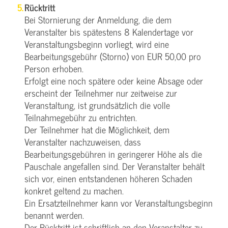
Rücktritt
Bei Stornierung der Anmeldung, die dem
Veranstalter bis spätestens 8 Kalendertage vor
Veranstaltungsbeginn vorliegt, wird eine
Bearbeitungsgebühr (Storno) von EUR 50,00 pro
Person erhoben.
Erfolgt eine noch spätere oder keine Absage oder
erscheint der Teilnehmer nur zeitweise zur
Veranstaltung, ist grundsätzlich die volle
Teilnahmegebühr zu entrichten.
Der Teilnehmer hat die Möglichkeit, dem
Veranstalter nachzuweisen, dass
Bearbeitungsgebühren in geringerer Höhe als die
Pauschale angefallen sind. Der Veranstalter behält
sich vor, einen entstandenen höheren Schaden
konkret geltend zu machen.
Ein Ersatzteilnehmer kann vor Veranstaltungsbeginn
benannt werden.
Der Rücktritt ist schriftlich an den Veranstalter zu