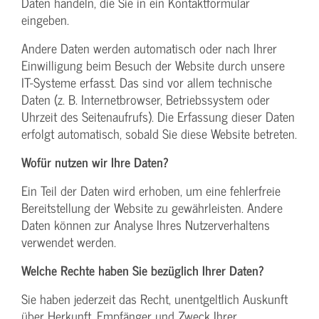
Daten handeln, die Sie in ein Kontaktformular
eingeben.
Andere Daten werden automatisch oder nach Ihrer
Einwilligung beim Besuch der Website durch unsere
IT-Systeme erfasst. Das sind vor allem technische
Daten (z. B. Internetbrowser, Betriebssystem oder
Uhrzeit des Seitenaufrufs). Die Erfassung dieser Daten
erfolgt automatisch, sobald Sie diese Website betreten.
Wofür nutzen wir Ihre Daten?
Ein Teil der Daten wird erhoben, um eine fehlerfreie
Bereitstellung der Website zu gewährleisten. Andere
Daten können zur Analyse Ihres Nutzerverhaltens
verwendet werden.
Welche Rechte haben Sie bezüglich Ihrer Daten?
Sie haben jederzeit das Recht, unentgeltlich Auskunft
über Herkunft, Empfänger und Zweck Ihrer