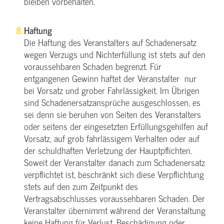
bleiben vorbehalten.
Haftung
Die Haftung des Veranstalters auf Schadenersatz
wegen Verzugs und Nichterfüllung ist stets auf den
voraussehbaren Schaden begrenzt. Für
entgangenen Gewinn haftet der Veranstalter nur
bei Vorsatz und grober Fahrlässigkeit. Im Übrigen
sind Schadenersatzansprüche ausgeschlossen, es
sei denn sie beruhen von Seiten des Veranstalters
oder seitens der eingesetzten Erfüllungsgehilfen auf
Vorsatz, auf grob fahrlässigem Verhalten oder auf
der schuldhaften Verletzung der Hauptpflichten.
Soweit der Veranstalter danach zum Schadenersatz
verpflichtet ist, beschränkt sich diese Verpflichtung
stets auf den zum Zeitpunkt des
Vertragsabschlusses voraussehbaren Schaden. Der
Veranstalter übernimmt während der Veranstaltung
keine Haftung für Verlust, Beschädigung oder