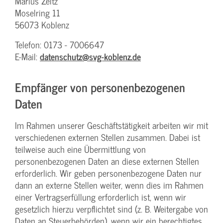
Marius Zeitz
Moselring 11
56073 Koblenz
Telefon: 0173 - 7006647
E-Mail:
datenschutz@svg-koblenz.de
Empfänger von personenbezogenen
Daten
Im Rahmen unserer Geschäftstätigkeit arbeiten wir mit
verschiedenen externen Stellen zusammen. Dabei ist
teilweise auch eine Übermittlung von
personenbezogenen Daten an diese externen Stellen
erforderlich. Wir geben personenbezogene Daten nur
dann an externe Stellen weiter, wenn dies im Rahmen
einer Vertragserfüllung erforderlich ist, wenn wir
gesetzlich hierzu verpflichtet sind (z. B. Weitergabe von
Daten an Steuerbehörden), wenn wir ein berechtigtes