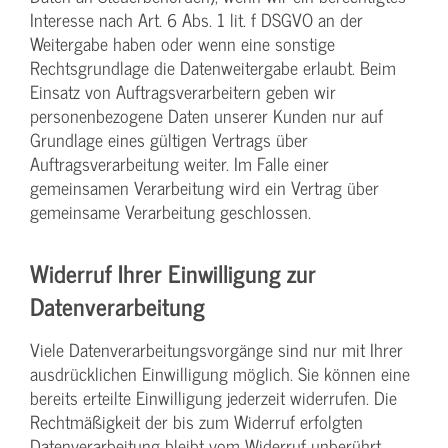
Interesse nach Art. 6 Abs. 1 lit. f DSGVO an der
Weitergabe haben oder wenn eine sonstige
Rechtsgrundlage die Datenweitergabe erlaubt. Beim
Einsatz von Auftragsverarbeitern geben wir
personenbezogene Daten unserer Kunden nur auf
Grundlage eines gültigen Vertrags über
Auftragsverarbeitung weiter. Im Falle einer
gemeinsamen Verarbeitung wird ein Vertrag über
gemeinsame Verarbeitung geschlossen.
Widerruf Ihrer Einwilligung zur
Datenverarbeitung
Viele Datenverarbeitungsvorgänge sind nur mit Ihrer
ausdrücklichen Einwilligung möglich. Sie können eine
bereits erteilte Einwilligung jederzeit widerrufen. Die
Rechtmäßigkeit der bis zum Widerruf erfolgten
Datenverarbeitung bleibt vom Widerruf unberührt.