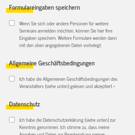
Formulareingaben speichern
Wenn Sie sich oder andere Personen für weitere
Seminare anmelden möchten, können Sie hier Ihre
Eingaben speichern. Weitere Formulare werden dann
mit den oben angegebenen Daten vorbelegt.
Allgemeine Geschäftsbedingungen
Ich habe die Allgemeinen Geschäftsbedingungen des
Veranstalters (siehe unten) gelesen und akzeptiert.
*
Datenschutz
Ich habe die Datenschutzerklärung (siehe unten) zur
Kenntnis genommen. Ich stimme zu, dass meine
Angaben und Daten zur Beantwortung meiner