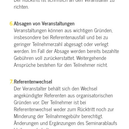
richten.
Absagen von Veranstaltungen
Veranstaltungen können aus wichtigen Gründen,
insbesondere bei Referentenausfall und bei zu
geringer Teilnehmerzahl abgesagt oder verlegt
werden. Im Fall der Absage werden bereits bezahlte
Gebühren voll zurückerstattet. Weitergehende
Ansprüche bestehen für den Teilnehmer nicht.
Referentenwechsel
Der Veranstalter behält sich den Wechsel
angekündigter Referenten aus organisatorischen
Gründen vor. Der Teilnehmer ist bei
Referentenwechsel weder zum Rücktritt noch zur
Minderung der Teilnahmegebühr berechtigt.
Änderungen und Ergänzungen des Seminarablaufs