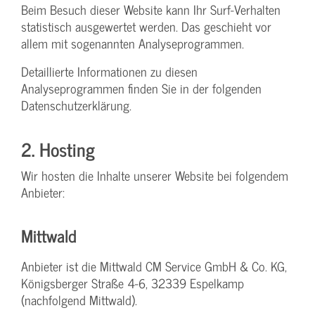
Beim Besuch dieser Website kann Ihr Surf-Verhalten
statistisch ausgewertet werden. Das geschieht vor
allem mit sogenannten Analyseprogrammen.
Detaillierte Informationen zu diesen
Analyseprogrammen finden Sie in der folgenden
Datenschutzerklärung.
2. Hosting
Wir hosten die Inhalte unserer Website bei folgendem
Anbieter:
Mittwald
Anbieter ist die Mittwald CM Service GmbH & Co. KG,
Königsberger Straße 4-6, 32339 Espelkamp
(nachfolgend Mittwald).