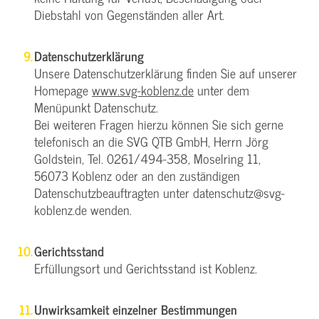
Diebstahl von Gegenständen aller Art.
Datenschutzerklärung
Unsere Datenschutzerklärung finden Sie auf unserer
Homepage
www.svg-koblenz.de
unter dem
Menüpunkt Datenschutz.
Bei weiteren Fragen hierzu können Sie sich gerne
telefonisch an die SVG QTB GmbH, Herrn Jörg
Goldstein, Tel. 0261/494-358, Moselring 11,
56073 Koblenz oder an den zuständigen
Datenschutzbeauftragten unter datenschutz@svg-
koblenz.de wenden.
Gerichtsstand
Erfüllungsort und Gerichtsstand ist Koblenz.
Unwirksamkeit einzelner Bestimmungen