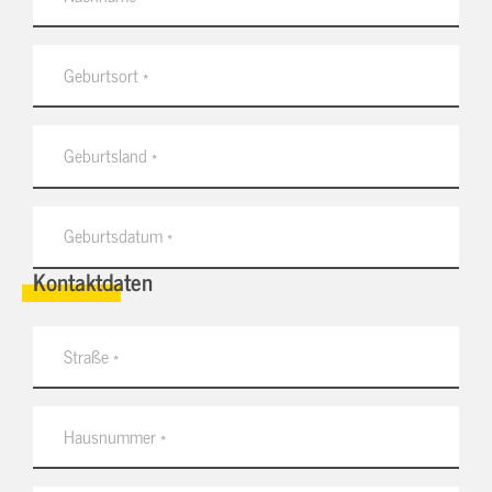
Kontaktdaten