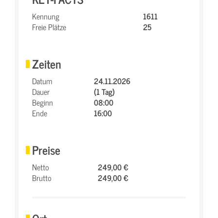
Kennung
1611
Freie Plätze
25
Zeiten
Datum
24.11.2026
Dauer
(1 Tag)
Beginn
08:00
Ende
16:00
Preise
Netto
249,00 €
Brutto
249,00 €