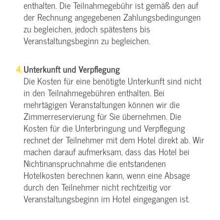
enthalten. Die Teilnahmegebühr ist gemäß den auf
der Rechnung angegebenen Zahlungsbedingungen
zu begleichen, jedoch spätestens bis
Veranstaltungsbeginn zu begleichen.
Unterkunft und Verpflegung
Die Kosten für eine benötigte Unterkunft sind nicht
in den Teilnahmegebühren enthalten. Bei
mehrtägigen Veranstaltungen können wir die
Zimmerreservierung für Sie übernehmen. Die
Kosten für die Unterbringung und Verpflegung
rechnet der Teilnehmer mit dem Hotel direkt ab. Wir
machen darauf aufmerksam, dass das Hotel bei
Nichtinanspruchnahme die entstandenen
Hotelkosten berechnen kann, wenn eine Absage
durch den Teilnehmer nicht rechtzeitig vor
Veranstaltungsbeginn im Hotel eingegangen ist.