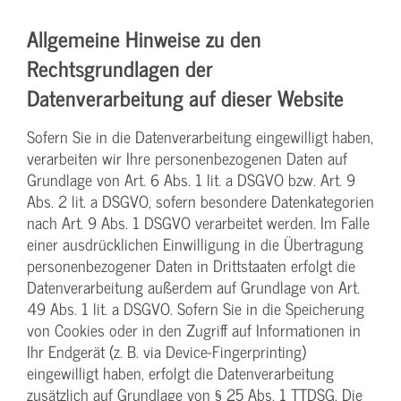
Allgemeine Hinweise zu den
Rechtsgrundlagen der
Datenverarbeitung auf dieser Website
Sofern Sie in die Datenverarbeitung eingewilligt haben,
verarbeiten wir Ihre personenbezogenen Daten auf
Grundlage von Art. 6 Abs. 1 lit. a DSGVO bzw. Art. 9
Abs. 2 lit. a DSGVO, sofern besondere Datenkategorien
nach Art. 9 Abs. 1 DSGVO verarbeitet werden. Im Falle
einer ausdrücklichen Einwilligung in die Übertragung
personenbezogener Daten in Drittstaaten erfolgt die
Datenverarbeitung außerdem auf Grundlage von Art.
49 Abs. 1 lit. a DSGVO. Sofern Sie in die Speicherung
von Cookies oder in den Zugriff auf Informationen in
Ihr Endgerät (z. B. via Device-Fingerprinting)
eingewilligt haben, erfolgt die Datenverarbeitung
zusätzlich auf Grundlage von § 25 Abs. 1 TTDSG. Die