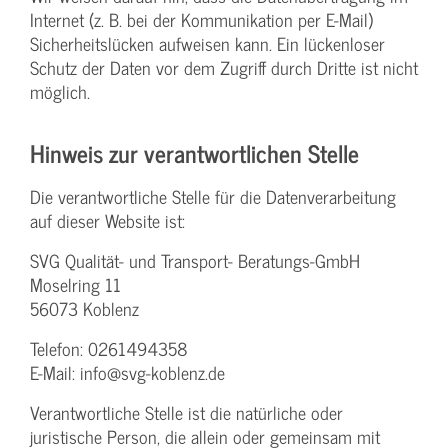
Internet (z. B. bei der Kommunikation per E-Mail)
Sicherheitslücken aufweisen kann. Ein lückenloser
Schutz der Daten vor dem Zugriff durch Dritte ist nicht
möglich.
Hinweis zur verantwortlichen Stelle
Die verantwortliche Stelle für die Datenverarbeitung
auf dieser Website ist:
SVG Qualität- und Transport- Beratungs-GmbH
Moselring 11
56073 Koblenz
Telefon: 0261494358
E-Mail: info@svg-koblenz.de
Verantwortliche Stelle ist die natürliche oder
juristische Person, die allein oder gemeinsam mit