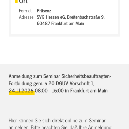
Ort
Format
Präsenz
Adresse
SVG Hessen eG,
Breitenbachstraße 9,
60487 Frankfurt am Main
Anmeldung zum Seminar Sicherheitsbeauftragten-
Fortbildung gem. § 20 DGUV Vorschrift 1,
24.11.2026 08:00 - 16:00
in Frankfurt am Main
Hier können Sie sich direkt online zum Seminar
anmelden. Bitte beachten Sie, daß Ihre Anmeldung