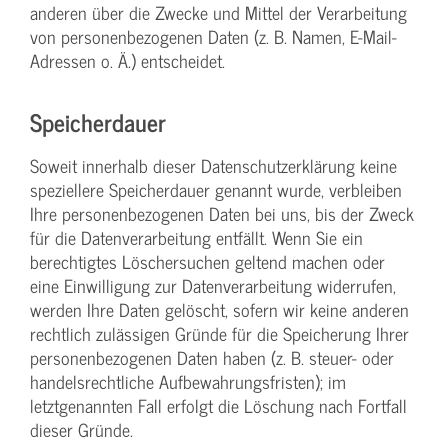
anderen über die Zwecke und Mittel der Verarbeitung
von personenbezogenen Daten (z. B. Namen, E-Mail-
Adressen o. Ä.) entscheidet.
Speicherdauer
Soweit innerhalb dieser Datenschutzerklärung keine
speziellere Speicherdauer genannt wurde, verbleiben
Ihre personenbezogenen Daten bei uns, bis der Zweck
für die Datenverarbeitung entfällt. Wenn Sie ein
berechtigtes Löschersuchen geltend machen oder
eine Einwilligung zur Datenverarbeitung widerrufen,
werden Ihre Daten gelöscht, sofern wir keine anderen
rechtlich zulässigen Gründe für die Speicherung Ihrer
personenbezogenen Daten haben (z. B. steuer- oder
handelsrechtliche Aufbewahrungsfristen); im
letztgenannten Fall erfolgt die Löschung nach Fortfall
dieser Gründe.