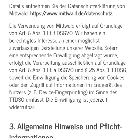
Details entnehmen Sie der Datenschutzerklärung von
Mittwald:
https://www.mittwald.de/datenschutz
.
Die Verwendung von Mittwald erfolgt auf Grundlage
von Art. 6 Abs. 1 lit. f DSGVO. Wir haben ein
berechtigtes Interesse an einer möglichst
zuverlässigen Darstellung unserer Website. Sofern
eine entsprechende Einwilligung abgefragt wurde,
erfolgt die Verarbeitung ausschließlich auf Grundlage
von Art. 6 Abs. 1 lit. a DSGVO und § 25 Abs. 1 TTDSG,
soweit die Einwilligung die Speicherung von Cookies
oder den Zugriff auf Informationen im Endgerät des
Nutzers (z. B. Device-Fingerprinting) im Sinne des
TTDSG umfasst. Die Einwilligung ist jederzeit
widerrufbar.
3. Allgemeine Hinweise und Pflicht­
informationen