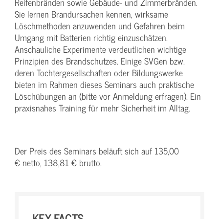
Reifenbränden sowie Gebäude- und Zimmerbränden.
Sie lernen Brandursachen kennen, wirksame
Löschmethoden anzuwenden und Gefahren beim
Umgang mit Batterien richtig einzuschätzen.
Anschauliche Experimente verdeutlichen wichtige
Prinzipien des Brandschutzes. Einige SVGen bzw.
deren Tochtergesellschaften oder Bildungswerke
bieten im Rahmen dieses Seminars auch praktische
Löschübungen an (bitte vor Anmeldung erfragen). Ein
praxisnahes Training für mehr Sicherheit im Alltag.
Der Preis des Seminars beläuft sich auf 135,00
€ netto, 138,81 € brutto.
KEY-FACTS