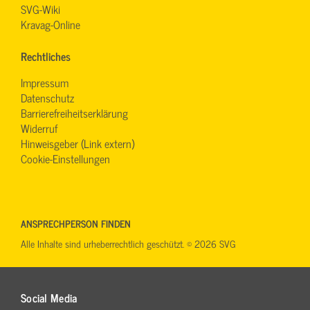
SVG-Wiki
Kravag-Online
Rechtliches
Impressum
Datenschutz
Barrierefreiheitserklärung
Widerruf
Hinweisgeber (Link extern)
Cookie-Einstellungen
ANSPRECHPERSON FINDEN
Alle Inhalte sind urheberrechtlich geschützt. © 2026 SVG
Social Media