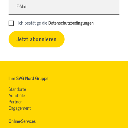
Ich bestätige die
Datenschutzbedingungen
Jetzt abonnieren
Ihre SVG Nord Gruppe
Standorte
Autohöfe
Partner
Engagement
Online-Services