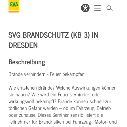
SVG BRANDSCHUTZ (KB 3) IN
DRESDEN
Beschreibung
Brände verhindern - Feuer bekämpfen
Wie entstehen Brände? Welche Auswirkungen können
sie haben? Wie wird ein Feuer verhindert oder
wirkungsvoll bekämpft? Brände können schnell zur
tödlichen Gefahr werden – ob im Fahrzeug, Betrieb
oder zuhause. Dieses Seminar sensibilisiert die
Teilnehmer für Brandrisiken bei Fahrzeug-, Motor- und