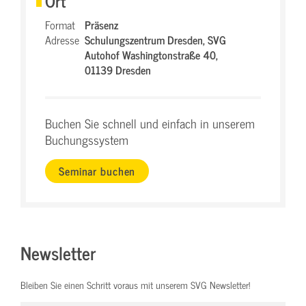
Ort
Format
Präsenz
Adresse
Schulungszentrum Dresden,
SVG
Autohof Washingtonstraße 40,
01139 Dresden
Buchen Sie schnell und einfach in unserem
Buchungssystem
Seminar buchen
Newsletter
Bleiben Sie einen Schritt voraus mit unserem SVG Newsletter!