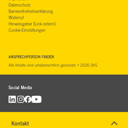
Datenschutz
Barrierefreiheitserklärung
Widerruf
Hinweisgeber (Link extern)
Cookie-Einstellungen
ANSPRECHPERSON FINDEN
Alle Inhalte sind urheberrechtlich geschützt. © 2026 SVG
Social Media
Name
Kontakt
*
TEAM