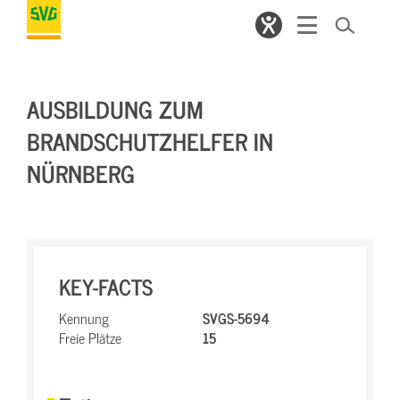
AUSBILDUNG ZUM
BRANDSCHUTZHELFER IN
NÜRNBERG
KEY-FACTS
Kennung
SVGS-5694
Freie Plätze
15