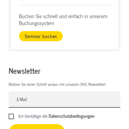
Buchen Sie schnell und einfach in unserem
Buchungssystem
Seminar buchen
Newsletter
Bleiben Sie einen Schritt voraus mit unserem SVG Newsletter!
Ich bestätige die
Datenschutzbedingungen