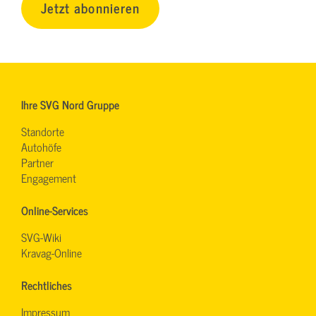
Jetzt abonnieren
Ihre SVG Nord Gruppe
Standorte
Autohöfe
Partner
Engagement
Online-Services
SVG-Wiki
Kravag-Online
Rechtliches
Impressum