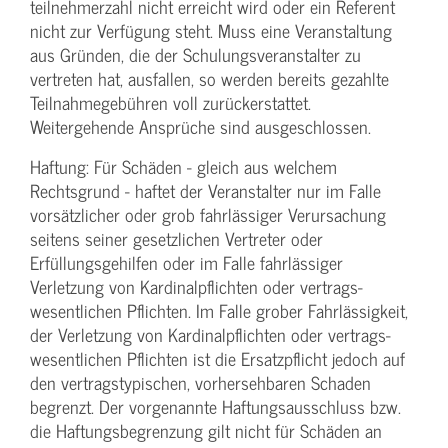
teilnehmerzahl nicht erreicht wird oder ein Referent
nicht zur Verfügung steht. Muss eine Veranstaltung
aus Gründen, die der Schulungs­veranstalter zu
vertreten hat, ausfallen, so werden bereits gezahlte
Teilnahme­gebühren voll zurückerstattet.
Weitergehende Ansprüche sind ausgeschlossen.
Haftung: Für Schäden - gleich aus welchem
Rechtsgrund - haftet der Veranstalter nur im Falle
vorsätzlicher oder grob fahrlässiger Verursachung
seitens seiner gesetzlichen Vertreter oder
Erfüllungsgehilfen oder im Falle fahrlässiger
Verletzung von Kardinalpflichten oder vertrags­
wesentlichen Pflichten. Im Falle grober Fahrlässigkeit,
der Verletzung von Kardinalpflichten oder vertrags­
wesentlichen Pflichten ist die Ersatzpflicht jedoch auf
den vertragstypischen, vorhersehbaren Schaden
begrenzt. Der vorgenannte Haftungs­ausschluss bzw.
die Haftungs­begrenzung gilt nicht für Schäden an