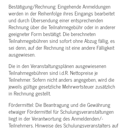
Bestätigung­/Rechnung: Eingehende Anmeldungen
werden in der Reihenfolge ihres Eingangs bearbeitet
und durch Übersendung einer entsprechenden
Rechnung über die Teilnahmegebühr oder in anderer
geeigneter Form bestätigt. Die berechneten
Teilnahmegebühren sind sofort ohne Abzug fällig, es
sei denn, auf der Rechnung ist eine andere Fälligkeit
ausgewiesen.
Die in den Veranstaltungsplänen ausgewiesenen
Teilnahmegebühren sind i.d.R. Nettopreise je
Teilnehmer. Sofern nicht anders angegeben, wird die
jeweils gültige gesetzliche Mehrwertsteuer zusätzlich
in Rechnung gestellt.
Fördermittel: Die Beantragung und die Gewährung
etwaiger Fördermittel für Schulungs­veranstaltungen
liegt in der Verantwortung des Anmeldenden/­
Teilnehmers. Hinweise des Schulungs­veranstalters auf