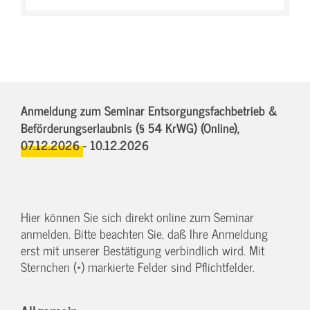
Anmeldung zum Seminar Entsorgungsfachbetrieb &
Beförderungserlaubnis (§ 54 KrWG) (Online),
07.12.2026 - 10.12.2026
Hier können Sie sich direkt online zum Seminar
anmelden. Bitte beachten Sie, daß Ihre Anmeldung
erst mit unserer Bestätigung verbindlich wird. Mit
Sternchen (*) markierte Felder sind Pflichtfelder.