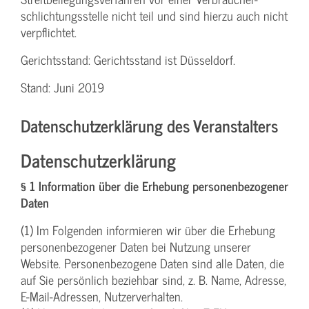
schlichtungs­stelle nicht teil und sind hierzu auch nicht
verpflichtet.
Gerichtsstand: Gerichtsstand ist Düsseldorf.
Stand: Juni 2019
Datenschutzerklärung des Veranstalters
Datenschutzerklärung
§ 1 Information über die Erhebung personenbezogener
Daten
(1) Im Folgenden informieren wir über die Erhebung
personenbezogener Daten bei Nutzung unserer
Website. Personenbezogene Daten sind alle Daten, die
auf Sie persönlich beziehbar sind, z. B. Name, Adresse,
E-Mail-Adressen, Nutzerverhalten.