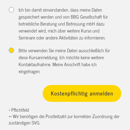
Ich bin damit einverstanden, dass meine Daten
gespeichert werden und von BBG Gesellschaft für
betriebliche Beratung und Betreuung mbH dazu
verwendet wird, mich über weitere Kurse und
Seminare oder andere Aktivitäten zu informieren.
Bitte verwenden Sie meine Daten ausschließlich für
diese Kursanmeldung. Ich möchte keine weitere
Kontaktaufnahme. Meine Anschrift habe ich
eingetragen.
* Pflichtfeld
** Wir benötigen die Postleitzahl zur korrekten Zuordnung der
zuständigen SVG