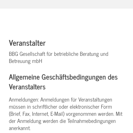
Veranstalter
BBG Gesellschaft für betriebliche Beratung und
Betreuung mbH
Allgemeine Geschäftsbedingungen des
Veranstalters
Anmeldungen: Anmeldungen für Veranstaltungen
müssen in schriftlicher oder elektronischer Form
(Brief, Fax, Internet, E-Mail) vorgenommen werden. Mit
der Anmeldung werden die Teilnahme­bedingungen
anerkannt.