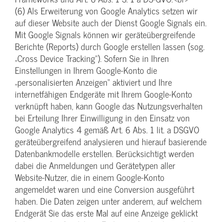
(6) Als Erweiterung von Google Analytics setzen wir
auf dieser Website auch der Dienst Google Signals ein.
Mit Google Signals können wir geräteübergreifende
Berichte (Reports) durch Google erstellen lassen (sog.
„Cross Device Tracking“). Sofern Sie in Ihren
Einstellungen in Ihrem Google-Konto die
„personalisierten Anzeigen“ aktiviert und Ihre
internetfähigen Endgeräte mit Ihrem Google-Konto
verknüpft haben, kann Google das Nutzungsverhalten
bei Erteilung Ihrer Einwilligung in den Einsatz von
Google Analytics 4 gemäß Art. 6 Abs. 1 lit. a DSGVO
geräteübergreifend analysieren und hierauf basierende
Datenbankmodelle erstellen. Berücksichtigt werden
dabei die Anmeldungen und Gerätetypen aller
Website-Nutzer, die in einem Google-Konto
angemeldet waren und eine Conversion ausgeführt
haben. Die Daten zeigen unter anderem, auf welchem
Endgerät Sie das erste Mal auf eine Anzeige geklickt