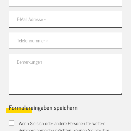
Formulareingaben speichern
Wenn Sie sich oder andere Personen für weitere
Seminare anmelden möchten, können Sie hier Ihre