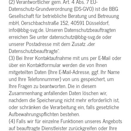
(2) Verantwortlicher gem. Art. 4 Abs. 7 EU-
Datenschutz-Grundverordnung (DS-GVO) ist die BBG
Gesellschaft für betriebliche Beratung und Betreuung
mbH, Oerschbachstraße 152, 40591 Düsseldorf,
info@bbg-svg.de. Unseren Datenschutzbeauftragten
erreichen Sie unter datenschutz@bbg-svg.de oder
unserer Postadresse mit dem Zusatz „der
Datenschutzbeauftragte“.
(3) Bei Ihrer Kontaktaufnahme mit uns per E-Mail oder
über ein Kontaktformular werden die von Ihnen
mitgeteilten Daten (Ihre E-Mail-Adresse, ggf. Ihr Name
und Ihre Telefonnummer) von uns gespeichert, um
Ihre Fragen zu beantworten. Die in diesem
Zusammenhang anfallenden Daten löschen wir,
nachdem die Speicherung nicht mehr erforderlich ist,
oder schränken die Verarbeitung ein, falls gesetzliche
Aufbewahrungspflichten bestehen.
(4) Falls wir für einzelne Funktionen unseres Angebots
auf beauftragte Dienstleister zurückgreifen oder Ihre