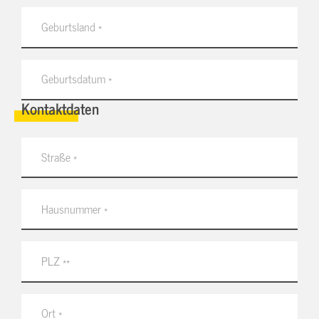
Kontaktdaten