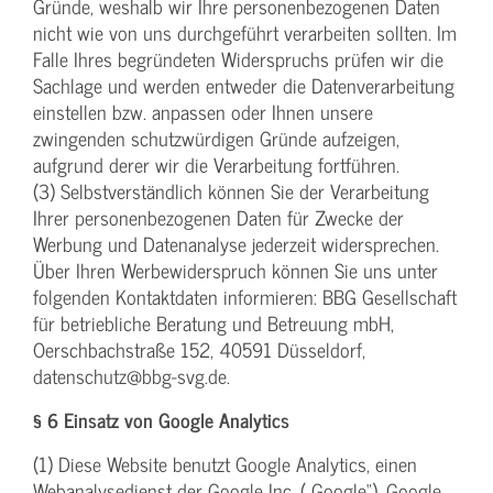
Gründe, weshalb wir Ihre personenbezogenen Daten
nicht wie von uns durchgeführt verarbeiten sollten. Im
Falle Ihres begründeten Widerspruchs prüfen wir die
Sachlage und werden entweder die Datenverarbeitung
einstellen bzw. anpassen oder Ihnen unsere
zwingenden schutzwürdigen Gründe aufzeigen,
aufgrund derer wir die Verarbeitung fortführen.
(3) Selbstverständlich können Sie der Verarbeitung
Ihrer personenbezogenen Daten für Zwecke der
Werbung und Datenanalyse jederzeit widersprechen.
Über Ihren Werbewiderspruch können Sie uns unter
folgenden Kontaktdaten informieren: BBG Gesellschaft
für betriebliche Beratung und Betreuung mbH,
Oerschbachstraße 152, 40591 Düsseldorf,
datenschutz@bbg-svg.de.
§ 6 Einsatz von Google Analytics
(1) Diese Website benutzt Google Analytics, einen
Webanalysedienst der Google Inc. („Google“). Google