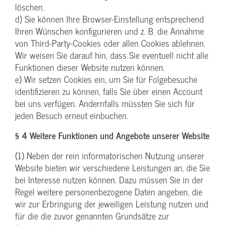
löschen.
d) Sie können Ihre Browser-Einstellung entsprechend
Ihren Wünschen konfigurieren und z. B. die Annahme
von Third-Party-Cookies oder allen Cookies ablehnen.
Wir weisen Sie darauf hin, dass Sie eventuell nicht alle
Funktionen dieser Website nutzen können.
e) Wir setzen Cookies ein, um Sie für Folgebesuche
identifizieren zu können, falls Sie über einen Account
bei uns verfügen. Andernfalls müssten Sie sich für
jeden Besuch erneut einbuchen.
§ 4 Weitere Funktionen und Angebote unserer Website
(1) Neben der rein informatorischen Nutzung unserer
Website bieten wir verschiedene Leistungen an, die Sie
bei Interesse nutzen können. Dazu müssen Sie in der
Regel weitere personenbezogene Daten angeben, die
wir zur Erbringung der jeweiligen Leistung nutzen und
für die die zuvor genannten Grundsätze zur