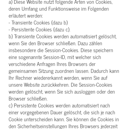
a) Diese Website nutzt folgende Arten von Cookies,
deren Umfang und Funktionsweise im Folgenden
erläutert werden:
- Transiente Cookies (dazu b)
- Persistente Cookies (dazu c).
b) Transiente Cookies werden automatisiert gelöscht,
wenn Sie den Browser schließen. Dazu zählen
insbesondere die Session-Cookies. Diese speichern
eine sogenannte Session-ID, mit welcher sich
verschiedene Anfragen Ihres Browsers der
gemeinsamen Sitzung zuordnen lassen. Dadurch kann
Ihr Rechner wiedererkannt werden, wenn Sie auf
unsere Website zurückkehren. Die Session-Cookies
werden gelöscht, wenn Sie sich ausloggen oder den
Browser schließen.
c) Persistente Cookies werden automatisiert nach
einer vorgegebenen Dauer gelöscht, die sich je nach
Cookie unterscheiden kann. Sie können die Cookies in
den Sicherheitseinstellungen Ihres Browsers jederzeit