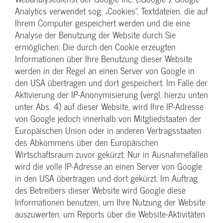
Analytics verwendet sog. „Cookies“, Textdateien, die auf
Ihrem Computer gespeichert werden und die eine
Analyse der Benutzung der Website durch Sie
ermöglichen. Die durch den Cookie erzeugten
Informationen über Ihre Benutzung dieser Website
werden in der Regel an einen Server von Google in
den USA übertragen und dort gespeichert. Im Falle der
Aktivierung der IP-Anonymisierung (vergl. hierzu unten
unter Abs. 4) auf dieser Website, wird Ihre IP-Adresse
von Google jedoch innerhalb von Mitgliedstaaten der
Europäischen Union oder in anderen Vertragsstaaten
des Abkommens über den Europäischen
Wirtschaftsraum zuvor gekürzt. Nur in Ausnahmefällen
wird die volle IP-Adresse an einen Server von Google
in den USA übertragen und dort gekürzt. Im Auftrag
des Betreibers dieser Website wird Google diese
Informationen benutzen, um Ihre Nutzung der Website
auszuwerten, um Reports über die Website-Aktivitäten