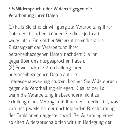
§ 5 Widerspruch oder Widerruf gegen die
Verarbeitung Ihrer Daten
(1) Falls Sie eine Einwilligung zur Verarbeitung Ihrer
Daten erteilt haben, können Sie diese jederzeit
widerrufen. Ein solcher Widerruf beeinflusst die
Zulässigkeit der Verarbeitung Ihrer
personenbezogenen Daten, nachdem Sie ihn
gegenüber uns ausgesprochen haben.
(2) Soweit wir die Verarbeitung Ihrer
personenbezogenen Daten auf die
Interessenabwägung stützen, können Sie Widerspruch
gegen die Verarbeitung einlegen. Dies ist der Fall,
wenn die Verarbeitung insbesondere nicht zur
Erfüllung eines Vertrags mit Ihnen erforderlich ist, was
von uns jeweils bei der nachfolgenden Beschreibung
der Funktionen dargestellt wird. Bei Ausübung eines
solchen Widerspruchs bitten wir um Darlegung der