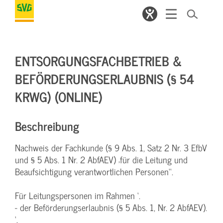
ENTSORGUNGSFACHBETRIEB &
BEFÖRDERUNGSERLAUBNIS (§ 54
KRWG) (ONLINE)
Beschreibung
Nachweis der Fachkunde (§ 9 Abs. 1, Satz 2 Nr. 3 EfbV
und § 5 Abs. 1 Nr. 2 AbfAEV) ‚für die Leitung und
Beaufsichtigung verantwortlichen Personen‘‘.
Für Leitungspersonen im Rahmen ‘.
- der Beförderungserlaubnis (§ 5 Abs. 1, Nr. 2 AbfAEV).
‘.