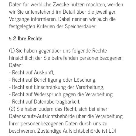
Daten für werbliche Zwecke nutzen möchten, werden
wir Sie untenstehend im Detail über die jeweiligen
Vorgänge informieren. Dabei nennen wir auch die
festgelegten Kriterien der Speicherdauer.
§ 2 Ihre Rechte
(1) Sie haben gegenüber uns folgende Rechte
hinsichtlich der Sie betreffenden personenbezogenen
Daten:
- Recht auf Auskunft,
- Recht auf Berichtigung oder Löschung,
- Recht auf Einschränkung der Verarbeitung,
- Recht auf Widerspruch gegen die Verarbeitung,
- Recht auf Datenübertragbarkeit.
(2) Sie haben zudem das Recht, sich bei einer
Datenschutz-Aufsichtsbehörde über die Verarbeitung
Ihrer personenbezogenen Daten durch uns zu
beschweren. Zuständige Aufsichtsbehörde ist LDI