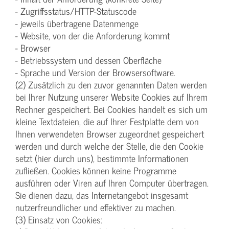
- Zugriffsstatus/HTTP-Statuscode
- jeweils übertragene Datenmenge
- Website, von der die Anforderung kommt
- Browser
- Betriebssystem und dessen Oberfläche
- Sprache und Version der Browsersoftware.
(2) Zusätzlich zu den zuvor genannten Daten werden
bei Ihrer Nutzung unserer Website Cookies auf Ihrem
Rechner gespeichert. Bei Cookies handelt es sich um
kleine Textdateien, die auf Ihrer Festplatte dem von
Ihnen verwendeten Browser zugeordnet gespeichert
werden und durch welche der Stelle, die den Cookie
setzt (hier durch uns), bestimmte Informationen
zufließen. Cookies können keine Programme
ausführen oder Viren auf Ihren Computer übertragen.
Sie dienen dazu, das Internetangebot insgesamt
nutzerfreundlicher und effektiver zu machen.
(3) Einsatz von Cookies: