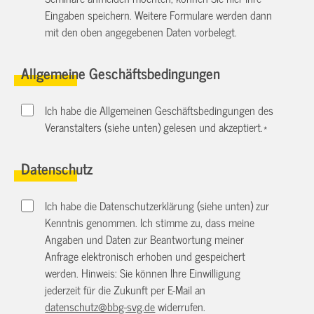
Eingaben speichern. Weitere Formulare werden dann
mit den oben angegebenen Daten vorbelegt.
Allgemeine Geschäftsbedingungen
Ich habe die Allgemeinen Geschäftsbedingungen des
Veranstalters (siehe unten) gelesen und akzeptiert.
*
Datenschutz
Ich habe die Datenschutzerklärung (siehe unten) zur
Kenntnis genommen. Ich stimme zu, dass meine
Angaben und Daten zur Beantwortung meiner
Anfrage elektronisch erhoben und gespeichert
werden. Hinweis: Sie können Ihre Einwilligung
jederzeit für die Zukunft per E-Mail an
datenschutz@bbg-svg.de
widerrufen.