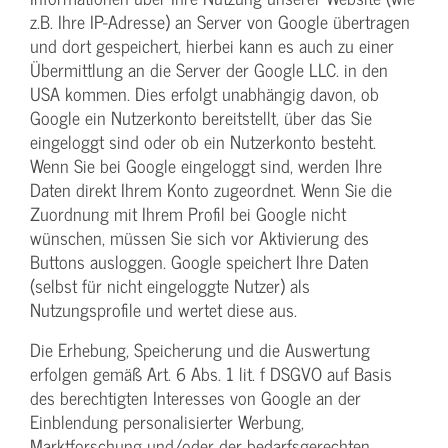
z.B. Ihre IP-Adresse) an Server von Google übertragen
und dort gespeichert, hierbei kann es auch zu einer
Übermittlung an die Server der Google LLC. in den
USA kommen. Dies erfolgt unabhängig davon, ob
Google ein Nutzerkonto bereitstellt, über das Sie
eingeloggt sind oder ob ein Nutzerkonto besteht.
Wenn Sie bei Google eingeloggt sind, werden Ihre
Daten direkt Ihrem Konto zugeordnet. Wenn Sie die
Zuordnung mit Ihrem Profil bei Google nicht
wünschen, müssen Sie sich vor Aktivierung des
Buttons ausloggen. Google speichert Ihre Daten
(selbst für nicht eingeloggte Nutzer) als
Nutzungsprofile und wertet diese aus.
Die Erhebung, Speicherung und die Auswertung
erfolgen gemäß Art. 6 Abs. 1 lit. f DSGVO auf Basis
des berechtigten Interesses von Google an der
Einblendung personalisierter Werbung,
Marktforschung und/oder der bedarfsgerechten