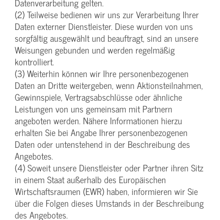
Datenverarbeitung gelten.
(2) Teilweise bedienen wir uns zur Verarbeitung Ihrer
Daten externer Dienstleister. Diese wurden von uns
sorgfältig ausgewählt und beauftragt, sind an unsere
Weisungen gebunden und werden regelmäßig
kontrolliert.
(3) Weiterhin können wir Ihre personenbezogenen
Daten an Dritte weitergeben, wenn Aktionsteilnahmen,
Gewinnspiele, Vertragsabschlüsse oder ähnliche
Leistungen von uns gemeinsam mit Partnern
angeboten werden. Nähere Informationen hierzu
erhalten Sie bei Angabe Ihrer personenbezogenen
Daten oder untenstehend in der Beschreibung des
Angebotes.
(4) Soweit unsere Dienstleister oder Partner ihren Sitz
in einem Staat außerhalb des Europäischen
Wirtschaftsraumen (EWR) haben, informieren wir Sie
über die Folgen dieses Umstands in der Beschreibung
des Angebotes.