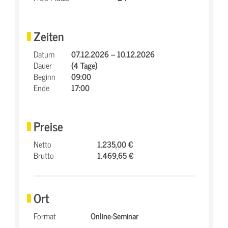
Zeiten
Datum
07.12.2026 – 10.12.2026
Dauer
(4 Tage)
Beginn
09:00
Ende
17:00
Preise
Netto
1.235,00 €
Brutto
1.469,65 €
Ort
Format
Online-Seminar