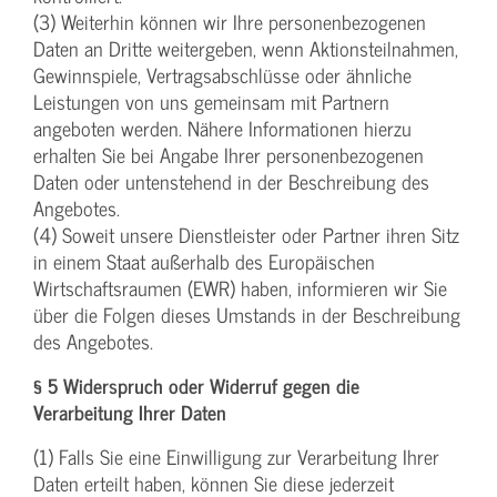
(3) Weiterhin können wir Ihre personenbezogenen
Daten an Dritte weitergeben, wenn Aktionsteilnahmen,
Gewinnspiele, Vertragsabschlüsse oder ähnliche
Leistungen von uns gemeinsam mit Partnern
angeboten werden. Nähere Informationen hierzu
erhalten Sie bei Angabe Ihrer personenbezogenen
Daten oder untenstehend in der Beschreibung des
Angebotes.
(4) Soweit unsere Dienstleister oder Partner ihren Sitz
in einem Staat außerhalb des Europäischen
Wirtschaftsraumen (EWR) haben, informieren wir Sie
über die Folgen dieses Umstands in der Beschreibung
des Angebotes.
§ 5 Widerspruch oder Widerruf gegen die
Verarbeitung Ihrer Daten
(1) Falls Sie eine Einwilligung zur Verarbeitung Ihrer
Daten erteilt haben, können Sie diese jederzeit