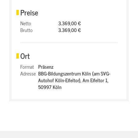
Preise
Netto
3.369,00 €
Brutto
3.369,00 €
Ort
Format
Präsenz
Adresse
BBG-Bildungszentrum Köln (am SVG-
Autohof Köln-Eifeltor),
Am Eifeltor 1,
50997 Köln