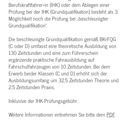
Berufskraftfahrer*in (IHK) oder dem Ablegen einer
Prüfung bei der IHK (Grundqualifikation) besteht als 3.
Möglichkeit noch die Prüfung bei „beschleunigter
Grundqualifikation“.
Die beschleunigte Grundqualifikation gemäß BKrFQG
(C oder D) umfasst eine theoretische Ausbildung von
130 Zeitstunden und eine zum Führerschein
ergänzende praktische Fahrausbildung auf
Fahrschulfahrzeugen von 10 Zeitstunden. Bei dem
Erwerb beider Klassen (C und D) erhöht sich der
Ausbildungsumfang um 32,5 Zeitstunden Theorie und
2,5 Zeitstunden Praxis.
Inklusive der IHK-Prüfungsgebühr.
Weitere Informationen entnehmen Sie bitte dem
PDF
.