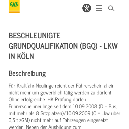
BESCHLEUNIGTE
GRUNDQUALIFIKATION (BGQ) - LKW
IN KÖLN
Beschreibung
Für Kraftfahr-Neulinge reicht der Führerschein allein
nicht mehr um gewerblich tätig werden zu dürfen!
Ohne erfolgreiche IHK-Prüfung dürfen
Führerscheinneulinge seit dem 10.09.2008 (D = Bus,
mit mehr als 8 Sitzplätzen)/10.09.2009 (C = Lkw über
3,5 t zGM) nicht mehr auf Fahrzeugen eingesetzt
werden. Neben der Ausbildung zum