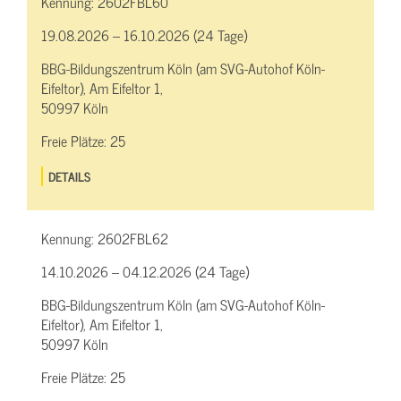
Kennung:
2602FBL60
19.08.2026 – 16.10.2026 (24 Tage)
BBG-Bildungszentrum Köln (am SVG-Autohof Köln-
Eifeltor), Am Eifeltor 1,
50997 Köln
Freie Plätze:
25
DETAILS
Kennung:
2602FBL62
14.10.2026 – 04.12.2026 (24 Tage)
BBG-Bildungszentrum Köln (am SVG-Autohof Köln-
Eifeltor), Am Eifeltor 1,
50997 Köln
Freie Plätze:
25