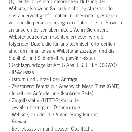
(1) Bei der bloß informatorischen Nutzung der
Website, also wenn Sie sich nicht registrieren oder
uns anderweitig Informationen übermitteln, erheben
wir nur die personenbezogenen Daten, die Ihr Browser
an unseren Server übermittelt. Wenn Sie unsere
Website betrachten möchten, erheben wir die
folgenden Daten, die für uns technisch erforderlich
sind, um Ihnen unsere Website anzuzeigen und die
Stabilität und Sicherheit zu gewährleisten
(Rechtsgrundlage ist Art. 6 Abs. 1 S. 1 lit. f DS-GVO):
- IP-Adresse
- Datum und Uhrzeit der Anfrage
- Zeitzonendifferenz zur Greenwich Mean Time (GMT)
- Inhalt der Anforderung (konkrete Seite)
- Zugriffsstatus/HTTP-Statuscode
- jeweils übertragene Datenmenge
- Website, von der die Anforderung kommt
- Browser
- Betriebssystem und dessen Oberfläche