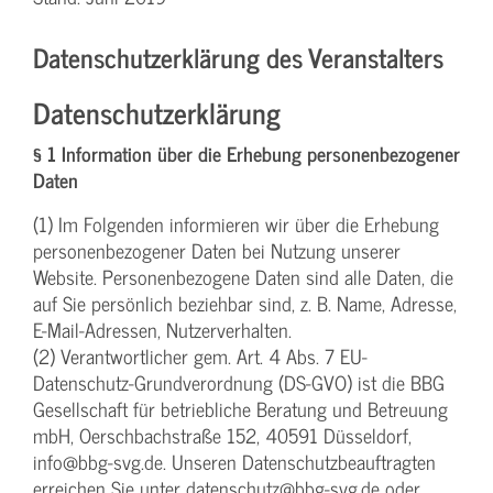
Datenschutzerklärung des Veranstalters
Datenschutzerklärung
§ 1 Information über die Erhebung personenbezogener
Daten
(1) Im Folgenden informieren wir über die Erhebung
personenbezogener Daten bei Nutzung unserer
Website. Personenbezogene Daten sind alle Daten, die
auf Sie persönlich beziehbar sind, z. B. Name, Adresse,
E-Mail-Adressen, Nutzerverhalten.
(2) Verantwortlicher gem. Art. 4 Abs. 7 EU-
Datenschutz-Grundverordnung (DS-GVO) ist die BBG
Gesellschaft für betriebliche Beratung und Betreuung
mbH, Oerschbachstraße 152, 40591 Düsseldorf,
info@bbg-svg.de. Unseren Datenschutzbeauftragten
erreichen Sie unter datenschutz@bbg-svg.de oder