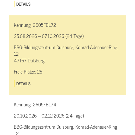
DETAILS
Kennung:
2605FBL72
25.08.2026 – 07.10.2026 (24 Tage)
BBG-Bildungszentrum Duisburg, Konrad-Adenauer-Ring
12,
47167 Duisburg
Freie Plätze:
25
DETAILS
Kennung:
2605FBL74
20.10.2026 – 02.12.2026 (24 Tage)
BBG-Bildungszentrum Duisburg, Konrad-Adenauer-Ring
12,