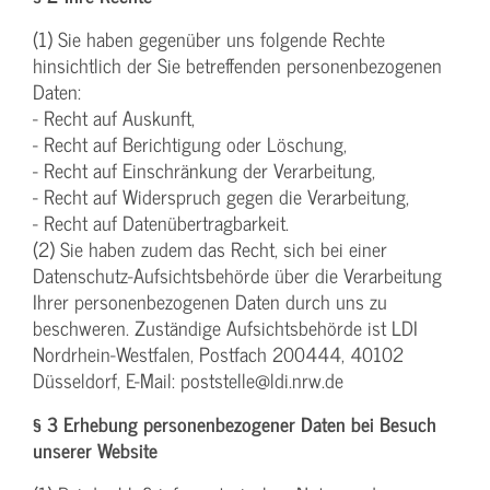
(1) Sie haben gegenüber uns folgende Rechte
hinsichtlich der Sie betreffenden personenbezogenen
Daten:
- Recht auf Auskunft,
- Recht auf Berichtigung oder Löschung,
- Recht auf Einschränkung der Verarbeitung,
- Recht auf Widerspruch gegen die Verarbeitung,
- Recht auf Datenübertragbarkeit.
(2) Sie haben zudem das Recht, sich bei einer
Datenschutz-Aufsichtsbehörde über die Verarbeitung
Ihrer personenbezogenen Daten durch uns zu
beschweren. Zuständige Aufsichtsbehörde ist LDI
Nordrhein-Westfalen, Postfach 200444, 40102
Düsseldorf, E-Mail: poststelle@ldi.nrw.de
§ 3 Erhebung personenbezogener Daten bei Besuch
unserer Website