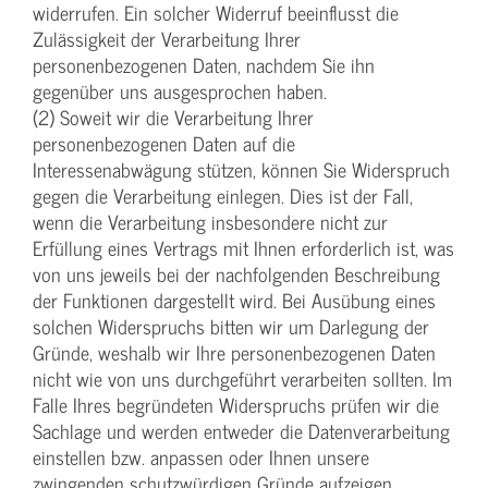
widerrufen. Ein solcher Widerruf beeinflusst die
Zulässigkeit der Verarbeitung Ihrer
personenbezogenen Daten, nachdem Sie ihn
gegenüber uns ausgesprochen haben.
(2) Soweit wir die Verarbeitung Ihrer
personenbezogenen Daten auf die
Interessenabwägung stützen, können Sie Widerspruch
gegen die Verarbeitung einlegen. Dies ist der Fall,
wenn die Verarbeitung insbesondere nicht zur
Erfüllung eines Vertrags mit Ihnen erforderlich ist, was
von uns jeweils bei der nachfolgenden Beschreibung
der Funktionen dargestellt wird. Bei Ausübung eines
solchen Widerspruchs bitten wir um Darlegung der
Gründe, weshalb wir Ihre personenbezogenen Daten
nicht wie von uns durchgeführt verarbeiten sollten. Im
Falle Ihres begründeten Widerspruchs prüfen wir die
Sachlage und werden entweder die Datenverarbeitung
einstellen bzw. anpassen oder Ihnen unsere
zwingenden schutzwürdigen Gründe aufzeigen,