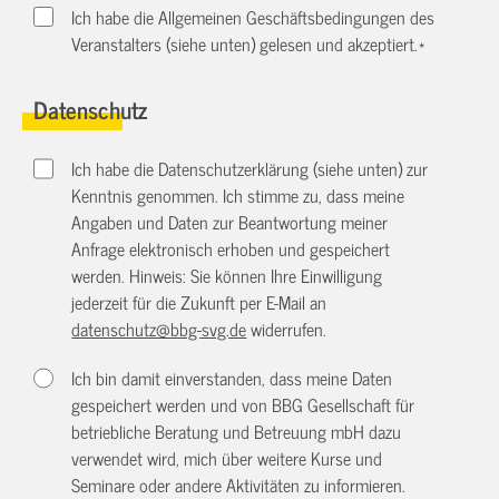
Ich habe die Allgemeinen Geschäftsbedingungen des
Veranstalters (siehe unten) gelesen und akzeptiert.
*
Datenschutz
Ich habe die Datenschutzerklärung (siehe unten) zur
Kenntnis genommen. Ich stimme zu, dass meine
Angaben und Daten zur Beantwortung meiner
Anfrage elektronisch erhoben und gespeichert
werden. Hinweis: Sie können Ihre Einwilligung
jederzeit für die Zukunft per E-Mail an
datenschutz@bbg-svg.de
widerrufen.
Ich bin damit einverstanden, dass meine Daten
gespeichert werden und von BBG Gesellschaft für
betriebliche Beratung und Betreuung mbH dazu
verwendet wird, mich über weitere Kurse und
Seminare oder andere Aktivitäten zu informieren.