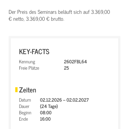
Der Preis des Seminars beläuft sich auf 3.369,00
€ netto, 3.369,00 € brutto.
KEY-FACTS
Kennung
2602FBL64
Freie Plätze
25
Zeiten
Datum
02.12.2026 – 02.02.2027
Dauer
(24 Tage)
Beginn
08:00
Ende
16:00