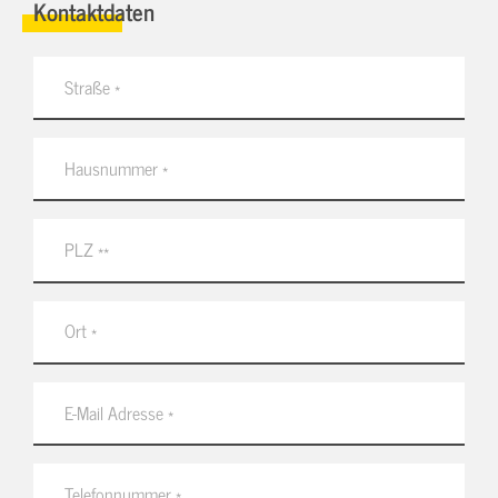
Kontaktdaten