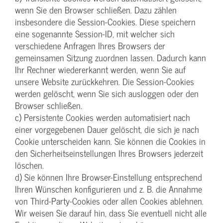
wenn Sie den Browser schließen. Dazu zählen
insbesondere die Session-Cookies. Diese speichern
eine sogenannte Session-ID, mit welcher sich
verschiedene Anfragen Ihres Browsers der
gemeinsamen Sitzung zuordnen lassen. Dadurch kann
Ihr Rechner wiedererkannt werden, wenn Sie auf
unsere Website zurückkehren. Die Session-Cookies
werden gelöscht, wenn Sie sich ausloggen oder den
Browser schließen.
c) Persistente Cookies werden automatisiert nach
einer vorgegebenen Dauer gelöscht, die sich je nach
Cookie unterscheiden kann. Sie können die Cookies in
den Sicherheitseinstellungen Ihres Browsers jederzeit
löschen.
d) Sie können Ihre Browser-Einstellung entsprechend
Ihren Wünschen konfigurieren und z. B. die Annahme
von Third-Party-Cookies oder allen Cookies ablehnen.
Wir weisen Sie darauf hin, dass Sie eventuell nicht alle