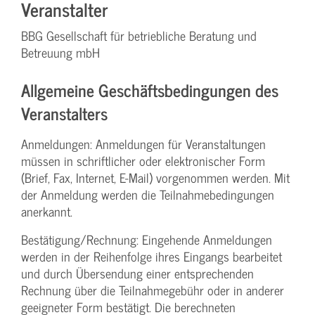
Veranstalter
BBG Gesellschaft für betriebliche Beratung und
Betreuung mbH
Allgemeine Geschäftsbedingungen des
Veranstalters
Anmeldungen: Anmeldungen für Veranstaltungen
müssen in schriftlicher oder elektronischer Form
(Brief, Fax, Internet, E-Mail) vorgenommen werden. Mit
der Anmeldung werden die Teilnahme­bedingungen
anerkannt.
Bestätigung­/Rechnung: Eingehende Anmeldungen
werden in der Reihenfolge ihres Eingangs bearbeitet
und durch Übersendung einer entsprechenden
Rechnung über die Teilnahmegebühr oder in anderer
geeigneter Form bestätigt. Die berechneten