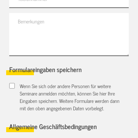
Formulareingaben speichern
Wenn Sie sich oder andere Personen für weitere
Seminare anmelden möchten, können Sie hier Ihre
Eingaben speichern. Weitere Formulare werden dann
mit den oben angegebenen Daten vorbelegt.
Allgemeine Geschäftsbedingungen