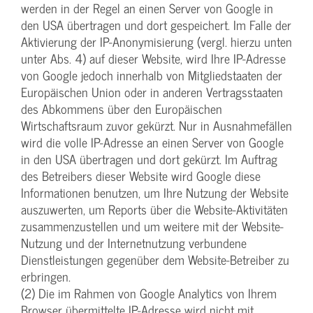
werden in der Regel an einen Server von Google in
den USA übertragen und dort gespeichert. Im Falle der
Aktivierung der IP-Anonymisierung (vergl. hierzu unten
unter Abs. 4) auf dieser Website, wird Ihre IP-Adresse
von Google jedoch innerhalb von Mitgliedstaaten der
Europäischen Union oder in anderen Vertragsstaaten
des Abkommens über den Europäischen
Wirtschaftsraum zuvor gekürzt. Nur in Ausnahmefällen
wird die volle IP-Adresse an einen Server von Google
in den USA übertragen und dort gekürzt. Im Auftrag
des Betreibers dieser Website wird Google diese
Informationen benutzen, um Ihre Nutzung der Website
auszuwerten, um Reports über die Website-Aktivitäten
zusammenzustellen und um weitere mit der Website-
Nutzung und der Internetnutzung verbundene
Dienstleistungen gegenüber dem Website-Betreiber zu
erbringen.
(2) Die im Rahmen von Google Analytics von Ihrem
Browser übermittelte IP-Adresse wird nicht mit