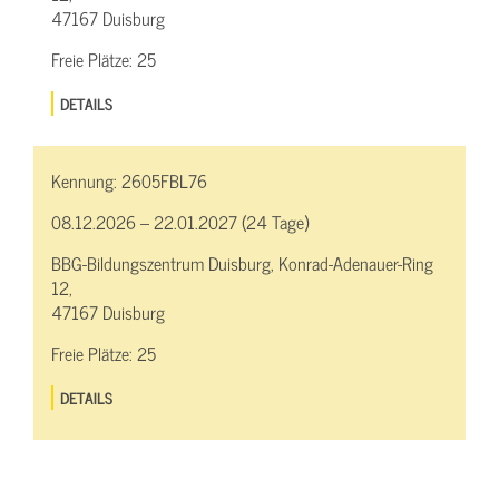
47167 Duisburg
Freie Plätze:
25
DETAILS
Kennung:
2605FBL76
08.12.2026 – 22.01.2027 (24 Tage)
BBG-Bildungszentrum Duisburg, Konrad-Adenauer-Ring
12,
47167 Duisburg
Freie Plätze:
25
DETAILS