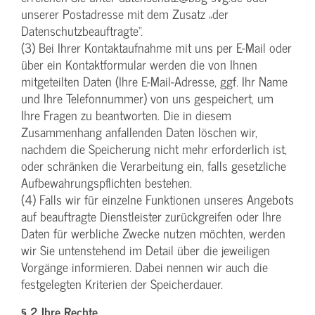
unserer Postadresse mit dem Zusatz „der
Datenschutzbeauftragte“.
(3) Bei Ihrer Kontaktaufnahme mit uns per E-Mail oder
über ein Kontaktformular werden die von Ihnen
mitgeteilten Daten (Ihre E-Mail-Adresse, ggf. Ihr Name
und Ihre Telefonnummer) von uns gespeichert, um
Ihre Fragen zu beantworten. Die in diesem
Zusammenhang anfallenden Daten löschen wir,
nachdem die Speicherung nicht mehr erforderlich ist,
oder schränken die Verarbeitung ein, falls gesetzliche
Aufbewahrungspflichten bestehen.
(4) Falls wir für einzelne Funktionen unseres Angebots
auf beauftragte Dienstleister zurückgreifen oder Ihre
Daten für werbliche Zwecke nutzen möchten, werden
wir Sie untenstehend im Detail über die jeweiligen
Vorgänge informieren. Dabei nennen wir auch die
festgelegten Kriterien der Speicherdauer.
§ 2 Ihre Rechte