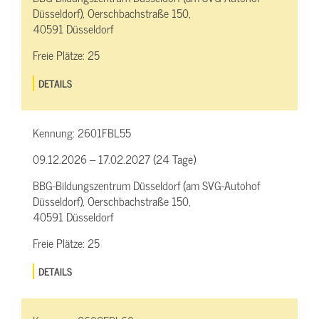
Düsseldorf), Oerschbachstraße 150,
40591 Düsseldorf
Freie Plätze:
25
DETAILS
Kennung:
2601FBL55
09.12.2026 – 17.02.2027 (24 Tage)
BBG-Bildungszentrum Düsseldorf (am SVG-Autohof
Düsseldorf), Oerschbachstraße 150,
40591 Düsseldorf
Freie Plätze:
25
DETAILS