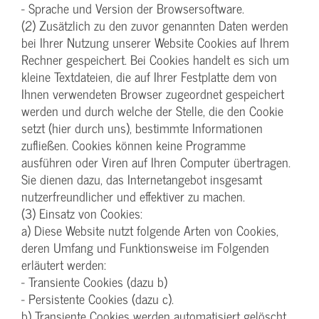
- Sprache und Version der Browsersoftware.
(2) Zusätzlich zu den zuvor genannten Daten werden
bei Ihrer Nutzung unserer Website Cookies auf Ihrem
Rechner gespeichert. Bei Cookies handelt es sich um
kleine Textdateien, die auf Ihrer Festplatte dem von
Ihnen verwendeten Browser zugeordnet gespeichert
werden und durch welche der Stelle, die den Cookie
setzt (hier durch uns), bestimmte Informationen
zufließen. Cookies können keine Programme
ausführen oder Viren auf Ihren Computer übertragen.
Sie dienen dazu, das Internetangebot insgesamt
nutzerfreundlicher und effektiver zu machen.
(3) Einsatz von Cookies:
a) Diese Website nutzt folgende Arten von Cookies,
deren Umfang und Funktionsweise im Folgenden
erläutert werden:
- Transiente Cookies (dazu b)
- Persistente Cookies (dazu c).
b) Transiente Cookies werden automatisiert gelöscht,