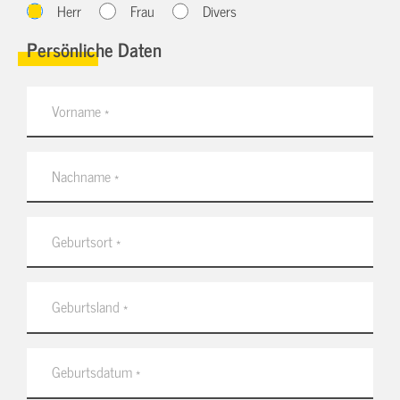
Herr
Frau
Divers
Persönliche Daten