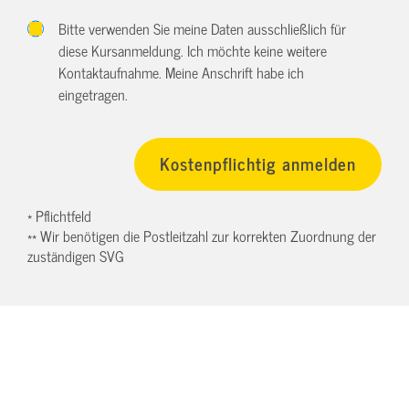
Bitte verwenden Sie meine Daten ausschließlich für
diese Kursanmeldung. Ich möchte keine weitere
Kontaktaufnahme. Meine Anschrift habe ich
eingetragen.
* Pflichtfeld
** Wir benötigen die Postleitzahl zur korrekten Zuordnung der
zuständigen SVG