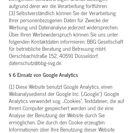
aufgrund derer wir die Verarbeitung fortführen.
(3) Selbstverständlich können Sie der Verarbeitung
Ihrer personenbezogenen Daten für Zwecke der
Werbung und Datenanalyse jederzeit widersprechen.
Über Ihren Werbewiderspruch können Sie uns unter
folgenden Kontaktdaten informieren: BBG Gesellschaft
für betriebliche Beratung und Betreuung mbH,
Oerschbachstraße 152, 40591 Düsseldorf,
datenschutz@bbg-svg.de.
§ 6 Einsatz von Google Analytics
(1) Diese Website benutzt Google Analytics, einen
Webanalysedienst der Google Inc. („Google“). Google
Analytics verwendet sog. „Cookies“, Textdateien, die auf
Ihrem Computer gespeichert werden und die eine
Analyse der Benutzung der Website durch Sie
ermöglichen. Die durch den Cookie erzeugten
Informationen über Ihre Benutzung dieser Website