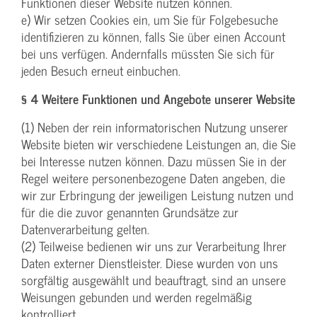
Funktionen dieser Website nutzen können.
e) Wir setzen Cookies ein, um Sie für Folgebesuche
identifizieren zu können, falls Sie über einen Account
bei uns verfügen. Andernfalls müssten Sie sich für
jeden Besuch erneut einbuchen.
§ 4 Weitere Funktionen und Angebote unserer Website
(1) Neben der rein informatorischen Nutzung unserer
Website bieten wir verschiedene Leistungen an, die Sie
bei Interesse nutzen können. Dazu müssen Sie in der
Regel weitere personenbezogene Daten angeben, die
wir zur Erbringung der jeweiligen Leistung nutzen und
für die die zuvor genannten Grundsätze zur
Datenverarbeitung gelten.
(2) Teilweise bedienen wir uns zur Verarbeitung Ihrer
Daten externer Dienstleister. Diese wurden von uns
sorgfältig ausgewählt und beauftragt, sind an unsere
Weisungen gebunden und werden regelmäßig
kontrolliert.