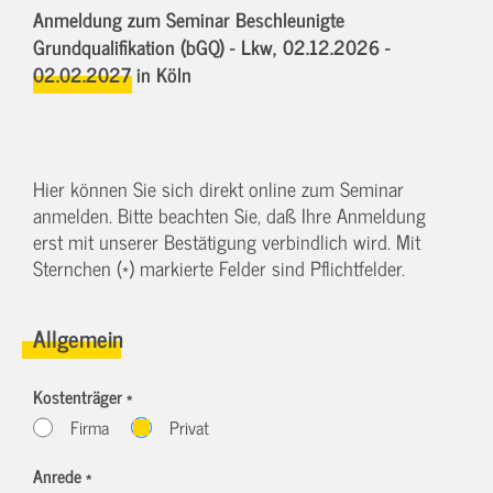
Anmeldung zum Seminar Beschleunigte
Grundqualifikation (bGQ) - Lkw,
02.12.2026 -
02.02.2027
in Köln
Hier können Sie sich direkt online zum Seminar
anmelden. Bitte beachten Sie, daß Ihre Anmeldung
erst mit unserer Bestätigung verbindlich wird. Mit
Sternchen (*) markierte Felder sind Pflichtfelder.
Allgemein
Kostenträger *
Firma
Privat
Anrede *