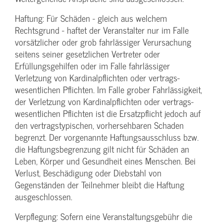
Haftung: Für Schäden - gleich aus welchem
Rechtsgrund - haftet der Veranstalter nur im Falle
vorsätzlicher oder grob fahrlässiger Verursachung
seitens seiner gesetzlichen Vertreter oder
Erfüllungsgehilfen oder im Falle fahrlässiger
Verletzung von Kardinalpflichten oder vertrags­
wesentlichen Pflichten. Im Falle grober Fahrlässigkeit,
der Verletzung von Kardinalpflichten oder vertrags­
wesentlichen Pflichten ist die Ersatzpflicht jedoch auf
den vertragstypischen, vorhersehbaren Schaden
begrenzt. Der vorgenannte Haftungs­ausschluss bzw.
die Haftungs­begrenzung gilt nicht für Schäden an
Leben, Körper und Gesundheit eines Menschen. Bei
Verlust, Beschädigung oder Diebstahl von
Gegenständen der Teilnehmer bleibt die Haftung
ausgeschlossen.
Verpflegung: Sofern eine Veranstaltungs­gebühr die