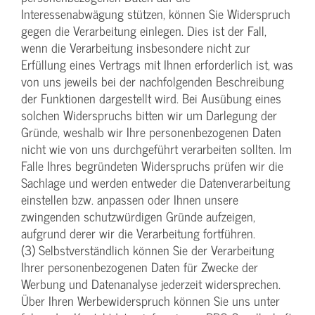
Interessenabwägung stützen, können Sie Widerspruch
gegen die Verarbeitung einlegen. Dies ist der Fall,
wenn die Verarbeitung insbesondere nicht zur
Erfüllung eines Vertrags mit Ihnen erforderlich ist, was
von uns jeweils bei der nachfolgenden Beschreibung
der Funktionen dargestellt wird. Bei Ausübung eines
solchen Widerspruchs bitten wir um Darlegung der
Gründe, weshalb wir Ihre personenbezogenen Daten
nicht wie von uns durchgeführt verarbeiten sollten. Im
Falle Ihres begründeten Widerspruchs prüfen wir die
Sachlage und werden entweder die Datenverarbeitung
einstellen bzw. anpassen oder Ihnen unsere
zwingenden schutzwürdigen Gründe aufzeigen,
aufgrund derer wir die Verarbeitung fortführen.
(3) Selbstverständlich können Sie der Verarbeitung
Ihrer personenbezogenen Daten für Zwecke der
Werbung und Datenanalyse jederzeit widersprechen.
Über Ihren Werbewiderspruch können Sie uns unter