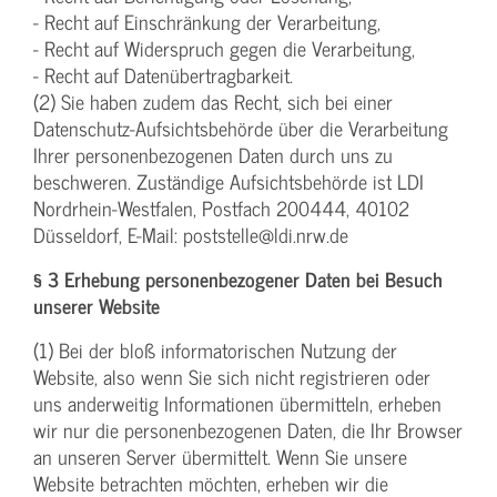
- Recht auf Einschränkung der Verarbeitung,
- Recht auf Widerspruch gegen die Verarbeitung,
- Recht auf Datenübertragbarkeit.
(2) Sie haben zudem das Recht, sich bei einer
Datenschutz-Aufsichtsbehörde über die Verarbeitung
Ihrer personenbezogenen Daten durch uns zu
beschweren. Zuständige Aufsichtsbehörde ist LDI
Nordrhein-Westfalen, Postfach 200444, 40102
Düsseldorf, E-Mail: poststelle@ldi.nrw.de
§ 3 Erhebung personenbezogener Daten bei Besuch
unserer Website
(1) Bei der bloß informatorischen Nutzung der
Website, also wenn Sie sich nicht registrieren oder
uns anderweitig Informationen übermitteln, erheben
wir nur die personenbezogenen Daten, die Ihr Browser
an unseren Server übermittelt. Wenn Sie unsere
Website betrachten möchten, erheben wir die