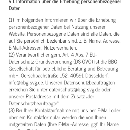
§ 1 Information über die Erhebung personenbezogener
Daten
(1) Im Folgenden informieren wir über die Erhebung
personenbezogener Daten bei Nutzung unserer
Website. Personenbezogene Daten sind alle Daten, die
auf Sie persönlich beziehbar sind, z. B. Name, Adresse,
E-Mail-Adressen, Nutzerverhalten.
(2) Verantwortlicher gem. Art. 4 Abs. 7 EU-
Datenschutz-Grundverordnung (DS-GVO) ist die BBG
Gesellschaft für betriebliche Beratung und Betreuung
mbH, Oerschbachstraße 152, 40591 Düsseldorf,
info@bbg-svg.de. Unseren Datenschutzbeauftragten
erreichen Sie unter datenschutz@bbg-svg.de oder
unserer Postadresse mit dem Zusatz „der
Datenschutzbeauftragte“.
(3) Bei Ihrer Kontaktaufnahme mit uns per E-Mail oder
über ein Kontaktformular werden die von Ihnen
mitgeteilten Daten (Ihre E-Mail-Adresse, ggf. Ihr Name