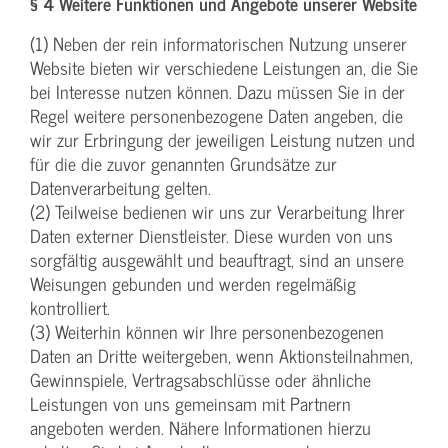
§ 4 Weitere Funktionen und Angebote unserer Website
(1) Neben der rein informatorischen Nutzung unserer
Website bieten wir verschiedene Leistungen an, die Sie
bei Interesse nutzen können. Dazu müssen Sie in der
Regel weitere personenbezogene Daten angeben, die
wir zur Erbringung der jeweiligen Leistung nutzen und
für die die zuvor genannten Grundsätze zur
Datenverarbeitung gelten.
(2) Teilweise bedienen wir uns zur Verarbeitung Ihrer
Daten externer Dienstleister. Diese wurden von uns
sorgfältig ausgewählt und beauftragt, sind an unsere
Weisungen gebunden und werden regelmäßig
kontrolliert.
(3) Weiterhin können wir Ihre personenbezogenen
Daten an Dritte weitergeben, wenn Aktionsteilnahmen,
Gewinnspiele, Vertragsabschlüsse oder ähnliche
Leistungen von uns gemeinsam mit Partnern
angeboten werden. Nähere Informationen hierzu