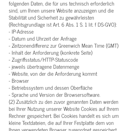
folgenden Daten, die für uns technisch erforderlich
sind, um Ihnen unsere Website anzuzeigen und die
Stabilität und Sicherheit zu gewährleisten
(Rechtsgrundlage ist Art. 6 Abs. 1 S. 1 lit. f DS-GVO):
- IP-Adresse
- Datum und Uhrzeit der Anfrage
- Zeitzonendifferenz zur Greenwich Mean Time (GMT)
- Inhalt der Anforderung (konkrete Seite)
- Zugriffsstatus/HTTP-Statuscode
- jeweils übertragene Datenmenge
- Website, von der die Anforderung kommt
- Browser
- Betriebssystem und dessen Oberfläche
- Sprache und Version der Browsersoftware.
(2) Zusätzlich zu den zuvor genannten Daten werden
bei Ihrer Nutzung unserer Website Cookies auf Ihrem
Rechner gespeichert. Bei Cookies handelt es sich um
kleine Textdateien, die auf Ihrer Festplatte dem von
Ihnen verwendeten Browser zugeordnet gespeichert