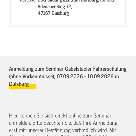
Adenauer-Ring 12,
47167 Duisburg
Anmeldung zum Seminar Gabelstapler Fahrerschulung
(ohne Vorkenntnisse),
07.09.2026 - 10.09.2026
in
Duisburg
Hier können Sie sich direkt online zum Seminar
anmelden. Bitte beachten Sie, daß Ihre Anmeldung
erst mit unserer Bestätigung verbindlich wird. Mit