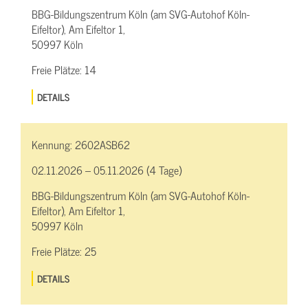
BBG-Bildungszentrum Köln (am SVG-Autohof Köln-
Eifeltor), Am Eifeltor 1,
50997 Köln
Freie Plätze:
14
DETAILS
Kennung:
2602ASB62
02.11.2026 – 05.11.2026 (4 Tage)
BBG-Bildungszentrum Köln (am SVG-Autohof Köln-
Eifeltor), Am Eifeltor 1,
50997 Köln
Freie Plätze:
25
DETAILS