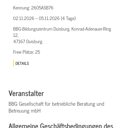
Kennung:
2605ASB76
02.11.2026 – 05.11.2026 (4 Tage)
BBG-Bildungszentrum Duisburg, Konrad-Adenauer-Ring
12,
47167 Duisburg
Freie Plätze:
25
DETAILS
Veranstalter
BBG Gesellschaft für betriebliche Beratung und
Betreuung mbH
Allgemeine Geschäftsbedingungen des