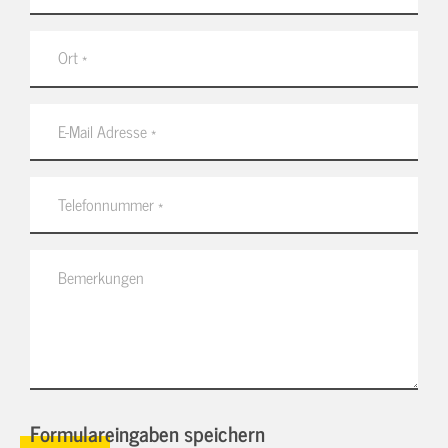
Formulareingaben speichern