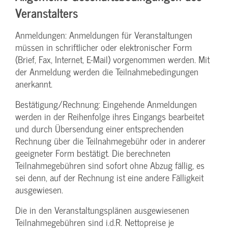
Veranstalters
Anmeldungen: Anmeldungen für Veranstaltungen
müssen in schriftlicher oder elektronischer Form
(Brief, Fax, Internet, E-Mail) vorgenommen werden. Mit
der Anmeldung werden die Teilnahme­bedingungen
anerkannt.
Bestätigung­/Rechnung: Eingehende Anmeldungen
werden in der Reihenfolge ihres Eingangs bearbeitet
und durch Übersendung einer entsprechenden
Rechnung über die Teilnahmegebühr oder in anderer
geeigneter Form bestätigt. Die berechneten
Teilnahmegebühren sind sofort ohne Abzug fällig, es
sei denn, auf der Rechnung ist eine andere Fälligkeit
ausgewiesen.
Die in den Veranstaltungsplänen ausgewiesenen
Teilnahmegebühren sind i.d.R. Nettopreise je