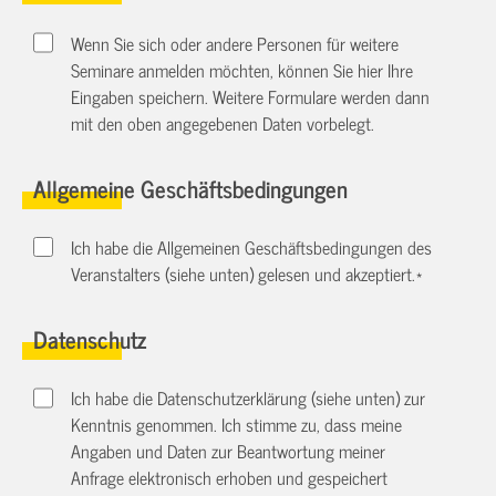
Wenn Sie sich oder andere Personen für weitere
Seminare anmelden möchten, können Sie hier Ihre
Eingaben speichern. Weitere Formulare werden dann
mit den oben angegebenen Daten vorbelegt.
Allgemeine Geschäftsbedingungen
Ich habe die Allgemeinen Geschäftsbedingungen des
Veranstalters (siehe unten) gelesen und akzeptiert.
*
Datenschutz
Ich habe die Datenschutzerklärung (siehe unten) zur
Kenntnis genommen. Ich stimme zu, dass meine
Angaben und Daten zur Beantwortung meiner
Anfrage elektronisch erhoben und gespeichert