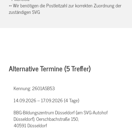
** Wir benötigen die Postleitzahl zur korrekten Zuordnung der
zuständigen SVG
Alternative Termine (5 Treffer)
Kennung:
2601ASB53
14.09.2026 – 17.09.2026 (4 Tage)
BBG-Bildungszentrum Düsseldorf (am SVG-Autohof
Düsseldorf), Oerschbachstraße 150,
40591 Düsseldorf