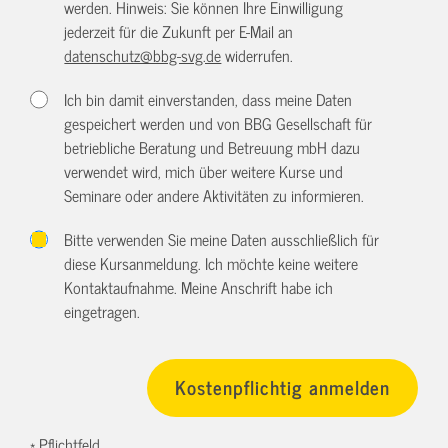
werden. Hinweis: Sie können Ihre Einwilligung
jederzeit für die Zukunft per E-Mail an
datenschutz@bbg-svg.de
widerrufen.
Ich bin damit einverstanden, dass meine Daten
gespeichert werden und von BBG Gesellschaft für
betriebliche Beratung und Betreuung mbH dazu
verwendet wird, mich über weitere Kurse und
Seminare oder andere Aktivitäten zu informieren.
Bitte verwenden Sie meine Daten ausschließlich für
diese Kursanmeldung. Ich möchte keine weitere
Kontaktaufnahme. Meine Anschrift habe ich
eingetragen.
* Pflichtfeld