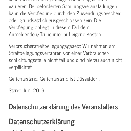
variieren. Bei geförderten Schulungs­veranstaltungen
kann die Verpflegung durch den Zuwendungs­bescheid
oder grundsätzlich ausgeschlossen sein. Die
Verpflegung obliegt in diesem Fall dem
Anmeldenden/­Teilnehmer auf eigene Kosten.
Verbraucher­streitbeilegungs­gesetz: Wir nehmen am
Streit­beilegungs­verfahren vor einer Verbraucher­
schlichtungs­stelle nicht teil und sind hierzu auch nicht
verpflichtet.
Gerichtsstand: Gerichtsstand ist Düsseldorf.
Stand: Juni 2019
Datenschutzerklärung des Veranstalters
Datenschutzerklärung