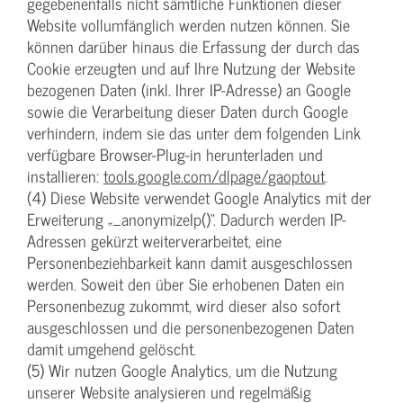
gegebenenfalls nicht sämtliche Funktionen dieser
Website vollumfänglich werden nutzen können. Sie
können darüber hinaus die Erfassung der durch das
Cookie erzeugten und auf Ihre Nutzung der Website
bezogenen Daten (inkl. Ihrer IP-Adresse) an Google
sowie die Verarbeitung dieser Daten durch Google
verhindern, indem sie das unter dem folgenden Link
verfügbare Browser-Plug-in herunterladen und
installieren:
tools.google.com/dlpage/gaoptout
.
(4) Diese Website verwendet Google Analytics mit der
Erweiterung „_anonymizeIp()“. Dadurch werden IP-
Adressen gekürzt weiterverarbeitet, eine
Personenbeziehbarkeit kann damit ausgeschlossen
werden. Soweit den über Sie erhobenen Daten ein
Personenbezug zukommt, wird dieser also sofort
ausgeschlossen und die personenbezogenen Daten
damit umgehend gelöscht.
(5) Wir nutzen Google Analytics, um die Nutzung
unserer Website analysieren und regelmäßig