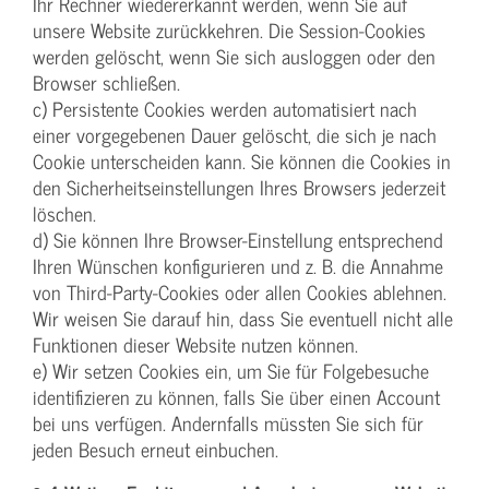
Ihr Rechner wiedererkannt werden, wenn Sie auf
unsere Website zurückkehren. Die Session-Cookies
werden gelöscht, wenn Sie sich ausloggen oder den
Browser schließen.
c) Persistente Cookies werden automatisiert nach
einer vorgegebenen Dauer gelöscht, die sich je nach
Cookie unterscheiden kann. Sie können die Cookies in
den Sicherheitseinstellungen Ihres Browsers jederzeit
löschen.
d) Sie können Ihre Browser-Einstellung entsprechend
Ihren Wünschen konfigurieren und z. B. die Annahme
von Third-Party-Cookies oder allen Cookies ablehnen.
Wir weisen Sie darauf hin, dass Sie eventuell nicht alle
Funktionen dieser Website nutzen können.
e) Wir setzen Cookies ein, um Sie für Folgebesuche
identifizieren zu können, falls Sie über einen Account
bei uns verfügen. Andernfalls müssten Sie sich für
jeden Besuch erneut einbuchen.