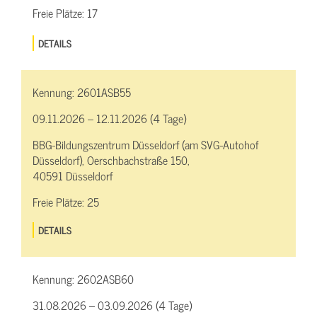
Freie Plätze:
17
DETAILS
Kennung:
2601ASB55
09.11.2026 – 12.11.2026 (4 Tage)
BBG-Bildungszentrum Düsseldorf (am SVG-Autohof
Düsseldorf), Oerschbachstraße 150,
40591 Düsseldorf
Freie Plätze:
25
DETAILS
Kennung:
2602ASB60
31.08.2026 – 03.09.2026 (4 Tage)