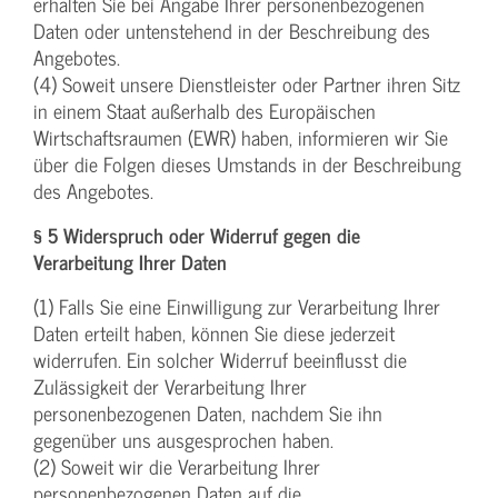
erhalten Sie bei Angabe Ihrer personenbezogenen
Daten oder untenstehend in der Beschreibung des
Angebotes.
(4) Soweit unsere Dienstleister oder Partner ihren Sitz
in einem Staat außerhalb des Europäischen
Wirtschaftsraumen (EWR) haben, informieren wir Sie
über die Folgen dieses Umstands in der Beschreibung
des Angebotes.
§ 5 Widerspruch oder Widerruf gegen die
Verarbeitung Ihrer Daten
(1) Falls Sie eine Einwilligung zur Verarbeitung Ihrer
Daten erteilt haben, können Sie diese jederzeit
widerrufen. Ein solcher Widerruf beeinflusst die
Zulässigkeit der Verarbeitung Ihrer
personenbezogenen Daten, nachdem Sie ihn
gegenüber uns ausgesprochen haben.
(2) Soweit wir die Verarbeitung Ihrer
personenbezogenen Daten auf die