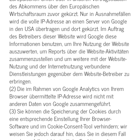
des Abkommens über den Europäischen
Wirtschaftsraum zuvor gekürzt. Nur in Ausnahmefällen
wird die volle IP-Adresse an einen Server von Google
in den USA übertragen und dort gekürzt. Im Auftrag
des Betreibers dieser Website wird Google diese
Informationen benutzen, um Ihre Nutzung der Website
auszuwerten, um Reports über die Website-Aktivitäten
zusammenzustellen und um weitere mit der Website-
Nutzung und der Internetnutzung verbundene
Dienstleistungen gegenüber dem Website-Betreiber zu
erbringen.
(2) Die im Rahmen von Google Analytics von Ihrem
Browser übermittelte IP-Adresse wird nicht mit
anderen Daten von Google zusammengeführt.
(3) Sie können die Speicherung der Cookies durch
eine entsprechende Einstellung Ihrer Browser-
Software und im Cookie-Consent-Tool verhindern; wir
weisen Sie jedoch darauf hin, dass Sie in diesem Fall