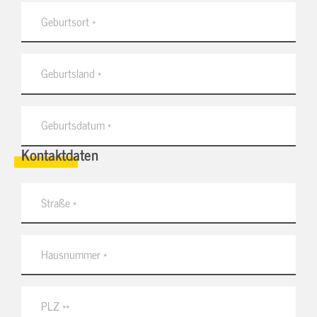
Kontaktdaten