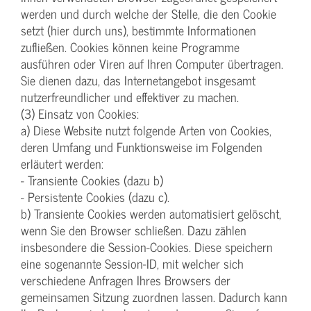
werden und durch welche der Stelle, die den Cookie
setzt (hier durch uns), bestimmte Informationen
zufließen. Cookies können keine Programme
ausführen oder Viren auf Ihren Computer übertragen.
Sie dienen dazu, das Internetangebot insgesamt
nutzerfreundlicher und effektiver zu machen.
(3) Einsatz von Cookies:
a) Diese Website nutzt folgende Arten von Cookies,
deren Umfang und Funktionsweise im Folgenden
erläutert werden:
- Transiente Cookies (dazu b)
- Persistente Cookies (dazu c).
b) Transiente Cookies werden automatisiert gelöscht,
wenn Sie den Browser schließen. Dazu zählen
insbesondere die Session-Cookies. Diese speichern
eine sogenannte Session-ID, mit welcher sich
verschiedene Anfragen Ihres Browsers der
gemeinsamen Sitzung zuordnen lassen. Dadurch kann