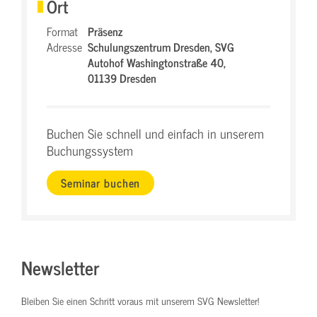
Ort
Format
Präsenz
Adresse
Schulungszentrum Dresden,
SVG
Autohof Washingtonstraße 40,
01139 Dresden
Buchen Sie schnell und einfach in unserem
Buchungssystem
Seminar buchen
Newsletter
Bleiben Sie einen Schritt voraus mit unserem SVG Newsletter!