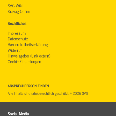
SVG-Wiki
Kravag-Online
Rechtliches
Impressum
Datenschutz
Barrierefreiheitserklärung
Widerruf
Hinweisgeber (Link extern)
Cookie-Einstellungen
ANSPRECHPERSON FINDEN
Alle Inhalte sind urheberrechtlich geschützt. © 2026 SVG
Social Media