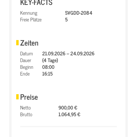
KEY-FACTS
Kennung
SVGDD-2084
Freie Plätze
5
Zeiten
Datum
21.09.2026 – 24.09.2026
Dauer
(4 Tage)
Beginn
08:00
Ende
16:15
Preise
Netto
900,00 €
Brutto
1.064,95 €