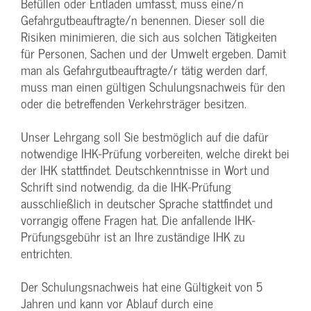
Befüllen oder Entladen umfasst, muss eine/n
Gefahrgutbeauftragte/n benennen. Dieser soll die
Risiken minimieren, die sich aus solchen Tätigkeiten
für Personen, Sachen und der Umwelt ergeben. Damit
man als Gefahrgutbeauftragte/r tätig werden darf,
muss man einen gültigen Schulungsnachweis für den
oder die betreffenden Verkehrsträger besitzen.
Unser Lehrgang soll Sie bestmöglich auf die dafür
notwendige IHK-Prüfung vorbereiten, welche direkt bei
der IHK stattfindet. Deutschkenntnisse in Wort und
Schrift sind notwendig, da die IHK-Prüfung
ausschließlich in deutscher Sprache stattfindet und
vorrangig offene Fragen hat. Die anfallende IHK-
Prüfungsgebühr ist an Ihre zuständige IHK zu
entrichten.
Der Schulungsnachweis hat eine Gültigkeit von 5
Jahren und kann vor Ablauf durch eine