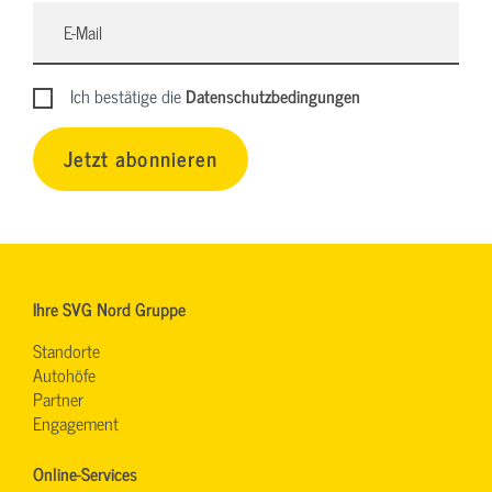
Ich bestätige die
Datenschutzbedingungen
Jetzt abonnieren
Ihre SVG Nord Gruppe
Standorte
Autohöfe
Partner
Engagement
Online-Services