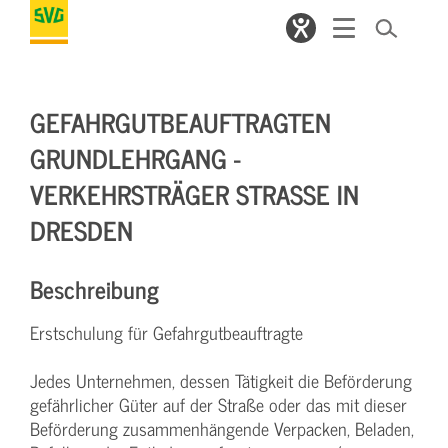
GEFAHRGUTBEAUFTRAGTEN
GRUNDLEHRGANG -
VERKEHRSTRÄGER STRASSE IN D
RESDEN
Beschreibung
Erstschulung für Gefahrgutbeauftragte
Jedes Unternehmen, dessen Tätigkeit die Beförderung
gefährlicher Güter auf der Straße oder das mit dieser
Beförderung zusammenhängende Verpacken, Beladen,