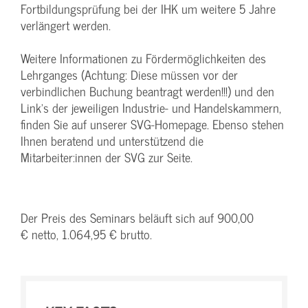
Fortbildungsprüfung bei der IHK um weitere 5 Jahre
verlängert werden.
Weitere Informationen zu Fördermöglichkeiten des
Lehrganges (Achtung: Diese müssen vor der
verbindlichen Buchung beantragt werden!!!) und den
Link's der jeweiligen Industrie- und Handelskammern,
finden Sie auf unserer SVG-Homepage. Ebenso stehen
Ihnen beratend und unterstützend die
Mitarbeiter:innen der SVG zur Seite.
Der Preis des Seminars beläuft sich auf 900,00
€ netto, 1.064,95 € brutto.