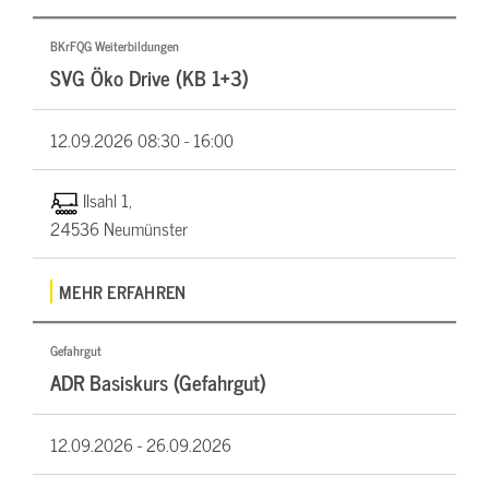
BKrFQG Weiterbildungen
SVG Öko Drive (KB 1+3)
12.09.2026
08:30 - 16:00
Ilsahl 1,
24536 Neumünster
MEHR ERFAHREN
Gefahrgut
ADR Basiskurs (Gefahrgut)
12.09.2026 -
26.09.2026