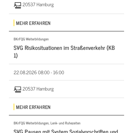
20537 Hamburg
MEHR ERFAHREN
BKrFQG Weiterbildungen
SVG Risikosituationen im Straßenverkehr (KB
1)
22.08.2026
08:00 - 16:00
20537 Hamburg
MEHR ERFAHREN
BKrFQG Weiterbildungen, Lenk- und Ruhezeiten
SVG Pausen mit System Sozialvorschriften und