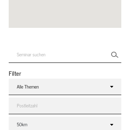
Filter
Alle Themen