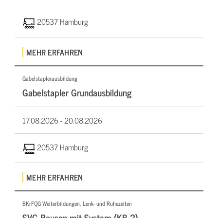
20537 Hamburg
MEHR ERFAHREN
Gabelstaplerausbildung
Gabelstapler Grundausbildung
17.08.2026 -
20.08.2026
20537 Hamburg
MEHR ERFAHREN
BKrFQG Weiterbildungen, Lenk- und Ruhezeiten
SVG Pausen mit System (KB 2)