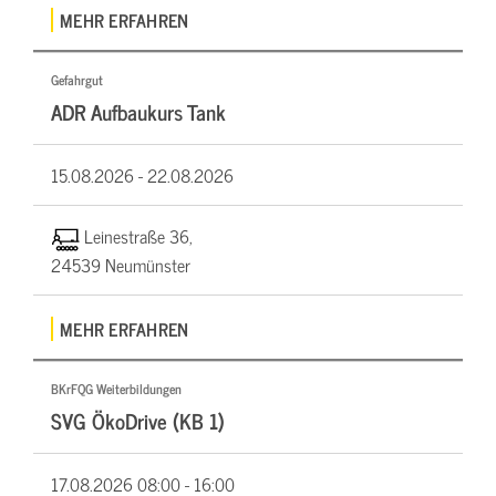
MEHR ERFAHREN
Gefahrgut
ADR Aufbaukurs Tank
15.08.2026 -
22.08.2026
Leinestraße 36,
24539 Neumünster
MEHR ERFAHREN
BKrFQG Weiterbildungen
SVG ÖkoDrive (KB 1)
17.08.2026
08:00 - 16:00