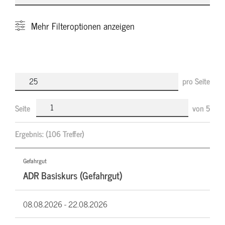
Mehr
Filteroptionen anzeigen
pro Seite
Seite
von
5
Ergebnis:
(106 Treffer)
Gefahrgut
ADR Basiskurs (Gefahrgut)
08.08.2026 -
22.08.2026