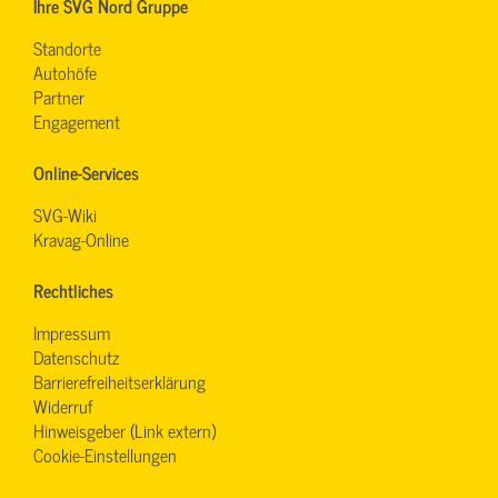
Ihre SVG Nord Gruppe
Standorte
Autohöfe
Partner
Engagement
Online-Services
SVG-Wiki
Kravag-Online
Rechtliches
Impressum
Datenschutz
Barrierefreiheitserklärung
Widerruf
Hinweisgeber (Link extern)
Cookie-Einstellungen