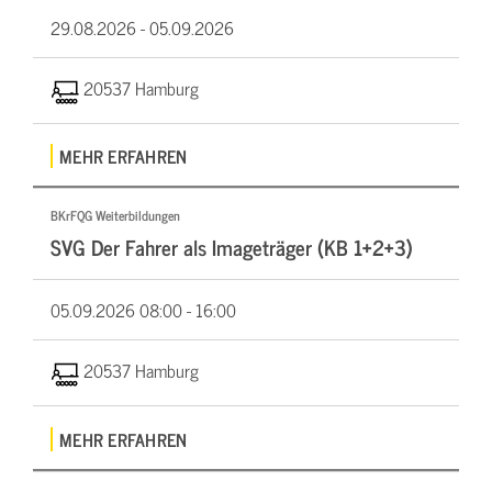
29.08.2026 -
05.09.2026
20537 Hamburg
MEHR ERFAHREN
BKrFQG Weiterbildungen
SVG Der Fahrer als Imageträger (KB 1+2+3)
05.09.2026
08:00 - 16:00
20537 Hamburg
MEHR ERFAHREN