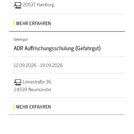
20537 Hamburg
MEHR ERFAHREN
Gefahrgut
ADR Auffrischungsschulung (Gefahrgut)
12.09.2026 -
19.09.2026
Leinestraße 36,
24539 Neumünster
MEHR ERFAHREN