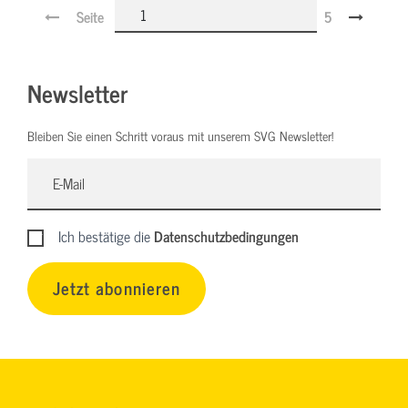
Seite
5
Newsletter
Bleiben Sie einen Schritt voraus mit unserem SVG Newsletter!
Ich bestätige die
Datenschutzbedingungen
Jetzt abonnieren