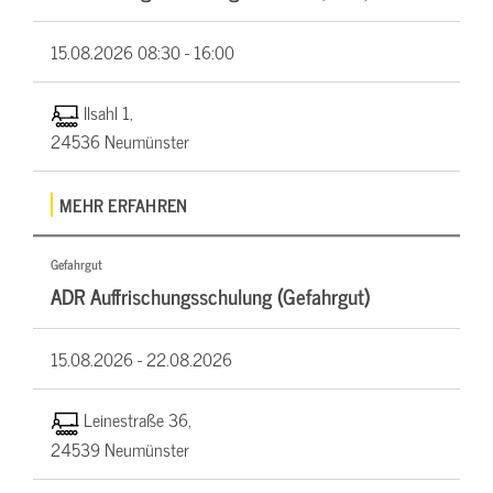
15.08.2026
08:30 - 16:00
Ilsahl 1,
24536 Neumünster
MEHR ERFAHREN
Gefahrgut
ADR Auffrischungsschulung (Gefahrgut)
15.08.2026 -
22.08.2026
Leinestraße 36,
24539 Neumünster