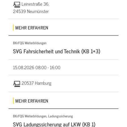
Leinestraße 36,
24539 Neumünster
MEHR ERFAHREN
BKrFQG Weiterbildungen
SVG Fahrsicherheit und Technik (KB 1+3)
15.08.2026
08:00 - 16:00
20537 Hamburg
MEHR ERFAHREN
BKrFQG Weiterbildungen, Ladungssicherung
SVG Ladungssicherung auf LKW (KB 1)