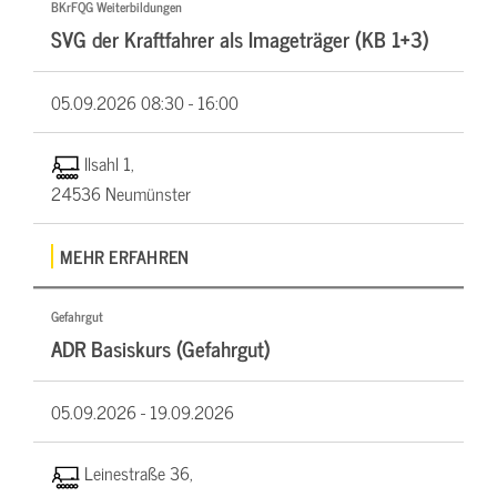
BKrFQG Weiterbildungen
SVG der Kraftfahrer als Imageträger (KB 1+3)
05.09.2026
08:30 - 16:00
Ilsahl 1,
24536 Neumünster
MEHR ERFAHREN
Gefahrgut
ADR Basiskurs (Gefahrgut)
05.09.2026 -
19.09.2026
Leinestraße 36,