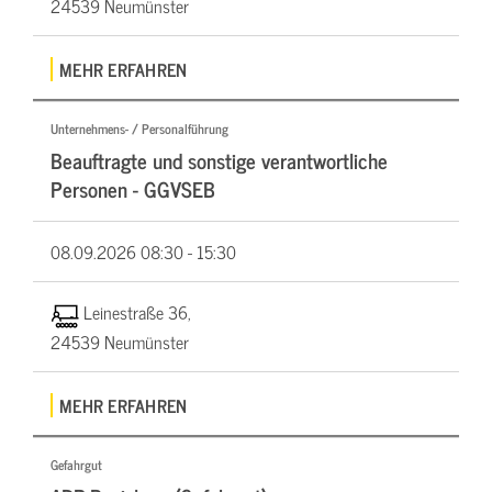
24539 Neumünster
MEHR ERFAHREN
Unternehmens- / Personalführung
Beauftragte und sonstige verantwortliche
Personen - GGVSEB
08.09.2026
08:30 - 15:30
Leinestraße 36,
24539 Neumünster
MEHR ERFAHREN
Gefahrgut