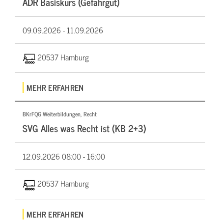
ADR Basiskurs (Gefahrgut)
09.09.2026 -
11.09.2026
20537 Hamburg
MEHR ERFAHREN
BKrFQG Weiterbildungen, Recht
SVG Alles was Recht ist (KB 2+3)
12.09.2026
08:00 - 16:00
20537 Hamburg
MEHR ERFAHREN