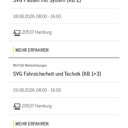
18.08.2026
08:00 - 16:00
20537 Hamburg
MEHR ERFAHREN
BKrFQG Weiterbildungen
SVG Fahrsicherheit und Technik (KB 1+3)
19.08.2026
08:00 - 16:00
20537 Hamburg
MEHR ERFAHREN