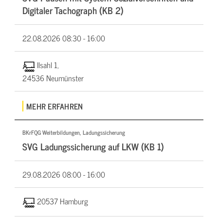
Digitaler Tachograph (KB 2)
22.08.2026
08:30 - 16:00
Ilsahl 1,
24536 Neumünster
MEHR ERFAHREN
BKrFQG Weiterbildungen, Ladungssicherung
SVG Ladungssicherung auf LKW (KB 1)
29.08.2026
08:00 - 16:00
20537 Hamburg