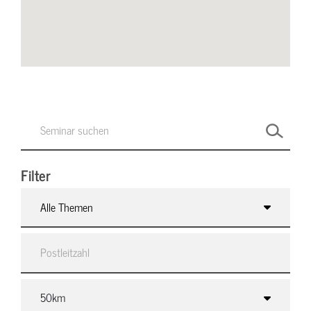
Filter
Alle Themen