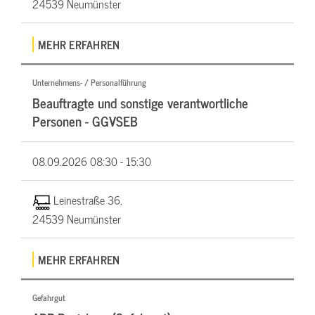
24539 Neumünster
MEHR ERFAHREN
Unternehmens- / Personalführung
Beauftragte und sonstige verantwortliche
Personen - GGVSEB
08.09.2026
08:30 - 15:30
Leinestraße 36,
24539 Neumünster
MEHR ERFAHREN
Gefahrgut