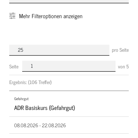
Mehr
Filteroptionen anzeigen
pro Seite
Seite
von
5
Ergebnis:
(106 Treffer)
Gefahrgut
ADR Basiskurs (Gefahrgut)
08.08.2026 -
22.08.2026