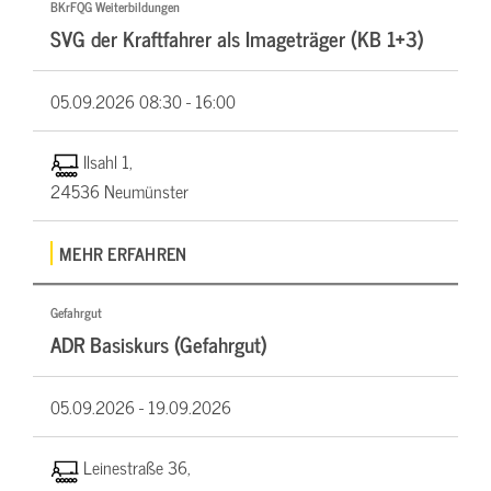
BKrFQG Weiterbildungen
SVG der Kraftfahrer als Imageträger (KB 1+3)
05.09.2026
08:30 - 16:00
Ilsahl 1,
24536 Neumünster
MEHR ERFAHREN
Gefahrgut
ADR Basiskurs (Gefahrgut)
05.09.2026 -
19.09.2026
Leinestraße 36,