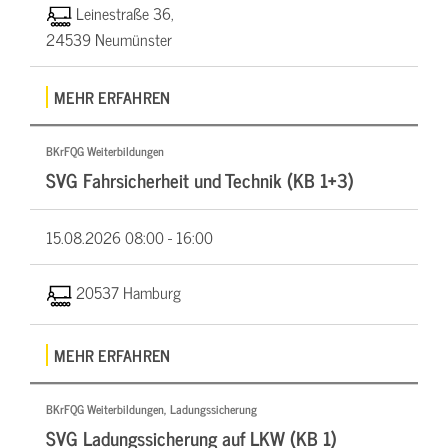
Leinestraße 36,
24539 Neumünster
MEHR ERFAHREN
BKrFQG Weiterbildungen
SVG Fahrsicherheit und Technik (KB 1+3)
15.08.2026
08:00 - 16:00
20537 Hamburg
MEHR ERFAHREN
BKrFQG Weiterbildungen, Ladungssicherung
SVG Ladungssicherung auf LKW (KB 1)