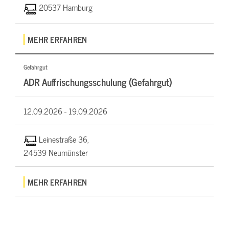
20537 Hamburg
MEHR ERFAHREN
Gefahrgut
ADR Auffrischungsschulung (Gefahrgut)
12.09.2026 -
19.09.2026
Leinestraße 36,
24539 Neumünster
MEHR ERFAHREN