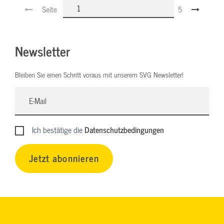
Seite
5
Newsletter
Bleiben Sie einen Schritt voraus mit unserem SVG Newsletter!
Ich bestätige die
Datenschutzbedingungen
Jetzt abonnieren