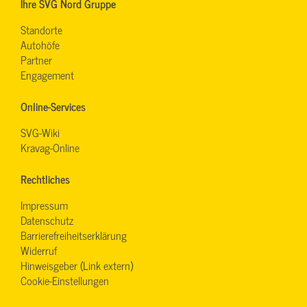
Ihre SVG Nord Gruppe
Standorte
Autohöfe
Partner
Engagement
Online-Services
SVG-Wiki
Kravag-Online
Rechtliches
Impressum
Datenschutz
Barrierefreiheitserklärung
Widerruf
Hinweisgeber (Link extern)
Cookie-Einstellungen