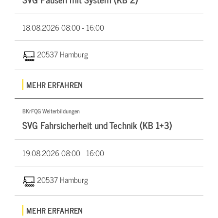
18.08.2026
08:00 - 16:00
20537 Hamburg
MEHR ERFAHREN
BKrFQG Weiterbildungen
SVG Fahrsicherheit und Technik (KB 1+3)
19.08.2026
08:00 - 16:00
20537 Hamburg
MEHR ERFAHREN