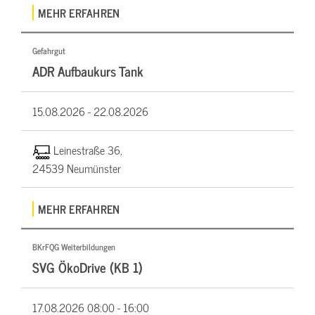
MEHR ERFAHREN
Gefahrgut
ADR Aufbaukurs Tank
15.08.2026 -
22.08.2026
Leinestraße 36,
24539 Neumünster
MEHR ERFAHREN
BKrFQG Weiterbildungen
SVG ÖkoDrive (KB 1)
17.08.2026
08:00 - 16:00