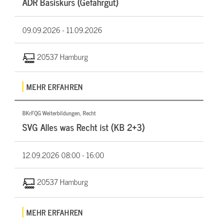
ADR Basiskurs (Gefahrgut)
09.09.2026 -
11.09.2026
20537 Hamburg
MEHR ERFAHREN
BKrFQG Weiterbildungen, Recht
SVG Alles was Recht ist (KB 2+3)
12.09.2026
08:00 - 16:00
20537 Hamburg
MEHR ERFAHREN