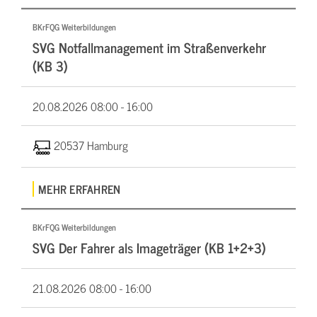
BKrFQG Weiterbildungen
SVG Notfallmanagement im Straßenverkehr
(KB 3)
20.08.2026
08:00 - 16:00
20537 Hamburg
MEHR ERFAHREN
BKrFQG Weiterbildungen
SVG Der Fahrer als Imageträger (KB 1+2+3)
21.08.2026
08:00 - 16:00