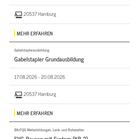
20537 Hamburg
MEHR ERFAHREN
Gabelstaplerausbildung
Gabelstapler Grundausbildung
17.08.2026 -
20.08.2026
20537 Hamburg
MEHR ERFAHREN
BKrFQG Weiterbildungen, Lenk- und Ruhezeiten
SVG Pausen mit System (KB 2)