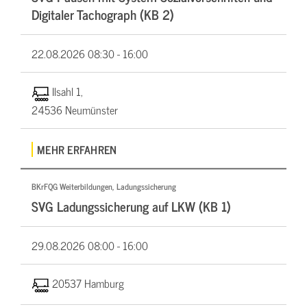
Digitaler Tachograph (KB 2)
22.08.2026
08:30 - 16:00
Ilsahl 1,
24536 Neumünster
MEHR ERFAHREN
BKrFQG Weiterbildungen, Ladungssicherung
SVG Ladungssicherung auf LKW (KB 1)
29.08.2026
08:00 - 16:00
20537 Hamburg