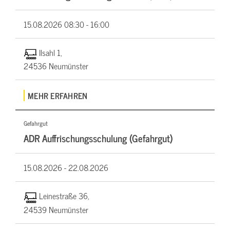
15.08.2026
08:30 - 16:00
Ilsahl 1,
24536 Neumünster
MEHR ERFAHREN
Gefahrgut
ADR Auffrischungsschulung (Gefahrgut)
15.08.2026 -
22.08.2026
Leinestraße 36,
24539 Neumünster