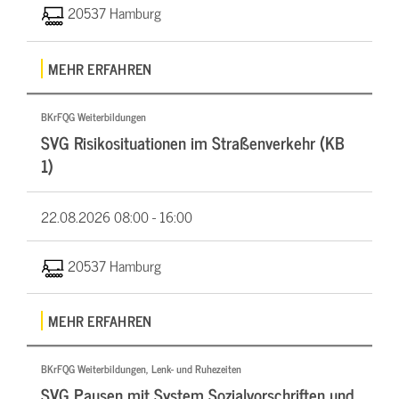
20537 Hamburg
MEHR ERFAHREN
BKrFQG Weiterbildungen
SVG Risikosituationen im Straßenverkehr (KB
1)
22.08.2026
08:00 - 16:00
20537 Hamburg
MEHR ERFAHREN
BKrFQG Weiterbildungen, Lenk- und Ruhezeiten
SVG Pausen mit System Sozialvorschriften und