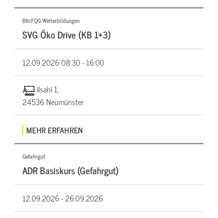
BKrFQG Weiterbildungen
SVG Öko Drive (KB 1+3)
12.09.2026
08:30 - 16:00
Ilsahl 1,
24536 Neumünster
MEHR ERFAHREN
Gefahrgut
ADR Basiskurs (Gefahrgut)
12.09.2026 -
26.09.2026