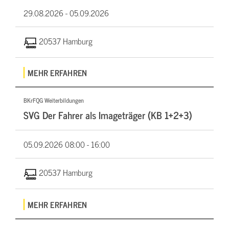
29.08.2026 -
05.09.2026
20537 Hamburg
MEHR ERFAHREN
BKrFQG Weiterbildungen
SVG Der Fahrer als Imageträger (KB 1+2+3)
05.09.2026
08:00 - 16:00
20537 Hamburg
MEHR ERFAHREN