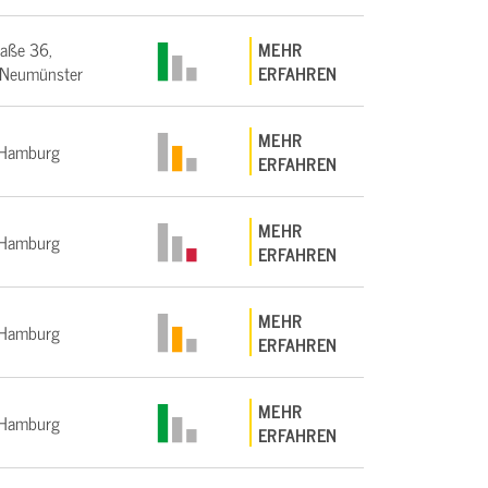
raße 36,
MEHR
Neumünster
ERFAHREN
MEHR
Hamburg
ERFAHREN
MEHR
Hamburg
ERFAHREN
MEHR
Hamburg
ERFAHREN
MEHR
Hamburg
ERFAHREN