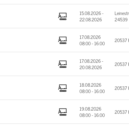
15.08.2026 -
Leinest
22.08.2026
24539 
17.08.2026
20537 
08:00 - 16:00
17.08.2026 -
20537 
20.08.2026
18.08.2026
20537 
08:00 - 16:00
19.08.2026
20537 
08:00 - 16:00