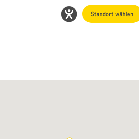
Standort wählen