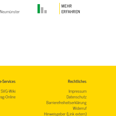
MEHR
Neumünster
ERFAHREN
e-Services
Rechtliches
SVG-Wiki
Impressum
ag-Online
Datenschutz
Barrierefreiheitserklärung
Widerruf
Hinweisgeber (Link extern)