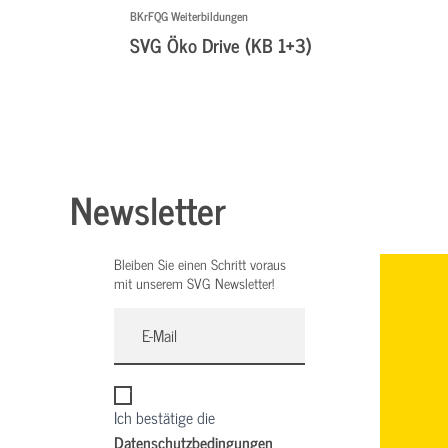
BKrFQG Weiterbildungen
SVG Öko Drive (KB 1+3)
Newsletter
Bleiben Sie einen Schritt voraus
mit unserem SVG Newsletter!
Ich bestätige die
Datenschutzbedingungen