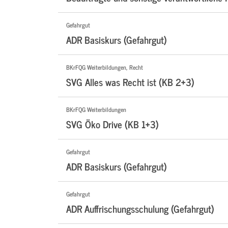
Gefahrgut
ADR Basiskurs (Gefahrgut)
BKrFQG Weiterbildungen, Recht
SVG Alles was Recht ist (KB 2+3)
BKrFQG Weiterbildungen
SVG Öko Drive (KB 1+3)
Gefahrgut
ADR Basiskurs (Gefahrgut)
Gefahrgut
ADR Auffrischungsschulung (Gefahrgut)