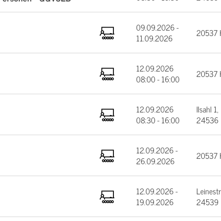
09.09.2026 -
20537 
11.09.2026
12.09.2026
20537 
08:00 - 16:00
12.09.2026
Ilsahl 1,
08:30 - 16:00
24536 
12.09.2026 -
20537 
26.09.2026
12.09.2026 -
Leinest
19.09.2026
24539 