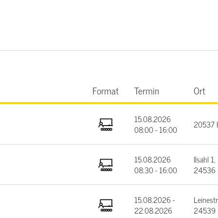
Format
Termin
Ort
15.08.2026
20537 
08:00 - 16:00
15.08.2026
Ilsahl 1,
08:30 - 16:00
24536 
15.08.2026 -
Leinest
22.08.2026
24539 