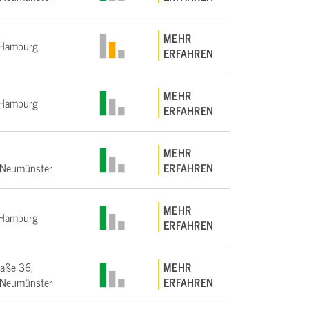
MEHR
Hamburg
ERFAHREN
MEHR
Hamburg
ERFAHREN
MEHR
Neumünster
ERFAHREN
MEHR
Hamburg
ERFAHREN
raße 36,
MEHR
Neumünster
ERFAHREN