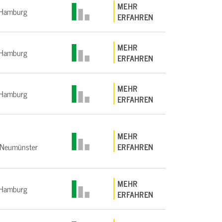
MEHR
Hamburg
ERFAHREN
MEHR
Hamburg
ERFAHREN
MEHR
Hamburg
ERFAHREN
MEHR
Neumünster
ERFAHREN
MEHR
Hamburg
ERFAHREN