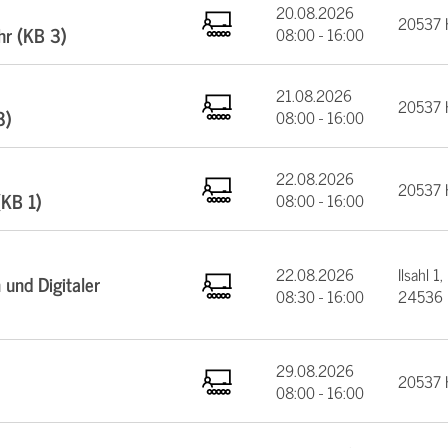
20.08.2026
20537 
hr (KB 3)
08:00 - 16:00
21.08.2026
20537 
3)
08:00 - 16:00
22.08.2026
20537 
(KB 1)
08:00 - 16:00
22.08.2026
Ilsahl 1,
und Digitaler
08:30 - 16:00
24536 
29.08.2026
20537 
08:00 - 16:00