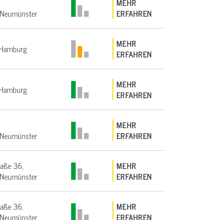
MEHR
Neumünster
ERFAHREN
MEHR
Hamburg
ERFAHREN
MEHR
Hamburg
ERFAHREN
MEHR
Neumünster
ERFAHREN
raße 36,
MEHR
Neumünster
ERFAHREN
raße 36,
MEHR
Neumünster
ERFAHREN