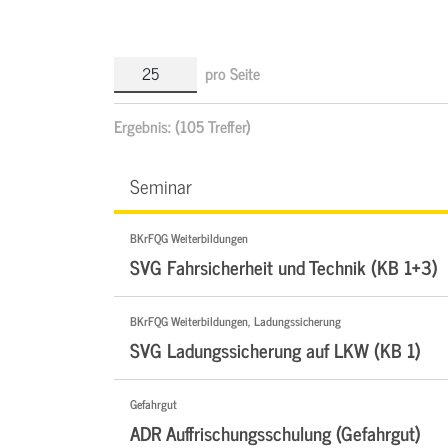
pro Seite
Ergebnis:
(105 Treffer)
Seminar
BKrFQG Weiterbildungen
SVG Fahrsicherheit und Technik (KB 1+3)
BKrFQG Weiterbildungen, Ladungssicherung
SVG Ladungssicherung auf LKW (KB 1)
Gefahrgut
ADR Auffrischungsschulung (Gefahrgut)