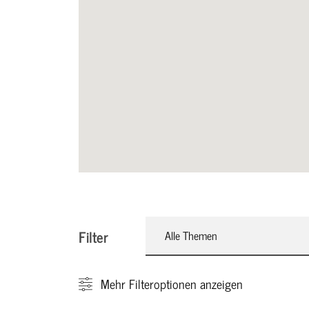
Filter
Alle Themen
Mehr
Filteroptionen anzeigen