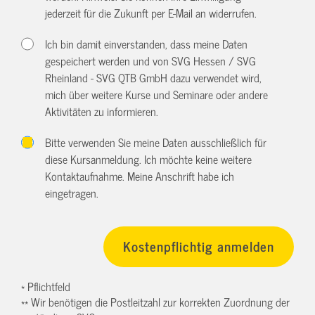
jederzeit für die Zukunft per E-Mail an
widerrufen.
Ich bin damit einverstanden, dass meine Daten
gespeichert werden und von SVG Hessen / SVG
Rheinland - SVG QTB GmbH dazu verwendet wird,
mich über weitere Kurse und Seminare oder andere
Aktivitäten zu informieren.
Bitte verwenden Sie meine Daten ausschließlich für
diese Kursanmeldung. Ich möchte keine weitere
Kontaktaufnahme. Meine Anschrift habe ich
eingetragen.
* Pflichtfeld
** Wir benötigen die Postleitzahl zur korrekten Zuordnung der