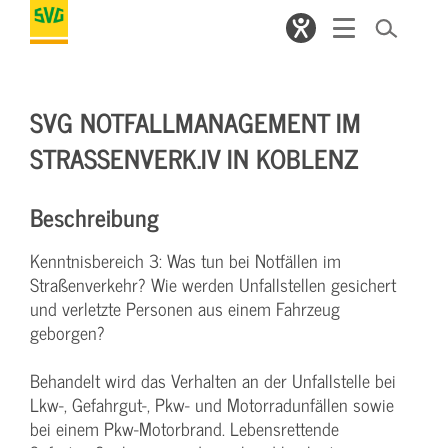
SVG NOTFALLMANAGEMENT IM
STRASSENVERK.IV IN KOBLENZ
Beschreibung
Kenntnisbereich 3: Was tun bei Notfällen im
Straßenverkehr? Wie werden Unfallstellen gesichert
und verletzte Personen aus einem Fahrzeug
geborgen?
Behandelt wird das Verhalten an der Unfallstelle bei
Lkw-, Gefahrgut-, Pkw- und Motorradunfällen sowie
bei einem Pkw-Motorbrand. Lebensrettende