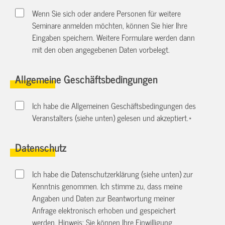
Wenn Sie sich oder andere Personen für weitere
Seminare anmelden möchten, können Sie hier Ihre
Eingaben speichern. Weitere Formulare werden dann
mit den oben angegebenen Daten vorbelegt.
Allgemeine Geschäftsbedingungen
Ich habe die Allgemeinen Geschäftsbedingungen des
Veranstalters (siehe unten) gelesen und akzeptiert.
*
Datenschutz
Ich habe die Datenschutzerklärung (siehe unten) zur
Kenntnis genommen. Ich stimme zu, dass meine
Angaben und Daten zur Beantwortung meiner
Anfrage elektronisch erhoben und gespeichert
werden. Hinweis: Sie können Ihre Einwilligung