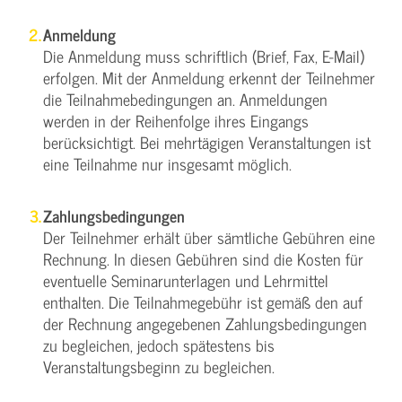
Anmeldung
Die Anmeldung muss schriftlich (Brief, Fax, E-Mail)
erfolgen. Mit der Anmeldung erkennt der Teilnehmer
die Teilnahmebedingungen an. Anmeldungen
werden in der Reihenfolge ihres Eingangs
berücksichtigt. Bei mehrtägigen Veranstaltungen ist
eine Teilnahme nur insgesamt möglich.
Zahlungsbedingungen
Der Teilnehmer erhält über sämtliche Gebühren eine
Rechnung. In diesen Gebühren sind die Kosten für
eventuelle Seminarunterlagen und Lehrmittel
enthalten. Die Teilnahmegebühr ist gemäß den auf
der Rechnung angegebenen Zahlungsbedingungen
zu begleichen, jedoch spätestens bis
Veranstaltungsbeginn zu begleichen.