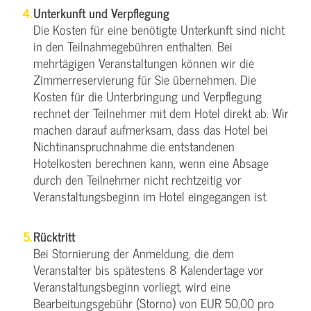
Unterkunft und Verpflegung
Die Kosten für eine benötigte Unterkunft sind nicht
in den Teilnahmegebühren enthalten. Bei
mehrtägigen Veranstaltungen können wir die
Zimmerreservierung für Sie übernehmen. Die
Kosten für die Unterbringung und Verpflegung
rechnet der Teilnehmer mit dem Hotel direkt ab. Wir
machen darauf aufmerksam, dass das Hotel bei
Nichtinanspruchnahme die entstandenen
Hotelkosten berechnen kann, wenn eine Absage
durch den Teilnehmer nicht rechtzeitig vor
Veranstaltungsbeginn im Hotel eingegangen ist.
Rücktritt
Bei Stornierung der Anmeldung, die dem
Veranstalter bis spätestens 8 Kalendertage vor
Veranstaltungsbeginn vorliegt, wird eine
Bearbeitungsgebühr (Storno) von EUR 50,00 pro