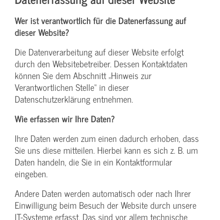
Wer ist verantwortlich für die Datenerfassung auf
dieser Website?
Die Datenverarbeitung auf dieser Website erfolgt
durch den Websitebetreiber. Dessen Kontaktdaten
können Sie dem Abschnitt „Hinweis zur
Verantwortlichen Stelle“ in dieser
Datenschutzerklärung entnehmen.
Wie erfassen wir Ihre Daten?
Ihre Daten werden zum einen dadurch erhoben, dass
Sie uns diese mitteilen. Hierbei kann es sich z. B. um
Daten handeln, die Sie in ein Kontaktformular
eingeben.
Andere Daten werden automatisch oder nach Ihrer
Einwilligung beim Besuch der Website durch unsere
IT-Systeme erfasst. Das sind vor allem technische