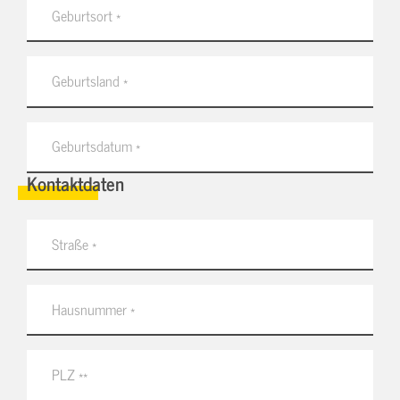
Kontaktdaten