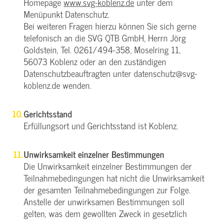
Homepage
www.svg-koblenz.de
unter dem
Menüpunkt Datenschutz.
Bei weiteren Fragen hierzu können Sie sich gerne
telefonisch an die SVG QTB GmbH, Herrn Jörg
Goldstein, Tel. 0261/494-358, Moselring 11,
56073 Koblenz oder an den zuständigen
Datenschutzbeauftragten unter datenschutz@svg-
koblenz.de wenden.
Gerichtsstand
Erfüllungsort und Gerichtsstand ist Koblenz.
Unwirksamkeit einzelner Bestimmungen
Die Unwirksamkeit einzelner Bestimmungen der
Teilnahmebedingungen hat nicht die Unwirksamkeit
der gesamten Teilnahmebedingungen zur Folge.
Anstelle der unwirksamen Bestimmungen soll
gelten, was dem gewollten Zweck in gesetzlich