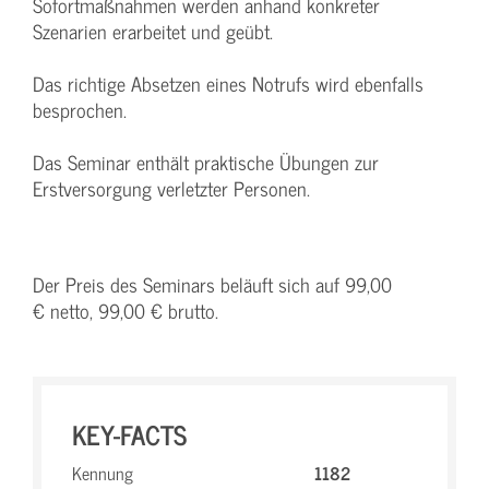
Sofortmaßnahmen werden anhand konkreter
Szenarien erarbeitet und geübt.
Das richtige Absetzen eines Notrufs wird ebenfalls
besprochen.
Das Seminar enthält praktische Übungen zur
Erstversorgung verletzter Personen.
Der Preis des Seminars beläuft sich auf 99,00
€ netto, 99,00 € brutto.
KEY-FACTS
Kennung
1182