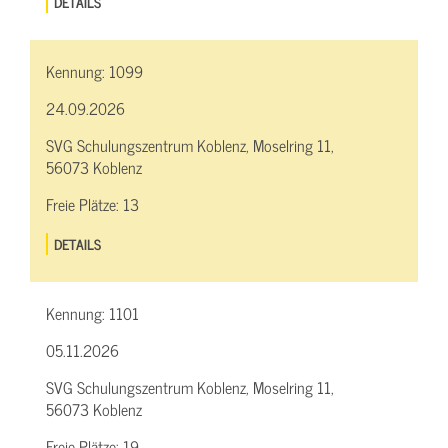
DETAILS
Kennung:
1099
24.09.2026
SVG Schulungszentrum Koblenz, Moselring 11,
56073 Koblenz
Freie Plätze:
13
DETAILS
Kennung:
1101
05.11.2026
SVG Schulungszentrum Koblenz, Moselring 11,
56073 Koblenz
Freie Plätze:
19