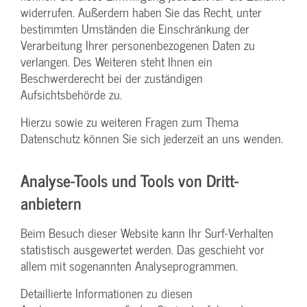
widerrufen. Außerdem haben Sie das Recht, unter
bestimmten Umständen die Einschränkung der
Verarbeitung Ihrer personenbezogenen Daten zu
verlangen. Des Weiteren steht Ihnen ein
Beschwerderecht bei der zuständigen
Aufsichtsbehörde zu.
Hierzu sowie zu weiteren Fragen zum Thema
Datenschutz können Sie sich jederzeit an uns wenden.
Analyse-Tools und Tools von Dritt­
anbietern
Beim Besuch dieser Website kann Ihr Surf-Verhalten
statistisch ausgewertet werden. Das geschieht vor
allem mit sogenannten Analyseprogrammen.
Detaillierte Informationen zu diesen