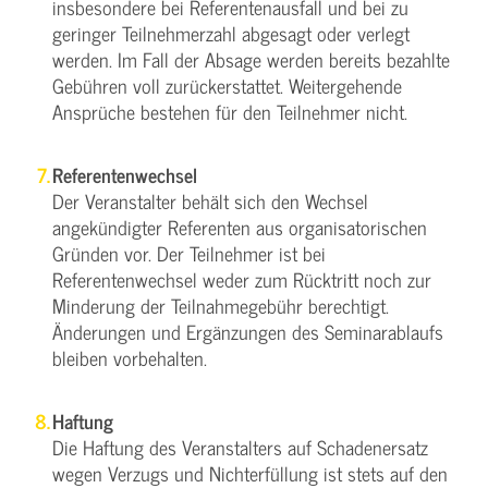
insbesondere bei Referentenausfall und bei zu
geringer Teilnehmerzahl abgesagt oder verlegt
werden. Im Fall der Absage werden bereits bezahlte
Gebühren voll zurückerstattet. Weitergehende
Ansprüche bestehen für den Teilnehmer nicht.
Referentenwechsel
Der Veranstalter behält sich den Wechsel
angekündigter Referenten aus organisatorischen
Gründen vor. Der Teilnehmer ist bei
Referentenwechsel weder zum Rücktritt noch zur
Minderung der Teilnahmegebühr berechtigt.
Änderungen und Ergänzungen des Seminarablaufs
bleiben vorbehalten.
Haftung
Die Haftung des Veranstalters auf Schadenersatz
wegen Verzugs und Nichterfüllung ist stets auf den