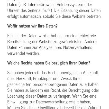
Daten (z. B. Internetbrowser, Betriebssystem oder
Uhrzeit des Seitenaufrufs). Die Erfassung dieser Daten
erfolgt automatisch, sobald Sie diese Website betreten.
Wofür nutzen wir Ihre Daten?
Ein Teil der Daten wird erhoben, um eine fehlerfreie
Bereitstellung der Website zu gewährleisten. Andere
Daten können zur Analyse Ihres Nutzerverhaltens
verwendet werden.
Welche Rechte haben Sie bezüglich Ihrer Daten?
Sie haben jederzeit das Recht, unentgeltlich Auskunft
über Herkunft, Empfänger und Zweck Ihrer
gespeicherten personenbezogenen Daten zu erhalten.
Sie haben außerdem ein Recht, die Berichtigung oder
Löschung dieser Daten zu verlangen. Wenn Sie eine
Einwilligung zur Datenverarbeitung erteilt haben,
können Sie diese Einwilligung jederzeit für die Zukunft