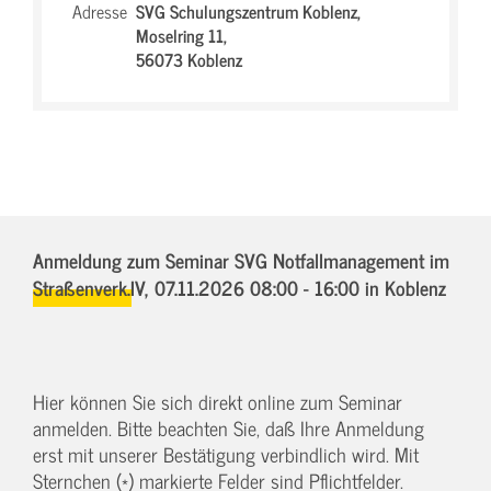
Adresse
SVG Schulungszentrum Koblenz,
Moselring 11,
56073 Koblenz
Anmeldung zum Seminar SVG Notfallmanagement im
Straßenverk.IV,
07.11.2026 08:00 - 16:00
in Koblenz
Hier können Sie sich direkt online zum Seminar
anmelden. Bitte beachten Sie, daß Ihre Anmeldung
erst mit unserer Bestätigung verbindlich wird. Mit
Sternchen (*) markierte Felder sind Pflichtfelder.