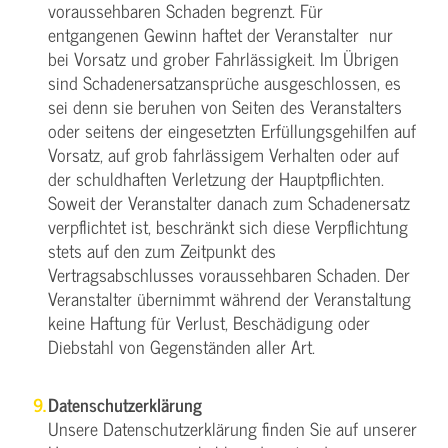
voraussehbaren Schaden begrenzt. Für
entgangenen Gewinn haftet der Veranstalter nur
bei Vorsatz und grober Fahrlässigkeit. Im Übrigen
sind Schadenersatzansprüche ausgeschlossen, es
sei denn sie beruhen von Seiten des Veranstalters
oder seitens der eingesetzten Erfüllungsgehilfen auf
Vorsatz, auf grob fahrlässigem Verhalten oder auf
der schuldhaften Verletzung der Hauptpflichten.
Soweit der Veranstalter danach zum Schadenersatz
verpflichtet ist, beschränkt sich diese Verpflichtung
stets auf den zum Zeitpunkt des
Vertragsabschlusses voraussehbaren Schaden. Der
Veranstalter übernimmt während der Veranstaltung
keine Haftung für Verlust, Beschädigung oder
Diebstahl von Gegenständen aller Art.
Datenschutzerklärung
Unsere Datenschutzerklärung finden Sie auf unserer