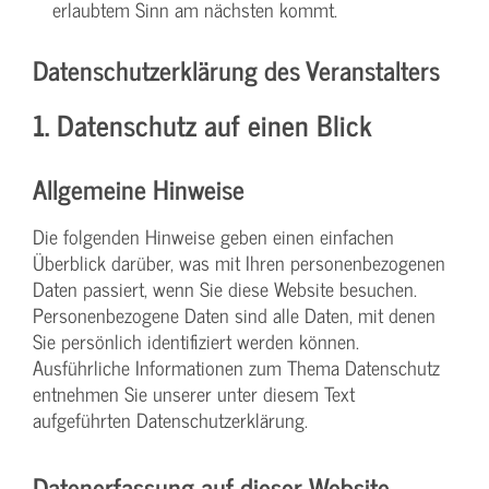
erlaubtem Sinn am nächsten kommt.
Datenschutzerklärung des Veranstalters
1. Datenschutz auf einen Blick
Allgemeine Hinweise
Die folgenden Hinweise geben einen einfachen
Überblick darüber, was mit Ihren personenbezogenen
Daten passiert, wenn Sie diese Website besuchen.
Personenbezogene Daten sind alle Daten, mit denen
Sie persönlich identifiziert werden können.
Ausführliche Informationen zum Thema Datenschutz
entnehmen Sie unserer unter diesem Text
aufgeführten Datenschutzerklärung.
Datenerfassung auf dieser Website