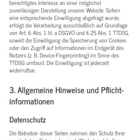
berechtigtes Interesse an einer möglichst
zuverlässigen Darstellung unserer Website. Sofern
eine entsprechende Einwilligung abgefragt wurde,
erfolgt die Verarbeitung ausschließlich auf Grundlage
von Art. 6 Abs. 1 lit. a DSGVO und § 25 Abs. 1 TTDSG,
soweit die Einwilligung die Speicherung von Cookies
oder den Zugriff auf Informationen im Endgerät des
Nutzers (z. B. Device-Fingerprinting) im Sinne des
TTDSG umfasst. Die Einwilligung ist jederzeit
widerrufbar.
3. Allgemeine Hinweise und Pflicht­
informationen
Datenschutz
Die Betreiber dieser Seiten nehmen den Schutz Ihrer