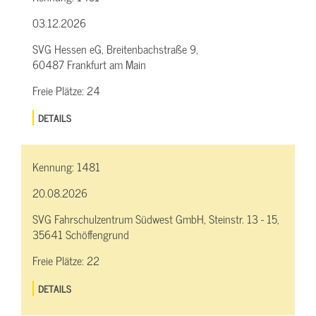
03.12.2026
SVG Hessen eG, Breitenbachstraße 9,
60487 Frankfurt am Main
Freie Plätze:
24
DETAILS
Kennung:
1481
20.08.2026
SVG Fahrschulzentrum Südwest GmbH, Steinstr. 13 - 15,
35641 Schöffengrund
Freie Plätze:
22
DETAILS