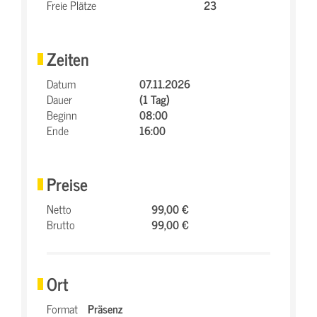
Freie Plätze
23
Zeiten
Datum
07.11.2026
Dauer
(1 Tag)
Beginn
08:00
Ende
16:00
Preise
Netto
99,00 €
Brutto
99,00 €
Ort
Format
Präsenz