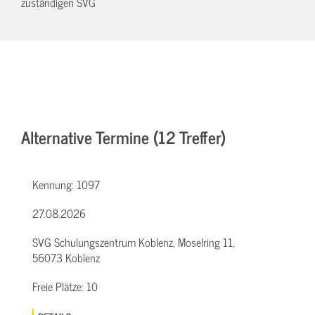
zuständigen SVG
Alternative Termine (12 Treffer)
Kennung:
1097
27.08.2026
SVG Schulungszentrum Koblenz, Moselring 11,
56073 Koblenz
Freie Plätze:
10