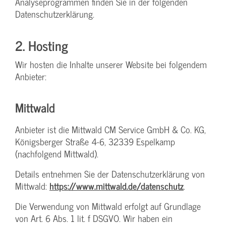
Analyseprogrammen finden Sie in der folgenden
Datenschutzerklärung.
2. Hosting
Wir hosten die Inhalte unserer Website bei folgendem
Anbieter:
Mittwald
Anbieter ist die Mittwald CM Service GmbH & Co. KG,
Königsberger Straße 4-6, 32339 Espelkamp
(nachfolgend Mittwald).
Details entnehmen Sie der Datenschutzerklärung von
Mittwald:
https://www.mittwald.de/datenschutz
.
Die Verwendung von Mittwald erfolgt auf Grundlage
von Art. 6 Abs. 1 lit. f DSGVO. Wir haben ein