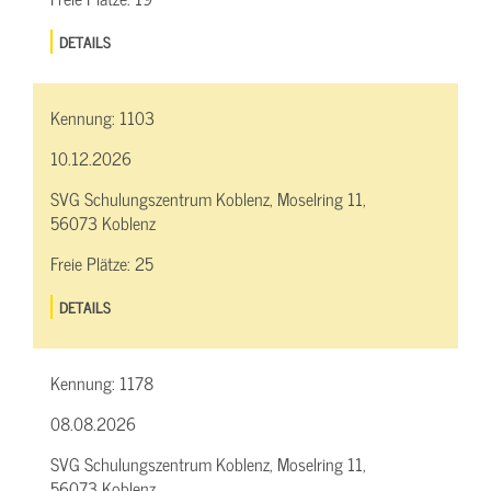
DETAILS
Kennung:
1103
10.12.2026
SVG Schulungszentrum Koblenz, Moselring 11,
56073 Koblenz
Freie Plätze:
25
DETAILS
Kennung:
1178
08.08.2026
SVG Schulungszentrum Koblenz, Moselring 11,
56073 Koblenz