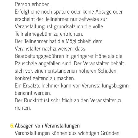
Person erhoben.
Erfolgt eine noch spätere oder keine Absage oder
erscheint der Teilnehmer nur zeitweise zur
Veranstaltung, ist grundsätzlich die volle
Teilnahmegebühr zu entrichten.
Der Teilnehmer hat die Möglichkeit, dem
Veranstalter nachzuweisen, dass
Bearbeitungsgebühren in geringerer Höhe als die
Pauschale angefallen sind. Der Veranstalter behält
sich vor, einen entstandenen höheren Schaden
konkret geltend zu machen.
Ein Ersatzteilnehmer kann vor Veranstaltungsbeginn
benannt werden.
Der Rücktritt ist schriftlich an den Veranstalter zu
richten.
Absagen von Veranstaltungen
Veranstaltungen können aus wichtigen Gründen,