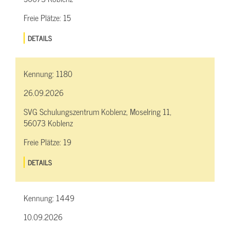
Freie Plätze:
15
DETAILS
Kennung:
1180
26.09.2026
SVG Schulungszentrum Koblenz, Moselring 11,
56073 Koblenz
Freie Plätze:
19
DETAILS
Kennung:
1449
10.09.2026