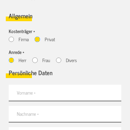
Allgemein
Kostenträger *
Firma
Privat
Anrede *
Herr
Frau
Divers
Persönliche Daten