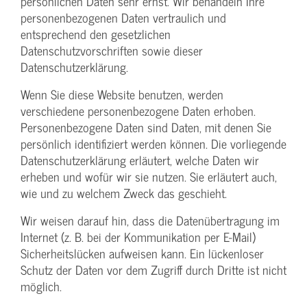
persönlichen Daten sehr ernst. Wir behandeln Ihre
personenbezogenen Daten vertraulich und
entsprechend den gesetzlichen
Datenschutzvorschriften sowie dieser
Datenschutzerklärung.
Wenn Sie diese Website benutzen, werden
verschiedene personenbezogene Daten erhoben.
Personenbezogene Daten sind Daten, mit denen Sie
persönlich identifiziert werden können. Die vorliegende
Datenschutzerklärung erläutert, welche Daten wir
erheben und wofür wir sie nutzen. Sie erläutert auch,
wie und zu welchem Zweck das geschieht.
Wir weisen darauf hin, dass die Datenübertragung im
Internet (z. B. bei der Kommunikation per E-Mail)
Sicherheitslücken aufweisen kann. Ein lückenloser
Schutz der Daten vor dem Zugriff durch Dritte ist nicht
möglich.