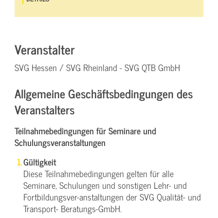
Veranstalter
SVG Hessen / SVG Rheinland - SVG QTB GmbH
Allgemeine Geschäftsbedingungen des
Veranstalters
Teilnahmebedingungen für Seminare und
Schulungsveranstaltungen
Gültigkeit
Diese Teilnahmebedingungen gelten für alle
Seminare, Schulungen und sonstigen Lehr- und
Fortbildungsver-anstaltungen der SVG Qualität- und
Transport- Beratungs-GmbH.