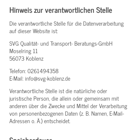
Hinweis zur verantwortlichen Stelle
Die verantwortliche Stelle für die Datenverarbeitung
auf dieser Website ist:
SVG Qualität- und Transport- Beratungs-GmbH
Moselring 11
56073 Koblenz
Telefon: 0261494358
E-Mail: info@svg-koblenz.de
Verantwortliche Stelle ist die natürliche oder
juristische Person, die allein oder gemeinsam mit
anderen über die Zwecke und Mittel der Verarbeitung
von personenbezogenen Daten (z. B. Namen, E-Mail-
Adressen o. Ä.) entscheidet.
Speicherdauer