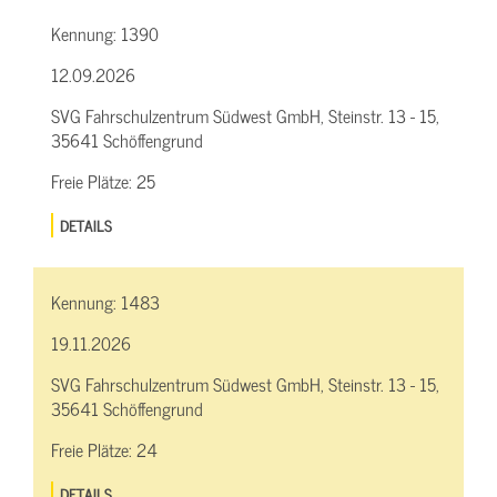
Kennung:
1390
12.09.2026
SVG Fahrschulzentrum Südwest GmbH, Steinstr. 13 - 15,
35641 Schöffengrund
Freie Plätze:
25
DETAILS
Kennung:
1483
19.11.2026
SVG Fahrschulzentrum Südwest GmbH, Steinstr. 13 - 15,
35641 Schöffengrund
Freie Plätze:
24
DETAILS