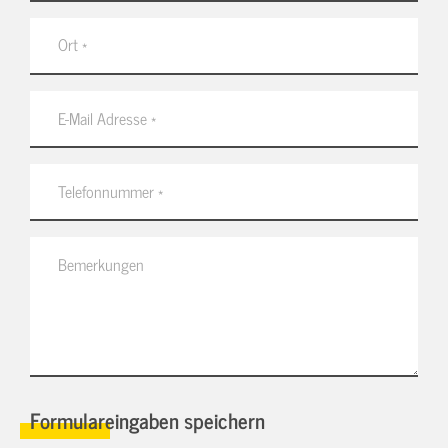
Formulareingaben speichern