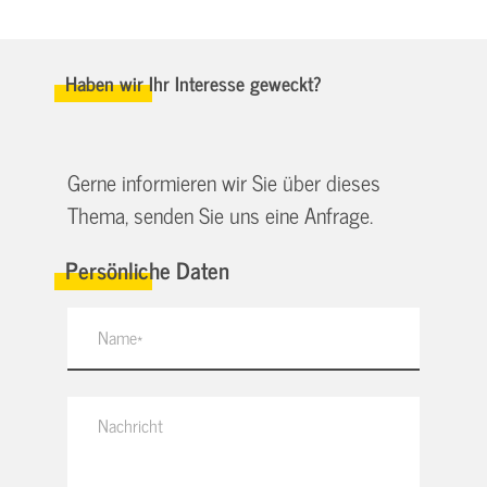
Haben wir Ihr Interesse geweckt?
Gerne informieren wir Sie über dieses
Thema, senden Sie uns eine Anfrage.
Persönliche Daten