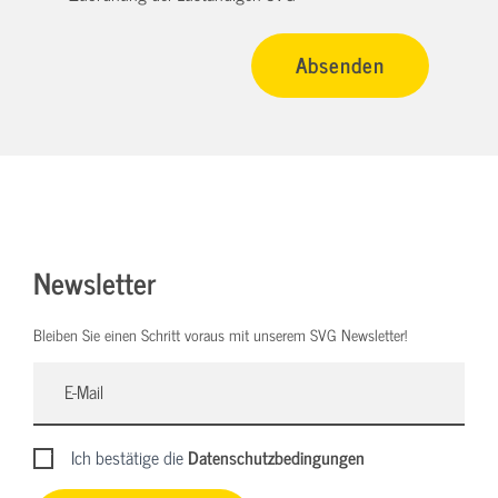
Newsletter
Bleiben Sie einen Schritt voraus mit unserem SVG Newsletter!
Ich bestätige die
Datenschutzbedingungen