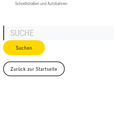
Schnellstraßen und Autobahnen
Zurück zur Startseite