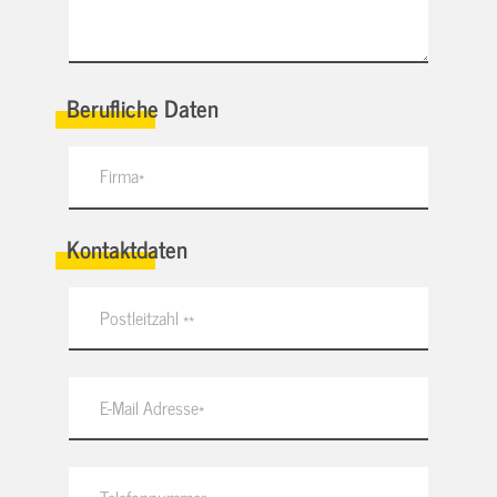
Berufliche Daten
Kontaktdaten