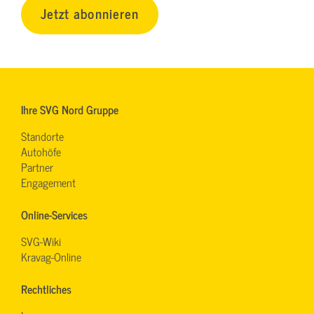
Jetzt abonnieren
Ihre SVG Nord Gruppe
Standorte
Autohöfe
Partner
Engagement
Online-Services
SVG-Wiki
Kravag-Online
Rechtliches