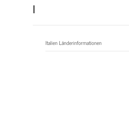
I
Italien Länderinformationen