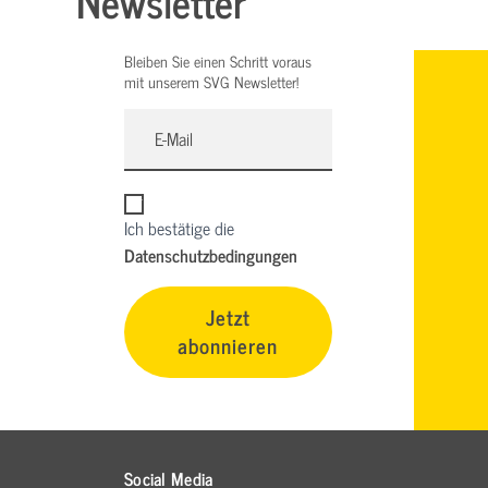
Newsletter
Bleiben Sie einen Schritt voraus
mit unserem SVG Newsletter!
Ich bestätige die
Datenschutzbedingungen
Jetzt
abonnieren
Social Media