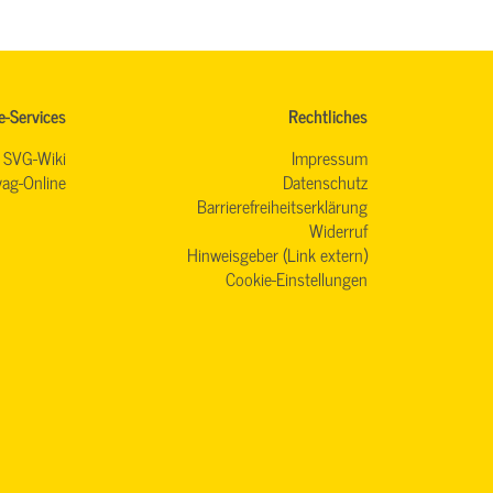
e-Services
Rechtliches
SVG-Wiki
Impressum
ag-Online
Datenschutz
Barrierefreiheitserklärung
Widerruf
Hinweisgeber (Link extern)
Cookie-Einstellungen