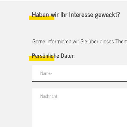
Haben wir Ihr Interesse geweckt?
Gerne informieren wir Sie über dieses Them
Persönliche Daten