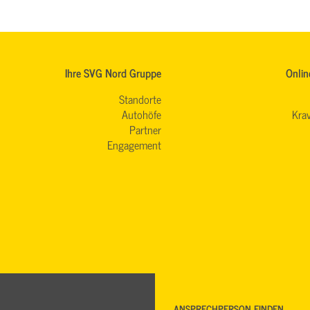
Ihre SVG Nord Gruppe
Onlin
Standorte
Autohöfe
Krav
Partner
Engagement
ANSPRECHPERSON FINDEN