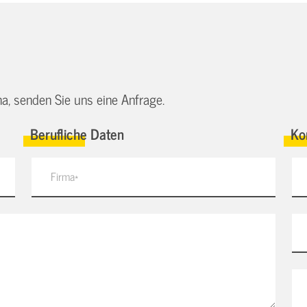
a, senden Sie uns eine Anfrage.
Berufliche Daten
Ko