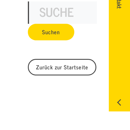
Zurück zur Startseite