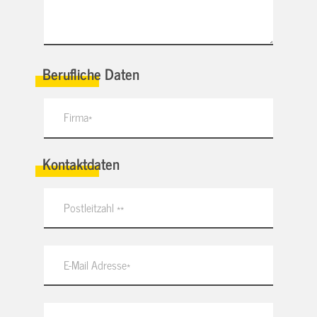
Berufliche Daten
Kontaktdaten