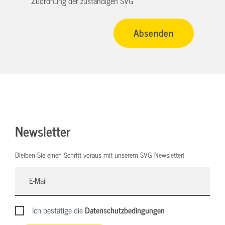
Zuordnung der zuständigen SVG
Newsletter
Bleiben Sie einen Schritt voraus mit unserem SVG Newsletter!
Ich bestätige die
Datenschutzbedingungen