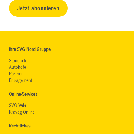
Jetzt abonnieren
Ihre SVG Nord Gruppe
Standorte
Autohöfe
Partner
Engagement
Online-Services
SVG-Wiki
Kravag-Online
Rechtliches