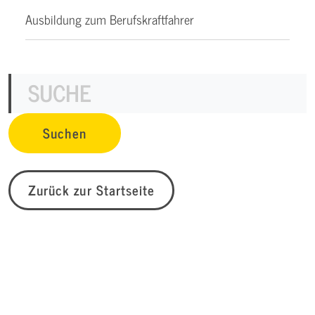
Ausbildung zum Berufskraftfahrer
Zurück zur Startseite