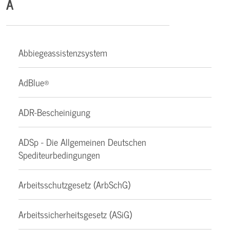
A
Abbiegeassistenzsystem
AdBlue®
ADR-Bescheinigung
ADSp - Die Allgemeinen Deutschen
Spediteurbedingungen
Arbeitsschutzgesetz (ArbSchG)
Arbeitssicherheitsgesetz (ASiG)