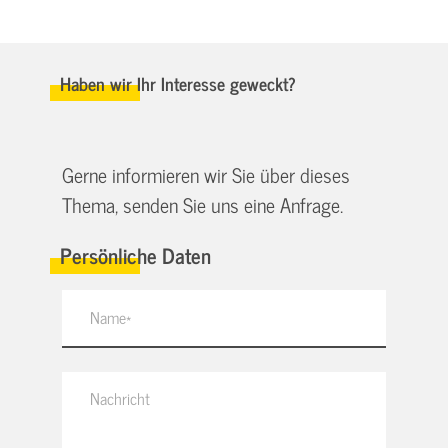
Haben wir Ihr Interesse geweckt?
Gerne informieren wir Sie über dieses
Thema, senden Sie uns eine Anfrage.
Persönliche Daten