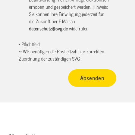
erhoben und gespeichert werden. Hinweis:
Sie können Ihre Einwilligung jederzeit für
die Zukunft per E-Mail an
datenschutz@svg.de
widerrufen.
* Pflichtfeld
** Wir benötigen die Postleitzahl zur korrekten
Zuordnung der zuständigen SVG