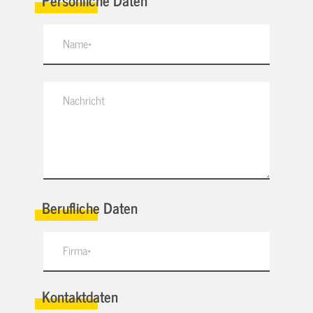
Berufliche Daten
Kontaktdaten