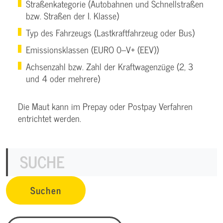
Straßenkategorie (Autobahnen und Schnellstraßen
bzw. Straßen der I. Klasse)
Typ des Fahrzeugs (Lastkraftfahrzeug oder Bus)
Emissionsklassen (EURO 0–V+ (EEV))
Achsenzahl bzw. Zahl der Kraftwagenzüge (2, 3
und 4 oder mehrere)
Die Maut kann im Prepay oder Postpay Verfahren
entrichtet werden.