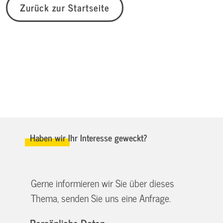
Zurück zur Startseite
Haben wir Ihr Interesse geweckt?
Gerne informieren wir Sie über dieses
Thema, senden Sie uns eine Anfrage.
Persönliche Daten