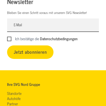
Newsletter
Bleiben Sie einen Schritt voraus mit unserem SVG Newsletter!
Ich bestätige die
Datenschutzbedingungen
Jetzt abonnieren
Ihre SVG Nord Gruppe
Standorte
Autohöfe
Partner