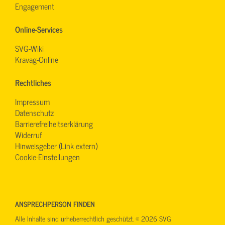
Engagement
Online-Services
SVG-Wiki
Kravag-Online
Rechtliches
Impressum
Datenschutz
Barrierefreiheitserklärung
Widerruf
Hinweisgeber (Link extern)
Cookie-Einstellungen
ANSPRECHPERSON FINDEN
Alle Inhalte sind urheberrechtlich geschützt. © 2026 SVG