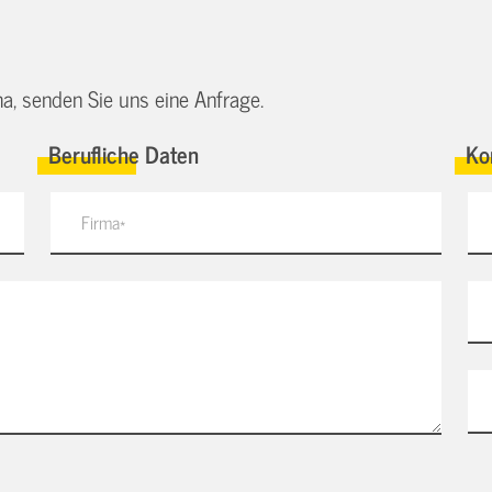
a, senden Sie uns eine Anfrage.
Berufliche Daten
Ko