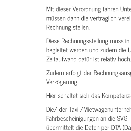
Mit dieser Verordnung fahren Unt
müssen dann die vertraglich vere
Rechnung stellen.
Diese Rechnungsstellung muss in 
begleitet werden und zudem die U
Zeitaufwand dafür ist relativ hoch
Zudem erfolgt der Rechnungsausgl
Verzögerung.
Hier schaltet sich das Kompetenz-
Die/ der Taxi-/Mietwagenunterneh
Fahrbescheinigungen an die SVG. D
übermittelt die Daten per DTA (D