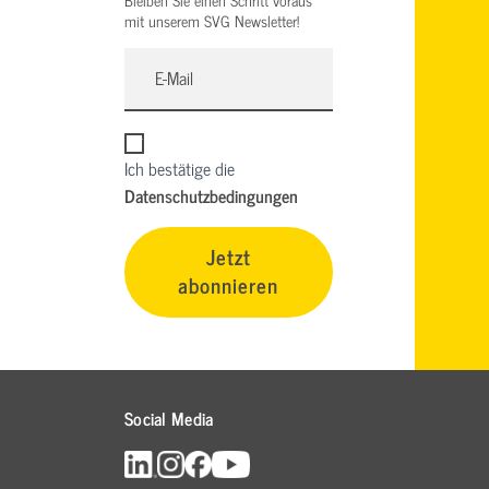
mit unserem SVG Newsletter!
Ich bestätige die
Datenschutzbedingungen
Jetzt
abonnieren
Social Media