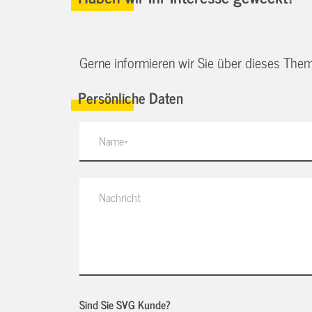
Gerne informieren wir Sie über dieses Them
Persönliche Daten
Sind Sie SVG Kunde?