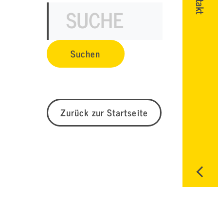
Zurück zur Startseite