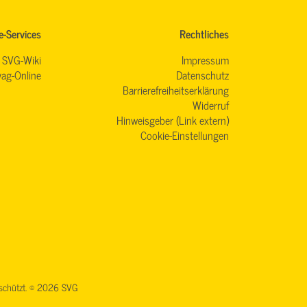
e-Services
Rechtliches
SVG-Wiki
Impressum
ag-Online
Datenschutz
Barrierefreiheitserklärung
Widerruf
Hinweisgeber (Link extern)
Cookie-Einstellungen
geschützt. © 2026 SVG