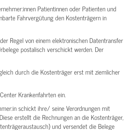
ernehmer:innen Patientinnen oder Patienten und
inbarte Fahrvergütung den Kostenträgern in
der Regel von einem elektronischen Datentransfer
rbelege postalisch verschickt werden. Der
.
eich durch die Kostenträger erst mit ziemlicher
Center Krankenfahrten ein.
mer:in schickt ihre/ seine Verordnungen mit
iese erstellt die Rechnungen an die Kostenträger,
atenträgeraustausch) und versendet die Belege