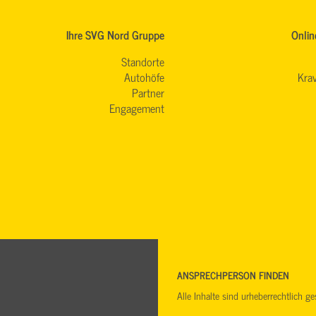
Ihre SVG Nord Gruppe
Onlin
Standorte
Autohöfe
Krav
Partner
Engagement
ANSPRECHPERSON FINDEN
Alle Inhalte sind urheberrechtlich 