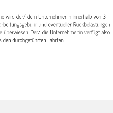
 wird der/ dem Unternehmer:in innerhalb von 3
rarbeitungsgebühr und eventueller Rückbelastungen
e überwiesen. Der/ die Unternehmer:in verfügt also
us den durchgeführten Fahrten.