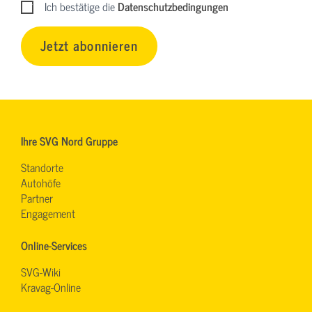
Ich bestätige die
Datenschutzbedingungen
Jetzt abonnieren
Ihre SVG Nord Gruppe
Standorte
Autohöfe
Partner
Engagement
Online-Services
SVG-Wiki
Kravag-Online