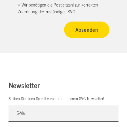
** Wir benötigen die Postleitzahl zur korrekten
Zuordnung der zuständigen SVG
Newsletter
Bleiben Sie einen Schritt voraus mit unserem SVG Newsletter!