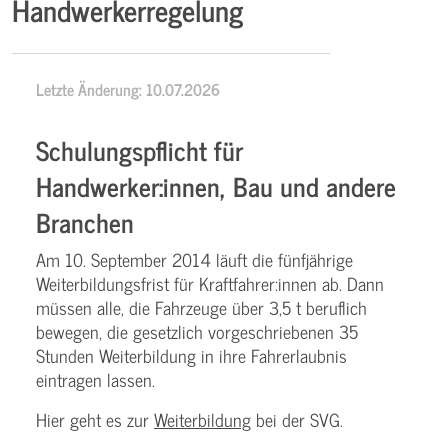
Handwerkerregelung
Letzte Änderung: 10.07.2026
Schulungspflicht für
Handwerker:innen, Bau und andere
Branchen
Am 10. September 2014 läuft die fünfjährige
Weiterbildungsfrist für Kraftfahrer:innen ab. Dann
müssen alle, die Fahrzeuge über 3,5 t beruflich
bewegen, die gesetzlich vorgeschriebenen 35
Stunden Weiterbildung in ihre Fahrerlaubnis
eintragen lassen.
Hier geht es zur
Weiterbildung
bei der SVG.