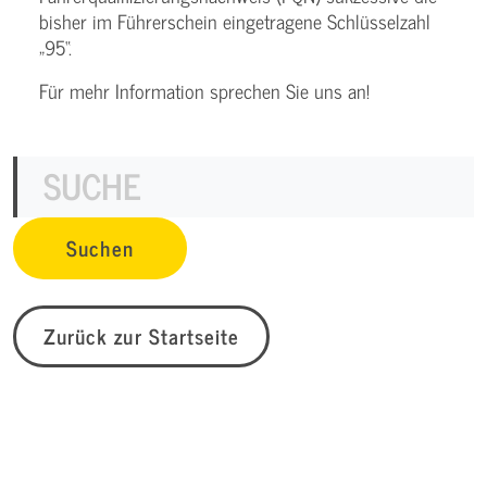
bisher im Führerschein eingetragene Schlüsselzahl
„95“.
Für mehr Information sprechen Sie uns an!
Zurück zur Startseite