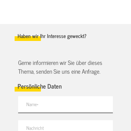
Haben wir Ihr Interesse geweckt?
Gerne informieren wir Sie über dieses
Thema, senden Sie uns eine Anfrage.
Persönliche Daten