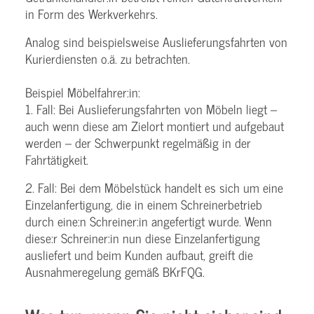
in Form des Werkverkehrs.
Analog sind beispielsweise Auslieferungsfahrten von
Kurierdiensten o.ä. zu betrachten.
Beispiel Möbelfahrer:in:
1. Fall: Bei Auslieferungsfahrten von Möbeln liegt –
auch wenn diese am Zielort montiert und aufgebaut
werden – der Schwerpunkt regelmäßig in der
Fahrtätigkeit.
2. Fall: Bei dem Möbelstück handelt es sich um eine
Einzelanfertigung, die in einem Schreinerbetrieb
durch eine:n Schreiner:in angefertigt wurde. Wenn
diese:r Schreiner:in nun diese Einzelanfertigung
ausliefert und beim Kunden aufbaut, greift die
Ausnahmeregelung gemäß BKrFQG.