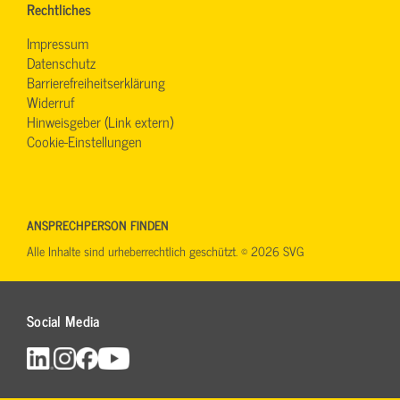
Rechtliches
Impressum
Datenschutz
Barrierefreiheitserklärung
Widerruf
Hinweisgeber (Link extern)
Cookie-Einstellungen
ANSPRECHPERSON FINDEN
Alle Inhalte sind urheberrechtlich geschützt. © 2026 SVG
Social Media