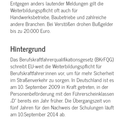
Entgegen anders lautender Meldungen gilt die
Weiterbildungspflicht oft auch für
Handwerksbetriebe, Baubetriebe und zahlreiche
andere Branchen. Bei Verstößen drohen Bußgelder
bis zu 20.000 Euro.
Hintergrund
Das Berufskraftfahrerqualifikationsgesetz (BKrFQG)
schreibt EU-weit die Weiterbildungspflicht für
Berufskraftfahrer:innen vor, um für mehr Sicherheit
im Straßenverkehr zu sorgen. In Deutschland ist es
am 10. September 2009 in Kraft getreten, in der
Personenbeförderung mit den Führerscheinklassen
„D“ bereits ein Jahr früher. Die Übergangszeit von
fünf Jahren für den Nachweis der Schulungen läuft
am 10.September 2014 ab.