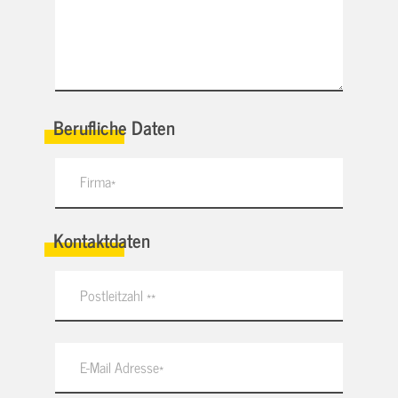
Berufliche Daten
Kontaktdaten