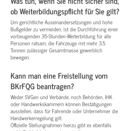
Was tun, wenn Sie nicht sicher sind,
ob Weiterbildungspflicht für Sie gilt?
Um gerichtliche Auseinandersetzungen und hohe
Bußgelder zu vermeiden, ist die Durchführung einer
vorbeugenden 35-Stunden-Weiterbildung für alle
Personen ratsam, die Fahrzeuge mit mehr 3,5
Tonnen zulässiger Gesamtmasse gewerblich
bewegen.
Kann man eine Freistellung vom
BKrFQG beantragen?
Weder SVGen und Verbände, noch Behörden, IHK
oder Handwerkskammern können Bestätigungen
ausstellen, dass für Fahrende oder Unternehmer die
Handwerkerregelung gilt.
Offizielle Stellungnahmen hierzu gibt es ebenfalls