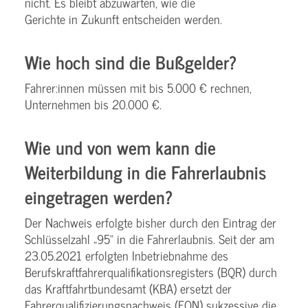
nicht. Es bleibt abzuwarten, wie die
Gerichte in Zukunft entscheiden werden.
Wie hoch sind die Bußgelder?
Fahrer:innen müssen mit bis 5.000 € rechnen,
Unternehmen bis 20.000 €.
Wie und von wem kann die
Weiterbildung in die Fahrerlaubnis
eingetragen werden?
Der Nachweis erfolgte bisher durch den Eintrag der
Schlüsselzahl „95“ in die Fahrerlaubnis. Seit der am
23.05.2021 erfolgten Inbetriebnahme des
Berufskraftfahrerqualifikationsregisters (BQR) durch
das Kraftfahrtbundesamt (KBA) ersetzt der
Fahrerqualifizierungsnachweis (FQN) sukzessive die