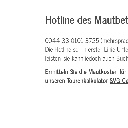
Hotline des Mautbet
0044 33 0101 3725 (mehrsprac
Die Hotline soll in erster Linie 
leisten, sie kann jedoch auch B
Ermitteln Sie die Mautkosten für
unseren Tourenkalkulator
SVG-C