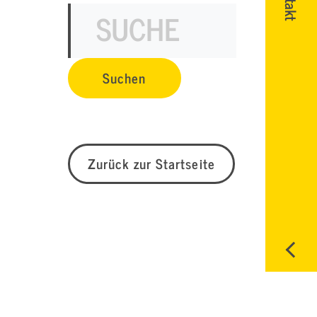
Zurück zur Startseite