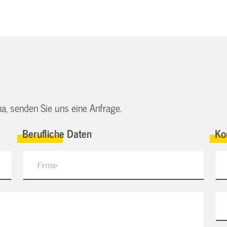
a, senden Sie uns eine Anfrage.
Berufliche Daten
Ko