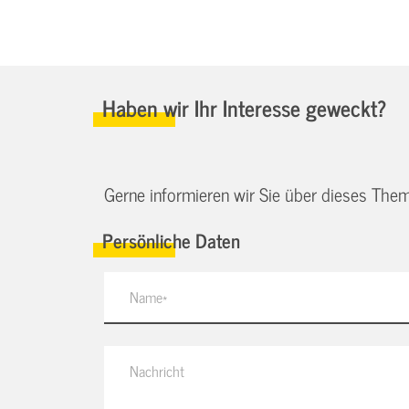
Haben wir Ihr Interesse geweckt?
Gerne informieren wir Sie über dieses Them
Persönliche Daten