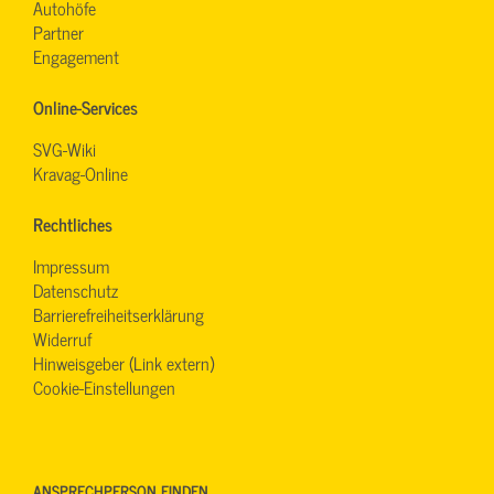
Autohöfe
Partner
Engagement
Online-Services
SVG-Wiki
Kravag-Online
Rechtliches
Impressum
Datenschutz
Barrierefreiheitserklärung
Widerruf
Hinweisgeber (Link extern)
Cookie-Einstellungen
ANSPRECHPERSON FINDEN