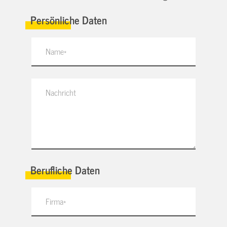
Persönliche Daten
Berufliche Daten