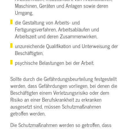
Maschinen, Geräten und Anlagen sowie deren
Umgang,
die Gestaltung von Arbeits- und
Fertigungsverfahren, Arbeitsabläufen und
Arbeitszeit und deren Zusammenwirken,
unzureichende Qualifikation und Unterweisung der
Beschäftigten,
psychische Belastungen bei der Arbeit.
Sollte durch die Gefährdungsbeurteilung festgestellt
werden, dass Gefährdungen vorliegen, bei denen die
Beschäftigten einem Verletzungsrisiko oder dem
Risiko an einer Berufskrankheit zu erkranken
ausgesetzt sind, müssen Schutzmaßnahmen
getroffen werden.
Die Schutzmaßnahmen werden so getroffen, dass