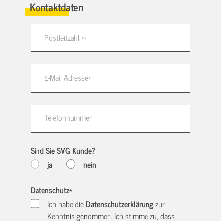
Kontaktdaten
Sind Sie SVG Kunde?
ja
nein
Datenschutz
*
Ich habe die
Datenschutzerklärung
zur
Kenntnis genommen. Ich stimme zu, dass