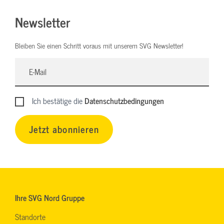
Newsletter
Bleiben Sie einen Schritt voraus mit unserem SVG Newsletter!
Ich bestätige die
Datenschutzbedingungen
Jetzt abonnieren
Ihre SVG Nord Gruppe
Standorte