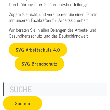
Durchführung Ihrer Gefährdungsbeurteilung?
Zögern Sie nicht, und vereinbaren Sie einen Termin
mit unseren
Fachkräften für Arbeitssicherheit
!
Wir beraten Sie in allen Belangen des Arbeits- und
Gesundheitsschutz, und das Deutschlandweit!
SVG Arbeitschutz 4.0
SVG Brandschutz