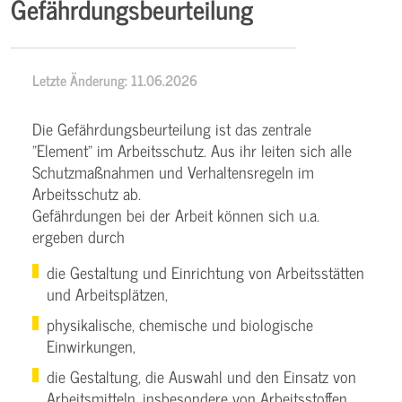
Gefährdungsbeurteilung
Letzte Änderung: 11.06.2026
Die Gefährdungsbeurteilung ist das zentrale
"Element" im Arbeitsschutz. Aus ihr leiten sich alle
Schutzmaßnahmen und Verhaltensregeln im
Arbeitsschutz ab.
Gefährdungen bei der Arbeit können sich u.a.
ergeben durch
die Gestaltung und Einrichtung von Arbeitsstätten
und Arbeitsplätzen,
physikalische, chemische und biologische
Einwirkungen,
die Gestaltung, die Auswahl und den Einsatz von
Arbeitsmitteln, insbesondere von Arbeitsstoffen,