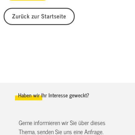
Zurück zur Startseite
Haben wir Ihr Interesse geweckt?
Gerne informieren wir Sie über dieses
Thema, senden Sie uns eine Anfrage.