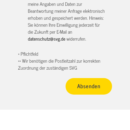
meine Angaben und Daten zur
Beantwortung meiner Anfrage elektronisch
erhoben und gespeichert werden. Hinweis:
Sie können Ihre Einwilligung jederzeit für
die Zukunft per E-Mail an
datenschutz@svg.de
widerrufen.
* Pflichtfeld
** Wir benötigen die Postleitzahl zur korrekten
Zuordnung der zuständigen SVG