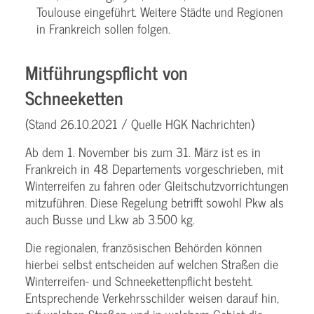
Toulouse eingeführt. Weitere Städte und Regionen
in Frankreich sollen folgen.
Mitführungspflicht von
Schneeketten
(Stand 26.10.2021 / Quelle HGK Nachrichten)
Ab dem 1. November bis zum 31. März ist es in
Frankreich in 48 Departements vorgeschrieben, mit
Winterreifen zu fahren oder Gleitschutzvorrichtungen
mitzuführen. Diese Regelung betrifft sowohl Pkw als
auch Busse und Lkw ab 3.500 kg.
Die regionalen, französischen Behörden können
hierbei selbst entscheiden auf welchen Straßen die
Winterreifen- und Schneekettenpflicht besteht.
Entsprechende Verkehrsschilder weisen darauf hin,