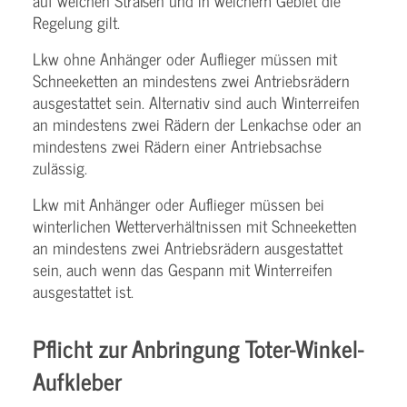
auf welchen Straßen und in welchem Gebiet die
Regelung gilt.
Lkw ohne Anhänger oder Auflieger müssen mit
Schneeketten an mindestens zwei Antriebsrädern
ausgestattet sein. Alternativ sind auch Winterreifen
an mindestens zwei Rädern der Lenkachse oder an
mindestens zwei Rädern einer Antriebsachse
zulässig.
Lkw mit Anhänger oder Auflieger müssen bei
winterlichen Wetterverhältnissen mit Schneeketten
an mindestens zwei Antriebsrädern ausgestattet
sein, auch wenn das Gespann mit Winterreifen
ausgestattet ist.
Pflicht zur Anbringung Toter-Winkel-
Aufkleber