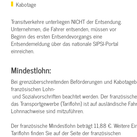
Kabotage
Transitverkehre unterliegen NICHT der Entsendung.
Unternehmen, die Fahrer entsenden, müssen vor
Beginn des ersten Entsendevorgangs eine
Entsendemeldung über das nationale SIPSI-Portal
einreichen.
Mindestlohn:
Bei grenzüberschreitenden Beförderungen und Kabotage
französischen Lohn­
und Sozialvorschriften beachtet werden. Der französische
das Transportgewerbe (Tariflohn) ist auf ausländische F
Lohnnachweise sind mitzuführen.
Der französische Mindestlohn beträgt 11,88 €. Weitere Ei
Tariflohn finden Sie auf der Seite der französischen