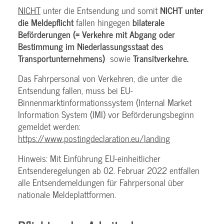
NICHT
unter die Entsendung und somit
NICHT unter
die Meldepflicht
fallen hingegen
bilaterale
Beförderungen (= Verkehre mit Abgang oder
Bestimmung im Niederlassungsstaat des
Transportunternehmens)
sowie
Transitverkehre.
Das Fahrpersonal von Verkehren, die unter die
Entsendung fallen, muss bei EU-
Binnenmarktinformationssystem (Internal Market
Information System (IMI) vor Beförderungsbeginn
gemeldet werden:
https://www.postingdeclaration.eu/landing
Hinweis: Mit Einführung EU-einheitlicher
Entsenderegelungen ab 02. Februar 2022 entfallen
alle Entsendemeldungen für Fahrpersonal über
nationale Meldeplattformen.