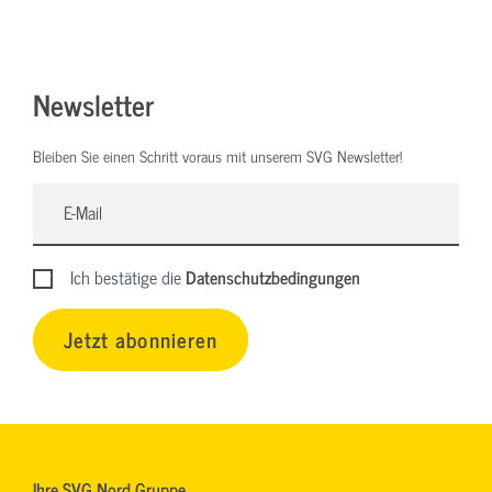
Newsletter
Bleiben Sie einen Schritt voraus mit unserem SVG Newsletter!
Ich bestätige die
Datenschutzbedingungen
Jetzt abonnieren
Ihre SVG Nord Gruppe