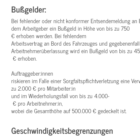
Bußgelder:
Bei fehlender oder nicht konformer Entsendemeldung an
dem Arbeitgeber ein Bußgeld in Höhe von bis zu 750
€ erhoben werden. Bei fehlendem
Arbeitsvertrag an Bord des Fahrzeuges und gegebenenfall
Arbeitnehmerüberlassung wird ein Bußgeld von bis zu 45
€ erhoben.
Auftraggeber:innen
riskieren im Falle einer Sorgfaltspflichtverletzung eine Ve
zu 2.000­­ € pro Mitarbeiter:in
und im Wiederholungsfall von bis zu 4.000­
€ pro Arbeitnehmer:in,
wobei die Gesamthöhe auf 500.000­­ € gedeckelt ist.
Geschwindigkeitsbegrenzungen