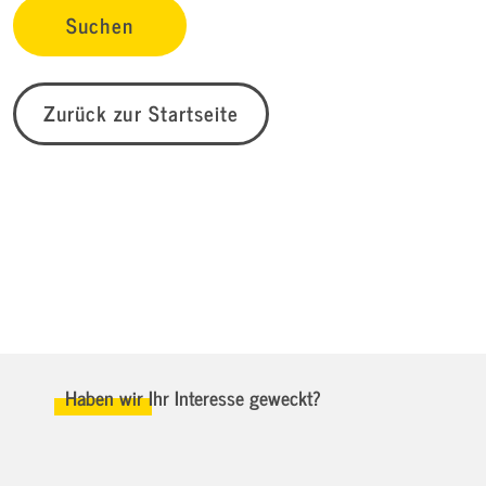
Zurück zur Startseite
Haben wir Ihr Interesse geweckt?