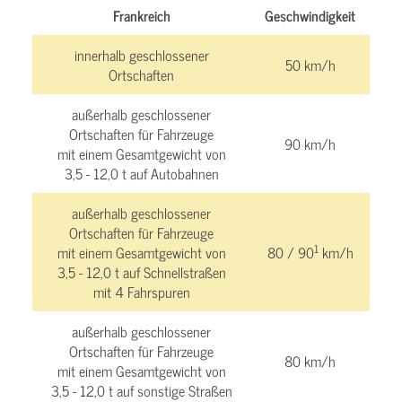
Frankreich
Geschwindigkeit
innerhalb geschlossener
50 km/h
Ortschaften
außerhalb geschlossener
Ortschaften für Fahrzeuge
90 km/h
mit einem Gesamtgewicht von
3,5 - 12,0 t auf Autobahnen
außerhalb geschlossener
Ortschaften für Fahrzeuge
1
mit einem Gesamtgewicht von
80 / 90
km/h
3,5 - 12,0 t auf Schnellstraßen
mit 4 Fahrspuren
außerhalb geschlossener
Ortschaften für Fahrzeuge
80 km/h
mit einem Gesamtgewicht von
3,5 - 12,0 t auf sonstige Straßen