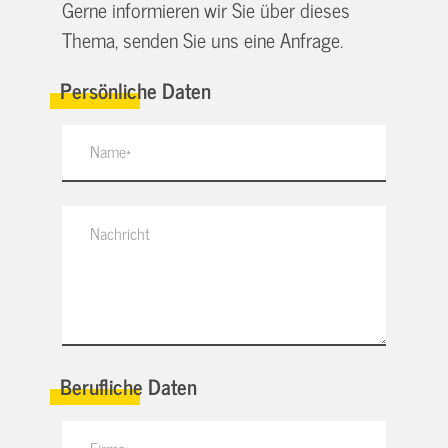
Gerne informieren wir Sie über dieses
Thema, senden Sie uns eine Anfrage.
Persönliche Daten
Berufliche Daten