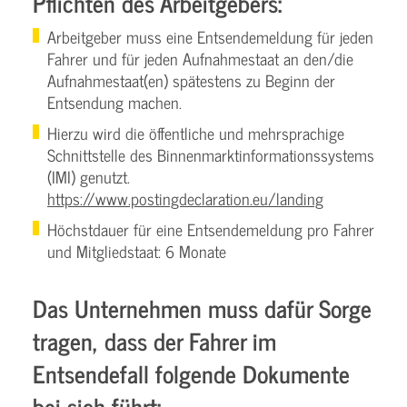
Pflichten des Arbeitgebers:
Arbeitgeber muss eine Entsendemeldung für jeden
Fahrer und für jeden Aufnahmestaat an den/die
Aufnahmestaat(en) spätestens zu Beginn der
Entsendung machen.
Hierzu wird die öffentliche und mehrsprachige
Schnittstelle des Binnenmarktinformationssystems
(IMI) genutzt.
https://www.postingdeclaration.eu/landing
Höchstdauer für eine Entsendemeldung pro Fahrer
und Mitgliedstaat: 6 Monate
Das Unternehmen muss dafür Sorge
tragen, dass der Fahrer im
Entsendefall folgende Dokumente
bei sich führt: