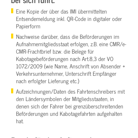
Eine Kopie der über das IMI übermittelten
Entsendemeldung inkl. QR-Code in digitaler oder
Papierform
Nachweise darüber, dass die Beförderungen im
Aufnahmemitgliedsstaat erfolgen, z.B. eine CMR/e-
CMR-Frachtbrief bzw. die Belege für
Kabotagebeförderungen nach Art.8,3 der VO
1072/2009 (wie Name, Anschrift von Absender +
Verkehrsunternehmer, Unterschrift Empfänger
nach erfolgter Lieferung etc.)
Aufzeichnungen/Daten des Fahrtenschreibers mit
den Ländersymbolen der Mitgliedsstaaten, in
denen sich der Fahrer bei grenzüberschreitenden
Beförderungen und Kabotagefahrten aufgehalten
hat.