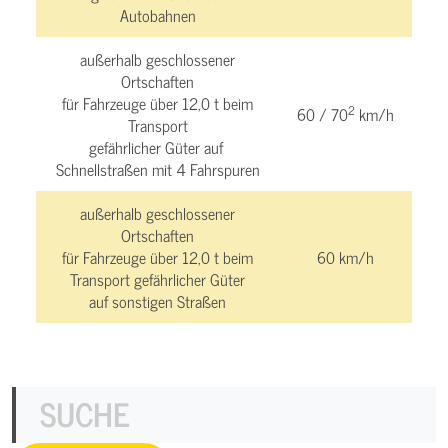
Autobahnen
außerhalb geschlossener
Ortschaften
für Fahrzeuge über 12,0 t beim
2
60 / 70
km/h
Transport
gefährlicher Güter auf
Schnellstraßen mit 4 Fahrspuren
außerhalb geschlossener
Ortschaften
für Fahrzeuge über 12,0 t beim
60 km/h
Transport gefährlicher Güter
auf sonstigen Straßen