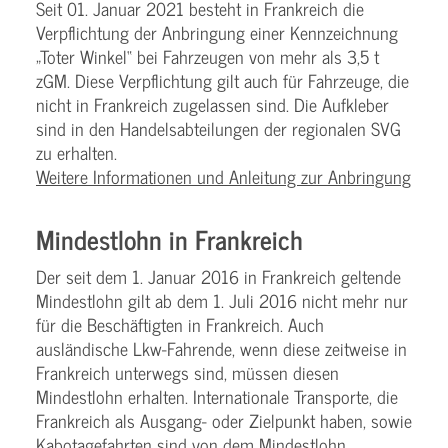
Seit 01. Januar 2021 besteht in Frankreich die
Verpflichtung der Anbringung einer Kennzeichnung
„Toter Winkel“ bei Fahrzeugen von mehr als 3,5 t
zGM. Diese Verpflichtung gilt auch für Fahrzeuge, die
nicht in Frankreich zugelassen sind. Die Aufkleber
sind in den Handelsabteilungen der regionalen SVG
zu erhalten.
Weitere Informationen und Anleitung zur Anbringung
Mindestlohn in Frankreich
Der seit dem 1. Januar 2016 in Frankreich geltende
Mindestlohn gilt ab dem 1. Juli 2016 nicht mehr nur
für die Beschäftigten in Frankreich. Auch
ausländische Lkw-Fahrende, wenn diese zeitweise in
Frankreich unterwegs sind, müssen diesen
Mindestlohn erhalten. Internationale Transporte, die
Frankreich als Ausgang- oder Zielpunkt haben, sowie
Kabotagefahrten sind von dem Mindestlohn