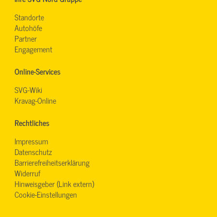
Standorte
Autohöfe
Partner
Engagement
Online-Services
SVG-Wiki
Kravag-Online
Rechtliches
Impressum
Datenschutz
Barrierefreiheitserklärung
Widerruf
Hinweisgeber (Link extern)
Cookie-Einstellungen