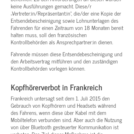
keine Ausführungen gemacht. Diese/r
„Vertreter:in/Repräsentant:in“, die/der eine Kopie der
Entsendebescheinigung sowie Lohnunterlagen des
Fahrenden für einen Zeitraum von 18 Monaten bereit
halten muss, soll den französischen
Kontrollbehörden als Ansprechpartner:in dienen.
Fahrende müssen diese Entsendebescheinigung und
den Arbeitsvertrag mitführen und den zuständigen
Kontrollbehörden vorlegen können.
Kopfhörerverbot in Frankreich
Frankreich untersagt seit dem 1. Juli 2015 den
Gebrauch von Kopfhörern und Headsets während
des Fahrens, wenn diese über Kabel mit dem
Mobiltelefon verbunden sind. Aber auch die Nutzung
von über Bluetooth gesteuerter Kommunikation ist