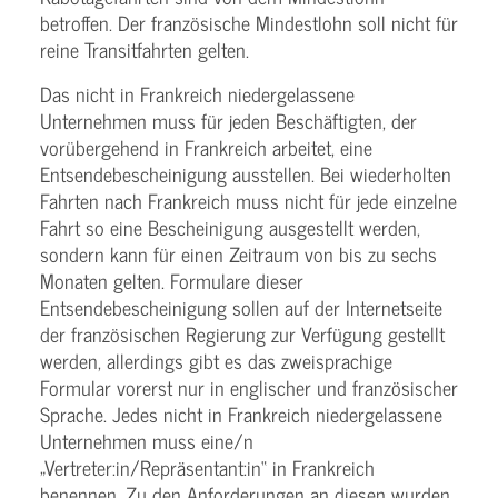
betroffen. Der französische Mindestlohn soll nicht für
reine Transitfahrten gelten.
Das nicht in Frankreich niedergelassene
Unternehmen muss für jeden Beschäftigten, der
vorübergehend in Frankreich arbeitet, eine
Entsendebescheinigung ausstellen. Bei wiederholten
Fahrten nach Frankreich muss nicht für jede einzelne
Fahrt so eine Bescheinigung ausgestellt werden,
sondern kann für einen Zeitraum von bis zu sechs
Monaten gelten. Formulare dieser
Entsendebescheinigung sollen auf der Internetseite
der französischen Regierung zur Verfügung gestellt
werden, allerdings gibt es das zweisprachige
Formular vorerst nur in englischer und französischer
Sprache. Jedes nicht in Frankreich niedergelassene
Unternehmen muss eine/n
„Vertreter:in/Repräsentant:in“ in Frankreich
benennen. Zu den Anforderungen an diesen wurden