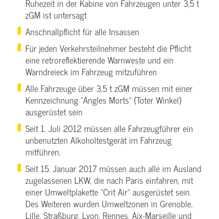
Ruhezeit in der Kabine von Fahrzeugen unter 3,5 t
zGM ist untersagt
Anschnallpflicht für alle Insassen
Für jeden Verkehrsteilnehmer besteht die Pflicht
eine retroreflektierende Warnweste und ein
Warndreieck im Fahrzeug mitzuführen
Alle Fahrzeuge über 3,5 t zGM müssen mit einer
Kennzeichnung “Angles Morts” (Toter Winkel)
ausgerüstet sein
Seit 1. Juli 2012 müssen alle Fahrzeugführer ein
unbenutzten Alkoholtestgerät im Fahrzeug
mitführen.
Seit 15. Januar 2017 müssen auch alle im Ausland
zugelassenen LKW, die nach Paris einfahren, mit
einer Umweltplakette “Crit Air” ausgerüstet sein.
Des Weiteren wurden Umweltzonen in Grenoble,
Lille, Straßburg, Lyon, Rennes, Aix-Marseille und