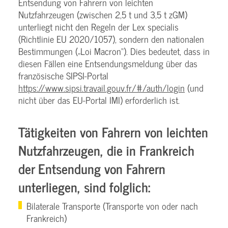
Entsendung von Fahrern von leichten
Nutzfahrzeugen (zwischen 2,5 t und 3,5 t zGM)
unterliegt nicht den Regeln der Lex specialis
(Richtlinie EU 2020/1057), sondern den nationalen
Bestimmungen („Loi Macron“). Dies bedeutet, dass in
diesen Fällen eine Entsendungsmeldung über das
französische SIPSI-Portal
https://www.sipsi.travail.gouv.fr/#/auth/login
(und
nicht über das EU-Portal IMI) erforderlich ist.
Tätigkeiten von Fahrern von leichten
Nutzfahrzeugen, die in Frankreich
der Entsendung von Fahrern
unterliegen, sind folglich:
Bilaterale Transporte (Transporte von oder nach
Frankreich)