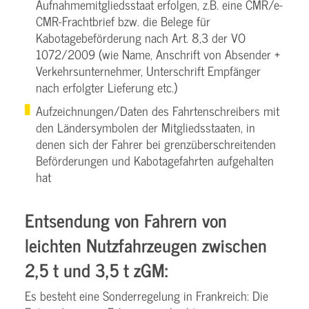
Aufnahmemitgliedsstaat erfolgen, z.B. eine CMR/e-
CMR-Frachtbrief bzw. die Belege für
Kabotagebeförderung nach Art. 8,3 der VO
1072/2009 (wie Name, Anschrift von Absender +
Verkehrsunternehmer, Unterschrift Empfänger
nach erfolgter Lieferung etc.)
Aufzeichnungen/Daten des Fahrtenschreibers mit
den Ländersymbolen der Mitgliedsstaaten, in
denen sich der Fahrer bei grenzüberschreitenden
Beförderungen und Kabotagefahrten aufgehalten
hat
Entsendung von Fahrern von
leichten Nutzfahrzeugen zwischen
2,5 t und 3,5 t zGM:
Es besteht eine Sonderregelung in Frankreich: Die