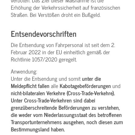
verboten. Das Ziel dieser Maßnahme ist die
Erhöhung der Verkehrssicherheit auf französischen
Straßen. Bei Verstößen droht ein Bußgeld.
Entsendevorschriften
Die Entsendung von Fahrpersonal ist seit dem 2.
Februar 2022 in der EU einheitlich gemäß der
Richtlinie 1057/2020 geregelt.
Anwendung:
Unter die Entsendung und somit
unter die
Meldepflicht fallen
alle
Kabotagebeförderungen
und
nicht-bilateralen Verkehre (Cross-Trade-Verkehre).
Unter Cross-Trade-Verkehren sind dabei
grenzüberschreitende Beförderungen zu verstehen,
die weder vom Niederlassungsstaat des betroffenen
Transportunternehmens ausgehen, noch diesen zum
Bestimmungsland haben.