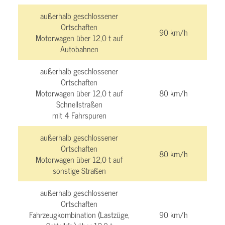
außerhalb geschlossener
Ortschaften
90 km/h
Motorwagen über 12,0 t auf
Autobahnen
außerhalb geschlossener
Ortschaften
Motorwagen über 12,0 t auf
80 km/h
Schnellstraßen
mit 4 Fahrspuren
außerhalb geschlossener
Ortschaften
80 km/h
Motorwagen über 12,0 t auf
sonstige Straßen
außerhalb geschlossener
Ortschaften
Fahrzeugkombination (Lastzüge,
90 km/h