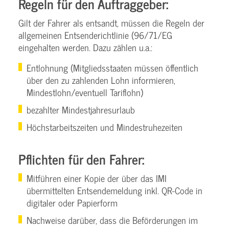
Regeln für den Auftraggeber:
Gilt der Fahrer als entsandt, müssen die Regeln der
allgemeinen Entsenderichtlinie (96/71/EG
eingehalten werden. Dazu zählen u.a.:
Entlohnung (Mitgliedsstaaten müssen öffentlich
über den zu zahlenden Lohn informieren,
Mindestlohn/eventuell Tariflohn)
bezahlter Mindestjahresurlaub
Höchstarbeitszeiten und Mindestruhezeiten
Pflichten für den Fahrer:
Mitführen einer Kopie der über das IMI
übermittelten Entsendemeldung inkl. QR-Code in
digitaler oder Papierform
Nachweise darüber, dass die Beförderungen im