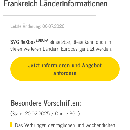
Frankreich Länderinformationen
Letzte Änderung: 06.07.2026
EUROPA
SVG fleXbox
einsetzbar, diese kann auch in
vielen weiteren Ländern Europas genutzt werden.
Jetzt informieren und Angebot
anfordern
Besondere Vorschriften:
(Stand 20.02.2025 / Quelle BGL)
Das Verbringen der täglichen und wöchentlichen