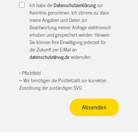
Ich habe die
Datenschutzerklärung
zur
Kenntnis genommen. Ich stimme zu, dass
meine Angaben und Daten zur
Beantwortung meiner Anfrage elektronisch
erhoben und gespeichert werden. Hinweis:
Sie können Ihre Einwilligung jederzeit für
die Zukunft per E-Mail an
datenschutz@svg.de
widerrufen.
* Pflichtfeld
** Wir benötigen die Postleitzahl zur korrekten
Zuordnung der zuständigen SVG