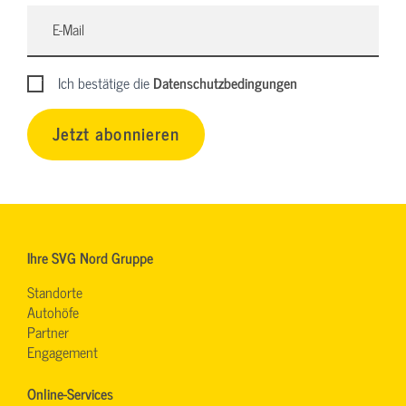
Ich bestätige die
Datenschutzbedingungen
Jetzt abonnieren
Ihre SVG Nord Gruppe
Standorte
Autohöfe
Partner
Engagement
Online-Services