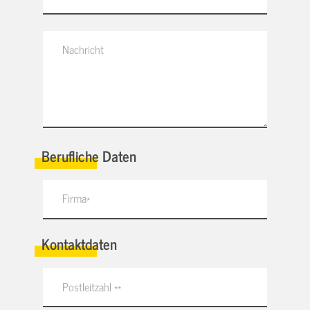
Berufliche Daten
Kontaktdaten