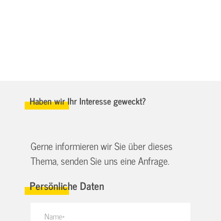
Haben wir Ihr Interesse geweckt?
Gerne informieren wir Sie über dieses
Thema, senden Sie uns eine Anfrage.
Persönliche Daten