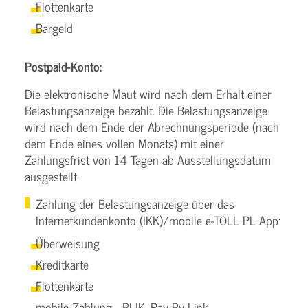
Flottenkarte
Bargeld
Postpaid-Konto:
Die elektronische Maut wird nach dem Erhalt einer
Belastungsanzeige bezahlt. Die Belastungsanzeige
wird nach dem Ende der Abrechnungsperiode (nach
dem Ende eines vollen Monats) mit einer
Zahlungsfrist von 14 Tagen ab Ausstellungsdatum
ausgestellt.
Zahlung der Belastungsanzeige über das
Internetkundenkonto (IKK)/mobile e-TOLL PL App:
Überweisung
Kreditkarte
Flottenkarte
mobile Zahlung - BLIK, Pay-By-Link