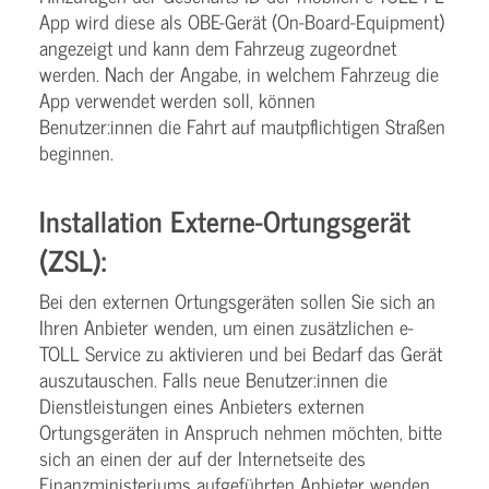
App wird diese als OBE-Gerät (On-Board-Equipment)
angezeigt und kann dem Fahrzeug zugeordnet
werden. Nach der Angabe, in welchem Fahrzeug die
App verwendet werden soll, können
Benutzer:innen die Fahrt auf mautpflichtigen Straßen
beginnen.
Installation Externe-Ortungsgerät
(ZSL):
Bei den externen Ortungsgeräten sollen Sie sich an
Ihren Anbieter wenden, um einen zusätzlichen e-
TOLL Service zu aktivieren und bei Bedarf das Gerät
auszutauschen. Falls neue Benutzer:innen die
Dienstleistungen eines Anbieters externen
Ortungsgeräten in Anspruch nehmen möchten, bitte
sich an einen der auf der Internetseite des
Finanzministeriums aufgeführten Anbieter wenden,