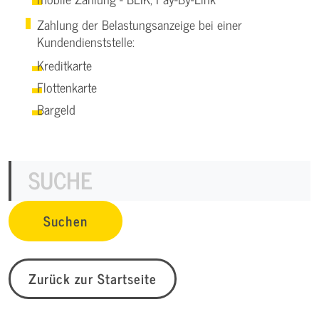
Zahlung der Belastungsanzeige bei einer
Kundendienststelle:
Kreditkarte
Flottenkarte
Bargeld
Zurück zur Startseite