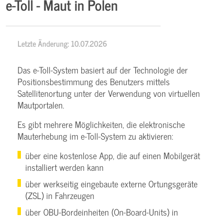
e-Toll - Maut in Polen
Letzte Änderung: 10.07.2026
Das e-Toll-System basiert auf der Technologie der
Positionsbestimmung des Benutzers mittels
Satellitenortung unter der Verwendung von virtuellen
Mautportalen.
Es gibt mehrere Möglichkeiten, die elektronische
Mauterhebung im e-Toll-System zu aktivieren:
über eine kostenlose App, die auf einen Mobilgerät
installiert werden kann
über werkseitig eingebaute externe Ortungsgeräte
(ZSL) in Fahrzeugen
über OBU-Bordeinheiten (On-Board-Units) in