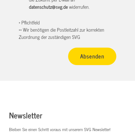
datenschutz@svg.de
widerrufen.
* Pflichtfeld
** Wir benötigen die Postleitzahl zur korrekten
Zuordnung der zuständigen SVG
Newsletter
Bleiben Sie einen Schritt voraus mit unserem SVG Newsletter!