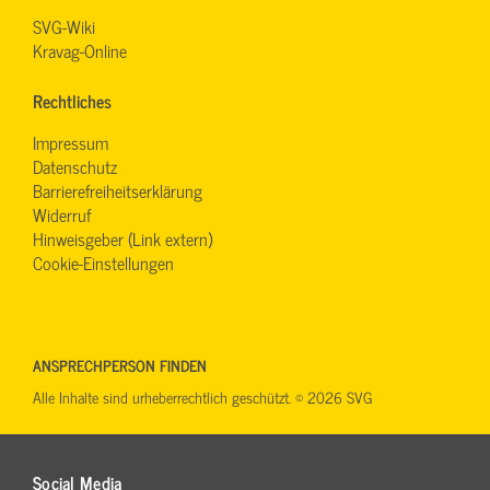
SVG-Wiki
Kravag-Online
Rechtliches
Impressum
Datenschutz
Barrierefreiheitserklärung
Widerruf
Hinweisgeber (Link extern)
Cookie-Einstellungen
ANSPRECHPERSON FINDEN
Alle Inhalte sind urheberrechtlich geschützt. © 2026 SVG
Social Media