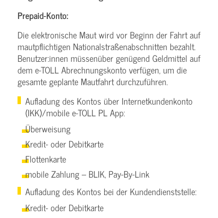
Prepaid-Konto:
Die elektronische Maut wird vor Beginn der Fahrt auf
mautpflichtigen Nationalstraßenabschnitten bezahlt.
Benutzer:innen müssenüber genügend Geldmittel auf
dem e-TOLL Abrechnungskonto verfügen, um die
gesamte geplante Mautfahrt durchzuführen.
Aufladung des Kontos über Internetkundenkonto
(IKK)/mobile e-TOLL PL App:
Überweisung
Kredit- oder Debitkarte
Flottenkarte
mobile Zahlung – BLIK, Pay-By-Link
Aufladung des Kontos bei der Kundendienststelle:
Kredit- oder Debitkarte