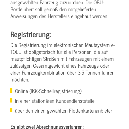
ausgewählten Fahrzeug zuzuordnen. Die OBU-
Bordeinheit soll gemäß den mitgelieferten
Anweisungen des Herstellers eingebaut werden.
Registrierung:
Die Registrierung im elektronischen Mautsystem e-
TOLL ist obligatorisch für alle Personen, die auf
mautpflichtigen Straßen mit Fahrzeugen mit einem
zulässigen Gesamtgewicht eines Fahrzeugs oder
einer Fahrzeugkombination über 3,5 Tonnen fahren
möchten.
Online (IKK-Schnellregistrierung)
in einer stationären Kundendienststelle
über den einen gewählten Flottenkartenanbieter
Es gibt zwei Abrechnungsverfahren: