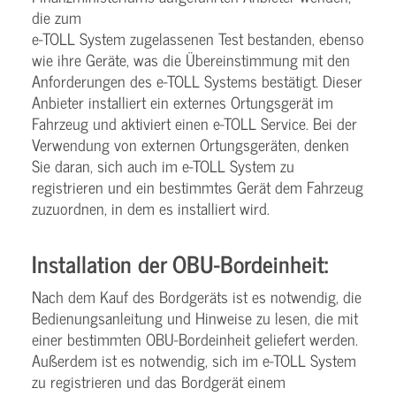
die zum
e-TOLL System zugelassenen Test bestanden, ebenso
wie ihre Geräte, was die Übereinstimmung mit den
Anforderungen des e-TOLL Systems bestätigt. Dieser
Anbieter installiert ein externes Ortungsgerät im
Fahrzeug und aktiviert einen e-TOLL Service. Bei der
Verwendung von externen Ortungsgeräten, denken
Sie daran, sich auch im e-TOLL System zu
registrieren und ein bestimmtes Gerät dem Fahrzeug
zuzuordnen, in dem es installiert wird.
Installation der OBU-Bordeinheit:
Nach dem Kauf des Bordgeräts ist es notwendig, die
Bedienungsanleitung und Hinweise zu lesen, die mit
einer bestimmten OBU-Bordeinheit geliefert werden.
Außerdem ist es notwendig, sich im e-TOLL System
zu registrieren und das Bordgerät einem