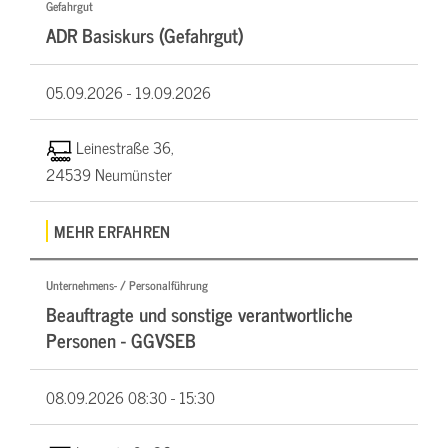
Gefahrgut
ADR Basiskurs (Gefahrgut)
05.09.2026 -
19.09.2026
Leinestraße 36,
24539 Neumünster
MEHR ERFAHREN
Unternehmens- / Personalführung
Beauftragte und sonstige verantwortliche
Personen - GGVSEB
08.09.2026
08:30 - 15:30