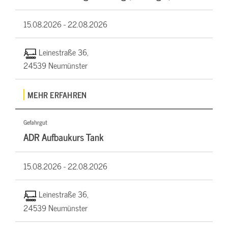
15.08.2026 -
22.08.2026
Leinestraße 36,
24539 Neumünster
MEHR ERFAHREN
Gefahrgut
ADR Aufbaukurs Tank
15.08.2026 -
22.08.2026
Leinestraße 36,
24539 Neumünster