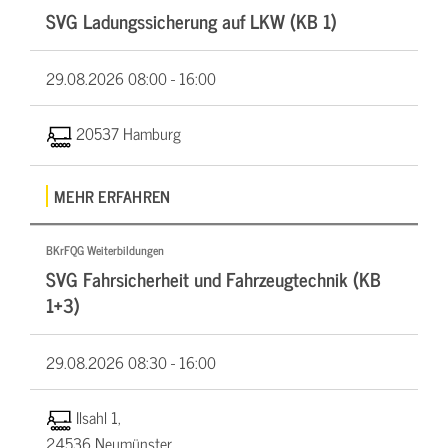
SVG Ladungssicherung auf LKW (KB 1)
29.08.2026
08:00 - 16:00
20537 Hamburg
MEHR ERFAHREN
BKrFQG Weiterbildungen
SVG Fahrsicherheit und Fahrzeugtechnik (KB
1+3)
29.08.2026
08:30 - 16:00
Ilsahl 1,
24536 Neumünster