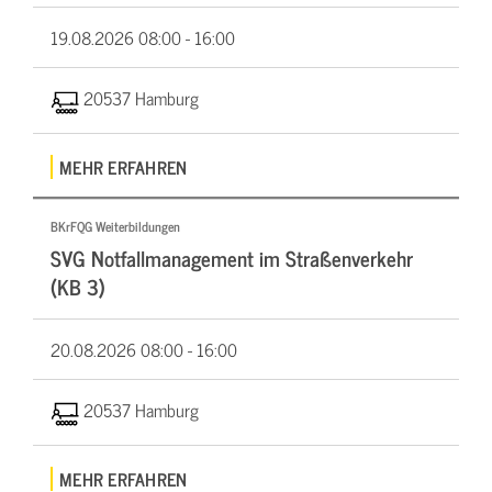
19.08.2026
08:00 - 16:00
20537 Hamburg
MEHR ERFAHREN
BKrFQG Weiterbildungen
SVG Notfallmanagement im Straßenverkehr
(KB 3)
20.08.2026
08:00 - 16:00
20537 Hamburg
MEHR ERFAHREN