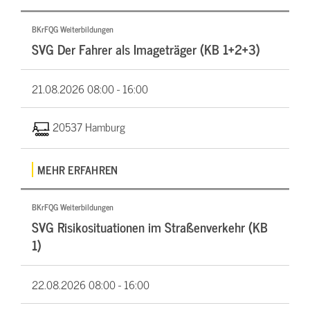
BKrFQG Weiterbildungen
SVG Der Fahrer als Imageträger (KB 1+2+3)
21.08.2026
08:00 - 16:00
20537 Hamburg
MEHR ERFAHREN
BKrFQG Weiterbildungen
SVG Risikosituationen im Straßenverkehr (KB
1)
22.08.2026
08:00 - 16:00