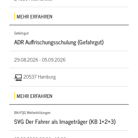
MEHR ERFAHREN
Gefahrgut
ADR Auffrischungsschulung (Gefahrgut)
29.08.2026 -
05.09.2026
20537 Hamburg
MEHR ERFAHREN
BKrFQG Weiterbildungen
SVG Der Fahrer als Imageträger (KB 1+2+3)