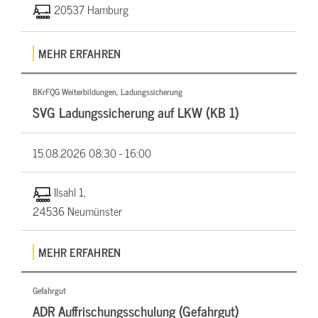
20537 Hamburg
MEHR ERFAHREN
BKrFQG Weiterbildungen, Ladungssicherung
SVG Ladungssicherung auf LKW (KB 1)
15.08.2026
08:30 - 16:00
Ilsahl 1,
24536 Neumünster
MEHR ERFAHREN
Gefahrgut
ADR Auffrischungsschulung (Gefahrgut)