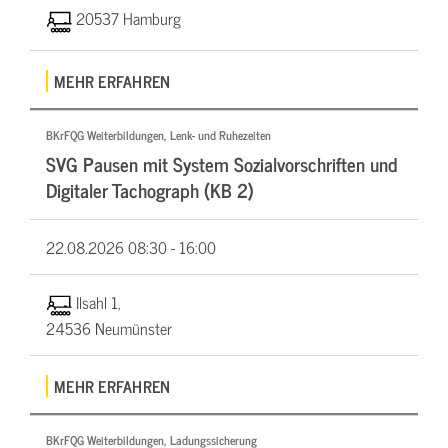
20537 Hamburg
MEHR ERFAHREN
BKrFQG Weiterbildungen, Lenk- und Ruhezeiten
SVG Pausen mit System Sozialvorschriften und
Digitaler Tachograph (KB 2)
22.08.2026
08:30 - 16:00
Ilsahl 1,
24536 Neumünster
MEHR ERFAHREN
BKrFQG Weiterbildungen, Ladungssicherung