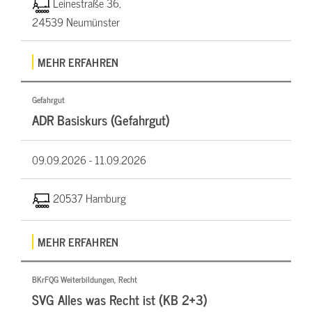
Leinestraße 36,
24539 Neumünster
MEHR ERFAHREN
Gefahrgut
ADR Basiskurs (Gefahrgut)
09.09.2026 -
11.09.2026
20537 Hamburg
MEHR ERFAHREN
BKrFQG Weiterbildungen, Recht
SVG Alles was Recht ist (KB 2+3)