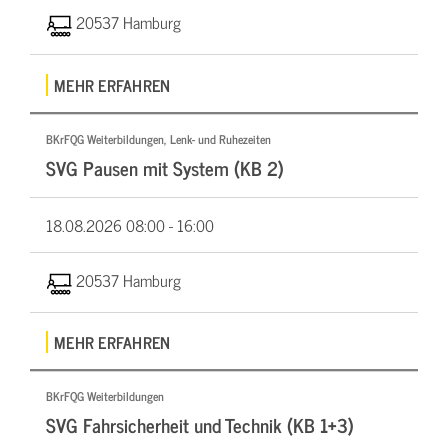
20537 Hamburg
MEHR ERFAHREN
BKrFQG Weiterbildungen, Lenk- und Ruhezeiten
SVG Pausen mit System (KB 2)
18.08.2026
08:00 - 16:00
20537 Hamburg
MEHR ERFAHREN
BKrFQG Weiterbildungen
SVG Fahrsicherheit und Technik (KB 1+3)