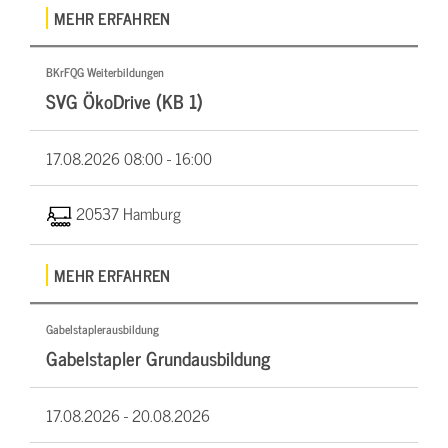
MEHR ERFAHREN
BKrFQG Weiterbildungen
SVG ÖkoDrive (KB 1)
17.08.2026
08:00 - 16:00
20537 Hamburg
MEHR ERFAHREN
Gabelstaplerausbildung
Gabelstapler Grundausbildung
17.08.2026 -
20.08.2026