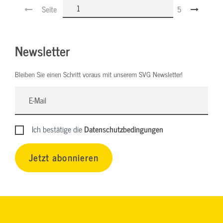
Seite
5
Newsletter
Bleiben Sie einen Schritt voraus mit unserem SVG Newsletter!
Ich bestätige die
Datenschutzbedingungen
Jetzt abonnieren