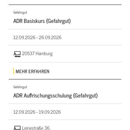
Gefahrgut
ADR Basiskurs (Gefahrgut)
12.09.2026 -
26.09.2026
20537 Hamburg
MEHR ERFAHREN
Gefahrgut
ADR Auffrischungsschulung (Gefahrgut)
12.09.2026 -
19.09.2026
Leinestraße 36,