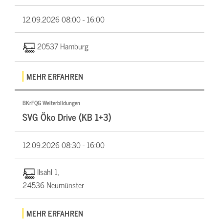
12.09.2026
08:00 - 16:00
20537 Hamburg
MEHR ERFAHREN
BKrFQG Weiterbildungen
SVG Öko Drive (KB 1+3)
12.09.2026
08:30 - 16:00
Ilsahl 1,
24536 Neumünster
MEHR ERFAHREN