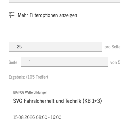
Mehr
Filteroptionen anzeigen
pro Seite
Seite
von
5
Ergebnis:
(105 Treffer)
BKrFQG Weiterbildungen
SVG Fahrsicherheit und Technik (KB 1+3)
15.08.2026
08:00 - 16:00