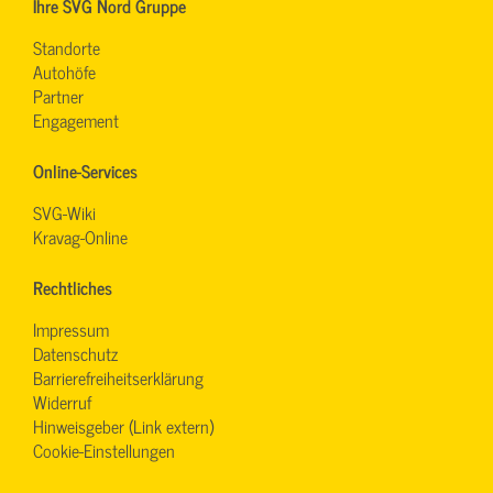
Ihre SVG Nord Gruppe
Standorte
Autohöfe
Partner
Engagement
Online-Services
SVG-Wiki
Kravag-Online
Rechtliches
Impressum
Datenschutz
Barrierefreiheitserklärung
Widerruf
Hinweisgeber (Link extern)
Cookie-Einstellungen