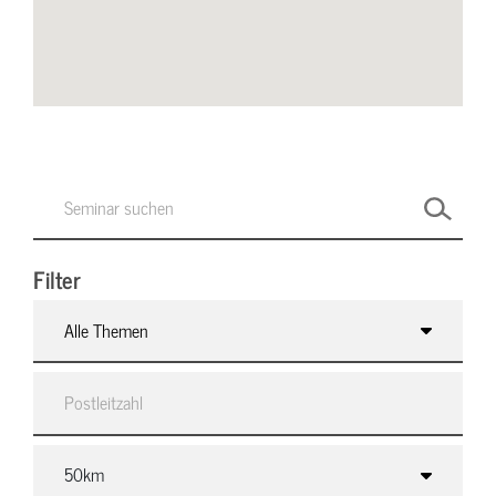
Filter
Alle Themen