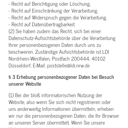
- Recht auf Berichtigung oder Löschung,
- Recht auf Einschränkung der Verarbeitung,
- Recht auf Widerspruch gegen die Verarbeitung,
- Recht auf Datenübertragbarkeit.
(2) Sie haben zudem das Recht, sich bei einer
Datenschutz-Aufsichtsbehörde über die Verarbeitung
Ihrer personenbezogenen Daten durch uns zu
beschweren. Zuständige Aufsichtsbehörde ist LDI
Nordrhein-Westfalen, Postfach 200444, 40102
Düsseldorf, E-Mail: poststelle@ldi.nrw.de
§ 3 Erhebung personenbezogener Daten bei Besuch
unserer Website
(1) Bei der bloß informatorischen Nutzung der
Website, also wenn Sie sich nicht registrieren oder
uns anderweitig Informationen übermitteln, erheben
wir nur die personenbezogenen Daten, die Ihr Browser
an unseren Server übermittelt. Wenn Sie unsere