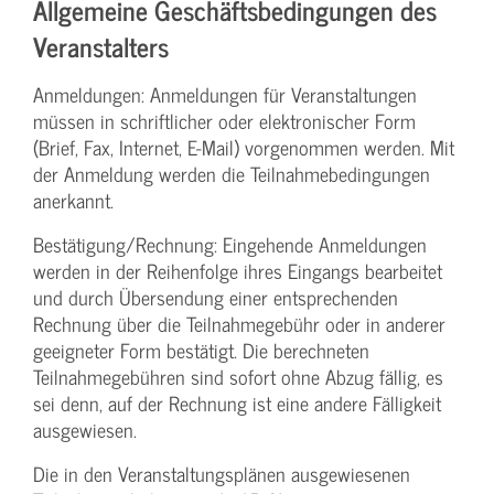
Allgemeine Geschäftsbedingungen des
Veranstalters
Anmeldungen: Anmeldungen für Veranstaltungen
müssen in schriftlicher oder elektronischer Form
(Brief, Fax, Internet, E-Mail) vorgenommen werden. Mit
der Anmeldung werden die Teilnahme­bedingungen
anerkannt.
Bestätigung­/Rechnung: Eingehende Anmeldungen
werden in der Reihenfolge ihres Eingangs bearbeitet
und durch Übersendung einer entsprechenden
Rechnung über die Teilnahmegebühr oder in anderer
geeigneter Form bestätigt. Die berechneten
Teilnahmegebühren sind sofort ohne Abzug fällig, es
sei denn, auf der Rechnung ist eine andere Fälligkeit
ausgewiesen.
Die in den Veranstaltungsplänen ausgewiesenen