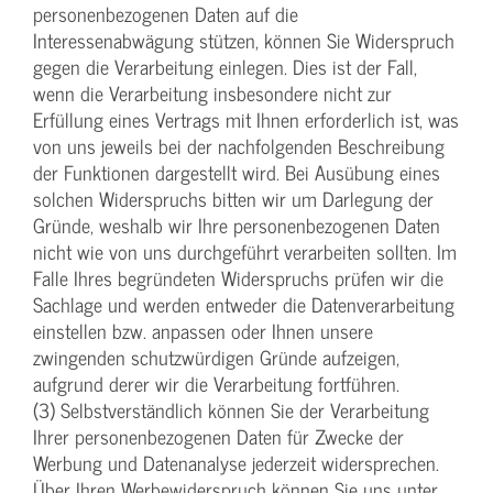
personenbezogenen Daten auf die
Interessenabwägung stützen, können Sie Widerspruch
gegen die Verarbeitung einlegen. Dies ist der Fall,
wenn die Verarbeitung insbesondere nicht zur
Erfüllung eines Vertrags mit Ihnen erforderlich ist, was
von uns jeweils bei der nachfolgenden Beschreibung
der Funktionen dargestellt wird. Bei Ausübung eines
solchen Widerspruchs bitten wir um Darlegung der
Gründe, weshalb wir Ihre personenbezogenen Daten
nicht wie von uns durchgeführt verarbeiten sollten. Im
Falle Ihres begründeten Widerspruchs prüfen wir die
Sachlage und werden entweder die Datenverarbeitung
einstellen bzw. anpassen oder Ihnen unsere
zwingenden schutzwürdigen Gründe aufzeigen,
aufgrund derer wir die Verarbeitung fortführen.
(3) Selbstverständlich können Sie der Verarbeitung
Ihrer personenbezogenen Daten für Zwecke der
Werbung und Datenanalyse jederzeit widersprechen.
Über Ihren Werbewiderspruch können Sie uns unter