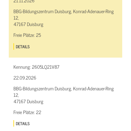
21.11.2026
BBG-Bildungszentrum Duisburg, Konrad-Adenauer-Ring
12,
47167 Duisburg
Freie Plätze:
25
DETAILS
Kennung:
2605LQ21V87
22.09.2026
BBG-Bildungszentrum Duisburg, Konrad-Adenauer-Ring
12,
47167 Duisburg
Freie Plätze:
22
DETAILS