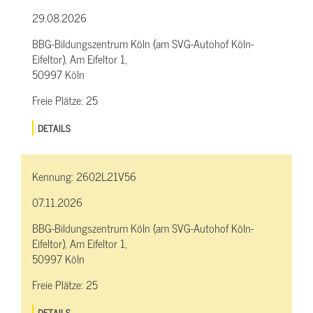
29.08.2026
BBG-Bildungszentrum Köln (am SVG-Autohof Köln-
Eifeltor), Am Eifeltor 1,
50997 Köln
Freie Plätze:
25
DETAILS
Kennung:
2602L21V56
07.11.2026
BBG-Bildungszentrum Köln (am SVG-Autohof Köln-
Eifeltor), Am Eifeltor 1,
50997 Köln
Freie Plätze:
25
DETAILS