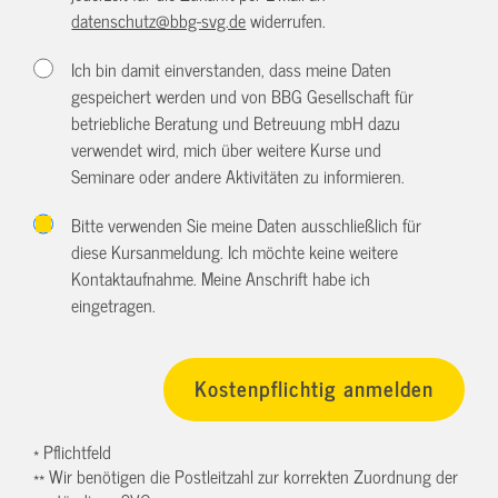
datenschutz@bbg-svg.de
widerrufen.
Ich bin damit einverstanden, dass meine Daten
gespeichert werden und von BBG Gesellschaft für
betriebliche Beratung und Betreuung mbH dazu
verwendet wird, mich über weitere Kurse und
Seminare oder andere Aktivitäten zu informieren.
Bitte verwenden Sie meine Daten ausschließlich für
diese Kursanmeldung. Ich möchte keine weitere
Kontaktaufnahme. Meine Anschrift habe ich
eingetragen.
* Pflichtfeld
** Wir benötigen die Postleitzahl zur korrekten Zuordnung der