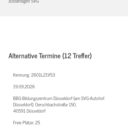
zuständigen SVG
Alternative Termine (12 Treffer)
Kennung:
2601L21V53
19.09.2026
BBG-Bildungszentrum Düsseldorf (am SVG-Autohof
Düsseldorf), Oerschbachstraße 150,
40591 Düsseldorf
Freie Plätze:
25