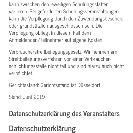
kann zwischen den jeweiligen Schulungsstätten
variieren. Bei geförderten Schulungs­veranstaltungen
kann die Verpflegung durch den Zuwendungs­bescheid
oder grundsätzlich ausgeschlossen sein. Die
Verpflegung obliegt in diesem Fall dem
Anmeldenden/­Teilnehmer auf eigene Kosten.
Verbraucher­streitbeilegungs­gesetz: Wir nehmen am
Streit­beilegungs­verfahren vor einer Verbraucher­
schlichtungs­stelle nicht teil und sind hierzu auch nicht
verpflichtet.
Gerichtsstand: Gerichtsstand ist Düsseldorf.
Stand: Juni 2019
Datenschutzerklärung des Veranstalters
Datenschutzerklärung