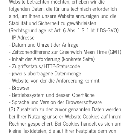
Website betrachten möchten, erheben wir die
folgenden Daten, die für uns technisch erforderlich
sind, um Ihnen unsere Website anzuzeigen und die
Stabilität und Sicherheit zu gewährleisten
(Rechtsgrundlage ist Art. 6 Abs. 1 S. 1 lit. f DS-GVO):
- IP-Adresse
- Datum und Uhrzeit der Anfrage
- Zeitzonendifferenz zur Greenwich Mean Time (GMT)
- Inhalt der Anforderung (konkrete Seite)
- Zugriffsstatus/HTTP-Statuscode
- jeweils übertragene Datenmenge
- Website, von der die Anforderung kommt
- Browser
- Betriebssystem und dessen Oberfläche
- Sprache und Version der Browsersoftware.
(2) Zusätzlich zu den zuvor genannten Daten werden
bei Ihrer Nutzung unserer Website Cookies auf Ihrem
Rechner gespeichert. Bei Cookies handelt es sich um
kleine Textdateien, die auf Ihrer Festplatte dem von