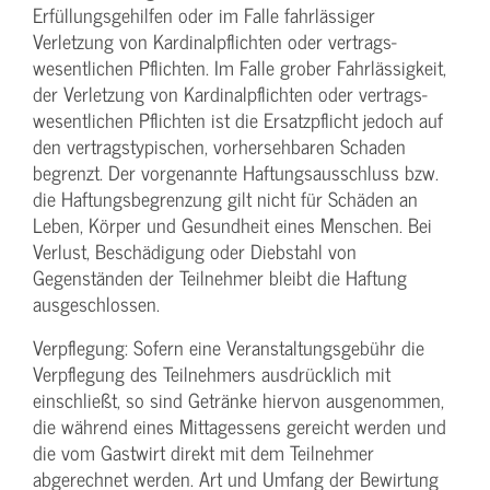
Erfüllungsgehilfen oder im Falle fahrlässiger
Verletzung von Kardinalpflichten oder vertrags­
wesentlichen Pflichten. Im Falle grober Fahrlässigkeit,
der Verletzung von Kardinalpflichten oder vertrags­
wesentlichen Pflichten ist die Ersatzpflicht jedoch auf
den vertragstypischen, vorhersehbaren Schaden
begrenzt. Der vorgenannte Haftungs­ausschluss bzw.
die Haftungs­begrenzung gilt nicht für Schäden an
Leben, Körper und Gesundheit eines Menschen. Bei
Verlust, Beschädigung oder Diebstahl von
Gegenständen der Teilnehmer bleibt die Haftung
ausgeschlossen.
Verpflegung: Sofern eine Veranstaltungs­gebühr die
Verpflegung des Teilnehmers ausdrücklich mit
einschließt, so sind Getränke hiervon ausgenommen,
die während eines Mittagessens gereicht werden und
die vom Gastwirt direkt mit dem Teilnehmer
abgerechnet werden. Art und Umfang der Bewirtung