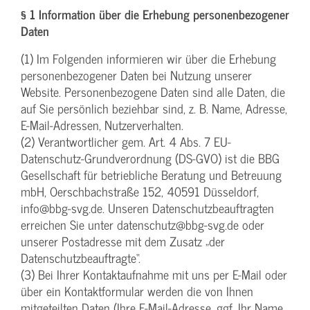
§ 1 Information über die Erhebung personenbezogener
Daten
(1) Im Folgenden informieren wir über die Erhebung
personenbezogener Daten bei Nutzung unserer
Website. Personenbezogene Daten sind alle Daten, die
auf Sie persönlich beziehbar sind, z. B. Name, Adresse,
E-Mail-Adressen, Nutzerverhalten.
(2) Verantwortlicher gem. Art. 4 Abs. 7 EU-
Datenschutz-Grundverordnung (DS-GVO) ist die BBG
Gesellschaft für betriebliche Beratung und Betreuung
mbH, Oerschbachstraße 152, 40591 Düsseldorf,
info@bbg-svg.de. Unseren Datenschutzbeauftragten
erreichen Sie unter datenschutz@bbg-svg.de oder
unserer Postadresse mit dem Zusatz „der
Datenschutzbeauftragte“.
(3) Bei Ihrer Kontaktaufnahme mit uns per E-Mail oder
über ein Kontaktformular werden die von Ihnen
mitgeteilten Daten (Ihre E-Mail-Adresse, ggf. Ihr Name