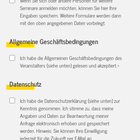
Wenn Sie sich oder andere Personen für weitere
Seminare anmelden möchten, können Sie hier Ihre
Eingaben speichern. Weitere Formulare werden dann
mit den oben angegebenen Daten vorbelegt.
Allgemeine Geschäftsbedingungen
Ich habe die Allgemeinen Geschäftsbedingungen des
Veranstalters (siehe unten) gelesen und akzeptiert.
*
Datenschutz
Ich habe die Datenschutzerklärung (siehe unten) zur
Kenntnis genommen. Ich stimme zu, dass meine
Angaben und Daten zur Beantwortung meiner
Anfrage elektronisch erhoben und gespeichert
werden. Hinweis: Sie können Ihre Einwilligung
jederzeit für die Zukunft per E-Mail an