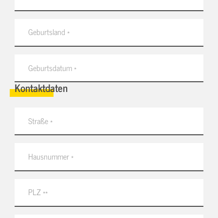
Kontaktdaten