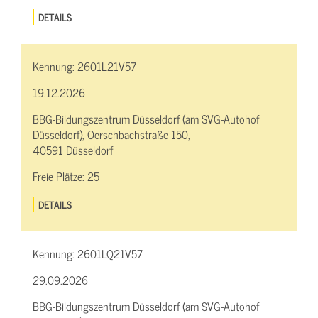
DETAILS
Kennung:
2601L21V57
19.12.2026
BBG-Bildungszentrum Düsseldorf (am SVG-Autohof
Düsseldorf), Oerschbachstraße 150,
40591 Düsseldorf
Freie Plätze:
25
DETAILS
Kennung:
2601LQ21V57
29.09.2026
BBG-Bildungszentrum Düsseldorf (am SVG-Autohof