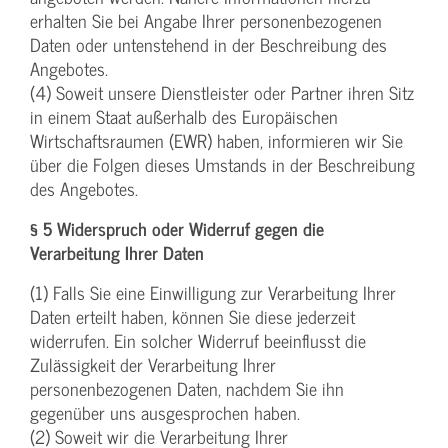
erhalten Sie bei Angabe Ihrer personenbezogenen
Daten oder untenstehend in der Beschreibung des
Angebotes.
(4) Soweit unsere Dienstleister oder Partner ihren Sitz
in einem Staat außerhalb des Europäischen
Wirtschaftsraumen (EWR) haben, informieren wir Sie
über die Folgen dieses Umstands in der Beschreibung
des Angebotes.
§ 5 Widerspruch oder Widerruf gegen die
Verarbeitung Ihrer Daten
(1) Falls Sie eine Einwilligung zur Verarbeitung Ihrer
Daten erteilt haben, können Sie diese jederzeit
widerrufen. Ein solcher Widerruf beeinflusst die
Zulässigkeit der Verarbeitung Ihrer
personenbezogenen Daten, nachdem Sie ihn
gegenüber uns ausgesprochen haben.
(2) Soweit wir die Verarbeitung Ihrer