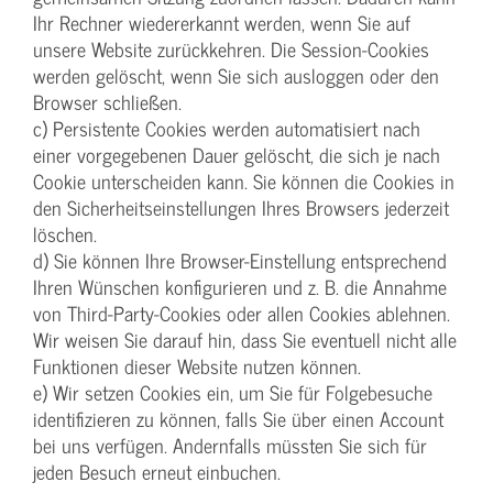
Ihr Rechner wiedererkannt werden, wenn Sie auf
unsere Website zurückkehren. Die Session-Cookies
werden gelöscht, wenn Sie sich ausloggen oder den
Browser schließen.
c) Persistente Cookies werden automatisiert nach
einer vorgegebenen Dauer gelöscht, die sich je nach
Cookie unterscheiden kann. Sie können die Cookies in
den Sicherheitseinstellungen Ihres Browsers jederzeit
löschen.
d) Sie können Ihre Browser-Einstellung entsprechend
Ihren Wünschen konfigurieren und z. B. die Annahme
von Third-Party-Cookies oder allen Cookies ablehnen.
Wir weisen Sie darauf hin, dass Sie eventuell nicht alle
Funktionen dieser Website nutzen können.
e) Wir setzen Cookies ein, um Sie für Folgebesuche
identifizieren zu können, falls Sie über einen Account
bei uns verfügen. Andernfalls müssten Sie sich für
jeden Besuch erneut einbuchen.