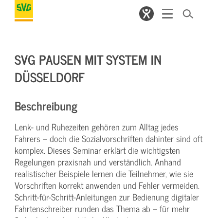
SVG PAUSEN MIT SYSTEM IN
DÜSSELDORF
Beschreibung
Lenk- und Ruhezeiten gehören zum Alltag jedes
Fahrers – doch die Sozialvorschriften dahinter sind oft
komplex. Dieses Seminar erklärt die wichtigsten
Regelungen praxisnah und verständlich. Anhand
realistischer Beispiele lernen die Teilnehmer, wie sie
Vorschriften korrekt anwenden und Fehler vermeiden.
Schritt-für-Schritt-Anleitungen zur Bedienung digitaler
Fahrtenschreiber runden das Thema ab – für mehr