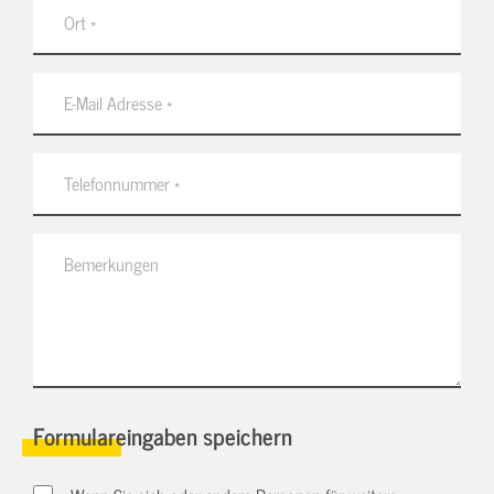
Formulareingaben speichern