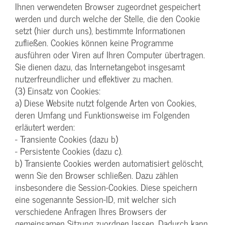
Ihnen verwendeten Browser zugeordnet gespeichert
werden und durch welche der Stelle, die den Cookie
setzt (hier durch uns), bestimmte Informationen
zufließen. Cookies können keine Programme
ausführen oder Viren auf Ihren Computer übertragen.
Sie dienen dazu, das Internetangebot insgesamt
nutzerfreundlicher und effektiver zu machen.
(3) Einsatz von Cookies:
a) Diese Website nutzt folgende Arten von Cookies,
deren Umfang und Funktionsweise im Folgenden
erläutert werden:
- Transiente Cookies (dazu b)
- Persistente Cookies (dazu c).
b) Transiente Cookies werden automatisiert gelöscht,
wenn Sie den Browser schließen. Dazu zählen
insbesondere die Session-Cookies. Diese speichern
eine sogenannte Session-ID, mit welcher sich
verschiedene Anfragen Ihres Browsers der
gemeinsamen Sitzung zuordnen lassen. Dadurch kann