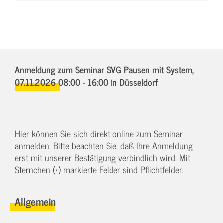
Anmeldung zum Seminar SVG Pausen mit System,
07.11.2026 08:00 - 16:00
in Düsseldorf
Hier können Sie sich direkt online zum Seminar
anmelden. Bitte beachten Sie, daß Ihre Anmeldung
erst mit unserer Bestätigung verbindlich wird. Mit
Sternchen (*) markierte Felder sind Pflichtfelder.
Allgemein