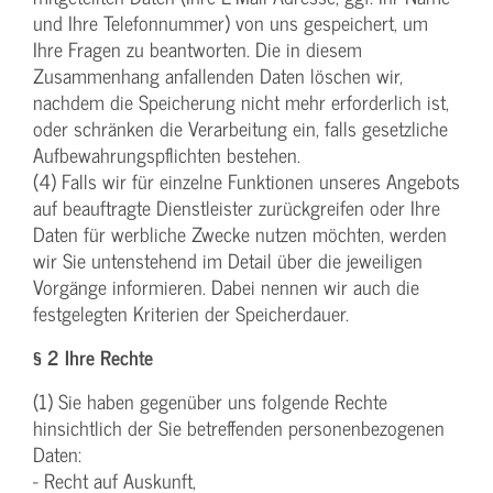
und Ihre Telefonnummer) von uns gespeichert, um
Ihre Fragen zu beantworten. Die in diesem
Zusammenhang anfallenden Daten löschen wir,
nachdem die Speicherung nicht mehr erforderlich ist,
oder schränken die Verarbeitung ein, falls gesetzliche
Aufbewahrungspflichten bestehen.
(4) Falls wir für einzelne Funktionen unseres Angebots
auf beauftragte Dienstleister zurückgreifen oder Ihre
Daten für werbliche Zwecke nutzen möchten, werden
wir Sie untenstehend im Detail über die jeweiligen
Vorgänge informieren. Dabei nennen wir auch die
festgelegten Kriterien der Speicherdauer.
§ 2 Ihre Rechte
(1) Sie haben gegenüber uns folgende Rechte
hinsichtlich der Sie betreffenden personenbezogenen
Daten:
- Recht auf Auskunft,