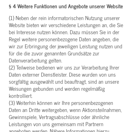
§ 4 Weitere Funktionen und Angebote unserer Website
(1) Neben der rein informatorischen Nutzung unserer
Website bieten wir verschiedene Leistungen an, die Sie
bei Interesse nutzen können. Dazu müssen Sie in der
Regel weitere personenbezogene Daten angeben, die
wir zur Erbringung der jeweiligen Leistung nutzen und
für die die zuvor genannten Grundsätze zur
Datenverarbeitung gelten.
(2) Teilweise bedienen wir uns zur Verarbeitung Ihrer
Daten externer Dienstleister. Diese wurden von uns
sorgfältig ausgewählt und beauftragt, sind an unsere
Weisungen gebunden und werden regelmäßig
kontrolliert.
(3) Weiterhin können wir Ihre personenbezogenen
Daten an Dritte weitergeben, wenn Aktionsteilnahmen,
Gewinnspiele, Vertragsabschlüsse oder ähnliche
Leistungen von uns gemeinsam mit Partnern
angeboten werden. Nähere Informationen hierzu