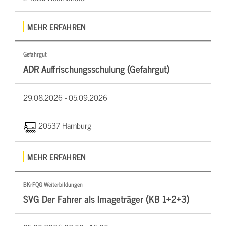
MEHR ERFAHREN
Gefahrgut
ADR Auffrischungsschulung (Gefahrgut)
29.08.2026 -
05.09.2026
20537 Hamburg
MEHR ERFAHREN
BKrFQG Weiterbildungen
SVG Der Fahrer als Imageträger (KB 1+2+3)