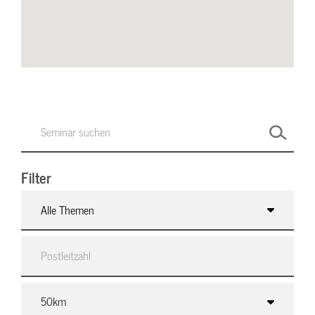
Filter
Alle Themen