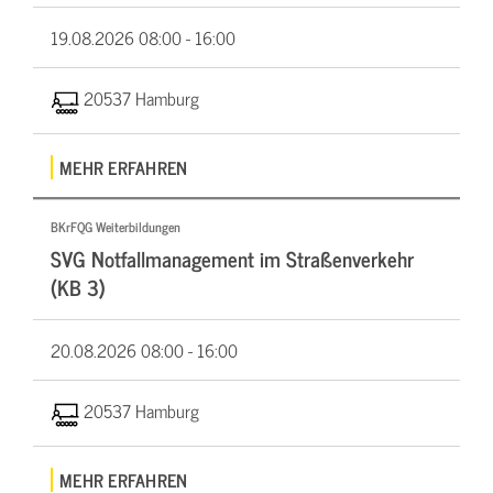
19.08.2026
08:00 - 16:00
20537 Hamburg
MEHR ERFAHREN
BKrFQG Weiterbildungen
SVG Notfallmanagement im Straßenverkehr
(KB 3)
20.08.2026
08:00 - 16:00
20537 Hamburg
MEHR ERFAHREN