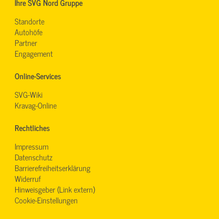
Ihre SVG Nord Gruppe
Standorte
Autohöfe
Partner
Engagement
Online-Services
SVG-Wiki
Kravag-Online
Rechtliches
Impressum
Datenschutz
Barrierefreiheitserklärung
Widerruf
Hinweisgeber (Link extern)
Cookie-Einstellungen