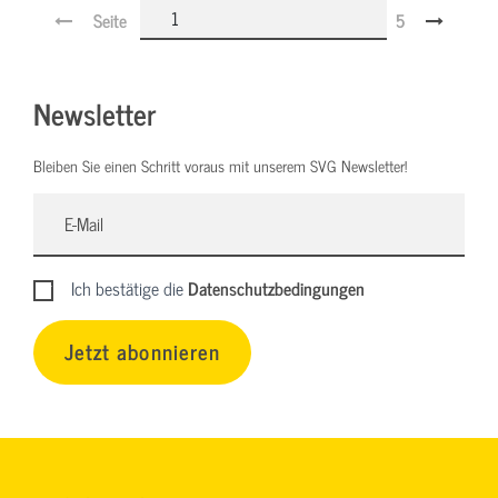
Seite
5
Newsletter
Bleiben Sie einen Schritt voraus mit unserem SVG Newsletter!
Ich bestätige die
Datenschutzbedingungen
Jetzt abonnieren