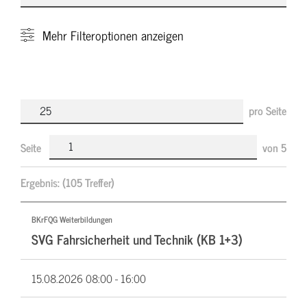
Mehr
Filteroptionen anzeigen
pro Seite
Seite
von
5
Ergebnis:
(105 Treffer)
BKrFQG Weiterbildungen
SVG Fahrsicherheit und Technik (KB 1+3)
15.08.2026
08:00 - 16:00