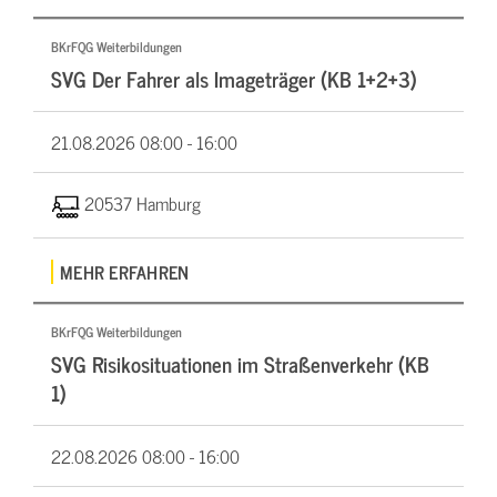
BKrFQG Weiterbildungen
SVG Der Fahrer als Imageträger (KB 1+2+3)
21.08.2026
08:00 - 16:00
20537 Hamburg
MEHR ERFAHREN
BKrFQG Weiterbildungen
SVG Risikosituationen im Straßenverkehr (KB
1)
22.08.2026
08:00 - 16:00