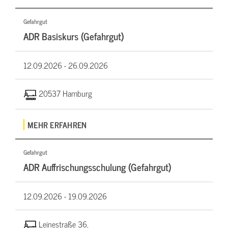
Gefahrgut
ADR Basiskurs (Gefahrgut)
12.09.2026 -
26.09.2026
20537 Hamburg
MEHR ERFAHREN
Gefahrgut
ADR Auffrischungsschulung (Gefahrgut)
12.09.2026 -
19.09.2026
Leinestraße 36,