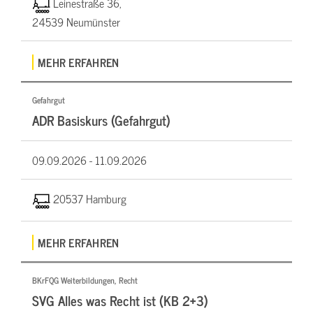
Leinestraße 36,
24539 Neumünster
MEHR ERFAHREN
Gefahrgut
ADR Basiskurs (Gefahrgut)
09.09.2026 -
11.09.2026
20537 Hamburg
MEHR ERFAHREN
BKrFQG Weiterbildungen, Recht
SVG Alles was Recht ist (KB 2+3)