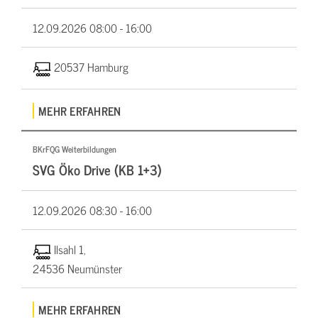
12.09.2026
08:00 - 16:00
20537 Hamburg
MEHR ERFAHREN
BKrFQG Weiterbildungen
SVG Öko Drive (KB 1+3)
12.09.2026
08:30 - 16:00
Ilsahl 1,
24536 Neumünster
MEHR ERFAHREN