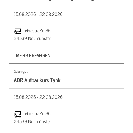
15.08.2026 -
22.08.2026
Leinestraße 36,
24539 Neumünster
MEHR ERFAHREN
Gefahrgut
ADR Aufbaukurs Tank
15.08.2026 -
22.08.2026
Leinestraße 36,
24539 Neumünster