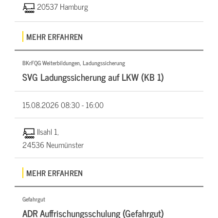
20537 Hamburg
MEHR ERFAHREN
BKrFQG Weiterbildungen, Ladungssicherung
SVG Ladungssicherung auf LKW (KB 1)
15.08.2026
08:30 - 16:00
Ilsahl 1,
24536 Neumünster
MEHR ERFAHREN
Gefahrgut
ADR Auffrischungsschulung (Gefahrgut)