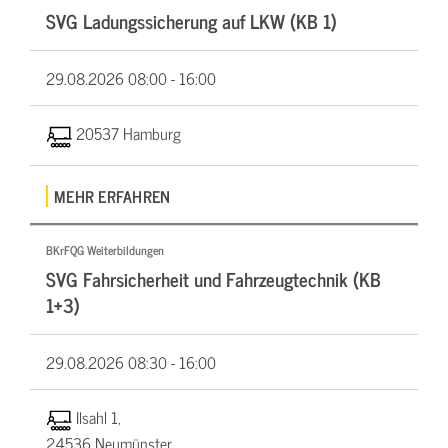
SVG Ladungssicherung auf LKW (KB 1)
29.08.2026
08:00 - 16:00
20537 Hamburg
MEHR ERFAHREN
BKrFQG Weiterbildungen
SVG Fahrsicherheit und Fahrzeugtechnik (KB
1+3)
29.08.2026
08:30 - 16:00
Ilsahl 1,
24536 Neumünster