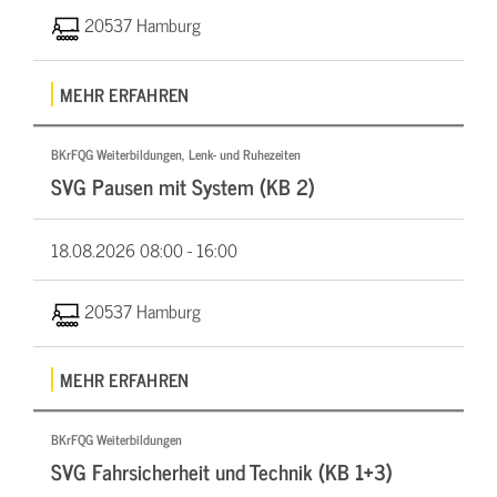
20537 Hamburg
MEHR ERFAHREN
BKrFQG Weiterbildungen, Lenk- und Ruhezeiten
SVG Pausen mit System (KB 2)
18.08.2026
08:00 - 16:00
20537 Hamburg
MEHR ERFAHREN
BKrFQG Weiterbildungen
SVG Fahrsicherheit und Technik (KB 1+3)