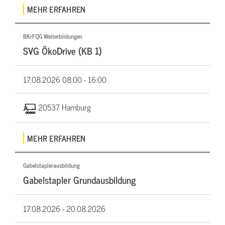
MEHR ERFAHREN
BKrFQG Weiterbildungen
SVG ÖkoDrive (KB 1)
17.08.2026
08:00 - 16:00
20537 Hamburg
MEHR ERFAHREN
Gabelstaplerausbildung
Gabelstapler Grundausbildung
17.08.2026 -
20.08.2026