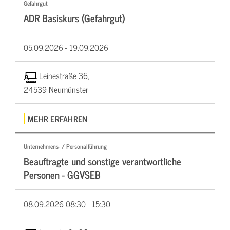
Gefahrgut
ADR Basiskurs (Gefahrgut)
05.09.2026 -
19.09.2026
Leinestraße 36,
24539 Neumünster
MEHR ERFAHREN
Unternehmens- / Personalführung
Beauftragte und sonstige verantwortliche
Personen - GGVSEB
08.09.2026
08:30 - 15:30