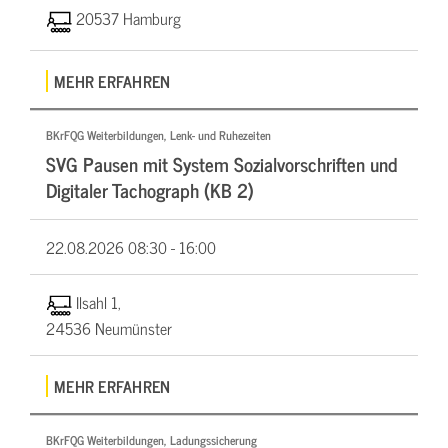
20537 Hamburg
MEHR ERFAHREN
BKrFQG Weiterbildungen, Lenk- und Ruhezeiten
SVG Pausen mit System Sozialvorschriften und
Digitaler Tachograph (KB 2)
22.08.2026
08:30 - 16:00
Ilsahl 1,
24536 Neumünster
MEHR ERFAHREN
BKrFQG Weiterbildungen, Ladungssicherung