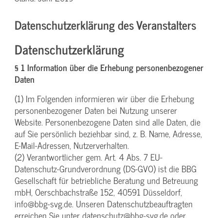
Datenschutzerklärung des Veranstalters
Datenschutzerklärung
§ 1 Information über die Erhebung personenbezogener
Daten
(1) Im Folgenden informieren wir über die Erhebung
personenbezogener Daten bei Nutzung unserer
Website. Personenbezogene Daten sind alle Daten, die
auf Sie persönlich beziehbar sind, z. B. Name, Adresse,
E-Mail-Adressen, Nutzerverhalten.
(2) Verantwortlicher gem. Art. 4 Abs. 7 EU-
Datenschutz-Grundverordnung (DS-GVO) ist die BBG
Gesellschaft für betriebliche Beratung und Betreuung
mbH, Oerschbachstraße 152, 40591 Düsseldorf,
info@bbg-svg.de. Unseren Datenschutzbeauftragten
erreichen Sie unter datenschutz@bbg-svg.de oder