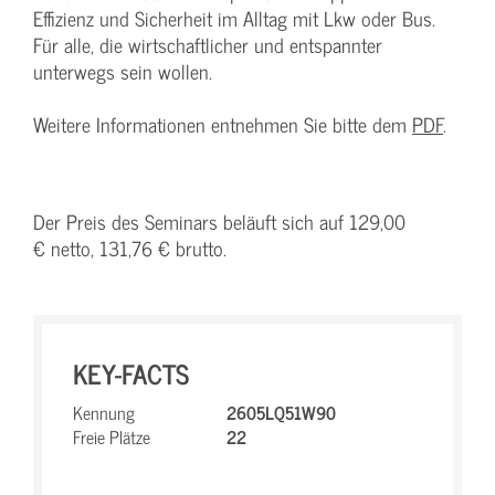
Effizienz und Sicherheit im Alltag mit Lkw oder Bus.
Für alle, die wirtschaftlicher und entspannter
unterwegs sein wollen.
Weitere Informationen entnehmen Sie bitte dem
PDF
.
Der Preis des Seminars beläuft sich auf 129,00
€ netto, 131,76 € brutto.
KEY-FACTS
Kennung
2605LQ51W90
Freie Plätze
22