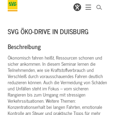
SVG ÖKO-DRIVE IN DUISBURG
Beschreibung
Ökonomisch fahren heißt, Ressourcen schonen und
sicher ankommen. In diesem Seminar lernen die
Teilnehmenden, wie sie Kraftstoffverbrauch und
Verschleiß durch vorausschauendes Fahren deutlich
reduzieren können. Auch die Vermeidung von Schäden
und Unfällen steht im Fokus – vom sicheren
Rangieren bis zum Umgang mit stressigen
Verkehrssituationen. Weitere Themen:
Konzentrationserhalt bei langen Fahrten, emotionale
Kontrolle am Steuer und praktische Tipps für mehr