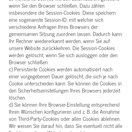
wenn Sie den Browser schließen. Dazu zählen
insbesondere die Session-Cookies. Diese speichern
eine sogenannte Session-ID, mit welcher sich
verschiedene Anfragen Ihres Browsers der
gemeinsamen Sitzung zuordnen lassen. Dadurch kann
Ihr Rechner wiedererkannt werden, wenn Sie auf
unsere Website zurückkehren. Die Session-Cookies
werden gelöscht, wenn Sie sich ausloggen oder den
Browser schließen.
c) Persistente Cookies werden automatisiert nach
einer vorgegebenen Dauer gelöscht, die sich je nach
Cookie unterscheiden kann. Sie können die Cookies in
den Sicherheitseinstellungen Ihres Browsers jederzeit
löschen.
d) Sie können Ihre Browser-Einstellung entsprechend
Ihren Wünschen konfigurieren und z. B. die Annahme
von Third-Party-Cookies oder allen Cookies ablehnen.
Wir weisen Sie darauf hin, dass Sie eventuell nicht alle