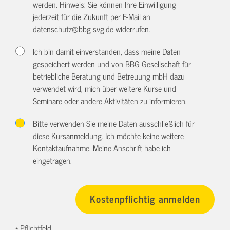
werden. Hinweis: Sie können Ihre Einwilligung
jederzeit für die Zukunft per E-Mail an
datenschutz@bbg-svg.de
widerrufen.
Ich bin damit einverstanden, dass meine Daten
gespeichert werden und von BBG Gesellschaft für
betriebliche Beratung und Betreuung mbH dazu
verwendet wird, mich über weitere Kurse und
Seminare oder andere Aktivitäten zu informieren.
Bitte verwenden Sie meine Daten ausschließlich für
diese Kursanmeldung. Ich möchte keine weitere
Kontaktaufnahme. Meine Anschrift habe ich
eingetragen.
* Pflichtfeld