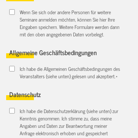
Wenn Sie sich oder andere Personen für weitere
Seminare anmelden möchten, können Sie hier Ihre
Eingaben speichern. Weitere Formulare werden dann
mit den oben angegebenen Daten vorbelegt.
Allgemeine Geschäftsbedingungen
Ich habe die Allgemeinen Geschäftsbedingungen des
Veranstalters (siehe unten) gelesen und akzeptiert.
*
Datenschutz
Ich habe die Datenschutzerklärung (siehe unten) zur
Kenntnis genommen. Ich stimme zu, dass meine
Angaben und Daten zur Beantwortung meiner
Anfrage elektronisch erhoben und gespeichert