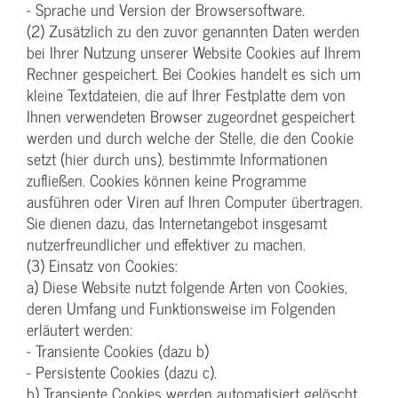
- Sprache und Version der Browsersoftware.
(2) Zusätzlich zu den zuvor genannten Daten werden
bei Ihrer Nutzung unserer Website Cookies auf Ihrem
Rechner gespeichert. Bei Cookies handelt es sich um
kleine Textdateien, die auf Ihrer Festplatte dem von
Ihnen verwendeten Browser zugeordnet gespeichert
werden und durch welche der Stelle, die den Cookie
setzt (hier durch uns), bestimmte Informationen
zufließen. Cookies können keine Programme
ausführen oder Viren auf Ihren Computer übertragen.
Sie dienen dazu, das Internetangebot insgesamt
nutzerfreundlicher und effektiver zu machen.
(3) Einsatz von Cookies:
a) Diese Website nutzt folgende Arten von Cookies,
deren Umfang und Funktionsweise im Folgenden
erläutert werden:
- Transiente Cookies (dazu b)
- Persistente Cookies (dazu c).
b) Transiente Cookies werden automatisiert gelöscht,