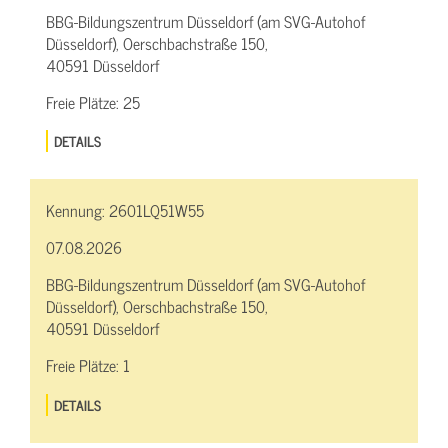
BBG-Bildungszentrum Düsseldorf (am SVG-Autohof
Düsseldorf), Oerschbachstraße 150,
40591 Düsseldorf
Freie Plätze:
25
DETAILS
Kennung:
2601LQ51W55
07.08.2026
BBG-Bildungszentrum Düsseldorf (am SVG-Autohof
Düsseldorf), Oerschbachstraße 150,
40591 Düsseldorf
Freie Plätze:
1
DETAILS