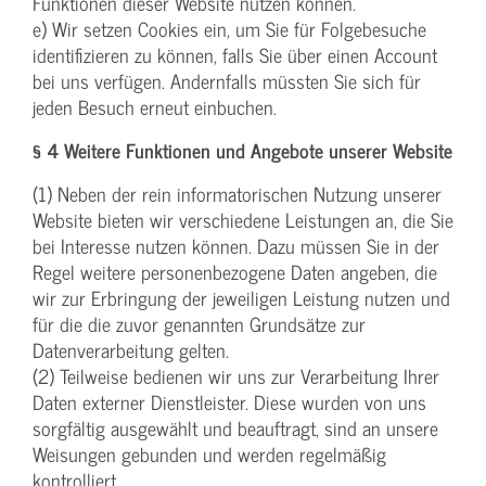
Funktionen dieser Website nutzen können.
e) Wir setzen Cookies ein, um Sie für Folgebesuche
identifizieren zu können, falls Sie über einen Account
bei uns verfügen. Andernfalls müssten Sie sich für
jeden Besuch erneut einbuchen.
§ 4 Weitere Funktionen und Angebote unserer Website
(1) Neben der rein informatorischen Nutzung unserer
Website bieten wir verschiedene Leistungen an, die Sie
bei Interesse nutzen können. Dazu müssen Sie in der
Regel weitere personenbezogene Daten angeben, die
wir zur Erbringung der jeweiligen Leistung nutzen und
für die die zuvor genannten Grundsätze zur
Datenverarbeitung gelten.
(2) Teilweise bedienen wir uns zur Verarbeitung Ihrer
Daten externer Dienstleister. Diese wurden von uns
sorgfältig ausgewählt und beauftragt, sind an unsere
Weisungen gebunden und werden regelmäßig
kontrolliert.