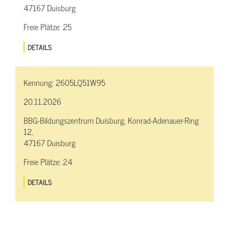
47167 Duisburg
Freie Plätze:
25
DETAILS
Kennung:
2605LQ51W95
20.11.2026
BBG-Bildungszentrum Duisburg, Konrad-Adenauer-Ring
12,
47167 Duisburg
Freie Plätze:
24
DETAILS