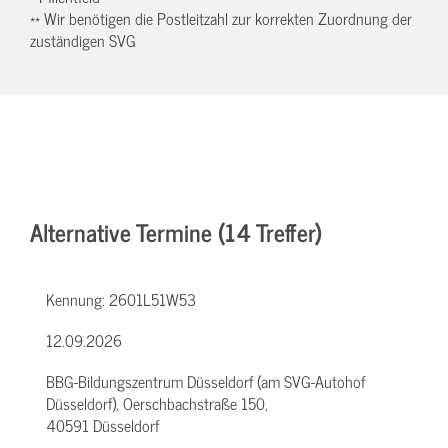
** Wir benötigen die Postleitzahl zur korrekten Zuordnung der
zuständigen SVG
Alternative Termine (14 Treffer)
Kennung:
2601L51W53
12.09.2026
BBG-Bildungszentrum Düsseldorf (am SVG-Autohof
Düsseldorf), Oerschbachstraße 150,
40591 Düsseldorf