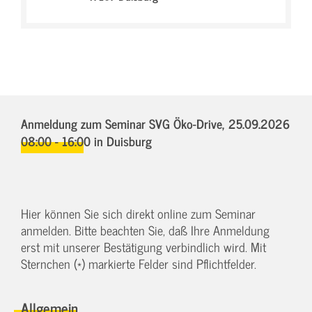
Anmeldung zum Seminar SVG Öko-Drive,
25.09.2026
08:00 - 16:00
in Duisburg
Hier können Sie sich direkt online zum Seminar
anmelden. Bitte beachten Sie, daß Ihre Anmeldung
erst mit unserer Bestätigung verbindlich wird. Mit
Sternchen (*) markierte Felder sind Pflichtfelder.
Allgemein