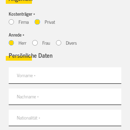
Kostenträger *
Firma
Privat
Anrede *
Herr
Frau
Divers
Persönliche Daten