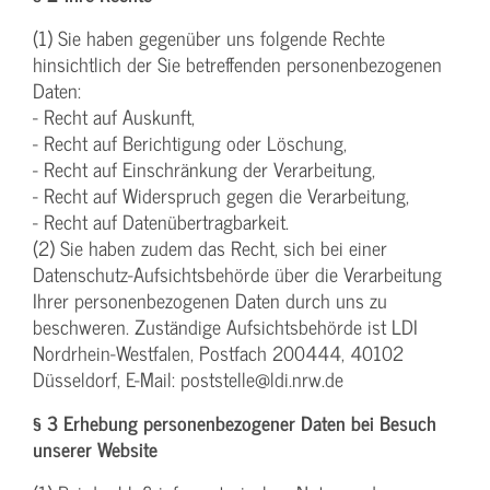
(1) Sie haben gegenüber uns folgende Rechte
hinsichtlich der Sie betreffenden personenbezogenen
Daten:
- Recht auf Auskunft,
- Recht auf Berichtigung oder Löschung,
- Recht auf Einschränkung der Verarbeitung,
- Recht auf Widerspruch gegen die Verarbeitung,
- Recht auf Datenübertragbarkeit.
(2) Sie haben zudem das Recht, sich bei einer
Datenschutz-Aufsichtsbehörde über die Verarbeitung
Ihrer personenbezogenen Daten durch uns zu
beschweren. Zuständige Aufsichtsbehörde ist LDI
Nordrhein-Westfalen, Postfach 200444, 40102
Düsseldorf, E-Mail: poststelle@ldi.nrw.de
§ 3 Erhebung personenbezogener Daten bei Besuch
unserer Website