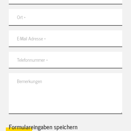
Formulareingaben speichern