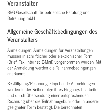
Veranstalter
BBG Gesellschaft für betriebliche Beratung und
Betreuung mbH
Allgemeine Geschäftsbedingungen des
Veranstalters
Anmeldungen: Anmeldungen für Veranstaltungen
müssen in schriftlicher oder elektronischer Form
(Brief, Fax, Internet, E-Mail) vorgenommen werden. Mit
der Anmeldung werden die Teilnahme­bedingungen
anerkannt.
Bestätigung­/Rechnung: Eingehende Anmeldungen
werden in der Reihenfolge ihres Eingangs bearbeitet
und durch Übersendung einer entsprechenden
Rechnung über die Teilnahmegebühr oder in anderer
geeigneter Form bestätigt. Die berechneten