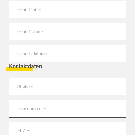
Kontaktdaten