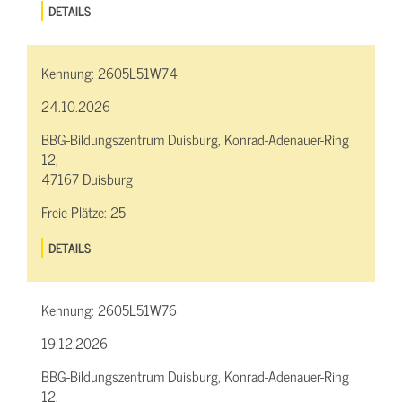
DETAILS
Kennung:
2605L51W74
24.10.2026
BBG-Bildungszentrum Duisburg, Konrad-Adenauer-Ring
12,
47167 Duisburg
Freie Plätze:
25
DETAILS
Kennung:
2605L51W76
19.12.2026
BBG-Bildungszentrum Duisburg, Konrad-Adenauer-Ring
12,