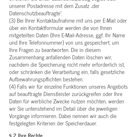
unserer Postadresse mit dem Zusatz „der
Datenschutzbeauftragte“.
(3) Bei Ihrer Kontaktaufnahme mit uns per E-Mail oder
über ein Kontaktformular werden die von Ihnen
mitgeteilten Daten (Ihre E-Mail-Adresse, ggf. Ihr Name
und Ihre Telefonnummer) von uns gespeichert, um
Ihre Fragen zu beantworten. Die in diesem
Zusammenhang anfallenden Daten löschen wir,
nachdem die Speicherung nicht mehr erforderlich ist,
oder schränken die Verarbeitung ein, falls gesetzliche
Aufbewahrungspflichten bestehen.
(4) Falls wir für einzelne Funktionen unseres Angebots
auf beauftragte Dienstleister zurückgreifen oder Ihre
Daten für werbliche Zwecke nutzen möchten, werden
wir Sie untenstehend im Detail über die jeweiligen
Vorgänge informieren. Dabei nennen wir auch die
festgelegten Kriterien der Speicherdauer.
§ 2 Ihre Rechte