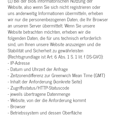
(1) Bei der bloß informatorischen Nutzung der
Website, also wenn Sie sich nicht registrieren oder
uns anderweitig Informationen übermitteln, erheben
wir nur die personenbezogenen Daten, die Ihr Browser
an unseren Server übermittelt. Wenn Sie unsere
Website betrachten möchten, erheben wir die
folgenden Daten, die für uns technisch erforderlich
sind, um Ihnen unsere Website anzuzeigen und die
Stabilität und Sicherheit zu gewährleisten
(Rechtsgrundlage ist Art. 6 Abs. 1 S. 1 lit. f DS-GVO):
- IP-Adresse
- Datum und Uhrzeit der Anfrage
- Zeitzonendifferenz zur Greenwich Mean Time (GMT)
- Inhalt der Anforderung (konkrete Seite)
- Zugriffsstatus/HTTP-Statuscode
- jeweils übertragene Datenmenge
- Website, von der die Anforderung kommt
- Browser
- Betriebssystem und dessen Oberfläche