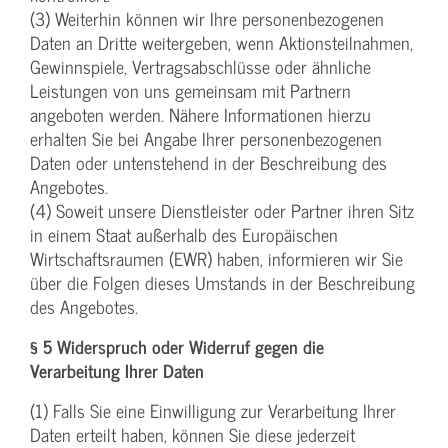
(3) Weiterhin können wir Ihre personenbezogenen
Daten an Dritte weitergeben, wenn Aktionsteilnahmen,
Gewinnspiele, Vertragsabschlüsse oder ähnliche
Leistungen von uns gemeinsam mit Partnern
angeboten werden. Nähere Informationen hierzu
erhalten Sie bei Angabe Ihrer personenbezogenen
Daten oder untenstehend in der Beschreibung des
Angebotes.
(4) Soweit unsere Dienstleister oder Partner ihren Sitz
in einem Staat außerhalb des Europäischen
Wirtschaftsraumen (EWR) haben, informieren wir Sie
über die Folgen dieses Umstands in der Beschreibung
des Angebotes.
§ 5 Widerspruch oder Widerruf gegen die
Verarbeitung Ihrer Daten
(1) Falls Sie eine Einwilligung zur Verarbeitung Ihrer
Daten erteilt haben, können Sie diese jederzeit