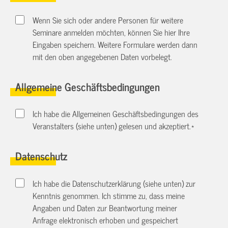
Wenn Sie sich oder andere Personen für weitere
Seminare anmelden möchten, können Sie hier Ihre
Eingaben speichern. Weitere Formulare werden dann
mit den oben angegebenen Daten vorbelegt.
Allgemeine Geschäftsbedingungen
Ich habe die Allgemeinen Geschäftsbedingungen des
Veranstalters (siehe unten) gelesen und akzeptiert.
*
Datenschutz
Ich habe die Datenschutzerklärung (siehe unten) zur
Kenntnis genommen. Ich stimme zu, dass meine
Angaben und Daten zur Beantwortung meiner
Anfrage elektronisch erhoben und gespeichert