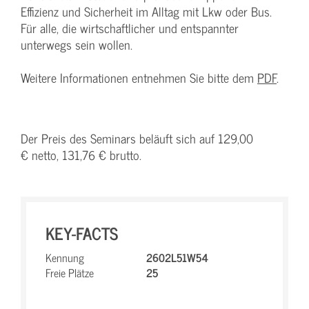
Effizienz und Sicherheit im Alltag mit Lkw oder Bus.
Für alle, die wirtschaftlicher und entspannter
unterwegs sein wollen.
Weitere Informationen entnehmen Sie bitte dem
PDF
.
Der Preis des Seminars beläuft sich auf 129,00
€ netto, 131,76 € brutto.
KEY-FACTS
Kennung
2602L51W54
Freie Plätze
25