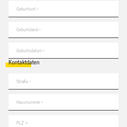
Kontaktdaten