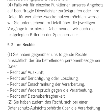
(4) Falls wir für einzelne Funktionen unseres Angebots
auf beauftragte Dienstleister zurückgreifen oder Ihre
Daten für werbliche Zwecke nutzen möchten, werden
wir Sie untenstehend im Detail über die jeweiligen
Vorgänge informieren. Dabei nennen wir auch die
festgelegten Kriterien der Speicherdauer.
§ 2 Ihre Rechte
(1) Sie haben gegenüber uns folgende Rechte
hinsichtlich der Sie betreffenden personenbezogenen
Daten:
- Recht auf Auskunft,
- Recht auf Berichtigung oder Löschung,
- Recht auf Einschränkung der Verarbeitung,
- Recht auf Widerspruch gegen die Verarbeitung,
- Recht auf Datenübertragbarkeit.
(2) Sie haben zudem das Recht, sich bei einer
Datenschutz-Aufsichtsbehörde über die Verarbeitung