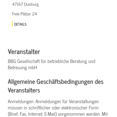
47167 Duisburg
Freie Plätze:
24
DETAILS
Veranstalter
BBG Gesellschaft für betriebliche Beratung und
Betreuung mbH
Allgemeine Geschäftsbedingungen des
Veranstalters
Anmeldungen: Anmeldungen für Veranstaltungen
müssen in schriftlicher oder elektronischer Form
(Brief, Fax, Internet, E-Mail) vorgenommen werden. Mit