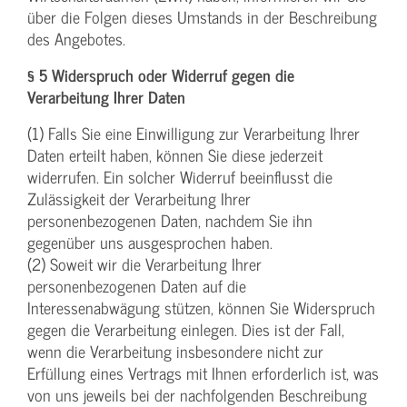
über die Folgen dieses Umstands in der Beschreibung
des Angebotes.
§ 5 Widerspruch oder Widerruf gegen die
Verarbeitung Ihrer Daten
(1) Falls Sie eine Einwilligung zur Verarbeitung Ihrer
Daten erteilt haben, können Sie diese jederzeit
widerrufen. Ein solcher Widerruf beeinflusst die
Zulässigkeit der Verarbeitung Ihrer
personenbezogenen Daten, nachdem Sie ihn
gegenüber uns ausgesprochen haben.
(2) Soweit wir die Verarbeitung Ihrer
personenbezogenen Daten auf die
Interessenabwägung stützen, können Sie Widerspruch
gegen die Verarbeitung einlegen. Dies ist der Fall,
wenn die Verarbeitung insbesondere nicht zur
Erfüllung eines Vertrags mit Ihnen erforderlich ist, was
von uns jeweils bei der nachfolgenden Beschreibung