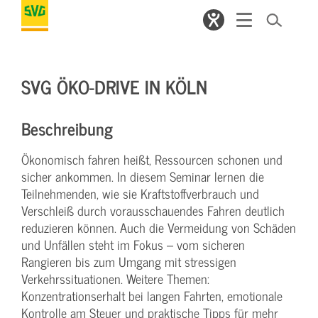
SVG ÖKO-DRIVE IN KÖLN
Beschreibung
Ökonomisch fahren heißt, Ressourcen schonen und
sicher ankommen. In diesem Seminar lernen die
Teilnehmenden, wie sie Kraftstoffverbrauch und
Verschleiß durch vorausschauendes Fahren deutlich
reduzieren können. Auch die Vermeidung von Schäden
und Unfällen steht im Fokus – vom sicheren
Rangieren bis zum Umgang mit stressigen
Verkehrssituationen. Weitere Themen:
Konzentrationserhalt bei langen Fahrten, emotionale
Kontrolle am Steuer und praktische Tipps für mehr