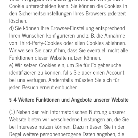
Cookie unterscheiden kann. Sie können die Cookies in
den Sicherheitseinstellungen Ihres Browsers jederzeit
löschen.
d) Sie können Ihre Browser-Einstellung entsprechend
Ihren Wünschen konfigurieren und z. B. die Annahme
von Third-Party-Cookies oder allen Cookies ablehnen.
Wir weisen Sie darauf hin, dass Sie eventuell nicht alle
Funktionen dieser Website nutzen können.
e) Wir setzen Cookies ein, um Sie für Folgebesuche
identifizieren zu können, falls Sie über einen Account
bei uns verfügen. Andernfalls müssten Sie sich für
jeden Besuch erneut einbuchen.
§ 4 Weitere Funktionen und Angebote unserer Website
(1) Neben der rein informatorischen Nutzung unserer
Website bieten wir verschiedene Leistungen an, die Sie
bei Interesse nutzen können. Dazu müssen Sie in der
Regel weitere personenbezogene Daten angeben, die