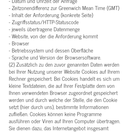
- Datum und Uhrzeit der Anfrage
- Zeitzonendifferenz zur Greenwich Mean Time (GMT)
- Inhalt der Anforderung (konkrete Seite)
- Zugriffsstatus/HTTP-Statuscode
- jeweils übertragene Datenmenge
- Website, von der die Anforderung kommt
- Browser
- Betriebssystem und dessen Oberfläche
- Sprache und Version der Browsersoftware.
(2) Zusätzlich zu den zuvor genannten Daten werden
bei Ihrer Nutzung unserer Website Cookies auf Ihrem
Rechner gespeichert. Bei Cookies handelt es sich um
kleine Textdateien, die auf Ihrer Festplatte dem von
Ihnen verwendeten Browser zugeordnet gespeichert
werden und durch welche der Stelle, die den Cookie
setzt (hier durch uns), bestimmte Informationen
zufließen. Cookies können keine Programme
ausführen oder Viren auf Ihren Computer übertragen.
Sie dienen dazu, das Internetangebot insgesamt