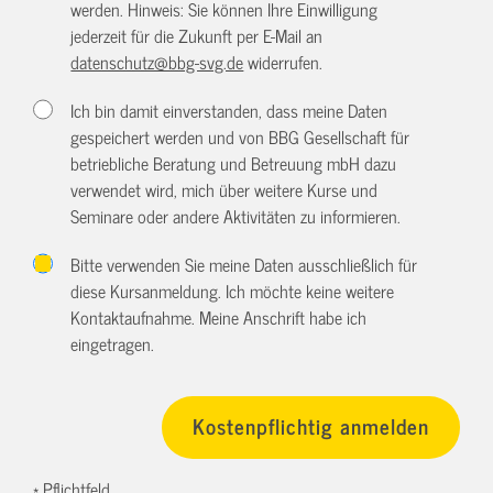
werden. Hinweis: Sie können Ihre Einwilligung
jederzeit für die Zukunft per E-Mail an
datenschutz@bbg-svg.de
widerrufen.
Ich bin damit einverstanden, dass meine Daten
gespeichert werden und von BBG Gesellschaft für
betriebliche Beratung und Betreuung mbH dazu
verwendet wird, mich über weitere Kurse und
Seminare oder andere Aktivitäten zu informieren.
Bitte verwenden Sie meine Daten ausschließlich für
diese Kursanmeldung. Ich möchte keine weitere
Kontaktaufnahme. Meine Anschrift habe ich
eingetragen.
* Pflichtfeld