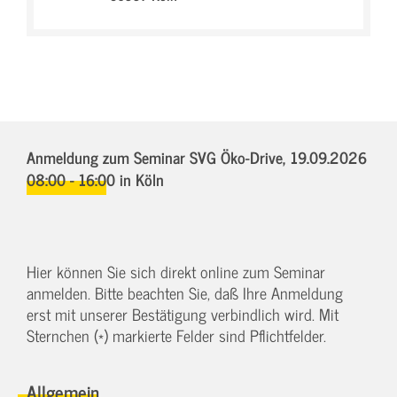
Anmeldung zum Seminar SVG Öko-Drive,
19.09.2026
08:00 - 16:00
in Köln
Hier können Sie sich direkt online zum Seminar
anmelden. Bitte beachten Sie, daß Ihre Anmeldung
erst mit unserer Bestätigung verbindlich wird. Mit
Sternchen (*) markierte Felder sind Pflichtfelder.
Allgemein