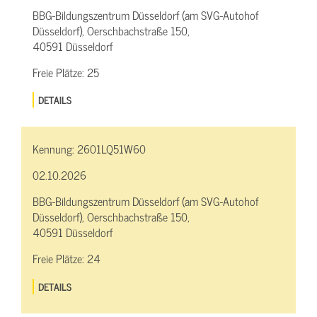
BBG-Bildungszentrum Düsseldorf (am SVG-Autohof
Düsseldorf), Oerschbachstraße 150,
40591 Düsseldorf
Freie Plätze:
25
DETAILS
Kennung:
2601LQ51W60
02.10.2026
BBG-Bildungszentrum Düsseldorf (am SVG-Autohof
Düsseldorf), Oerschbachstraße 150,
40591 Düsseldorf
Freie Plätze:
24
DETAILS