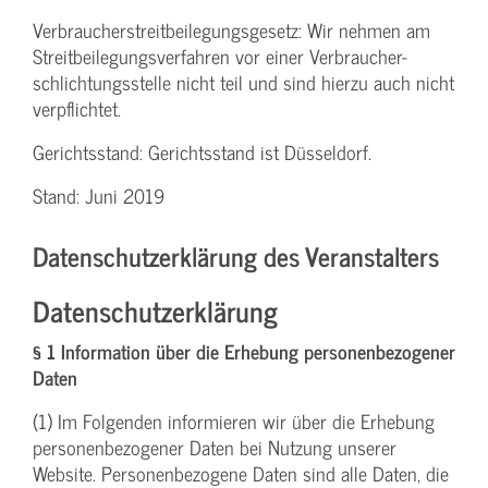
Verbraucher­streitbeilegungs­gesetz: Wir nehmen am
Streit­beilegungs­verfahren vor einer Verbraucher­
schlichtungs­stelle nicht teil und sind hierzu auch nicht
verpflichtet.
Gerichtsstand: Gerichtsstand ist Düsseldorf.
Stand: Juni 2019
Datenschutzerklärung des Veranstalters
Datenschutzerklärung
§ 1 Information über die Erhebung personenbezogener
Daten
(1) Im Folgenden informieren wir über die Erhebung
personenbezogener Daten bei Nutzung unserer
Website. Personenbezogene Daten sind alle Daten, die