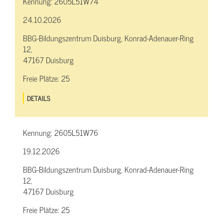
Kennung:
2605L51W74
24.10.2026
BBG-Bildungszentrum Duisburg, Konrad-Adenauer-Ring
12,
47167 Duisburg
Freie Plätze:
25
DETAILS
Kennung:
2605L51W76
19.12.2026
BBG-Bildungszentrum Duisburg, Konrad-Adenauer-Ring
12,
47167 Duisburg
Freie Plätze:
25