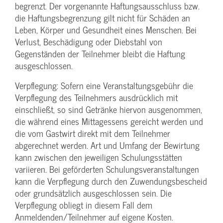
begrenzt. Der vorgenannte Haftungs­ausschluss bzw.
die Haftungs­begrenzung gilt nicht für Schäden an
Leben, Körper und Gesundheit eines Menschen. Bei
Verlust, Beschädigung oder Diebstahl von
Gegenständen der Teilnehmer bleibt die Haftung
ausgeschlossen.
Verpflegung: Sofern eine Veranstaltungs­gebühr die
Verpflegung des Teilnehmers ausdrücklich mit
einschließt, so sind Getränke hiervon ausgenommen,
die während eines Mittagessens gereicht werden und
die vom Gastwirt direkt mit dem Teilnehmer
abgerechnet werden. Art und Umfang der Bewirtung
kann zwischen den jeweiligen Schulungsstätten
variieren. Bei geförderten Schulungs­veranstaltungen
kann die Verpflegung durch den Zuwendungs­bescheid
oder grundsätzlich ausgeschlossen sein. Die
Verpflegung obliegt in diesem Fall dem
Anmeldenden/­Teilnehmer auf eigene Kosten.