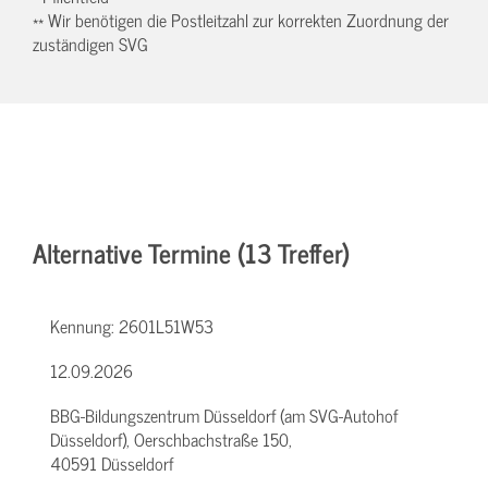
** Wir benötigen die Postleitzahl zur korrekten Zuordnung der
zuständigen SVG
Alternative Termine (13 Treffer)
Kennung:
2601L51W53
12.09.2026
BBG-Bildungszentrum Düsseldorf (am SVG-Autohof
Düsseldorf), Oerschbachstraße 150,
40591 Düsseldorf