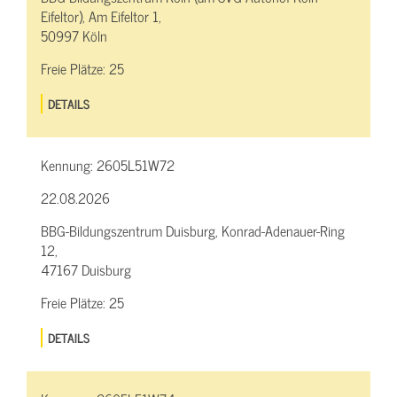
Eifeltor), Am Eifeltor 1,
50997 Köln
Freie Plätze:
25
DETAILS
Kennung:
2605L51W72
22.08.2026
BBG-Bildungszentrum Duisburg, Konrad-Adenauer-Ring
12,
47167 Duisburg
Freie Plätze:
25
DETAILS