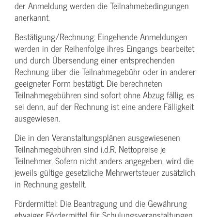
der Anmeldung werden die Teilnahme­bedingungen
anerkannt.
Bestätigung­/Rechnung: Eingehende Anmeldungen
werden in der Reihenfolge ihres Eingangs bearbeitet
und durch Übersendung einer entsprechenden
Rechnung über die Teilnahmegebühr oder in anderer
geeigneter Form bestätigt. Die berechneten
Teilnahmegebühren sind sofort ohne Abzug fällig, es
sei denn, auf der Rechnung ist eine andere Fälligkeit
ausgewiesen.
Die in den Veranstaltungsplänen ausgewiesenen
Teilnahmegebühren sind i.d.R. Nettopreise je
Teilnehmer. Sofern nicht anders angegeben, wird die
jeweils gültige gesetzliche Mehrwertsteuer zusätzlich
in Rechnung gestellt.
Fördermittel: Die Beantragung und die Gewährung
etwaiger Fördermittel für Schulungs­veranstaltungen