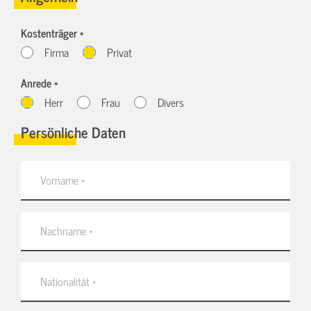
Kostenträger *
Firma
Privat
Anrede *
Herr
Frau
Divers
Persönliche Daten