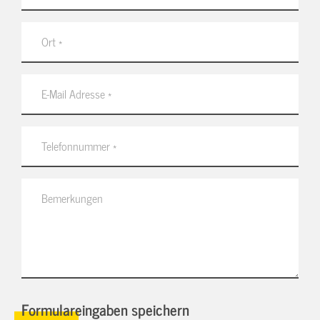
Formulareingaben speichern