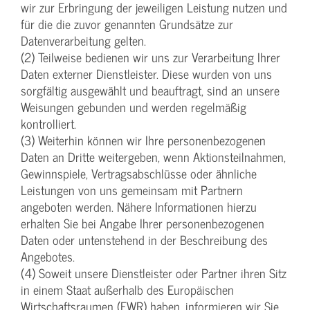
wir zur Erbringung der jeweiligen Leistung nutzen und
für die die zuvor genannten Grundsätze zur
Datenverarbeitung gelten.
(2) Teilweise bedienen wir uns zur Verarbeitung Ihrer
Daten externer Dienstleister. Diese wurden von uns
sorgfältig ausgewählt und beauftragt, sind an unsere
Weisungen gebunden und werden regelmäßig
kontrolliert.
(3) Weiterhin können wir Ihre personenbezogenen
Daten an Dritte weitergeben, wenn Aktionsteilnahmen,
Gewinnspiele, Vertragsabschlüsse oder ähnliche
Leistungen von uns gemeinsam mit Partnern
angeboten werden. Nähere Informationen hierzu
erhalten Sie bei Angabe Ihrer personenbezogenen
Daten oder untenstehend in der Beschreibung des
Angebotes.
(4) Soweit unsere Dienstleister oder Partner ihren Sitz
in einem Staat außerhalb des Europäischen
Wirtschaftsraumen (EWR) haben, informieren wir Sie