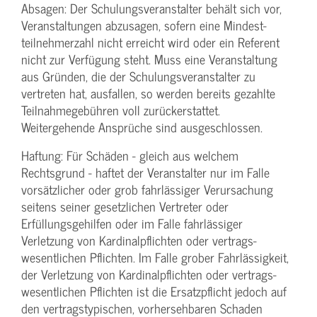
Absagen: Der Schulungs­veranstalter behält sich vor,
Veranstaltungen abzusagen, sofern eine Mindest­
teilnehmerzahl nicht erreicht wird oder ein Referent
nicht zur Verfügung steht. Muss eine Veranstaltung
aus Gründen, die der Schulungs­veranstalter zu
vertreten hat, ausfallen, so werden bereits gezahlte
Teilnahme­gebühren voll zurückerstattet.
Weitergehende Ansprüche sind ausgeschlossen.
Haftung: Für Schäden - gleich aus welchem
Rechtsgrund - haftet der Veranstalter nur im Falle
vorsätzlicher oder grob fahrlässiger Verursachung
seitens seiner gesetzlichen Vertreter oder
Erfüllungsgehilfen oder im Falle fahrlässiger
Verletzung von Kardinalpflichten oder vertrags­
wesentlichen Pflichten. Im Falle grober Fahrlässigkeit,
der Verletzung von Kardinalpflichten oder vertrags­
wesentlichen Pflichten ist die Ersatzpflicht jedoch auf
den vertragstypischen, vorhersehbaren Schaden