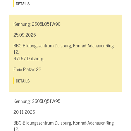
DETAILS
Kennung:
2605LQ51W90
25.09.2026
BBG-Bildungszentrum Duisburg, Konrad-Adenauer-Ring
12,
47167 Duisburg
Freie Plätze:
22
DETAILS
Kennung:
2605LQ51W95
20.11.2026
BBG-Bildungszentrum Duisburg, Konrad-Adenauer-Ring
12,