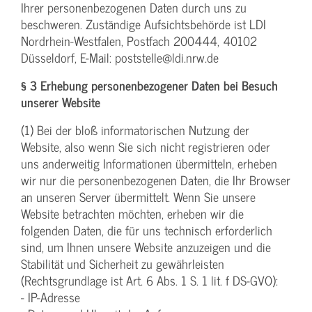
Ihrer personenbezogenen Daten durch uns zu
beschweren. Zuständige Aufsichtsbehörde ist LDI
Nordrhein-Westfalen, Postfach 200444, 40102
Düsseldorf, E-Mail: poststelle@ldi.nrw.de
§ 3 Erhebung personenbezogener Daten bei Besuch
unserer Website
(1) Bei der bloß informatorischen Nutzung der
Website, also wenn Sie sich nicht registrieren oder
uns anderweitig Informationen übermitteln, erheben
wir nur die personenbezogenen Daten, die Ihr Browser
an unseren Server übermittelt. Wenn Sie unsere
Website betrachten möchten, erheben wir die
folgenden Daten, die für uns technisch erforderlich
sind, um Ihnen unsere Website anzuzeigen und die
Stabilität und Sicherheit zu gewährleisten
(Rechtsgrundlage ist Art. 6 Abs. 1 S. 1 lit. f DS-GVO):
- IP-Adresse