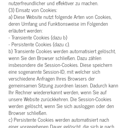
nutzerfreundlicher und effektiver zu machen.
(3) Einsatz von Cookies:
a) Diese Website nutzt folgende Arten von Cookies,
deren Umfang und Funktionsweise im Folgenden
erläutert werden:
- Transiente Cookies (dazu b)
- Persistente Cookies (dazu c).
b) Transiente Cookies werden automatisiert gelöscht,
wenn Sie den Browser schließen. Dazu zählen
insbesondere die Session-Cookies. Diese speichern
eine sogenannte Session-ID, mit welcher sich
verschiedene Anfragen Ihres Browsers der
gemeinsamen Sitzung zuordnen lassen. Dadurch kann
Ihr Rechner wiedererkannt werden, wenn Sie auf
unsere Website zurückkehren. Die Session-Cookies
werden gelöscht, wenn Sie sich ausloggen oder den
Browser schließen.
c) Persistente Cookies werden automatisiert nach
einer vorgegebenen Dauer gelöscht, die sich je nach