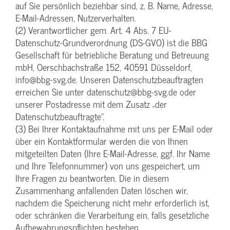
auf Sie persönlich beziehbar sind, z. B. Name, Adresse,
E-Mail-Adressen, Nutzerverhalten.
(2) Verantwortlicher gem. Art. 4 Abs. 7 EU-
Datenschutz-Grundverordnung (DS-GVO) ist die BBG
Gesellschaft für betriebliche Beratung und Betreuung
mbH, Oerschbachstraße 152, 40591 Düsseldorf,
info@bbg-svg.de. Unseren Datenschutzbeauftragten
erreichen Sie unter datenschutz@bbg-svg.de oder
unserer Postadresse mit dem Zusatz „der
Datenschutzbeauftragte“.
(3) Bei Ihrer Kontaktaufnahme mit uns per E-Mail oder
über ein Kontaktformular werden die von Ihnen
mitgeteilten Daten (Ihre E-Mail-Adresse, ggf. Ihr Name
und Ihre Telefonnummer) von uns gespeichert, um
Ihre Fragen zu beantworten. Die in diesem
Zusammenhang anfallenden Daten löschen wir,
nachdem die Speicherung nicht mehr erforderlich ist,
oder schränken die Verarbeitung ein, falls gesetzliche
Aufbewahrungspflichten bestehen.