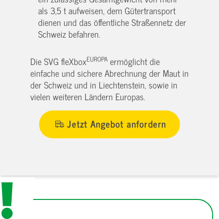
als 3,5 t aufweisen, dem Gütertransport
dienen und das öffentliche Straßennetz der
Schweiz befahren.
EUROPA
Die SVG fleXbox
ermöglicht die
einfache und sichere Abrechnung der Maut in
der Schweiz und in Liechtenstein, sowie in
vielen weiteren Ländern Europas.
Jetzt Angebot anfordern