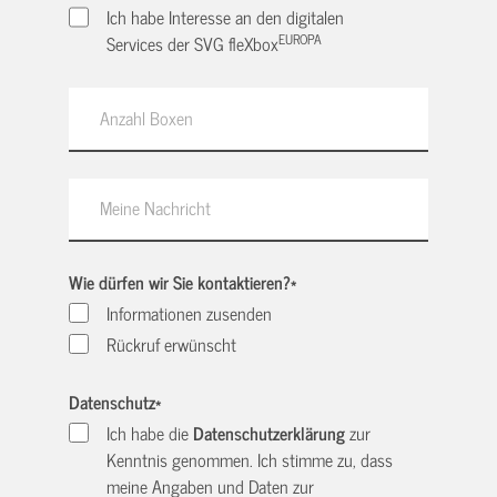
Ich habe Interesse an den digitalen
EUROPA
Services der SVG fleXbox
Wie dürfen wir Sie kontaktieren?
*
Informationen zusenden
Rückruf erwünscht
Datenschutz
*
Ich habe die
Datenschutzerklärung
zur
Kenntnis genommen. Ich stimme zu, dass
meine Angaben und Daten zur