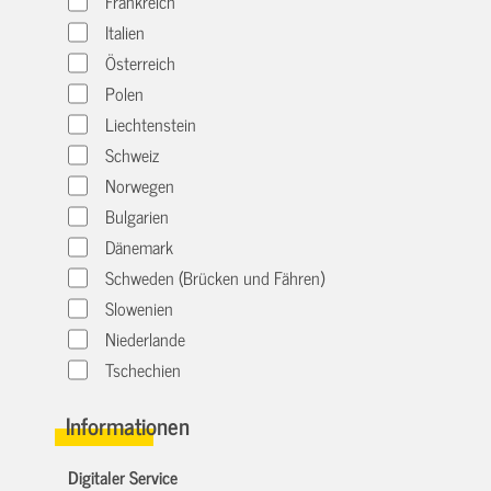
Frankreich
Italien
Österreich
Polen
Liechtenstein
Schweiz
Norwegen
Bulgarien
Dänemark
Schweden (Brücken und Fähren)
Slowenien
Niederlande
Tschechien
Informationen
Digitaler Service