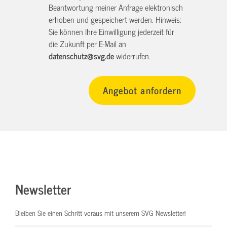
Beantwortung meiner Anfrage elektronisch
erhoben und gespeichert werden. Hinweis:
Sie können Ihre Einwilligung jederzeit für
die Zukunft per E-Mail an
datenschutz@svg.de
widerrufen.
Newsletter
Bleiben Sie einen Schritt voraus mit unserem SVG Newsletter!