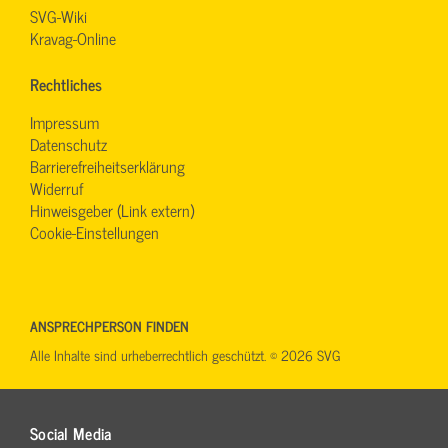
SVG-Wiki
Kravag-Online
Rechtliches
Impressum
Datenschutz
Barrierefreiheitserklärung
Widerruf
Hinweisgeber (Link extern)
Cookie-Einstellungen
ANSPRECHPERSON FINDEN
Alle Inhalte sind urheberrechtlich geschützt. © 2026 SVG
Social Media