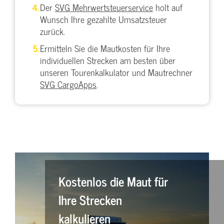
Der
SVG Mehrwertsteuerservice
holt auf
Wunsch Ihre gezahlte Umsatzsteuer
zurück.
Ermitteln Sie die Mautkosten für Ihre
individuellen Strecken am besten über
unseren Tourenkalkulator und Mautrechner
SVG CargoApps
.
Kostenlos die Maut für
Ihre Strecken
kalkulieren