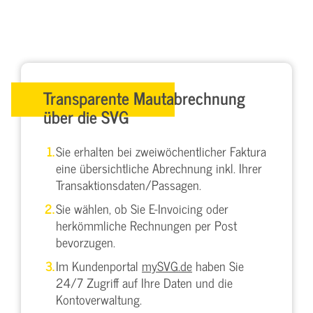
Transparente Mautabrechnung
über die SVG
Sie erhalten bei zweiwöchentlicher Faktura
eine übersichtliche Abrechnung inkl. Ihrer
Transaktionsdaten/Passagen.
Sie wählen, ob Sie E-Invoicing oder
herkömmliche Rechnungen per Post
bevorzugen.
Im Kundenportal
mySVG.de
haben Sie
24/7 Zugriff auf Ihre Daten und die
Kontoverwaltung.