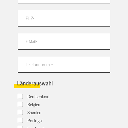
Länderauswahl
Deutschland
Belgien
Spanien
Portugal