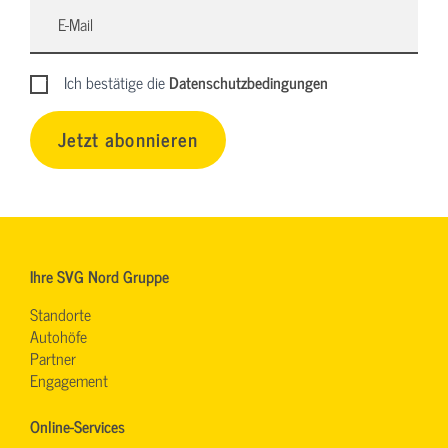
Ich bestätige die
Datenschutzbedingungen
Jetzt abonnieren
Ihre SVG Nord Gruppe
Standorte
Autohöfe
Partner
Engagement
Online-Services