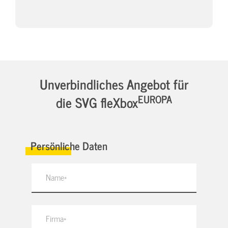
Unverbindliches Angebot für
EUROPA
die SVG fleXbox
Persönliche Daten