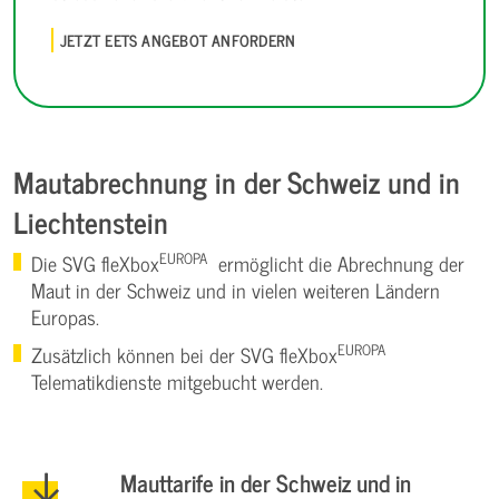
JETZT EETS ANGEBOT ANFORDERN
Mautabrechnung in der Schweiz und in
Liechtenstein
EUROPA
Die SVG fleXbox
ermöglicht die Abrechnung der
Maut in der Schweiz und in vielen weiteren Ländern
Europas.
EUROPA
Zusätzlich können bei der SVG fleXbox
Telematikdienste mitgebucht werden.
Mauttarife in der Schweiz und in