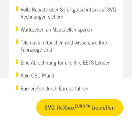
Volle Rabatte über Sofortgutschriften auf SVG
Rechnungen sichern
Wartezeiten an Mautstellen sparen
Telematik mitbuchen und wissen, wo Ihre
Fahrzeuge sind
Eine Abrechnung für alle Ihre EETS Länder
Kein OBU-Pfand
Barrierefrei durch Europa fahren
EUROPA
SVG fleXbox
bestellen