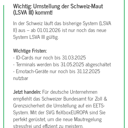
Wichtig: Umstellung der Schweiz-Maut
(LSVA III) kommt!
In der Schweiz läuft das bisherige System (LSVA
II) aus – ab 01.01.2026 ist nur noch das neue
System LSVA III gültig.
Wichtige Fristen:
- ID-Cards nur noch bis 31.03.2025
- Terminals werden bis 31.05.2025 abgeschaltet
- Emotach-Geräte nur noch bis 31.12.2025
nutzbar
Jetzt handeln:
Für deutsche Unternehmen
empfiehlt das Schweizer Bundesamt für Zoll &
Grenzsicherheit die Umstellung auf ein EETS-
System. Mit der SVG fleXboxEUROPA sind Sie
perfekt gerüstet, um die neue Mautregelung
stressfrei und effizient zu meistern.