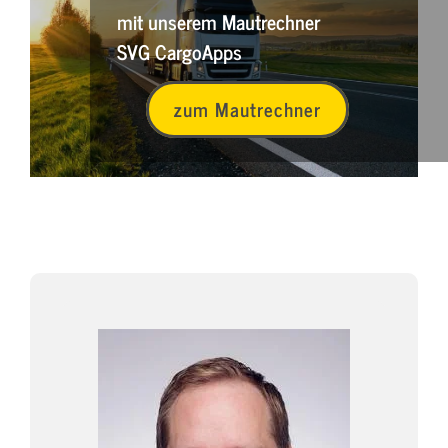
mit unserem Mautrechner
SVG CargoApps
zum Mautrechner