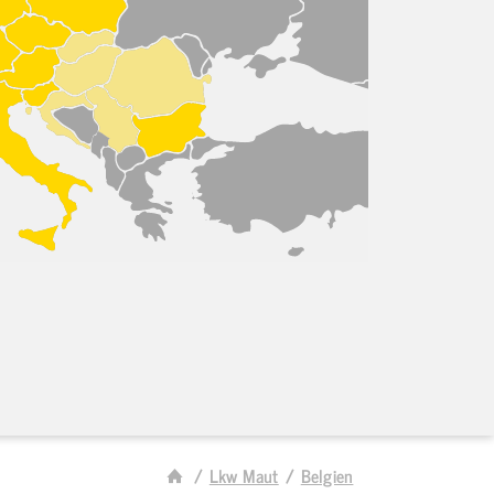
Lkw Maut
Belgien