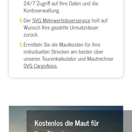
24/7 Zugriff auf Ihre Daten und die
Kontoverwaltung.
Der
SVG Mehrwertsteuerservice
holt auf
Wunsch Ihre gezahlte Umsatzsteuer
zurück.
Ermitteln Sie die Mautkosten für Ihre
individuellen Strecken am besten über
unseren Tourenkalkulator und Mautrechner
SVG CargoApps
.
Kostenlos die Maut für