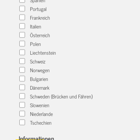
Portugal
Frankreich
Italien
Österreich
Polen
Liechtenstein
Schweiz
Norwegen
Bulgarien
Dänemark
Schweden (Brücken und Fähren)
Slowenien
Niederlande
Tschechien
Informationen