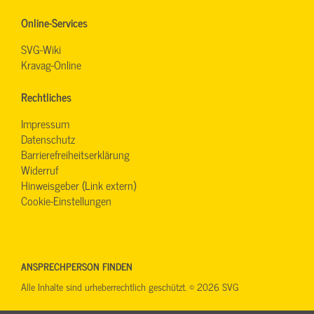
Online-Services
SVG-Wiki
Kravag-Online
Rechtliches
Impressum
Datenschutz
Barrierefreiheitserklärung
Widerruf
Hinweisgeber (Link extern)
Cookie-Einstellungen
ANSPRECHPERSON FINDEN
Alle Inhalte sind urheberrechtlich geschützt. © 2026 SVG