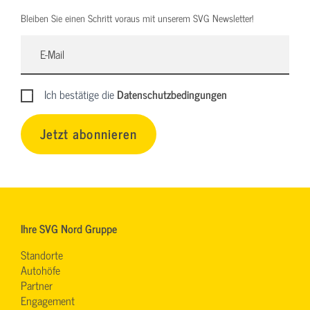
Bleiben Sie einen Schritt voraus mit unserem SVG Newsletter!
Ich bestätige die
Datenschutzbedingungen
Jetzt abonnieren
Ihre SVG Nord Gruppe
Standorte
Autohöfe
Partner
Engagement