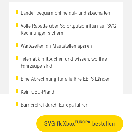
Länder bequem online auf- und abschalten
Volle Rabatte über Sofortgutschriften auf SVG
Rechnungen sichern
Wartezeiten an Mautstellen sparen
Telematik mitbuchen und wissen, wo Ihre
Fahrzeuge sind
Eine Abrechnung für alle Ihre EETS Länder
Kein OBU-Pfand
Barrierefrei durch Europa fahren
EUROPA
SVG fleXbox
bestellen