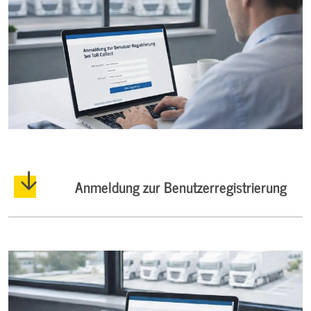
Anmeldung zur Benutzerregistrierung