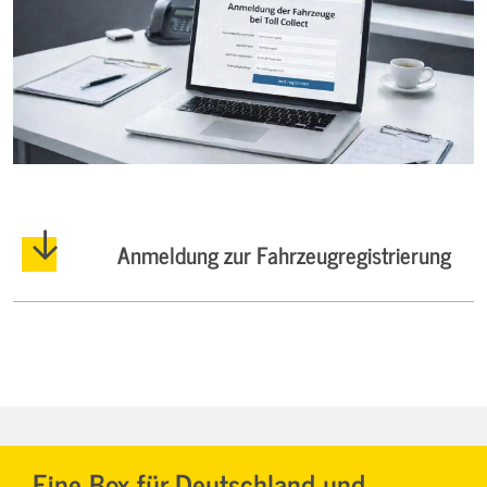
Anmeldung zur Fahrzeugregistrierung
Eine Box für Deutschland und