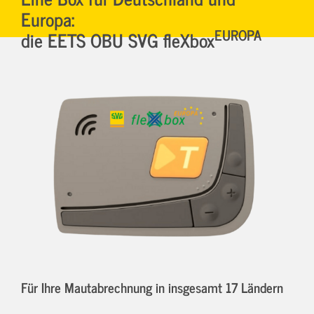
Europa:
EUROPA
die EETS OBU SVG fleXbox
Für Ihre Mautabrechnung in insgesamt 17 Ländern