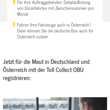
Für Ihre Auftraggebenden: Detailauflistung
von Einzelfahrten mit Zwischensummen pro
Monat
Fahren Ihre Fahrzeuge auch in Österreich?
Dann können Sie die deutsche Box auch für
Österreich nutzen
Jetzt für die Maut in Deutschland und
Österreich mit der Toll Collect OBU
registrieren: