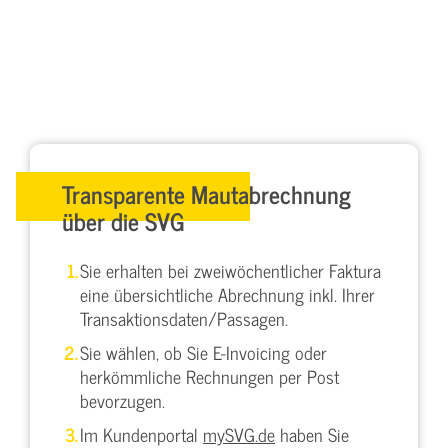
Transparente Mautabrechnung
über die SVG
Sie erhalten bei zweiwöchentlicher Faktura
eine übersichtliche Abrechnung inkl. Ihrer
Transaktionsdaten/Passagen.
Sie wählen, ob Sie E-Invoicing oder
herkömmliche Rechnungen per Post
bevorzugen.
Im Kundenportal
mySVG.de
haben Sie