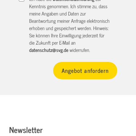
Kenntnis genommen. Ich stimme zu, dass
meine Angaben und Daten zur
Beantwortung meiner Anfrage elektronisch
erhoben und gespeichert werden. Hinweis:
Sie können Ihre Einwilligung jederzeit für
die Zukunft per E-Mail an
datenschutz@svg.de
widerrufen.
Newsletter