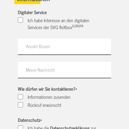
Digitaler Service
Ich habe Interesse an den digitalen
EUROPA
Services der SVG fleXbox
Wie dürfen wir Sie kontaktieren?
*
Informationen zusenden
Rückruf erwünscht
Datenschutz
*
Ich habe die
Datenschutzerklärung
zur