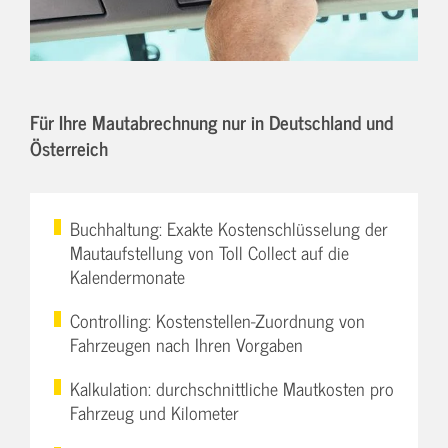
Für Ihre Mautabrechnung nur in Deutschland und
Österreich
Buchhaltung: Exakte Kostenschlüsselung der
Mautaufstellung von Toll Collect auf die
Kalendermonate
Controlling: Kostenstellen-Zuordnung von
Fahrzeugen nach Ihren Vorgaben
Kalkulation: durchschnittliche Mautkosten pro
Fahrzeug und Kilometer