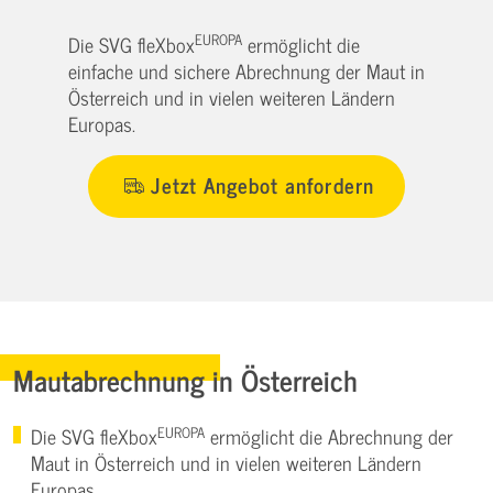
EUROPA
Die SVG fleXbox
ermöglicht die
einfache und sichere Abrechnung der Maut in
Österreich und in vielen weiteren Ländern
Europas.
Jetzt Angebot anfordern
Mautabrechnung in Österreich
EUROPA
Die SVG fleXbox
ermöglicht die Abrechnung der
Maut in Österreich und in vielen weiteren Ländern
Europas.