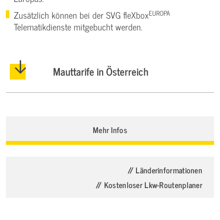
EUROPA
Zusätzlich können bei der SVG fleXbox
Telematikdienste mitgebucht werden.
Mauttarife in Österreich
Mehr Infos
// Länderinformationen
// Kostenloser Lkw-Routenplaner