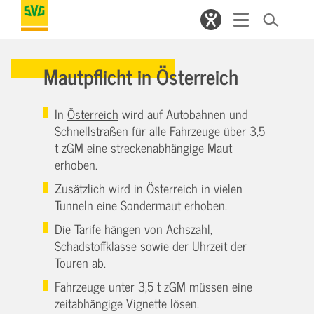
Mautpflicht in Österreich
In
Österreich
wird auf Autobahnen und
Schnellstraßen für alle Fahrzeuge über 3,5
t zGM eine streckenabhängige Maut
erhoben.
Zusätzlich wird in Österreich in vielen
Tunneln eine Sondermaut erhoben.
Die Tarife hängen von Achszahl,
Schadstoffklasse sowie der Uhrzeit der
Touren ab.
Fahrzeuge unter 3,5 t zGM müssen eine
zeitabhängige Vignette lösen.