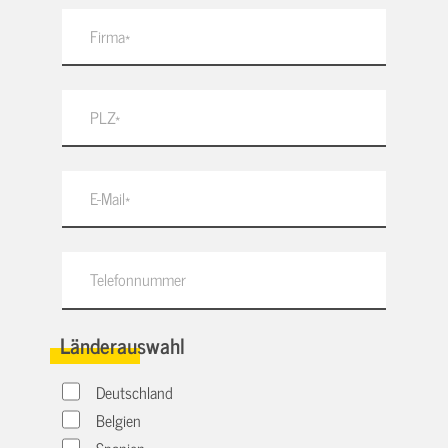
Länderauswahl
Deutschland
Belgien
Spanien