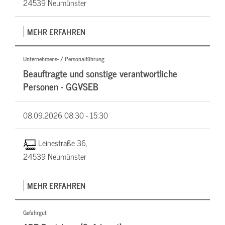
24539 Neumünster
MEHR ERFAHREN
Unternehmens- / Personalführung
Beauftragte und sonstige verantwortliche
Personen - GGVSEB
08.09.2026
08:30 - 15:30
Leinestraße 36,
24539 Neumünster
MEHR ERFAHREN
Gefahrgut