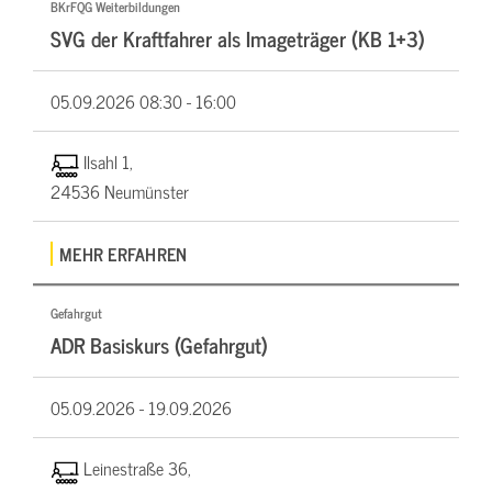
BKrFQG Weiterbildungen
SVG der Kraftfahrer als Imageträger (KB 1+3)
05.09.2026
08:30 - 16:00
Ilsahl 1,
24536 Neumünster
MEHR ERFAHREN
Gefahrgut
ADR Basiskurs (Gefahrgut)
05.09.2026 -
19.09.2026
Leinestraße 36,