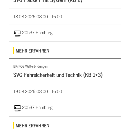
18.08.2026
08:00 - 16:00
20537 Hamburg
MEHR ERFAHREN
BKrFQG Weiterbildungen
SVG Fahrsicherheit und Technik (KB 1+3)
19.08.2026
08:00 - 16:00
20537 Hamburg
MEHR ERFAHREN