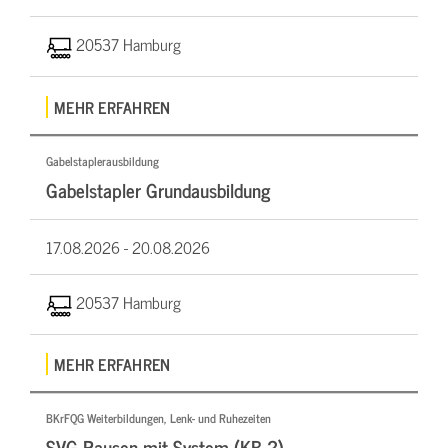
20537 Hamburg
MEHR ERFAHREN
Gabelstaplerausbildung
Gabelstapler Grundausbildung
17.08.2026 -
20.08.2026
20537 Hamburg
MEHR ERFAHREN
BKrFQG Weiterbildungen, Lenk- und Ruhezeiten
SVG Pausen mit System (KB 2)