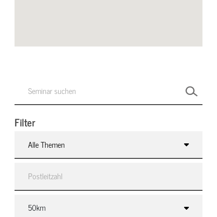
Filter
Alle Themen