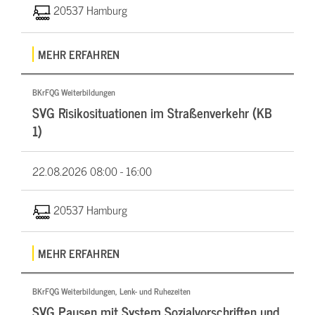
20537 Hamburg
MEHR ERFAHREN
BKrFQG Weiterbildungen
SVG Risikosituationen im Straßenverkehr (KB
1)
22.08.2026
08:00 - 16:00
20537 Hamburg
MEHR ERFAHREN
BKrFQG Weiterbildungen, Lenk- und Ruhezeiten
SVG Pausen mit System Sozialvorschriften und