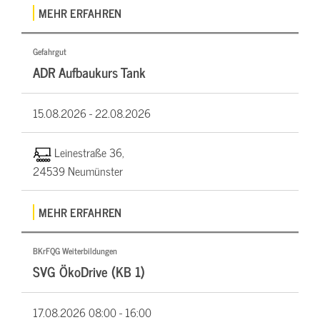
MEHR ERFAHREN
Gefahrgut
ADR Aufbaukurs Tank
15.08.2026 -
22.08.2026
Leinestraße 36,
24539 Neumünster
MEHR ERFAHREN
BKrFQG Weiterbildungen
SVG ÖkoDrive (KB 1)
17.08.2026
08:00 - 16:00