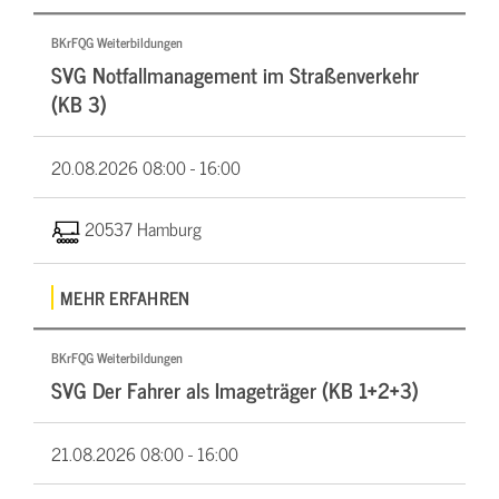
BKrFQG Weiterbildungen
SVG Notfallmanagement im Straßenverkehr
(KB 3)
20.08.2026
08:00 - 16:00
20537 Hamburg
MEHR ERFAHREN
BKrFQG Weiterbildungen
SVG Der Fahrer als Imageträger (KB 1+2+3)
21.08.2026
08:00 - 16:00