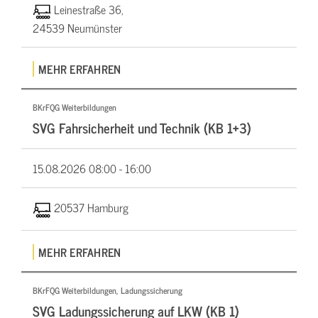
Leinestraße 36,
24539 Neumünster
MEHR ERFAHREN
BKrFQG Weiterbildungen
SVG Fahrsicherheit und Technik (KB 1+3)
15.08.2026
08:00 - 16:00
20537 Hamburg
MEHR ERFAHREN
BKrFQG Weiterbildungen, Ladungssicherung
SVG Ladungssicherung auf LKW (KB 1)