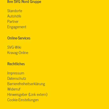
Ihre SVG Nord Gruppe
Standorte
Autohöfe
Partner
Engagement
Online-Services
SVG-Wiki
Kravag-Online
Rechtliches
Impressum
Datenschutz
Barrierefreiheitserklärung
Widerruf
Hinweisgeber (Link extern)
Cookie-Einstellungen