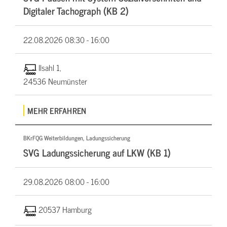
Digitaler Tachograph (KB 2)
22.08.2026
08:30 - 16:00
Ilsahl 1,
24536 Neumünster
MEHR ERFAHREN
BKrFQG Weiterbildungen, Ladungssicherung
SVG Ladungssicherung auf LKW (KB 1)
29.08.2026
08:00 - 16:00
20537 Hamburg