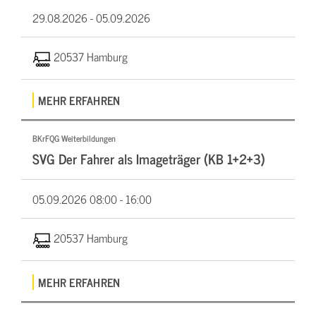
29.08.2026 -
05.09.2026
20537 Hamburg
MEHR ERFAHREN
BKrFQG Weiterbildungen
SVG Der Fahrer als Imageträger (KB 1+2+3)
05.09.2026
08:00 - 16:00
20537 Hamburg
MEHR ERFAHREN