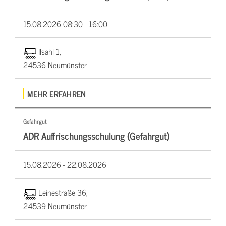
15.08.2026
08:30 - 16:00
Ilsahl 1,
24536 Neumünster
MEHR ERFAHREN
Gefahrgut
ADR Auffrischungsschulung (Gefahrgut)
15.08.2026 -
22.08.2026
Leinestraße 36,
24539 Neumünster