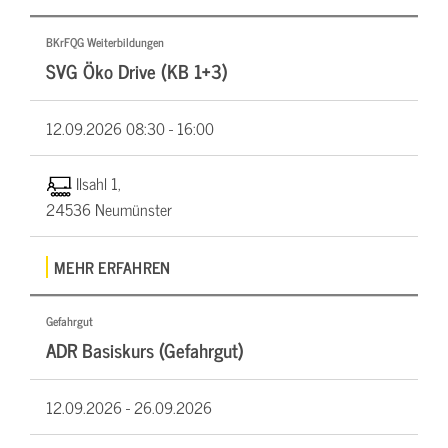
BKrFQG Weiterbildungen
SVG Öko Drive (KB 1+3)
12.09.2026
08:30 - 16:00
Ilsahl 1,
24536 Neumünster
MEHR ERFAHREN
Gefahrgut
ADR Basiskurs (Gefahrgut)
12.09.2026 -
26.09.2026