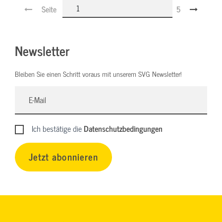
Seite
5
Newsletter
Bleiben Sie einen Schritt voraus mit unserem SVG Newsletter!
Ich bestätige die
Datenschutzbedingungen
Jetzt abonnieren