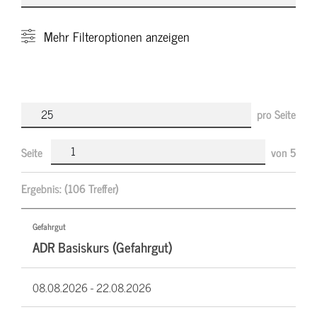
Mehr
Filteroptionen anzeigen
pro Seite
Seite
von
5
Ergebnis:
(106 Treffer)
Gefahrgut
ADR Basiskurs (Gefahrgut)
08.08.2026 -
22.08.2026