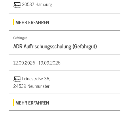
20537 Hamburg
MEHR ERFAHREN
Gefahrgut
ADR Auffrischungsschulung (Gefahrgut)
12.09.2026 -
19.09.2026
Leinestraße 36,
24539 Neumünster
MEHR ERFAHREN