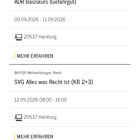
ADR Basiskurs (Gefahrgut)
09.09.2026 -
11.09.2026
20537 Hamburg
MEHR ERFAHREN
BKrFQG Weiterbildungen, Recht
SVG Alles was Recht ist (KB 2+3)
12.09.2026
08:00 - 16:00
20537 Hamburg
MEHR ERFAHREN