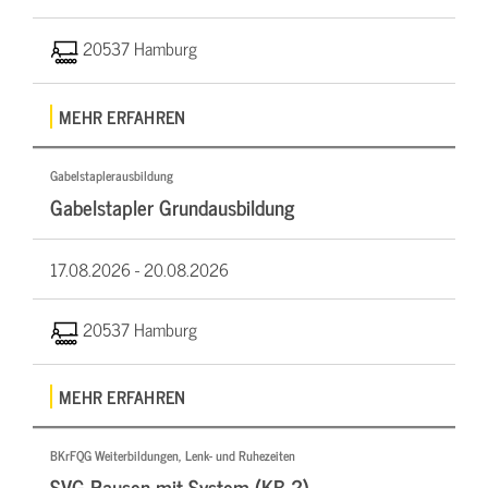
20537 Hamburg
MEHR ERFAHREN
Gabelstaplerausbildung
Gabelstapler Grundausbildung
17.08.2026 -
20.08.2026
20537 Hamburg
MEHR ERFAHREN
BKrFQG Weiterbildungen, Lenk- und Ruhezeiten
SVG Pausen mit System (KB 2)