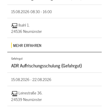
15.08.2026
08:30 - 16:00
Ilsahl 1,
24536 Neumünster
MEHR ERFAHREN
Gefahrgut
ADR Auffrischungsschulung (Gefahrgut)
15.08.2026 -
22.08.2026
Leinestraße 36,
24539 Neumünster