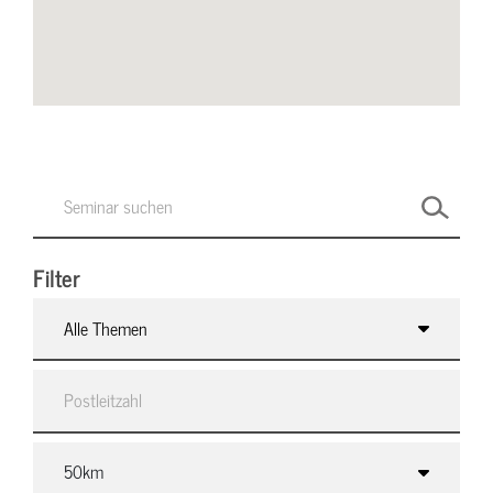
Filter
Alle Themen