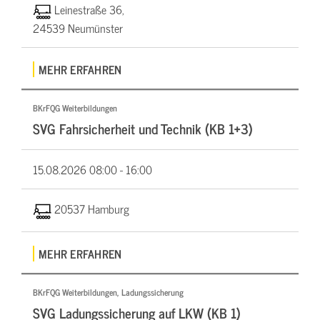
Leinestraße 36,
24539 Neumünster
MEHR ERFAHREN
BKrFQG Weiterbildungen
SVG Fahrsicherheit und Technik (KB 1+3)
15.08.2026
08:00 - 16:00
20537 Hamburg
MEHR ERFAHREN
BKrFQG Weiterbildungen, Ladungssicherung
SVG Ladungssicherung auf LKW (KB 1)