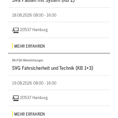
18.08.2026
08:00 - 16:00
20537 Hamburg
MEHR ERFAHREN
BKrFQG Weiterbildungen
SVG Fahrsicherheit und Technik (KB 1+3)
19.08.2026
08:00 - 16:00
20537 Hamburg
MEHR ERFAHREN