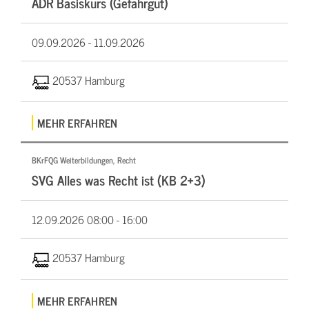
ADR Basiskurs (Gefahrgut)
09.09.2026 -
11.09.2026
20537 Hamburg
MEHR ERFAHREN
BKrFQG Weiterbildungen, Recht
SVG Alles was Recht ist (KB 2+3)
12.09.2026
08:00 - 16:00
20537 Hamburg
MEHR ERFAHREN