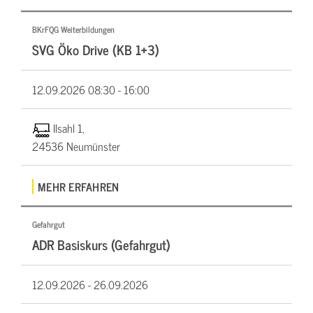
BKrFQG Weiterbildungen
SVG Öko Drive (KB 1+3)
12.09.2026
08:30 - 16:00
Ilsahl 1,
24536 Neumünster
MEHR ERFAHREN
Gefahrgut
ADR Basiskurs (Gefahrgut)
12.09.2026 -
26.09.2026