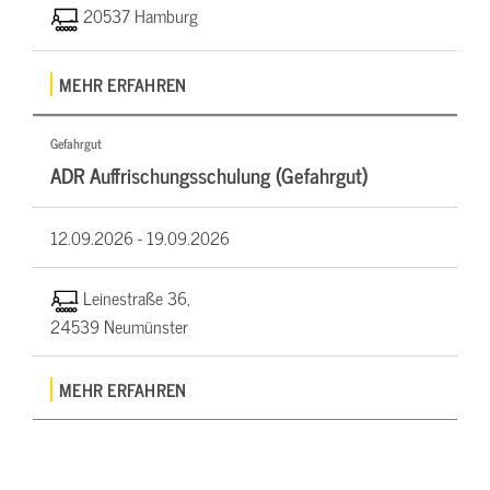
20537 Hamburg
MEHR ERFAHREN
Gefahrgut
ADR Auffrischungsschulung (Gefahrgut)
12.09.2026 -
19.09.2026
Leinestraße 36,
24539 Neumünster
MEHR ERFAHREN