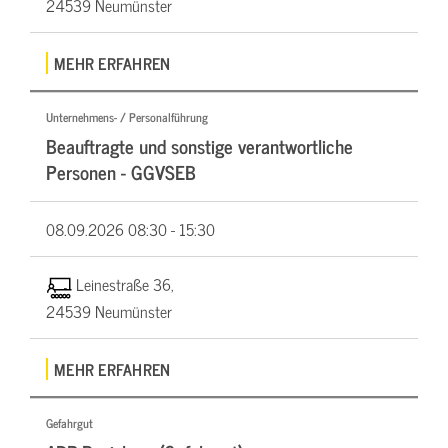
24539 Neumünster
MEHR ERFAHREN
Unternehmens- / Personalführung
Beauftragte und sonstige verantwortliche
Personen - GGVSEB
08.09.2026
08:30 - 15:30
Leinestraße 36,
24539 Neumünster
MEHR ERFAHREN
Gefahrgut