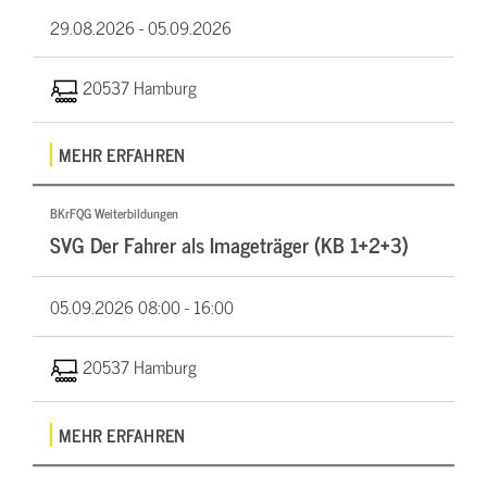
29.08.2026 -
05.09.2026
20537 Hamburg
MEHR ERFAHREN
BKrFQG Weiterbildungen
SVG Der Fahrer als Imageträger (KB 1+2+3)
05.09.2026
08:00 - 16:00
20537 Hamburg
MEHR ERFAHREN