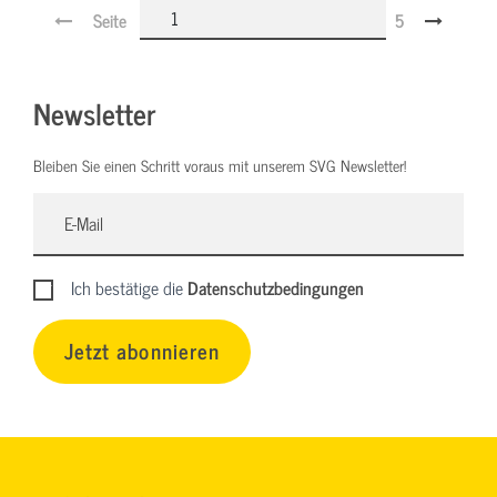
Seite
5
Newsletter
Bleiben Sie einen Schritt voraus mit unserem SVG Newsletter!
Ich bestätige die
Datenschutzbedingungen
Jetzt abonnieren