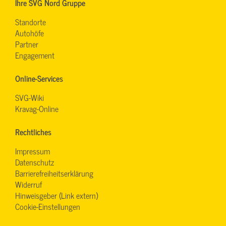
Ihre SVG Nord Gruppe
Standorte
Autohöfe
Partner
Engagement
Online-Services
SVG-Wiki
Kravag-Online
Rechtliches
Impressum
Datenschutz
Barrierefreiheitserklärung
Widerruf
Hinweisgeber (Link extern)
Cookie-Einstellungen