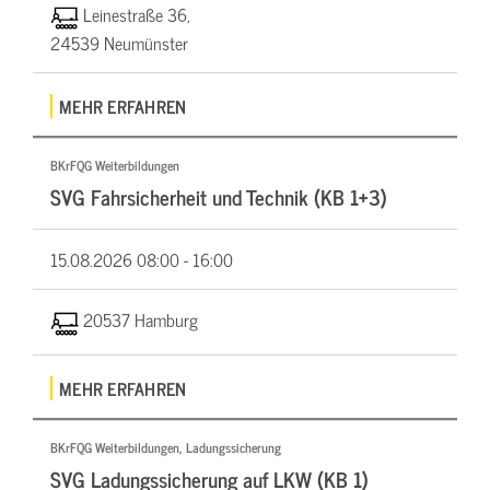
Leinestraße 36,
24539 Neumünster
MEHR ERFAHREN
BKrFQG Weiterbildungen
SVG Fahrsicherheit und Technik (KB 1+3)
15.08.2026
08:00 - 16:00
20537 Hamburg
MEHR ERFAHREN
BKrFQG Weiterbildungen, Ladungssicherung
SVG Ladungssicherung auf LKW (KB 1)