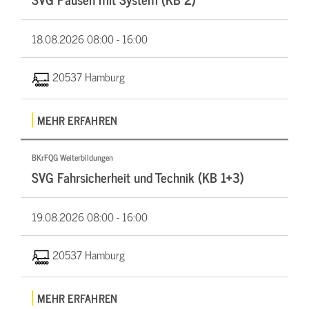
18.08.2026
08:00 - 16:00
20537 Hamburg
MEHR ERFAHREN
BKrFQG Weiterbildungen
SVG Fahrsicherheit und Technik (KB 1+3)
19.08.2026
08:00 - 16:00
20537 Hamburg
MEHR ERFAHREN