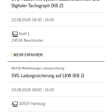
Digitaler Tachograph (KB 2)
22.08.2026
08:30 - 16:00
Ilsahl 1,
24536 Neumünster
MEHR ERFAHREN
BKrFQG Weiterbildungen, Ladungssicherung
SVG Ladungssicherung auf LKW (KB 1)
29.08.2026
08:00 - 16:00
20537 Hamburg