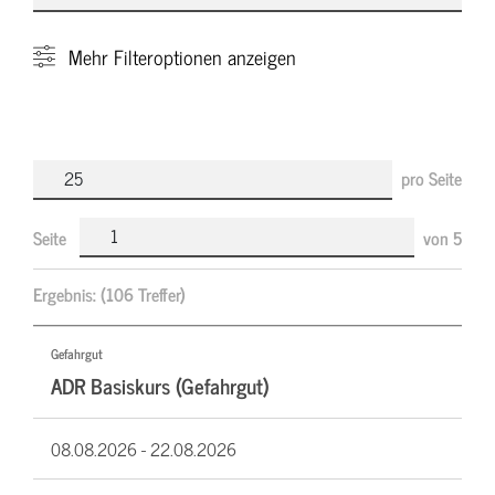
Mehr
Filteroptionen anzeigen
pro Seite
Seite
von
5
Ergebnis:
(106 Treffer)
Gefahrgut
ADR Basiskurs (Gefahrgut)
08.08.2026 -
22.08.2026