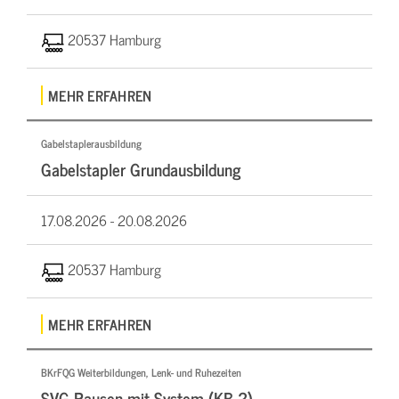
20537 Hamburg
MEHR ERFAHREN
Gabelstaplerausbildung
Gabelstapler Grundausbildung
17.08.2026 -
20.08.2026
20537 Hamburg
MEHR ERFAHREN
BKrFQG Weiterbildungen, Lenk- und Ruhezeiten
SVG Pausen mit System (KB 2)