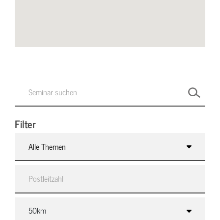
Filter
Alle Themen