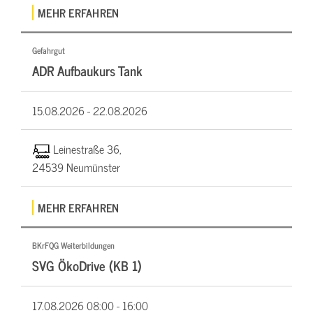
MEHR ERFAHREN
Gefahrgut
ADR Aufbaukurs Tank
15.08.2026 -
22.08.2026
Leinestraße 36,
24539 Neumünster
MEHR ERFAHREN
BKrFQG Weiterbildungen
SVG ÖkoDrive (KB 1)
17.08.2026
08:00 - 16:00