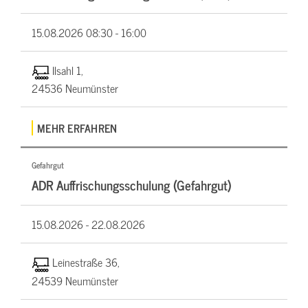
15.08.2026
08:30 - 16:00
Ilsahl 1,
24536 Neumünster
MEHR ERFAHREN
Gefahrgut
ADR Auffrischungsschulung (Gefahrgut)
15.08.2026 -
22.08.2026
Leinestraße 36,
24539 Neumünster