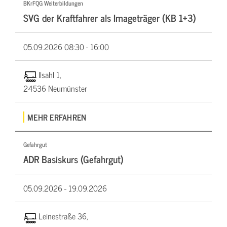
BKrFQG Weiterbildungen
SVG der Kraftfahrer als Imageträger (KB 1+3)
05.09.2026
08:30 - 16:00
Ilsahl 1,
24536 Neumünster
MEHR ERFAHREN
Gefahrgut
ADR Basiskurs (Gefahrgut)
05.09.2026 -
19.09.2026
Leinestraße 36,