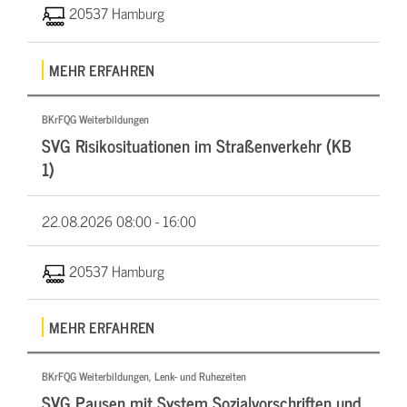
20537 Hamburg
MEHR ERFAHREN
BKrFQG Weiterbildungen
SVG Risikosituationen im Straßenverkehr (KB
1)
22.08.2026
08:00 - 16:00
20537 Hamburg
MEHR ERFAHREN
BKrFQG Weiterbildungen, Lenk- und Ruhezeiten
SVG Pausen mit System Sozialvorschriften und